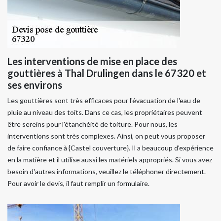
Les interventions de mise en place des
gouttières à Thal Drulingen dans le 67320 et
ses environs
Les gouttières sont très efficaces pour l'évacuation de l'eau de
pluie au niveau des toits. Dans ce cas, les propriétaires peuvent
être sereins pour l'étanchéité de toiture. Pour nous, les
interventions sont très complexes. Ainsi, on peut vous proposer
de faire confiance à {Castel couverture}. Il a beaucoup d'expérience
en la matière et il utilise aussi les matériels appropriés. Si vous avez
besoin d'autres informations, veuillez le téléphoner directement.
Pour avoir le devis, il faut remplir un formulaire.