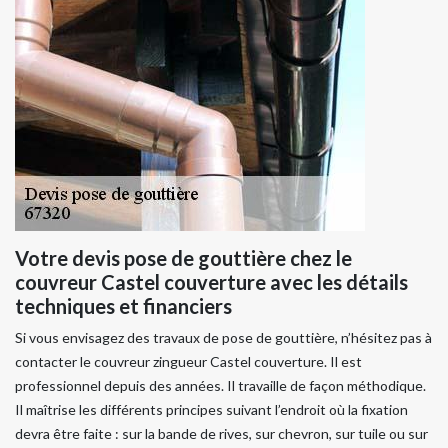
Votre devis pose de gouttière chez le
couvreur Castel couverture avec les détails
techniques et financiers
Si vous envisagez des travaux de pose de gouttière, n’hésitez pas à
contacter le couvreur zingueur Castel couverture. Il est
professionnel depuis des années. Il travaille de façon méthodique.
Il maîtrise les différents principes suivant l’endroit où la fixation
devra être faite : sur la bande de rives, sur chevron, sur tuile ou sur