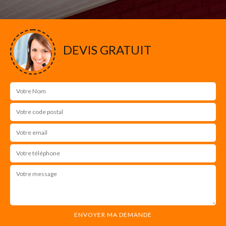
DEVIS GRATUIT