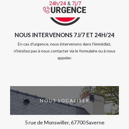
NOUS INTERVENONS 7J/7 ET 24H/24
En cas d’urgence, nous intervenons dans l’immédiat,
n’hésitez pas à nous contacter via le formulaire ou à nous
appeler.
NOUS LOCALISER
5 rue de Monswiller, 67700 Saverne