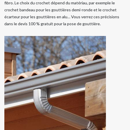
fibro. Le choix du crochet dépend du matériau, par exemple le
crochet bandeau pour les gouttières demi-ronde et le crochet
écarteur pour les gouttières en alu… Vous verrez ces précisions
dans le devis 100 % gratuit pour la pose de gouttière.