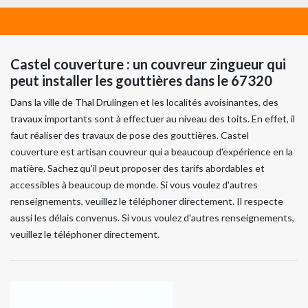
Castel couverture : un couvreur zingueur qui
peut installer les gouttières dans le 67320
Dans la ville de Thal Drulingen et les localités avoisinantes, des
travaux importants sont à effectuer au niveau des toits. En effet, il
faut réaliser des travaux de pose des gouttières. Castel
couverture est artisan couvreur qui a beaucoup d'expérience en la
matière. Sachez qu'il peut proposer des tarifs abordables et
accessibles à beaucoup de monde. Si vous voulez d'autres
renseignements, veuillez le téléphoner directement. Il respecte
aussi les délais convenus. Si vous voulez d'autres renseignements,
veuillez le téléphoner directement.