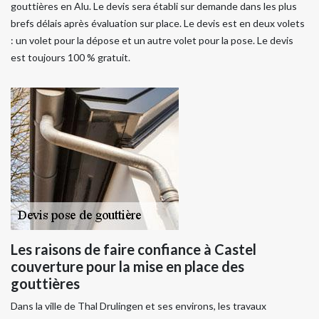
gouttières en Alu. Le devis sera établi sur demande dans les plus
brefs délais après évaluation sur place. Le devis est en deux volets
: un volet pour la dépose et un autre volet pour la pose. Le devis
est toujours 100 % gratuit.
Les raisons de faire confiance à Castel
couverture pour la mise en place des
gouttières
Dans la ville de Thal Drulingen et ses environs, les travaux