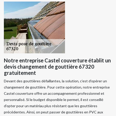
Notre entreprise Castel couverture établit un
devis changement de gouttière 67320
gratuitement
Devant des gouttières défaillantes, la solution, c’est d’opérer un
changement de gouttière. Pour cette opération, notre entreprise
Castel couverture offre un accompagnement professionnel et
personnalisé. Si le budget disponible le permet, il est conseillé
d’opter pour un matériau plus résistant que les gouttières
précédentes. Ainsi, on peut passer de gouttières en PVC aux