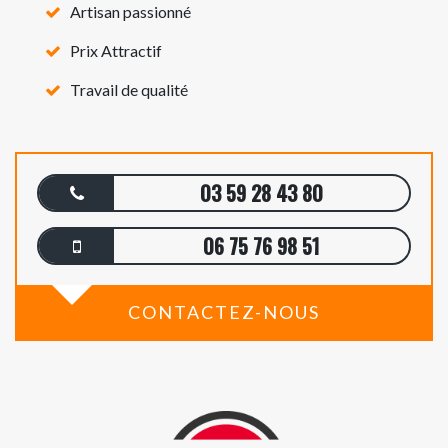
Artisan passionné
Prix Attractif
Travail de qualité
03 59 28 43 80
06 75 76 98 51
CONTACTEZ-NOUS