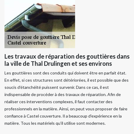
Les travaux de réparation des gouttières dans
la ville de Thal Drulingen et ses environs
Les gouttières sont des conduits qui doivent être en parfait état.
En effet, si ces structures sont détériorées, il est possible que des
soucis d'étanchéité puissent survenir. Dans ce cas, il est
indispensable de procéder à des travaux de réparation. Afin de
réaliser ces interventions complexes, il faut contacter des
professionnels en la matière. Ainsi, on peut vous proposer de faire
confiance à Castel couverture. Il a beaucoup d'expérience en la
matière. Tous les matériels qu'il utilise sont modernes.