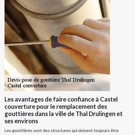
Les avantages de faire confiance à Castel
couverture pour le remplacement des
gouttières dans la ville de Thal Drulingen et
ses environs
Les gouttières sont des structures qui doivent toujours être