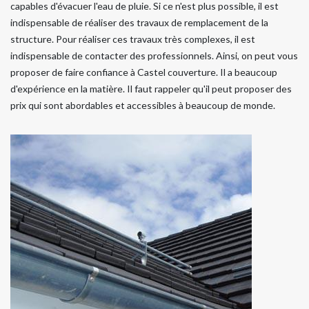
capables d'évacuer l'eau de pluie. Si ce n'est plus possible, il est
indispensable de réaliser des travaux de remplacement de la
structure. Pour réaliser ces travaux très complexes, il est
indispensable de contacter des professionnels. Ainsi, on peut vous
proposer de faire confiance à Castel couverture. Il a beaucoup
d'expérience en la matière. Il faut rappeler qu'il peut proposer des
prix qui sont abordables et accessibles à beaucoup de monde.