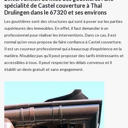
spécialité de Castel couverture à Thal
Drulingen dans le 67320 et ses environs
Les gouttières sont des structures qui sont à poser sur les parties
supérieures des immeubles. En effet, il faut demander à un
professionnel pour réaliser les interventions. Dans ce cas, il est
normal qu'on vous propose de faire confiance à Castel couverture.
Il est un couvreur professionnel qui a beaucoup d'expérience en la
matière. N'oubliez pas qu'il peut proposer des tarifs intéressants et
accessibles à tous. Il peut respecter les délais convenus et il
établit un devis gratuit et sans engagement.