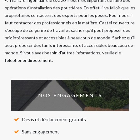
À Thal Drulingen dans le 67320, il est très important de faire des
opérations d'installation des gouttières. En effet, il va falloir que les
propriétaires contactent des experts pour les poses. Pour nous, il
faut contacter des professionnels en la matière. Castel couverture
s'occupe de ce genre de travail et sachez qu'il peut proposer des
prix intéressants et accessibles à beaucoup de monde. Sachez qu'il
peut proposer des tarifs intéressants et accessibles beaucoup de
monde. Si vous avez besoin d'autres informations, veuillez le
téléphoner directement.
NOS ENGAGEMENTS
Devis et déplacement gratuits
Sans engagement