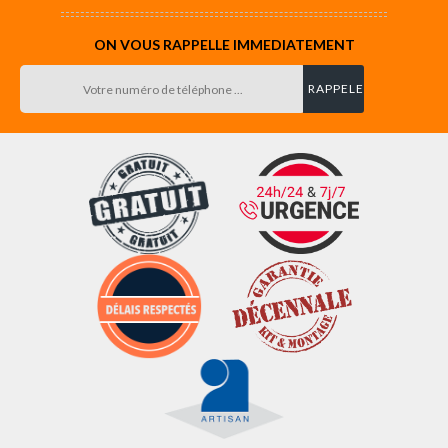
ON VOUS RAPPELLE IMMEDIATEMENT