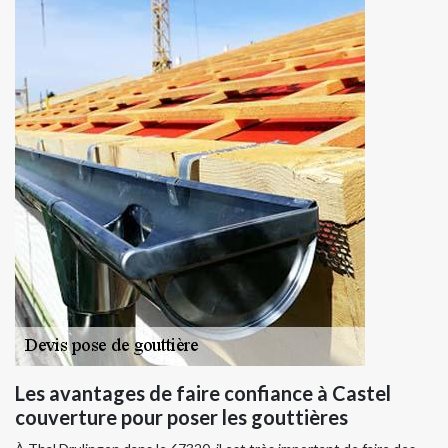
Les avantages de faire confiance à Castel
couverture pour poser les gouttières