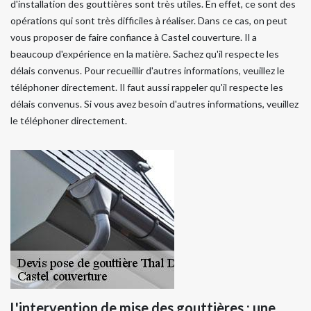
d'installation des gouttières sont très utiles. En effet, ce sont des
opérations qui sont très difficiles à réaliser. Dans ce cas, on peut
vous proposer de faire confiance à Castel couverture. Il a
beaucoup d'expérience en la matière. Sachez qu'il respecte les
délais convenus. Pour recueillir d'autres informations, veuillez le
téléphoner directement. Il faut aussi rappeler qu'il respecte les
délais convenus. Si vous avez besoin d'autres informations, veuillez
le téléphoner directement.
L'intervention de mise des gouttières : une