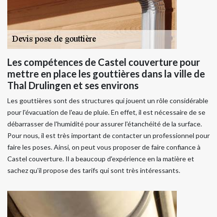
Les compétences de Castel couverture pour
mettre en place les gouttières dans la ville de
Thal Drulingen et ses environs
Les gouttières sont des structures qui jouent un rôle considérable
pour l'évacuation de l'eau de pluie. En effet, il est nécessaire de se
débarrasser de l'humidité pour assurer l'étanchéité de la surface.
Pour nous, il est très important de contacter un professionnel pour
faire les poses. Ainsi, on peut vous proposer de faire confiance à
Castel couverture. Il a beaucoup d'expérience en la matière et
sachez qu'il propose des tarifs qui sont très intéressants.