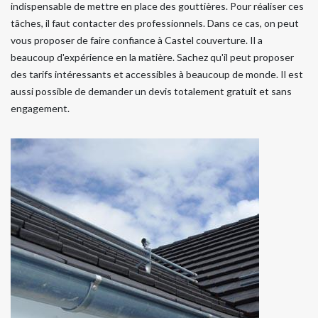
indispensable de mettre en place des gouttières. Pour réaliser ces
tâches, il faut contacter des professionnels. Dans ce cas, on peut
vous proposer de faire confiance à Castel couverture. Il a
beaucoup d'expérience en la matière. Sachez qu'il peut proposer
des tarifs intéressants et accessibles à beaucoup de monde. Il est
aussi possible de demander un devis totalement gratuit et sans
engagement.