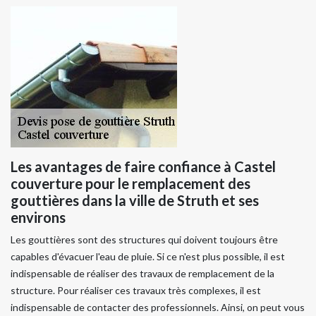
Les avantages de faire confiance à Castel
couverture pour le remplacement des
gouttières dans la ville de Struth et ses
environs
Les gouttières sont des structures qui doivent toujours être
capables d'évacuer l'eau de pluie. Si ce n'est plus possible, il est
indispensable de réaliser des travaux de remplacement de la
structure. Pour réaliser ces travaux très complexes, il est
indispensable de contacter des professionnels. Ainsi, on peut vous