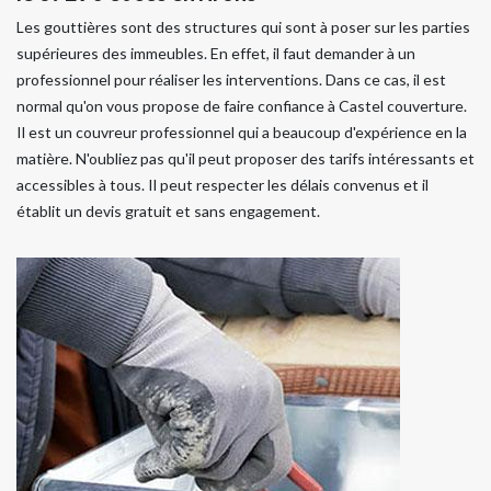
Les gouttières sont des structures qui sont à poser sur les parties
supérieures des immeubles. En effet, il faut demander à un
professionnel pour réaliser les interventions. Dans ce cas, il est
normal qu'on vous propose de faire confiance à Castel couverture.
Il est un couvreur professionnel qui a beaucoup d'expérience en la
matière. N'oubliez pas qu'il peut proposer des tarifs intéressants et
accessibles à tous. Il peut respecter les délais convenus et il
établit un devis gratuit et sans engagement.