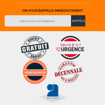
ON VOUS RAPPELLE IMMEDIATEMENT