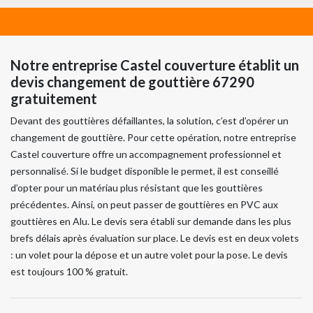
Notre entreprise Castel couverture établit un
devis changement de gouttière 67290
gratuitement
Devant des gouttières défaillantes, la solution, c’est d’opérer un
changement de gouttière. Pour cette opération, notre entreprise
Castel couverture offre un accompagnement professionnel et
personnalisé. Si le budget disponible le permet, il est conseillé
d’opter pour un matériau plus résistant que les gouttières
précédentes. Ainsi, on peut passer de gouttières en PVC aux
gouttières en Alu. Le devis sera établi sur demande dans les plus
brefs délais après évaluation sur place. Le devis est en deux volets
: un volet pour la dépose et un autre volet pour la pose. Le devis
est toujours 100 % gratuit.