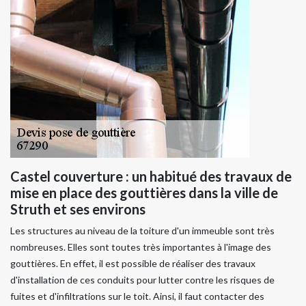
Castel couverture : un habitué des travaux de
mise en place des gouttières dans la ville de
Struth et ses environs
Les structures au niveau de la toiture d'un immeuble sont très
nombreuses. Elles sont toutes très importantes à l'image des
gouttières. En effet, il est possible de réaliser des travaux
d'installation de ces conduits pour lutter contre les risques de
fuites et d'infiltrations sur le toit. Ainsi, il faut contacter des