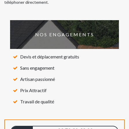
téléphoner directement.
NOS ENGAGEMENTS
Devis et déplacement gratuits
Sans engagement
Artisan passionné
Prix Attractif
Travail de qualité