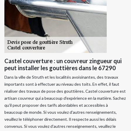
Castel couverture : un couvreur zingueur qui
peut installer les gouttières dans le 67290
Dans la ville de Struth et les localités avoisinantes, des travaux
importants sont à effectuer au niveau des toits. En effet, il faut
réaliser des travaux de pose des gouttières. Castel couverture est
artisan couvreur qui a beaucoup d'expérience en la matière. Sachez
qu'il peut proposer des tarifs abordables et accessibles à
beaucoup de monde. Si vous voulez d'autres renseignements,
veuillez le téléphoner directement. Il respecte aussi les délais
convenus. Si vous voulez d'autres renseignements, veuillez le