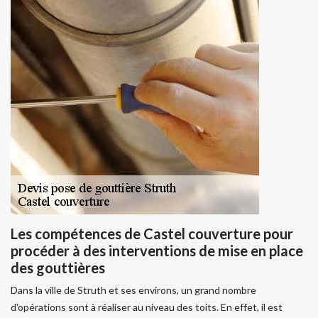
Les compétences de Castel couverture pour
procéder à des interventions de mise en place
des gouttières
Dans la ville de Struth et ses environs, un grand nombre
d'opérations sont à réaliser au niveau des toits. En effet, il est