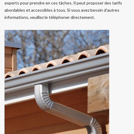
experts pour prendre en ces tâches. Il peut proposer des tarifs
abordables et accessibles à tous. Si vous avez besoin d'autres
informations, veuillez le téléphoner directement.