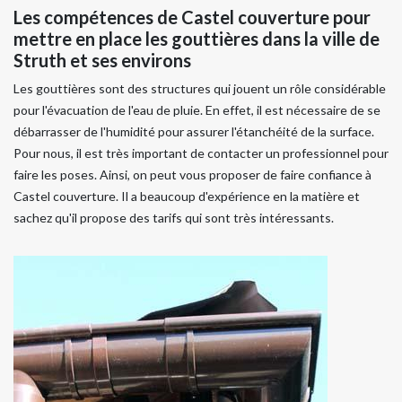
Les compétences de Castel couverture pour
mettre en place les gouttières dans la ville de
Struth et ses environs
Les gouttières sont des structures qui jouent un rôle considérable
pour l'évacuation de l'eau de pluie. En effet, il est nécessaire de se
débarrasser de l'humidité pour assurer l'étanchéité de la surface.
Pour nous, il est très important de contacter un professionnel pour
faire les poses. Ainsi, on peut vous proposer de faire confiance à
Castel couverture. Il a beaucoup d'expérience en la matière et
sachez qu'il propose des tarifs qui sont très intéressants.