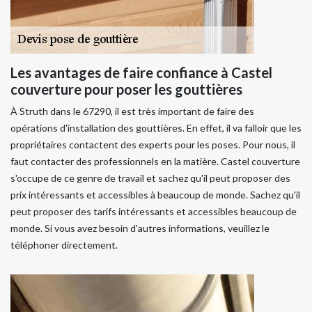
Les avantages de faire confiance à Castel
couverture pour poser les gouttières
À Struth dans le 67290, il est très important de faire des
opérations d'installation des gouttières. En effet, il va falloir que les
propriétaires contactent des experts pour les poses. Pour nous, il
faut contacter des professionnels en la matière. Castel couverture
s'occupe de ce genre de travail et sachez qu'il peut proposer des
prix intéressants et accessibles à beaucoup de monde. Sachez qu'il
peut proposer des tarifs intéressants et accessibles beaucoup de
monde. Si vous avez besoin d'autres informations, veuillez le
téléphoner directement.