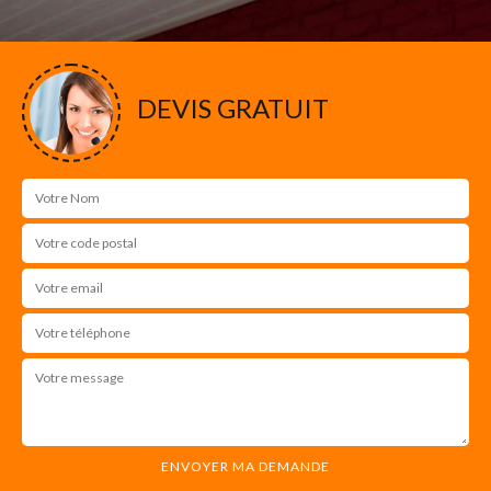
DEVIS GRATUIT