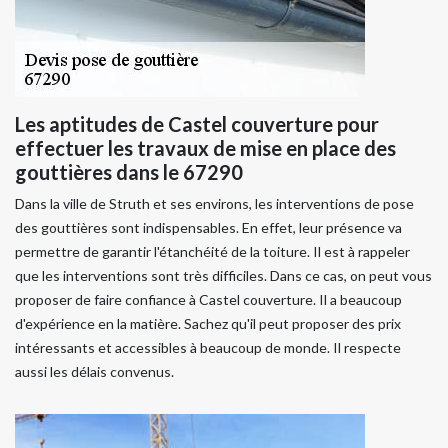
Les aptitudes de Castel couverture pour
effectuer les travaux de mise en place des
gouttières dans le 67290
Dans la ville de Struth et ses environs, les interventions de pose
des gouttières sont indispensables. En effet, leur présence va
permettre de garantir l'étanchéité de la toiture. Il est à rappeler
que les interventions sont très difficiles. Dans ce cas, on peut vous
proposer de faire confiance à Castel couverture. Il a beaucoup
d'expérience en la matière. Sachez qu'il peut proposer des prix
intéressants et accessibles à beaucoup de monde. Il respecte
aussi les délais convenus.