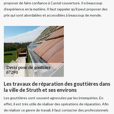
proposer de faire confiance à Castel couverture. Il a beaucoup
d'expérience en la matière. Il faut rappeler qu'il peut proposer des
prix qui sont abordables et accessibles à beaucoup de monde.
Les travaux de réparation des gouttières dans
la ville de Struth et ses environs
Les gouttières sont souvent agressées par les intempéries. En
effet, il est très utile de réaliser des opérations de réparation. Afin
de réaliser ce genre de travail, il faut contacter des professionnels