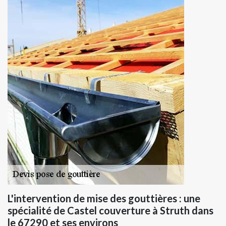
L'intervention de mise des gouttières : une
spécialité de Castel couverture à Struth dans
le 67290 et ses environs