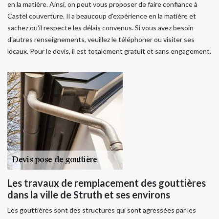
en la matière. Ainsi, on peut vous proposer de faire confiance à
Castel couverture. Il a beaucoup d'expérience en la matière et
sachez qu'il respecte les délais convenus. Si vous avez besoin
d'autres renseignements, veuillez le téléphoner ou visiter ses
locaux. Pour le devis, il est totalement gratuit et sans engagement.
Les travaux de remplacement des gouttières
dans la ville de Struth et ses environs
Les gouttières sont des structures qui sont agressées par les