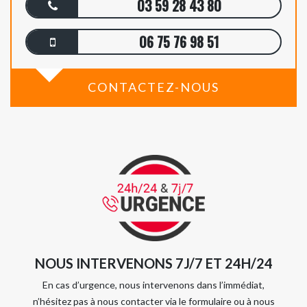
03 59 28 43 80
06 75 76 98 51
CONTACTEZ-NOUS
NOUS INTERVENONS 7J/7 ET 24H/24
En cas d’urgence, nous intervenons dans l’immédiat,
n’hésitez pas à nous contacter via le formulaire ou à nous