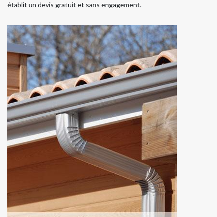
établit un devis gratuit et sans engagement.