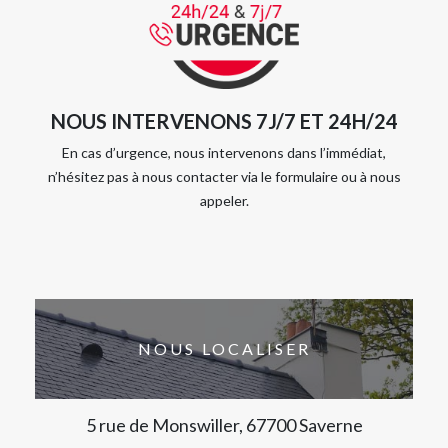
NOUS INTERVENONS 7J/7 ET 24H/24
En cas d’urgence, nous intervenons dans l’immédiat,
n’hésitez pas à nous contacter via le formulaire ou à nous
appeler.
NOUS LOCALISER
5 rue de Monswiller, 67700 Saverne