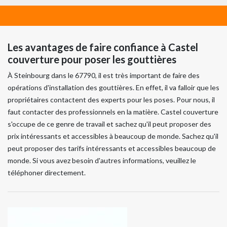
Les avantages de faire confiance à Castel
couverture pour poser les gouttières
À Steinbourg dans le 67790, il est très important de faire des
opérations d'installation des gouttières. En effet, il va falloir que les
propriétaires contactent des experts pour les poses. Pour nous, il
faut contacter des professionnels en la matière. Castel couverture
s'occupe de ce genre de travail et sachez qu'il peut proposer des
prix intéressants et accessibles à beaucoup de monde. Sachez qu'il
peut proposer des tarifs intéressants et accessibles beaucoup de
monde. Si vous avez besoin d'autres informations, veuillez le
téléphoner directement.