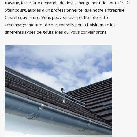
travaux, faites une demande de devis changement de gouttière à
Steinbourg, auprès d'un professionnel tel que notre entreprise
Castel couverture. Vous pouvez aussi profiter de notre
accompagnement et de nos conseils pour choisir entre les
différents types de gouttières qui vous conviendront.