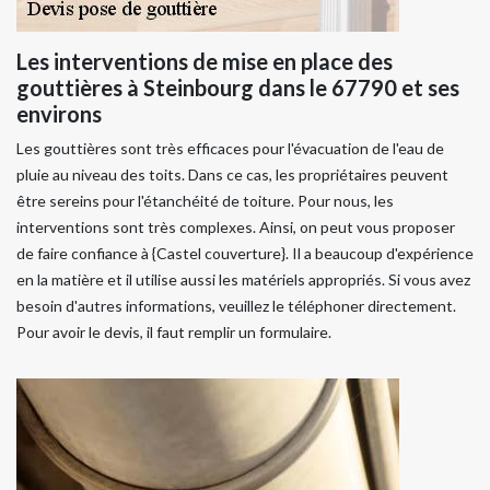
Les interventions de mise en place des
gouttières à Steinbourg dans le 67790 et ses
environs
Les gouttières sont très efficaces pour l'évacuation de l'eau de
pluie au niveau des toits. Dans ce cas, les propriétaires peuvent
être sereins pour l'étanchéité de toiture. Pour nous, les
interventions sont très complexes. Ainsi, on peut vous proposer
de faire confiance à {Castel couverture}. Il a beaucoup d'expérience
en la matière et il utilise aussi les matériels appropriés. Si vous avez
besoin d'autres informations, veuillez le téléphoner directement.
Pour avoir le devis, il faut remplir un formulaire.