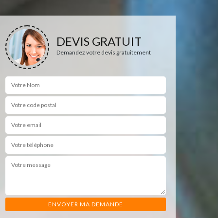
DEVIS GRATUIT
Demandez votre devis gratuitement