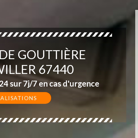
 DE GOUTTIÈRE
ILLER 67440
4 sur 7j/7 en cas d'urgence
ÉALISATIONS