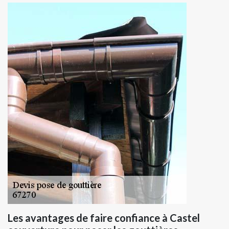
Les avantages de faire confiance à Castel