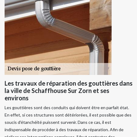
Les travaux de réparation des gouttières dans
la ville de Schaffhouse Sur Zorn et ses
environs
Les gouttières sont des conduits qui doivent être en parfait état.
En effet, si ces structures sont détériorées, il est possible que des
soucis d'étanchéité puissent survenir. Dans ce cas, il est
indispensable de procéder à des travaux de réparation. Afin de
réaliser ces interventions complexes, il faut contacter des