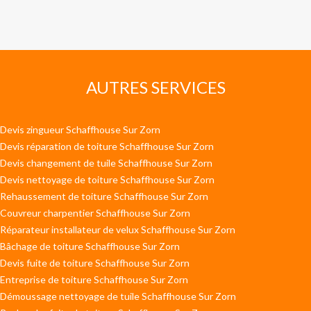
AUTRES SERVICES
Devis zingueur Schaffhouse Sur Zorn
Devis réparation de toiture Schaffhouse Sur Zorn
Devis changement de tuile Schaffhouse Sur Zorn
Devis nettoyage de toiture Schaffhouse Sur Zorn
Rehaussement de toiture Schaffhouse Sur Zorn
Couvreur charpentier Schaffhouse Sur Zorn
Réparateur installateur de velux Schaffhouse Sur Zorn
Bâchage de toiture Schaffhouse Sur Zorn
Devis fuite de toiture Schaffhouse Sur Zorn
Entreprise de toiture Schaffhouse Sur Zorn
Démoussage nettoyage de tuile Schaffhouse Sur Zorn