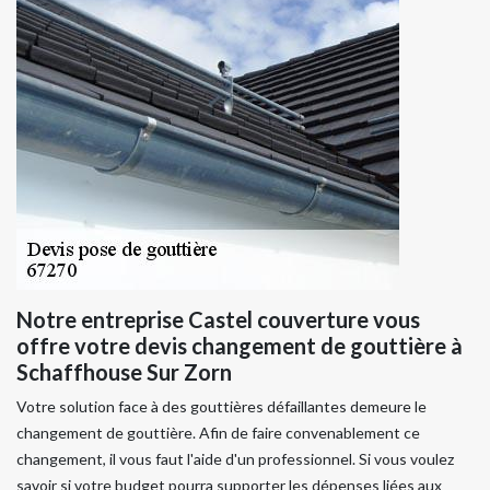
Notre entreprise Castel couverture vous
offre votre devis changement de gouttière à
Schaffhouse Sur Zorn
Votre solution face à des gouttières défaillantes demeure le
changement de gouttière. Afin de faire convenablement ce
changement, il vous faut l'aide d'un professionnel. Si vous voulez
savoir si votre budget pourra supporter les dépenses liées aux