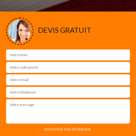
DEVIS GRATUIT