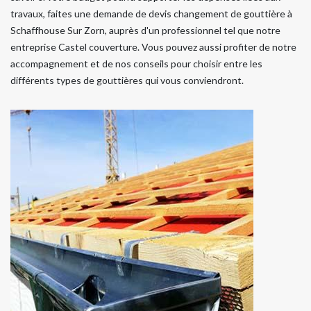
travaux, faites une demande de devis changement de gouttière à
Schaffhouse Sur Zorn, auprès d'un professionnel tel que notre
entreprise Castel couverture. Vous pouvez aussi profiter de notre
accompagnement et de nos conseils pour choisir entre les
différents types de gouttières qui vous conviendront.