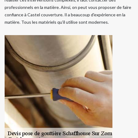
professionnels en la matière. Ainsi, on peut vous proposer de faire
confiance à Castel couverture. Il a beaucoup d'expérience en la
matière. Tous les matériels qu'il utilise sont modernes.