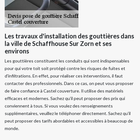
Les travaux d'installation des gouttières dans
la ville de Schaffhouse Sur Zorn et ses
environs
Les gouttières constituent les conduits qui sont indispensables
pour qui votre toit soit protégé contre les risques de fuites et
d'infiltrations. En effet, pour réaliser ces interventions, il faut
contacter des professionnels. Dans ce cas, on peut vous proposer
de faire confiance à Castel couverture. Il utilise des matériels
efficaces et modernes. Sachez qu'il peut proposer des prix qui
conviennent à tous. Si vous voulez des renseignements
supplémentaires, veuillez le téléphoner directement. Sachez qu'il
peut proposer des tarifs abordables et accessibles à beaucoup de
monde.