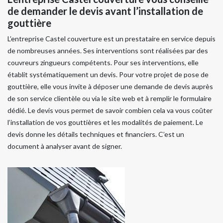
de demander le devis avant l’installation de
gouttière
L’entreprise Castel couverture est un prestataire en service depuis
de nombreuses années. Ses interventions sont réalisées par des
couvreurs zingueurs compétents. Pour ses interventions, elle
établit systématiquement un devis. Pour votre projet de pose de
gouttière, elle vous invite à déposer une demande de devis auprès
de son service clientèle ou via le site web et à remplir le formulaire
dédié. Le devis vous permet de savoir combien cela va vous coûter
l’installation de vos gouttières et les modalités de paiement. Le
devis donne les détails techniques et financiers. C’est un
document à analyser avant de signer.