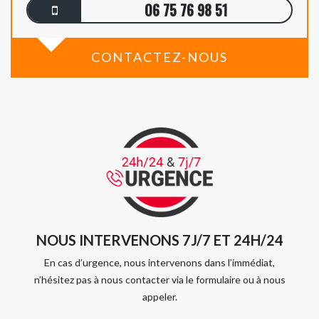
06 75 76 98 51
CONTACTEZ-NOUS
NOUS INTERVENONS 7J/7 ET 24H/24
En cas d’urgence, nous intervenons dans l’immédiat,
n’hésitez pas à nous contacter via le formulaire ou à nous
appeler.