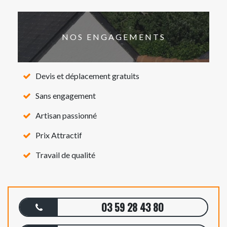
NOS ENGAGEMENTS
Devis et déplacement gratuits
Sans engagement
Artisan passionné
Prix Attractif
Travail de qualité
03 59 28 43 80