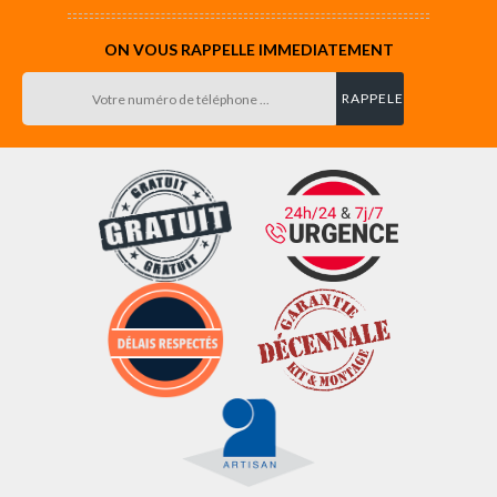
ON VOUS RAPPELLE IMMEDIATEMENT