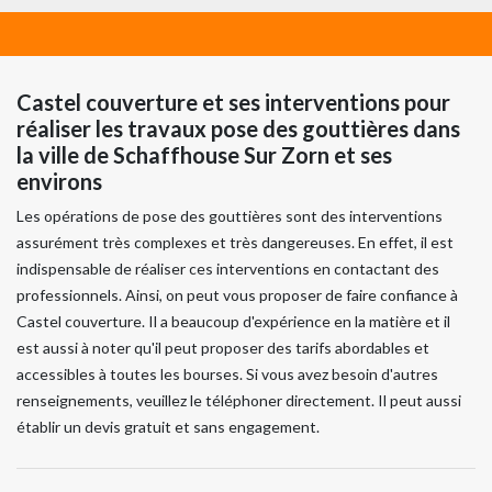
Castel couverture et ses interventions pour
réaliser les travaux pose des gouttières dans
la ville de Schaffhouse Sur Zorn et ses
environs
Les opérations de pose des gouttières sont des interventions
assurément très complexes et très dangereuses. En effet, il est
indispensable de réaliser ces interventions en contactant des
professionnels. Ainsi, on peut vous proposer de faire confiance à
Castel couverture. Il a beaucoup d'expérience en la matière et il
est aussi à noter qu'il peut proposer des tarifs abordables et
accessibles à toutes les bourses. Si vous avez besoin d'autres
renseignements, veuillez le téléphoner directement. Il peut aussi
établir un devis gratuit et sans engagement.