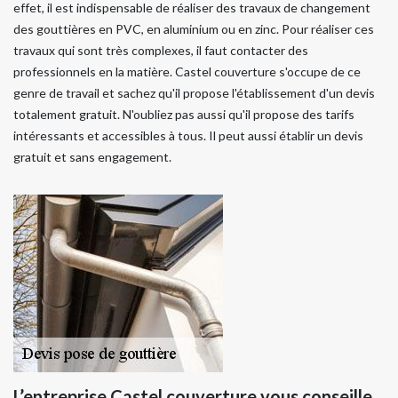
effet, il est indispensable de réaliser des travaux de changement
des gouttières en PVC, en aluminium ou en zinc. Pour réaliser ces
travaux qui sont très complexes, il faut contacter des
professionnels en la matière. Castel couverture s'occupe de ce
genre de travail et sachez qu'il propose l'établissement d'un devis
totalement gratuit. N'oubliez pas aussi qu'il propose des tarifs
intéressants et accessibles à tous. Il peut aussi établir un devis
gratuit et sans engagement.
L’entreprise Castel couverture vous conseille