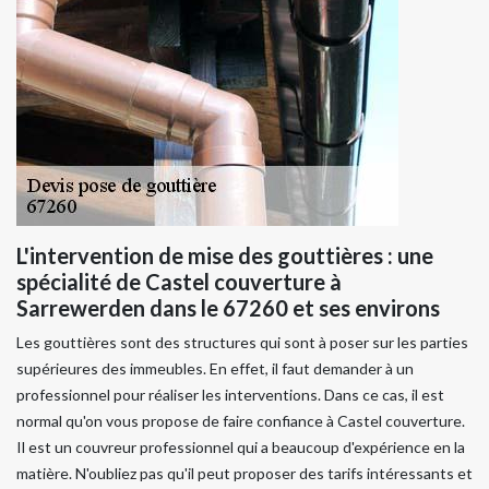
L'intervention de mise des gouttières : une
spécialité de Castel couverture à
Sarrewerden dans le 67260 et ses environs
Les gouttières sont des structures qui sont à poser sur les parties
supérieures des immeubles. En effet, il faut demander à un
professionnel pour réaliser les interventions. Dans ce cas, il est
normal qu'on vous propose de faire confiance à Castel couverture.
Il est un couvreur professionnel qui a beaucoup d'expérience en la
matière. N'oubliez pas qu'il peut proposer des tarifs intéressants et