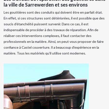
la ville de Sarrewerden et ses environs
Les gouttières sont des conduits qui doivent être en parfait état.
En effet, si ces structures sont détériorées, il est possible que des
soucis d'étanchéité puissent survenir. Dans ce cas, il est
indispensable de procéder à des travaux de réparation. Afin de
réaliser ces interventions complexes, il faut contacter des
professionnels en la matière. Ainsi, on peut vous proposer de faire
confiance à Castel couverture. Il a beaucoup d'expérience en la
matière. Tous les matériels qu'il utilise sont modernes.