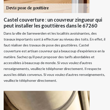
Castel couverture : un couvreur zingueur qui
peut installer les gouttières dans le 67260
Dans la ville de Sarrewerden et les localités avoisinantes, des
travaux importants sont à effectuer au niveau des toits. En effet, il
faut réaliser des travaux de pose des gouttières. Castel
couverture est artisan couvreur qui a beaucoup d'expérience en la
matière. Sachez qu'il peut proposer des tarifs abordables et
accessibles à beaucoup de monde. Si vous voulez d'autres
renseignements, veuillez le téléphoner directement. Il respecte
aussi les délais convenus. Si vous voulez d'autres renseignements,
veuillez le téléphoner directement.