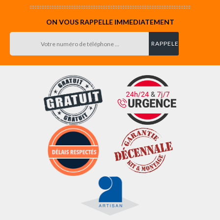
ON VOUS RAPPELLE IMMEDIATEMENT