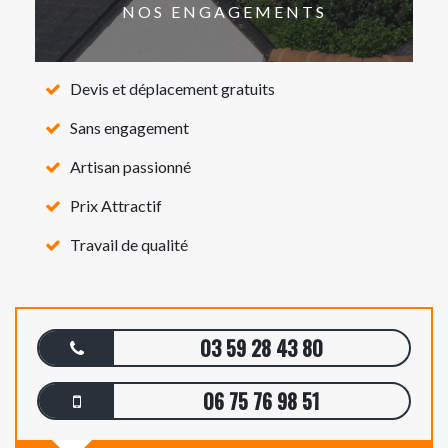
NOS ENGAGEMENTS
Devis et déplacement gratuits
Sans engagement
Artisan passionné
Prix Attractif
Travail de qualité
03 59 28 43 80
06 75 76 98 51