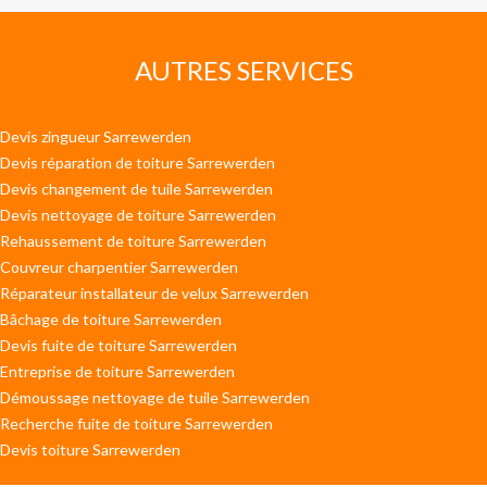
AUTRES SERVICES
Devis zingueur Sarrewerden
Devis réparation de toiture Sarrewerden
Devis changement de tuile Sarrewerden
Devis nettoyage de toiture Sarrewerden
Rehaussement de toiture Sarrewerden
Couvreur charpentier Sarrewerden
Réparateur installateur de velux Sarrewerden
Bâchage de toiture Sarrewerden
Devis fuite de toiture Sarrewerden
Entreprise de toiture Sarrewerden
Démoussage nettoyage de tuile Sarrewerden
Recherche fuite de toiture Sarrewerden
Devis toiture Sarrewerden