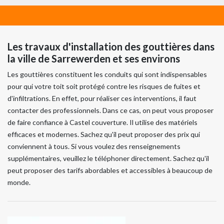
Les travaux d'installation des gouttières dans
la ville de Sarrewerden et ses environs
Les gouttières constituent les conduits qui sont indispensables
pour qui votre toit soit protégé contre les risques de fuites et
d'infiltrations. En effet, pour réaliser ces interventions, il faut
contacter des professionnels. Dans ce cas, on peut vous proposer
de faire confiance à Castel couverture. Il utilise des matériels
efficaces et modernes. Sachez qu'il peut proposer des prix qui
conviennent à tous. Si vous voulez des renseignements
supplémentaires, veuillez le téléphoner directement. Sachez qu'il
peut proposer des tarifs abordables et accessibles à beaucoup de
monde.