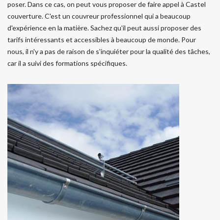
poser. Dans ce cas, on peut vous proposer de faire appel à Castel
couverture. C'est un couvreur professionnel qui a beaucoup
d'expérience en la matière. Sachez qu'il peut aussi proposer des
tarifs intéressants et accessibles à beaucoup de monde. Pour
nous, il n'y a pas de raison de s'inquiéter pour la qualité des tâches,
car il a suivi des formations spécifiques.