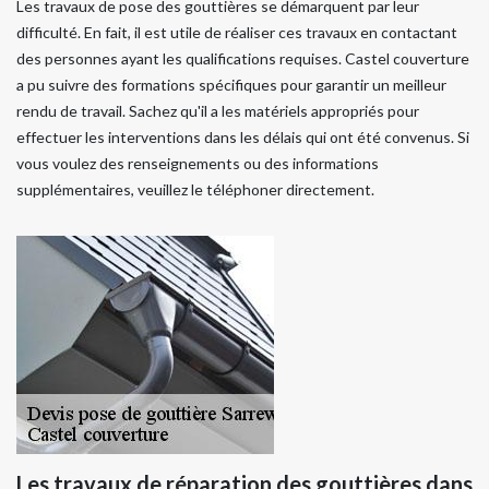
Les travaux de pose des gouttières se démarquent par leur
difficulté. En fait, il est utile de réaliser ces travaux en contactant
des personnes ayant les qualifications requises. Castel couverture
a pu suivre des formations spécifiques pour garantir un meilleur
rendu de travail. Sachez qu'il a les matériels appropriés pour
effectuer les interventions dans les délais qui ont été convenus. Si
vous voulez des renseignements ou des informations
supplémentaires, veuillez le téléphoner directement.
Les travaux de réparation des gouttières dans