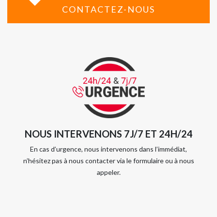
CONTACTEZ-NOUS
NOUS INTERVENONS 7J/7 ET 24H/24
En cas d’urgence, nous intervenons dans l’immédiat,
n’hésitez pas à nous contacter via le formulaire ou à nous
appeler.