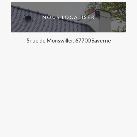
NOUS LOCALISER
5 rue de Monswiller, 67700 Saverne