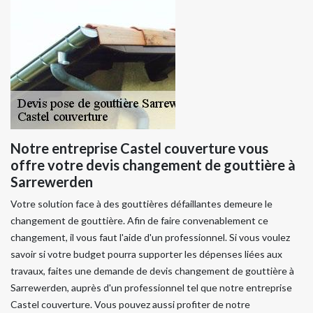
Notre entreprise Castel couverture vous
offre votre devis changement de gouttière à
Sarrewerden
Votre solution face à des gouttières défaillantes demeure le
changement de gouttière. Afin de faire convenablement ce
changement, il vous faut l'aide d'un professionnel. Si vous voulez
savoir si votre budget pourra supporter les dépenses liées aux
travaux, faites une demande de devis changement de gouttière à
Sarrewerden, auprès d'un professionnel tel que notre entreprise
Castel couverture. Vous pouvez aussi profiter de notre