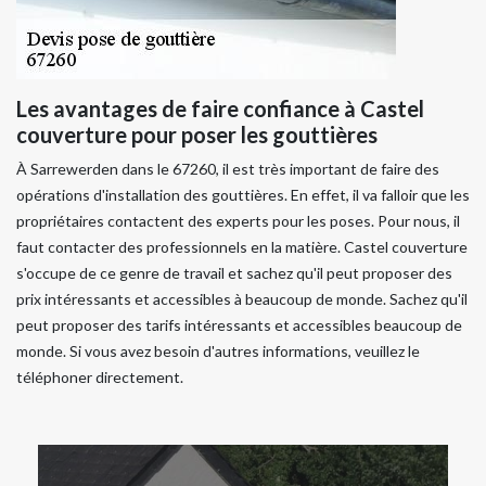
Les avantages de faire confiance à Castel
couverture pour poser les gouttières
À Sarrewerden dans le 67260, il est très important de faire des
opérations d'installation des gouttières. En effet, il va falloir que les
propriétaires contactent des experts pour les poses. Pour nous, il
faut contacter des professionnels en la matière. Castel couverture
s'occupe de ce genre de travail et sachez qu'il peut proposer des
prix intéressants et accessibles à beaucoup de monde. Sachez qu'il
peut proposer des tarifs intéressants et accessibles beaucoup de
monde. Si vous avez besoin d'autres informations, veuillez le
téléphoner directement.