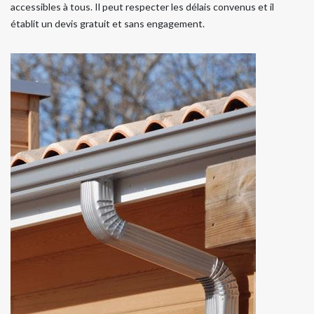
accessibles à tous. Il peut respecter les délais convenus et il
établit un devis gratuit et sans engagement.