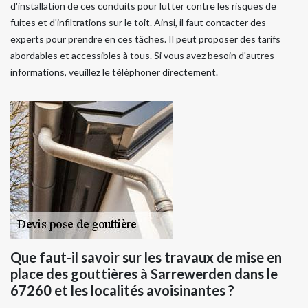
d'installation de ces conduits pour lutter contre les risques de
fuites et d'infiltrations sur le toit. Ainsi, il faut contacter des
experts pour prendre en ces tâches. Il peut proposer des tarifs
abordables et accessibles à tous. Si vous avez besoin d'autres
informations, veuillez le téléphoner directement.
Que faut-il savoir sur les travaux de mise en
place des gouttières à Sarrewerden dans le
67260 et les localités avoisinantes ?