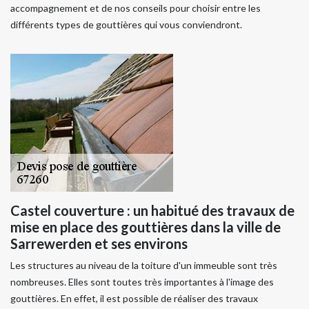
accompagnement et de nos conseils pour choisir entre les
différents types de gouttières qui vous conviendront.
Castel couverture : un habitué des travaux de
mise en place des gouttières dans la ville de
Sarrewerden et ses environs
Les structures au niveau de la toiture d'un immeuble sont très
nombreuses. Elles sont toutes très importantes à l'image des
gouttières. En effet, il est possible de réaliser des travaux