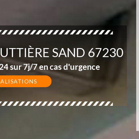
OUTTIÈRE SAND 67230
4 sur 7j/7 en cas d'urgence
ÉALISATIONS