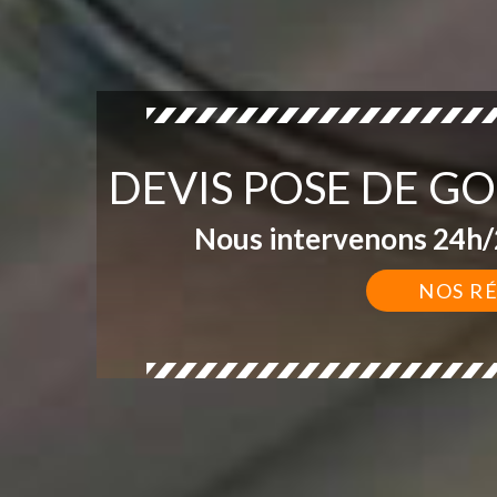
DEVIS POSE DE G
Nous intervenons 24h/2
NOS R