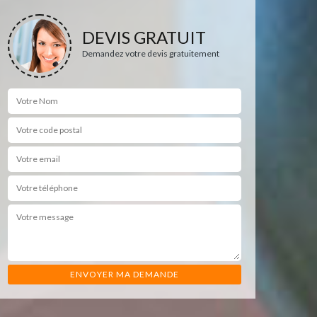
DEVIS GRATUIT
Demandez votre devis gratuitement