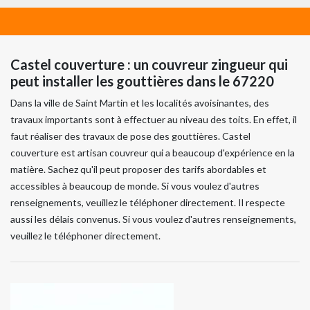
Castel couverture : un couvreur zingueur qui
peut installer les gouttières dans le 67220
Dans la ville de Saint Martin et les localités avoisinantes, des
travaux importants sont à effectuer au niveau des toits. En effet, il
faut réaliser des travaux de pose des gouttières. Castel
couverture est artisan couvreur qui a beaucoup d'expérience en la
matière. Sachez qu'il peut proposer des tarifs abordables et
accessibles à beaucoup de monde. Si vous voulez d'autres
renseignements, veuillez le téléphoner directement. Il respecte
aussi les délais convenus. Si vous voulez d'autres renseignements,
veuillez le téléphoner directement.