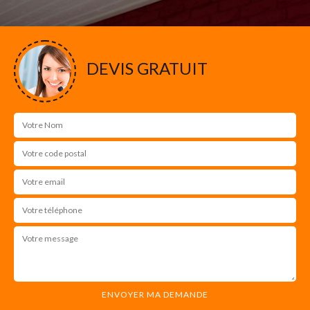
DEVIS GRATUIT