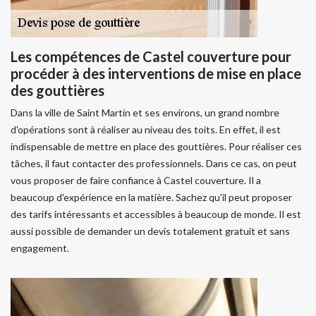
Les compétences de Castel couverture pour
procéder à des interventions de mise en place
des gouttières
Dans la ville de Saint Martin et ses environs, un grand nombre
d'opérations sont à réaliser au niveau des toits. En effet, il est
indispensable de mettre en place des gouttières. Pour réaliser ces
tâches, il faut contacter des professionnels. Dans ce cas, on peut
vous proposer de faire confiance à Castel couverture. Il a
beaucoup d'expérience en la matière. Sachez qu'il peut proposer
des tarifs intéressants et accessibles à beaucoup de monde. Il est
aussi possible de demander un devis totalement gratuit et sans
engagement.