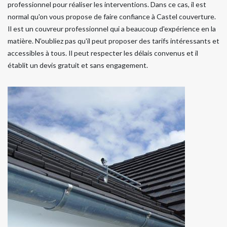
professionnel pour réaliser les interventions. Dans ce cas, il est
normal qu'on vous propose de faire confiance à Castel couverture.
Il est un couvreur professionnel qui a beaucoup d'expérience en la
matière. N'oubliez pas qu'il peut proposer des tarifs intéressants et
accessibles à tous. Il peut respecter les délais convenus et il
établit un devis gratuit et sans engagement.