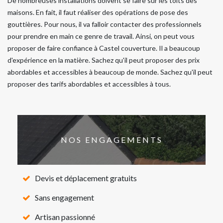
De nombreuses installations doivent se faire sur les toits des
maisons. En fait, il faut réaliser des opérations de pose des
gouttières. Pour nous, il va falloir contacter des professionnels
pour prendre en main ce genre de travail. Ainsi, on peut vous
proposer de faire confiance à Castel couverture. Il a beaucoup
d'expérience en la matière. Sachez qu'il peut proposer des prix
abordables et accessibles à beaucoup de monde. Sachez qu'il peut
proposer des tarifs abordables et accessibles à tous.
NOS ENGAGEMENTS
Devis et déplacement gratuits
Sans engagement
Artisan passionné