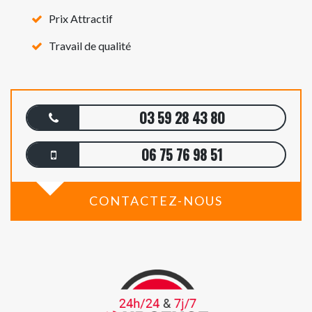
Prix Attractif
Travail de qualité
03 59 28 43 80
06 75 76 98 51
CONTACTEZ-NOUS