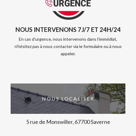
NOUS INTERVENONS 7J/7 ET 24H/24
En cas d’urgence, nous intervenons dans l’immédiat,
n’hésitez pas à nous contacter via le formulaire ou à nous
appeler.
NOUS LOCALISER
5 rue de Monswiller, 67700 Saverne