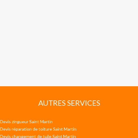
AUTRES SERVICES
Devis zingueur Saint Martin
Devis réparation de toiture Saint Martin
Devis changement de tuile Saint Martin