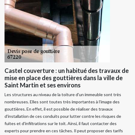
Castel couverture : un habitué des travaux de
mise en place des gouttières dans la ville de
Saint Martin et ses environs
Les structures au niveau de la toiture d'un immeuble sont très
nombreuses. Elles sont toutes très importantes à l'image des
gouttières. En effet, il est possible de réaliser des travaux
d'installation de ces conduits pour lutter contre les risques de
fuites et d'infiltrations sur le toit. Ainsi, il faut contacter des
experts pour prendre en ces tâches. Il peut proposer des tarifs