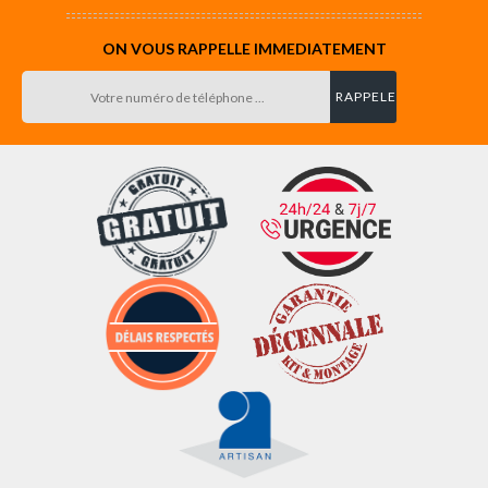
ON VOUS RAPPELLE IMMEDIATEMENT