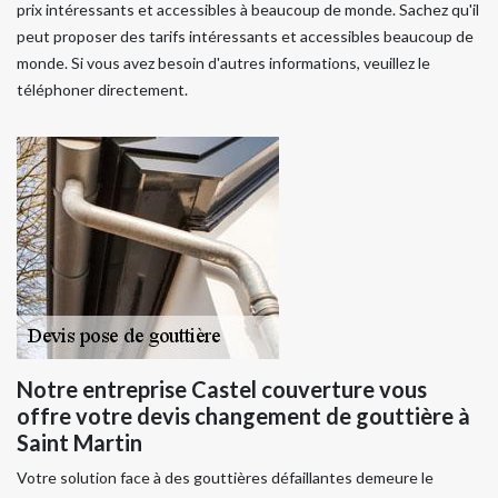
prix intéressants et accessibles à beaucoup de monde. Sachez qu'il
peut proposer des tarifs intéressants et accessibles beaucoup de
monde. Si vous avez besoin d'autres informations, veuillez le
téléphoner directement.
Notre entreprise Castel couverture vous
offre votre devis changement de gouttière à
Saint Martin
Votre solution face à des gouttières défaillantes demeure le