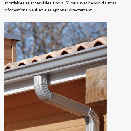
abordables et accessibles à tous. Si vous avez besoin d'autres
informations, veuillez le téléphoner directement.