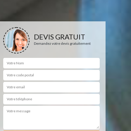
DEVIS GRATUIT
Demandez votre devis gratuitement