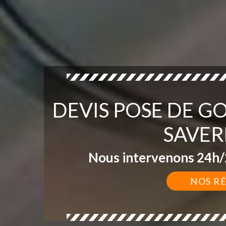
DEVIS POSE DE G
SAVER
Nous intervenons 24h/2
NOS R