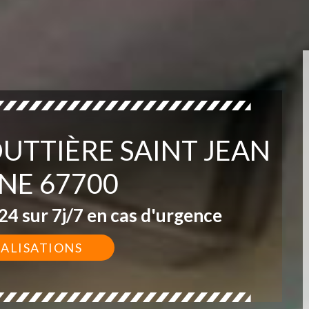
OUTTIÈRE SAINT JEAN
NE 67700
4 sur 7j/7 en cas d'urgence
ÉALISATIONS