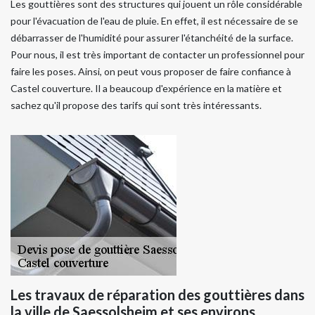
Les gouttières sont des structures qui jouent un rôle considérable
pour l'évacuation de l'eau de pluie. En effet, il est nécessaire de se
débarrasser de l'humidité pour assurer l'étanchéité de la surface.
Pour nous, il est très important de contacter un professionnel pour
faire les poses. Ainsi, on peut vous proposer de faire confiance à
Castel couverture. Il a beaucoup d'expérience en la matière et
sachez qu'il propose des tarifs qui sont très intéressants.
Les travaux de réparation des gouttières dans
la ville de Saessolsheim et ses environs