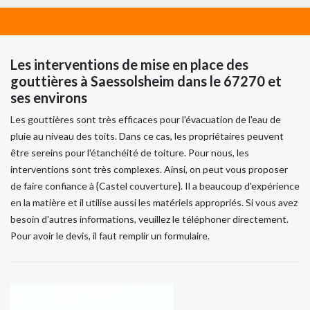
Les interventions de mise en place des
gouttières à Saessolsheim dans le 67270 et
ses environs
Les gouttières sont très efficaces pour l'évacuation de l'eau de
pluie au niveau des toits. Dans ce cas, les propriétaires peuvent
être sereins pour l'étanchéité de toiture. Pour nous, les
interventions sont très complexes. Ainsi, on peut vous proposer
de faire confiance à {Castel couverture}. Il a beaucoup d'expérience
en la matière et il utilise aussi les matériels appropriés. Si vous avez
besoin d'autres informations, veuillez le téléphoner directement.
Pour avoir le devis, il faut remplir un formulaire.