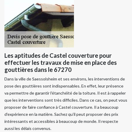
Les aptitudes de Castel couverture pour
effectuer les travaux de mise en place des
gouttières dans le 67270
Dans la ville de Saessolsheim et ses environs, les interventions de
pose des gouttières sont indispensables. En effet, leur présence
va permettre de garantir l'étanchéité de la toiture. Il est à rappeler
que les interventions sont très difficiles. Dans ce cas, on peut vous
proposer de faire confiance à Castel couverture. Il a beaucoup
d'expérience en la matière. Sachez qu'il peut proposer des prix
intéressants et accessibles à beaucoup de monde. Il respecte
aussi les délais convenus.