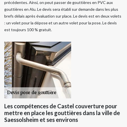
précédentes. Ainsi, on peut passer de gouttières en PVC aux
gouttières en Alu. Le devis sera établi sur demande dans les plus
brefs délais après évaluation sur place. Le devis est en deux volets
: un volet pour la dépose et un autre volet pour la pose. Le devis
est toujours 100 % gratuit.
Les compétences de Castel couverture pour
mettre en place les gouttières dans la ville de
Saessolsheim et ses environs