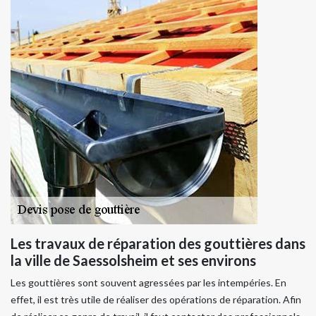
Les travaux de réparation des gouttières dans
la ville de Saessolsheim et ses environs
Les gouttières sont souvent agressées par les intempéries. En
effet, il est très utile de réaliser des opérations de réparation. Afin