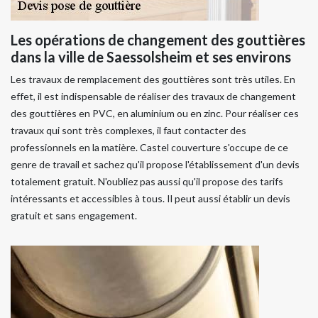
Les opérations de changement des gouttières
dans la ville de Saessolsheim et ses environs
Les travaux de remplacement des gouttières sont très utiles. En
effet, il est indispensable de réaliser des travaux de changement
des gouttières en PVC, en aluminium ou en zinc. Pour réaliser ces
travaux qui sont très complexes, il faut contacter des
professionnels en la matière. Castel couverture s'occupe de ce
genre de travail et sachez qu'il propose l'établissement d'un devis
totalement gratuit. N'oubliez pas aussi qu'il propose des tarifs
intéressants et accessibles à tous. Il peut aussi établir un devis
gratuit et sans engagement.