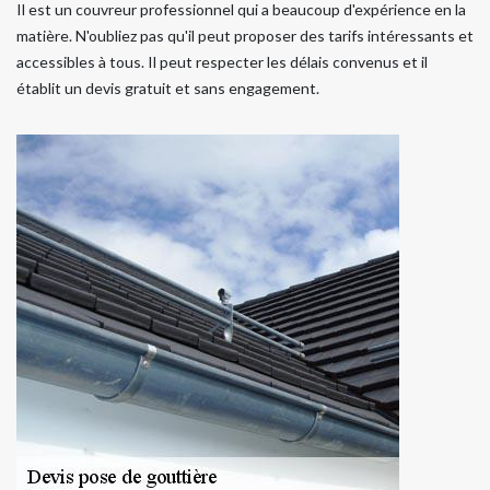
Il est un couvreur professionnel qui a beaucoup d'expérience en la
matière. N'oubliez pas qu'il peut proposer des tarifs intéressants et
accessibles à tous. Il peut respecter les délais convenus et il
établit un devis gratuit et sans engagement.