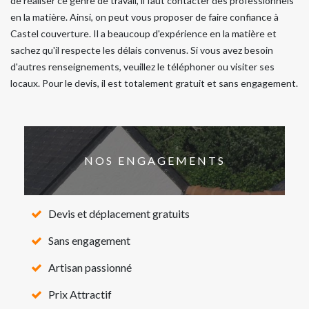
de réaliser ce genre de travail, il faut contacter des professionnels
en la matière. Ainsi, on peut vous proposer de faire confiance à
Castel couverture. Il a beaucoup d'expérience en la matière et
sachez qu'il respecte les délais convenus. Si vous avez besoin
d'autres renseignements, veuillez le téléphoner ou visiter ses
locaux. Pour le devis, il est totalement gratuit et sans engagement.
NOS ENGAGEMENTS
Devis et déplacement gratuits
Sans engagement
Artisan passionné
Prix Attractif