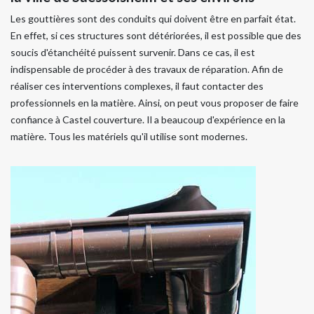
Les gouttières sont des conduits qui doivent être en parfait état.
En effet, si ces structures sont détériorées, il est possible que des
soucis d'étanchéité puissent survenir. Dans ce cas, il est
indispensable de procéder à des travaux de réparation. Afin de
réaliser ces interventions complexes, il faut contacter des
professionnels en la matière. Ainsi, on peut vous proposer de faire
confiance à Castel couverture. Il a beaucoup d'expérience en la
matière. Tous les matériels qu'il utilise sont modernes.