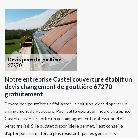
Notre entreprise Castel couverture établit un
devis changement de gouttière 67270
gratuitement
Devant des gouttières défaillantes, la solution, c’est d’opérer un
changement de gouttière. Pour cette opération, notre entreprise
Castel couverture offre un accompagnement professionnel et
personnalisé. Si le budget disponible le permet, il est conseillé
d’opter pour un matériau plus résistant que les gouttières