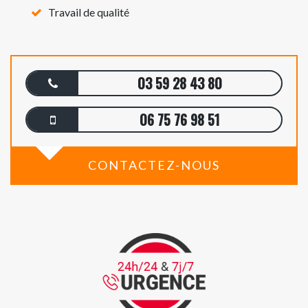
Travail de qualité
03 59 28 43 80
06 75 76 98 51
CONTACTEZ-NOUS