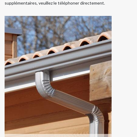
supplémentaires, veuillez le téléphoner directement.