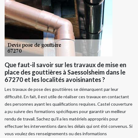
Que faut-il savoir sur les travaux de mise en
place des gouttières à Saessolsheim dans le
67270 et les localités avoisinantes ?
Les travaux de pose des gouttières se démarquent par leur
difficulté. En fait, il est utile de réaliser ces travaux en contactant
des personnes ayant les qualifications requises. Castel couverture
a pu suivre des formations spécifiques pour garantir un meilleur
rendu de travail. Sachez qu'il a les matériels appropriés pour
effectuer les interventions dans les délais qui ont été convenus. Si
vous voulez des renseignements ou des informations