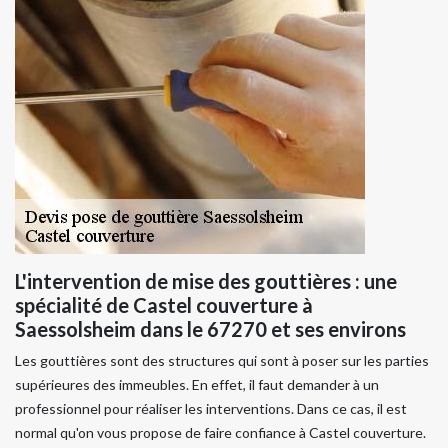
L'intervention de mise des gouttières : une
spécialité de Castel couverture à
Saessolsheim dans le 67270 et ses environs
Les gouttières sont des structures qui sont à poser sur les parties
supérieures des immeubles. En effet, il faut demander à un
professionnel pour réaliser les interventions. Dans ce cas, il est
normal qu'on vous propose de faire confiance à Castel couverture.