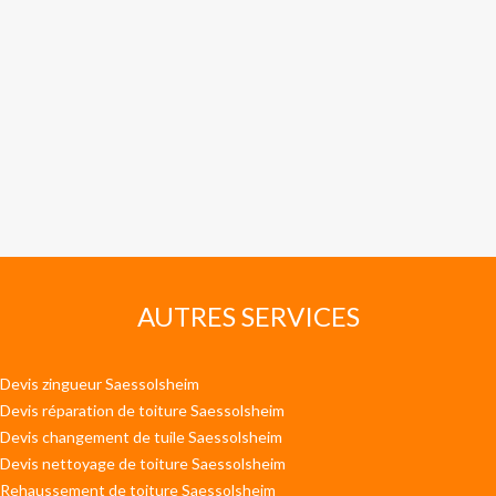
AUTRES SERVICES
Devis zingueur Saessolsheim
Devis réparation de toiture Saessolsheim
Devis changement de tuile Saessolsheim
Devis nettoyage de toiture Saessolsheim
Rehaussement de toiture Saessolsheim