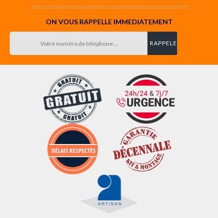
ON VOUS RAPPELLE IMMEDIATEMENT