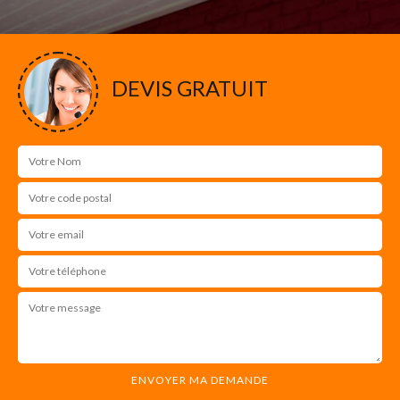
DEVIS GRATUIT