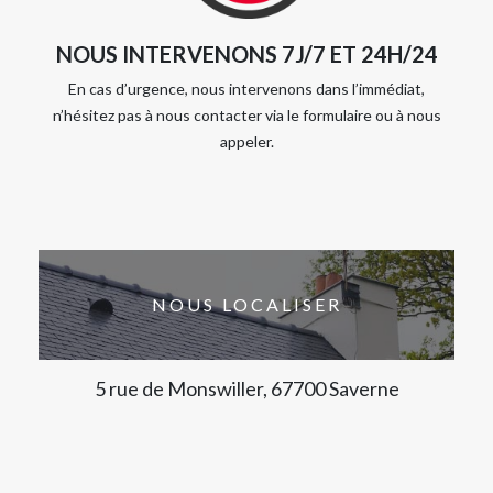
NOUS INTERVENONS 7J/7 ET 24H/24
En cas d’urgence, nous intervenons dans l’immédiat,
n’hésitez pas à nous contacter via le formulaire ou à nous
appeler.
NOUS LOCALISER
5 rue de Monswiller, 67700 Saverne