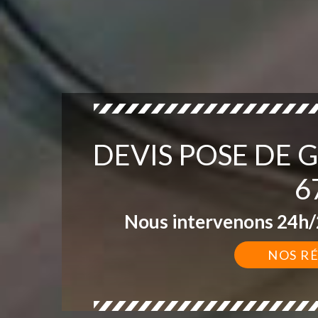
DEVIS POSE DE 
6
Nous intervenons 24h/2
NOS R