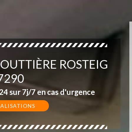
GOUTTIÈRE ROSTEIG
7290
4 sur 7j/7 en cas d'urgence
ÉALISATIONS