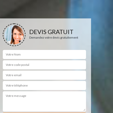
DEVIS GRATUIT
Demandez votre devis gratuitement