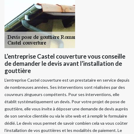
L’entreprise Castel couverture vous conseille
de demander le devis avant l’installation de
gouttière
L’entreprise Castel couverture est un prestataire en service depuis
de nombreuses années. Ses interventions sont réalisées par des
couvreurs zingueurs compétents. Pour ses interventions, elle
établit systématiquement un devis. Pour votre projet de pose de
gouttière, elle vous invite à déposer une demande de devis auprès
de son service clientèle ou via le site web et à remplir le formulaire
dédié. Le devis vous permet de savoir combien cela va vous coûter
l’installation de vos gouttières et les modalités de paiement. Le