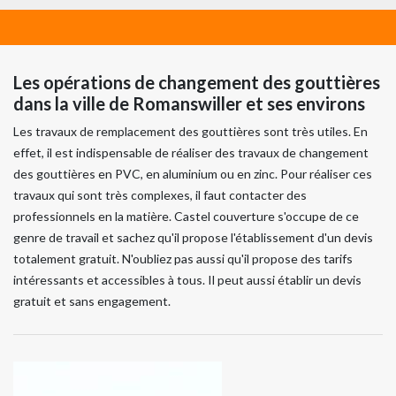
Les opérations de changement des gouttières
dans la ville de Romanswiller et ses environs
Les travaux de remplacement des gouttières sont très utiles. En
effet, il est indispensable de réaliser des travaux de changement
des gouttières en PVC, en aluminium ou en zinc. Pour réaliser ces
travaux qui sont très complexes, il faut contacter des
professionnels en la matière. Castel couverture s'occupe de ce
genre de travail et sachez qu'il propose l'établissement d'un devis
totalement gratuit. N'oubliez pas aussi qu'il propose des tarifs
intéressants et accessibles à tous. Il peut aussi établir un devis
gratuit et sans engagement.