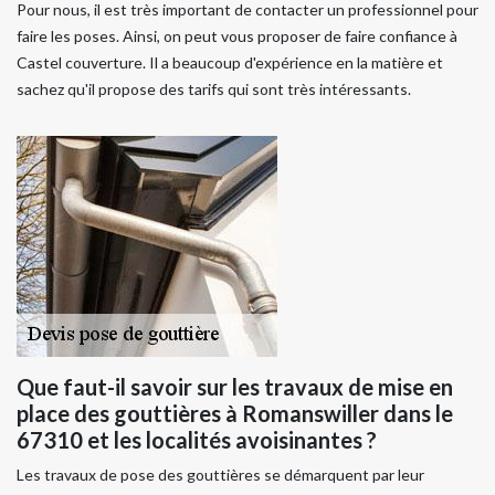
Pour nous, il est très important de contacter un professionnel pour
faire les poses. Ainsi, on peut vous proposer de faire confiance à
Castel couverture. Il a beaucoup d'expérience en la matière et
sachez qu'il propose des tarifs qui sont très intéressants.
Que faut-il savoir sur les travaux de mise en
place des gouttières à Romanswiller dans le
67310 et les localités avoisinantes ?
Les travaux de pose des gouttières se démarquent par leur