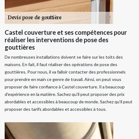
Castel couverture et ses compétences pour
réaliser les interventions de pose des
gouttières
De nombreuses installations doivent se faire sur les toits des
maisons. En fait, il faut réaliser des opérations de pose des
gouttières. Pour nous, il va falloir contacter des professionnels
pour prendre en main ce genre de travail. Ainsi, on peut vous
proposer de faire confiance à Castel couverture. Il a beaucoup
d'expérience en la matière. Sachez qu'il peut proposer des prix
abordables et accessibles à beaucoup de monde. Sachez qu'il peut
proposer des tarifs abordables et accessibles à tous.