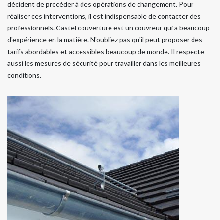
décident de procéder à des opérations de changement. Pour
réaliser ces interventions, il est indispensable de contacter des
professionnels. Castel couverture est un couvreur qui a beaucoup
d'expérience en la matière. N'oubliez pas qu'il peut proposer des
tarifs abordables et accessibles beaucoup de monde. Il respecte
aussi les mesures de sécurité pour travailler dans les meilleures
conditions.