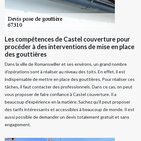
Les compétences de Castel couverture pour
procéder à des interventions de mise en place
des gouttières
Dans la ville de Romanswiller et ses environs, un grand nombre
d'opérations sont à réaliser au niveau des toits. En effet, il est
indispensable de mettre en place des gouttières. Pour réaliser ces
tâches, il faut contacter des professionnels. Dans ce cas, on peut
vous proposer de faire confiance à Castel couverture. Il a
beaucoup d'expérience en la matière. Sachez qu'il peut proposer
des tarifs intéressants et accessibles à beaucoup de monde. Il est
aussi possible de demander un devis totalement gratuit et sans
engagement.