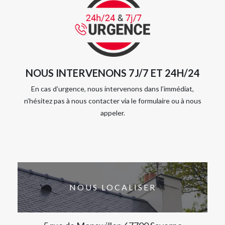
NOUS INTERVENONS 7J/7 ET 24H/24
En cas d’urgence, nous intervenons dans l’immédiat,
n’hésitez pas à nous contacter via le formulaire ou à nous
appeler.
NOUS LOCALISER