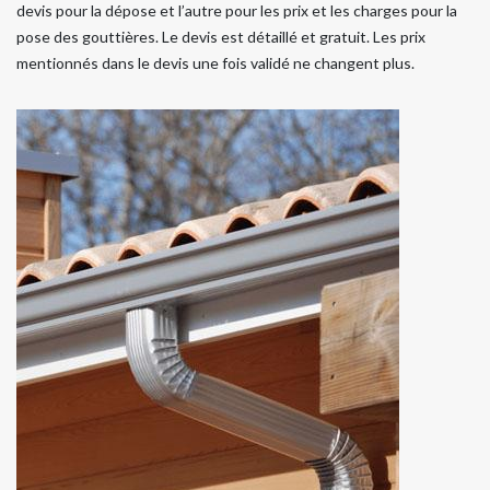
devis pour la dépose et l’autre pour les prix et les charges pour la
pose des gouttières. Le devis est détaillé et gratuit. Les prix
mentionnés dans le devis une fois validé ne changent plus.