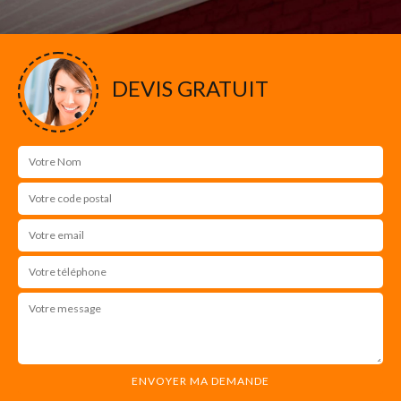
DEVIS GRATUIT