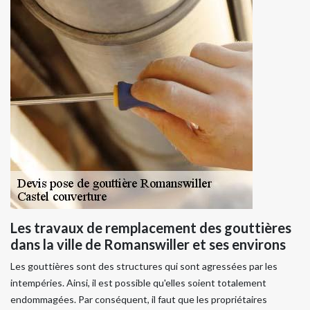
Les travaux de remplacement des gouttières
dans la ville de Romanswiller et ses environs
Les gouttières sont des structures qui sont agressées par les
intempéries. Ainsi, il est possible qu'elles soient totalement
endommagées. Par conséquent, il faut que les propriétaires