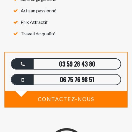
Artisan passionné
Prix Attractif
Travail de qualité
03 59 28 43 80
06 75 76 98 51
CONTACTEZ-NOUS