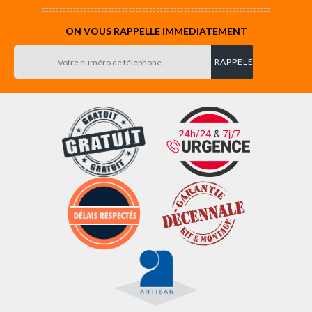
ON VOUS RAPPELLE IMMEDIATEMENT