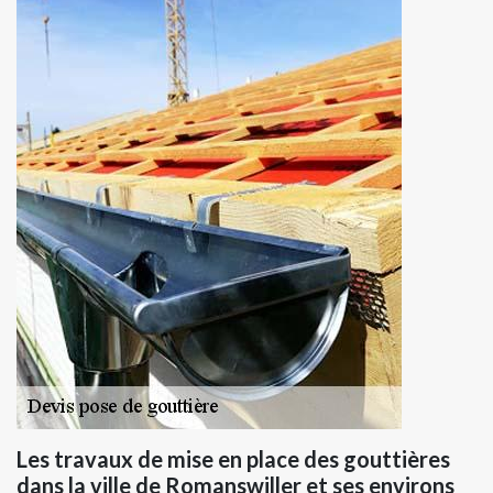
Les travaux de mise en place des gouttières
dans la ville de Romanswiller et ses environs