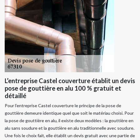
L’entreprise Castel couverture établit un devis
pose de gouttière en alu 100 % gratuit et
détaillé
Pour l’entreprise Castel couverture le principe de la pose de
gouttière demeure identique quel que soit le matériau choisi. Pour
la pose de gouttière en alu, il existe deux modèles : la gouttière en
alu sans soudure et la gouttière en alu traditionnelle avec soudure.
Une fois le choix fait, elle établit un devis gratuit avec une partie de