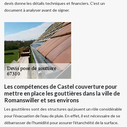
devis donne les détails techniques et financiers. C’est un
document à analyser avant de signer.
Les compétences de Castel couverture pour
mettre en place les gouttières dans la ville de
Romanswiller et ses environs
Les gouttières sont des structures qui jouent un rôle considérable
pour l'évacuation de l'eau de pluie. En effet, il est nécessaire de se
débarrasser de l'humidité pour assurer l'étanchéité de la surface.