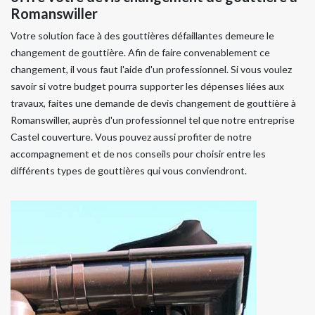
Romanswiller
Votre solution face à des gouttières défaillantes demeure le
changement de gouttière. Afin de faire convenablement ce
changement, il vous faut l'aide d'un professionnel. Si vous voulez
savoir si votre budget pourra supporter les dépenses liées aux
travaux, faites une demande de devis changement de gouttière à
Romanswiller, auprès d'un professionnel tel que notre entreprise
Castel couverture. Vous pouvez aussi profiter de notre
accompagnement et de nos conseils pour choisir entre les
différents types de gouttières qui vous conviendront.