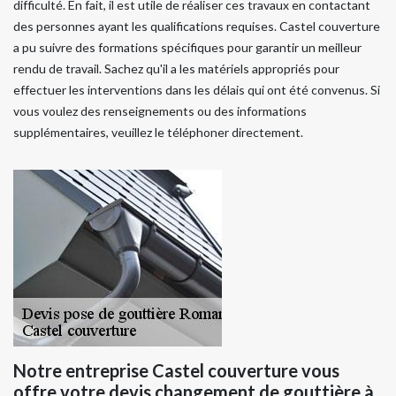
difficulté. En fait, il est utile de réaliser ces travaux en contactant
des personnes ayant les qualifications requises. Castel couverture
a pu suivre des formations spécifiques pour garantir un meilleur
rendu de travail. Sachez qu'il a les matériels appropriés pour
effectuer les interventions dans les délais qui ont été convenus. Si
vous voulez des renseignements ou des informations
supplémentaires, veuillez le téléphoner directement.
Notre entreprise Castel couverture vous
offre votre devis changement de gouttière à