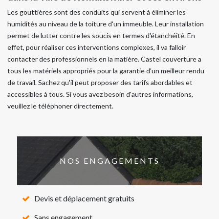
Les gouttières sont des conduits qui servent à éliminer les
humidités au niveau de la toiture d'un immeuble. Leur installation
permet de lutter contre les soucis en termes d'étanchéité. En
effet, pour réaliser ces interventions complexes, il va falloir
contacter des professionnels en la matière. Castel couverture a
tous les matériels appropriés pour la garantie d'un meilleur rendu
de travail. Sachez qu'il peut proposer des tarifs abordables et
accessibles à tous. Si vous avez besoin d'autres informations,
veuillez le téléphoner directement.
NOS ENGAGEMENTS
Devis et déplacement gratuits
Sans engagement