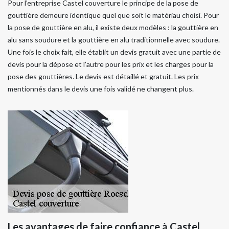
Pour l’entreprise Castel couverture le principe de la pose de
gouttière demeure identique quel que soit le matériau choisi. Pour
la pose de gouttière en alu, il existe deux modèles : la gouttière en
alu sans soudure et la gouttière en alu traditionnelle avec soudure.
Une fois le choix fait, elle établit un devis gratuit avec une partie de
devis pour la dépose et l’autre pour les prix et les charges pour la
pose des gouttières. Le devis est détaillé et gratuit. Les prix
mentionnés dans le devis une fois validé ne changent plus.
Les avantages de faire confiance à Castel