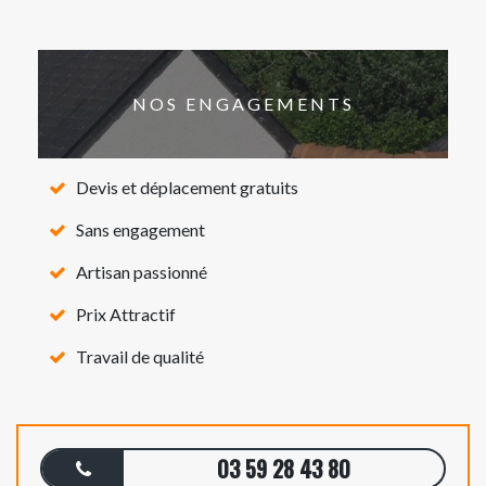
NOS ENGAGEMENTS
Devis et déplacement gratuits
Sans engagement
Artisan passionné
Prix Attractif
Travail de qualité
03 59 28 43 80