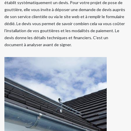
établit systématiquement un devis. Pour votre projet de pose de
gouttière, elle vous invite à déposer une demande de devis auprès
de son service clientèle ou via le site web et à remplir le formulaire
dédié. Le devis vous permet de savoir combien cela va vous coûter
l’installation de vos gouttières et les modalités de paiement. Le
devis donne les détails techniques et financiers. C’est un
document à analyser avant de signer.