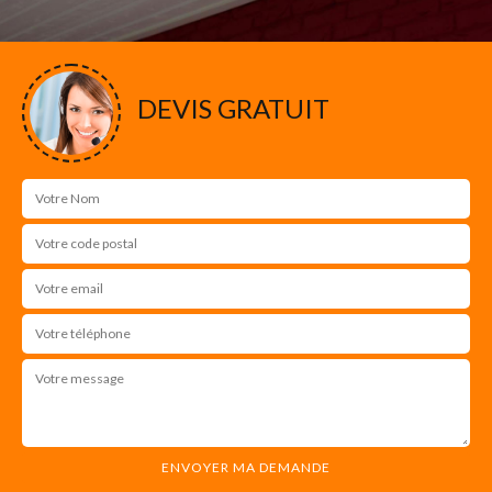
DEVIS GRATUIT