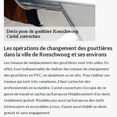
Les opérations de changement des gouttières
dans la ville de Roeschwoog et ses environs
Les travaux de remplacement des gouttières sont très utiles. En
effet, il est indispensable de réaliser des travaux de changement
des gouttières en PVC, en aluminium ou en zinc. Pour réaliser ces
travaux qui sont très complexes, il faut contacter des
professionnels en la matière. Castel couverture s'occupe de ce
genre de travail et sachez qu'il propose l'établissement d'un devis
totalement gratuit. N'oubliez pas aussi qu'il propose des tarifs
intéressants et accessibles à tous. Il peut aussi établir un devis
gratuit et sans engagement.