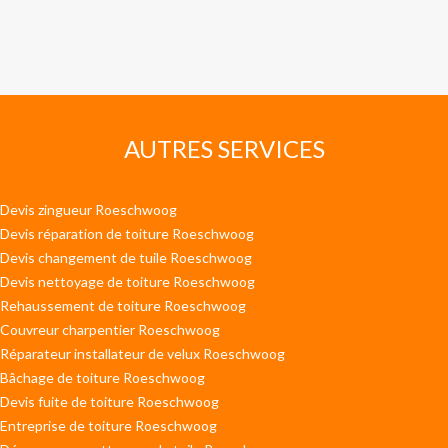
AUTRES SERVICES
Devis zingueur Roeschwoog
Devis réparation de toiture Roeschwoog
Devis changement de tuile Roeschwoog
Devis nettoyage de toiture Roeschwoog
Rehaussement de toiture Roeschwoog
Couvreur charpentier Roeschwoog
Réparateur installateur de velux Roeschwoog
Bâchage de toiture Roeschwoog
Devis fuite de toiture Roeschwoog
Entreprise de toiture Roeschwoog