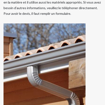
en la matière et il utilise aussi les matériels appropriés. Si vous avez
besoin d'autres informations, veuillez le téléphoner directement.
Pour avoir le devis, il faut remplir un formulaire.