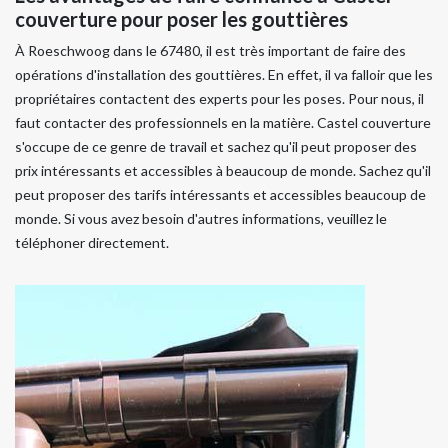
couverture pour poser les gouttières
À Roeschwoog dans le 67480, il est très important de faire des
opérations d'installation des gouttières. En effet, il va falloir que les
propriétaires contactent des experts pour les poses. Pour nous, il
faut contacter des professionnels en la matière. Castel couverture
s'occupe de ce genre de travail et sachez qu'il peut proposer des
prix intéressants et accessibles à beaucoup de monde. Sachez qu'il
peut proposer des tarifs intéressants et accessibles beaucoup de
monde. Si vous avez besoin d'autres informations, veuillez le
téléphoner directement.