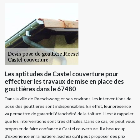
Les aptitudes de Castel couverture pour
effectuer les travaux de mise en place des
gouttières dans le 67480
Dans la ville de Roeschwoog et ses environs, les interventions de
pose des gouttières sont indispensables. En effet, leur présence
va permettre de garantir l'étanchéité de la toiture. Il est à rappeler
que les interventions sont très difficiles. Dans ce cas, on peut vous
proposer de faire confiance à Castel couverture. Il a beaucoup
d'expérience en la matière. Sachez qu'il peut proposer des prix