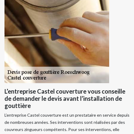
L’entreprise Castel couverture vous conseille
de demander le devis avant l’installation de
gouttière
L’entreprise Castel couverture est un prestataire en service depuis
de nombreuses années. Ses interventions sont réalisées par des
couvreurs zingueurs compétents. Pour ses interventions, elle