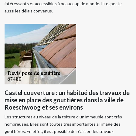
intéressants et accessibles à beaucoup de monde. Il respecte
aussi les délais convenus.
Castel couverture : un habitué des travaux de
mise en place des gouttières dans la ville de
Roeschwoog et ses environs
Les structures au niveau de la toiture d'un immeuble sont très
nombreuses. Elles sont toutes très importantes à l'image des
gouttières. En effet, il est possible de réaliser des travaux