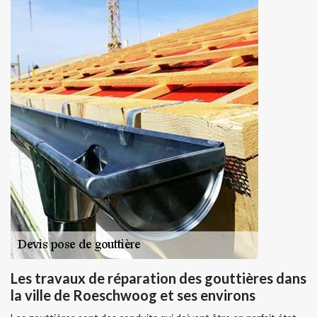
Les travaux de réparation des gouttières dans
la ville de Roeschwoog et ses environs