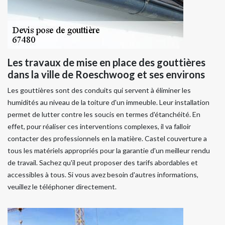
Les travaux de mise en place des gouttières
dans la ville de Roeschwoog et ses environs
Les gouttières sont des conduits qui servent à éliminer les
humidités au niveau de la toiture d'un immeuble. Leur installation
permet de lutter contre les soucis en termes d'étanchéité. En
effet, pour réaliser ces interventions complexes, il va falloir
contacter des professionnels en la matière. Castel couverture a
tous les matériels appropriés pour la garantie d'un meilleur rendu
de travail. Sachez qu'il peut proposer des tarifs abordables et
accessibles à tous. Si vous avez besoin d'autres informations,
veuillez le téléphoner directement.