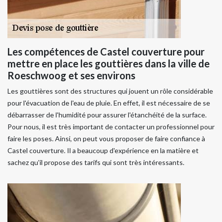
Les compétences de Castel couverture pour
mettre en place les gouttières dans la ville de
Roeschwoog et ses environs
Les gouttières sont des structures qui jouent un rôle considérable
pour l'évacuation de l'eau de pluie. En effet, il est nécessaire de se
débarrasser de l'humidité pour assurer l'étanchéité de la surface.
Pour nous, il est très important de contacter un professionnel pour
faire les poses. Ainsi, on peut vous proposer de faire confiance à
Castel couverture. Il a beaucoup d'expérience en la matière et
sachez qu'il propose des tarifs qui sont très intéressants.