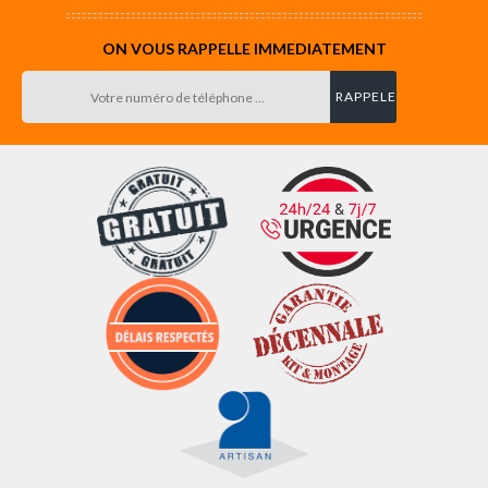
ON VOUS RAPPELLE IMMEDIATEMENT