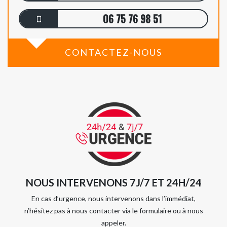
06 75 76 98 51
CONTACTEZ-NOUS
NOUS INTERVENONS 7J/7 ET 24H/24
En cas d’urgence, nous intervenons dans l’immédiat,
n’hésitez pas à nous contacter via le formulaire ou à nous
appeler.