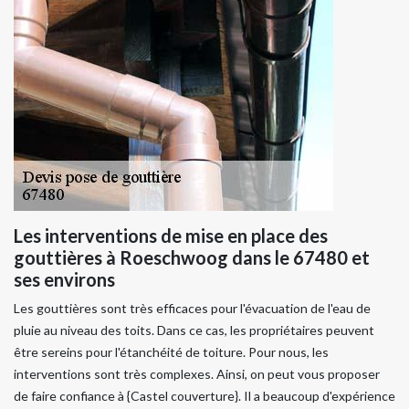
Les interventions de mise en place des
gouttières à Roeschwoog dans le 67480 et
ses environs
Les gouttières sont très efficaces pour l'évacuation de l'eau de
pluie au niveau des toits. Dans ce cas, les propriétaires peuvent
être sereins pour l'étanchéité de toiture. Pour nous, les
interventions sont très complexes. Ainsi, on peut vous proposer
de faire confiance à {Castel couverture}. Il a beaucoup d'expérience