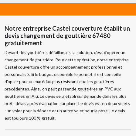
Notre entreprise Castel couverture établit un
devis changement de gouttière 67480
gratuitement
Devant des gouttières défaillantes, la solution, c’est d’opérer un
changement de gouttière. Pour cette opération, notre entreprise
Castel couverture offre un accompagnement professionnel et
personnalisé. Si le budget disponible le permet, il est conseillé
d’opter pour un matériau plus résistant que les gouttières
précédentes. Ainsi, on peut passer de gouttières en PVC aux
gouttières en Alu. Le devis sera établi sur demande dans les plus
brefs délais après évaluation sur place. Le devis est en deux volets
: un volet pour la dépose et un autre volet pour la pose. Le devis
est toujours 100 % gratuit.