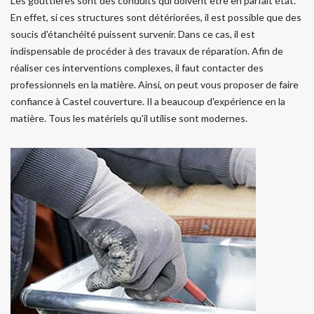
Les gouttières sont des conduits qui doivent être en parfait état.
En effet, si ces structures sont détériorées, il est possible que des
soucis d'étanchéité puissent survenir. Dans ce cas, il est
indispensable de procéder à des travaux de réparation. Afin de
réaliser ces interventions complexes, il faut contacter des
professionnels en la matière. Ainsi, on peut vous proposer de faire
confiance à Castel couverture. Il a beaucoup d'expérience en la
matière. Tous les matériels qu'il utilise sont modernes.