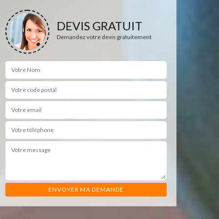
DEVIS GRATUIT
Demandez votre devis gratuitement