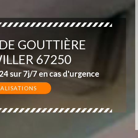
 DE GOUTTIÈRE
ILLER 67250
4 sur 7j/7 en cas d'urgence
ÉALISATIONS