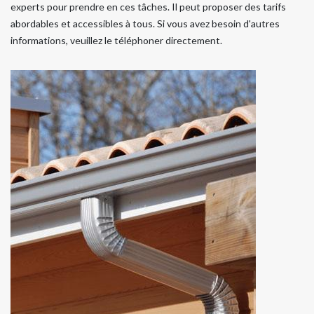
experts pour prendre en ces tâches. Il peut proposer des tarifs
abordables et accessibles à tous. Si vous avez besoin d'autres
informations, veuillez le téléphoner directement.