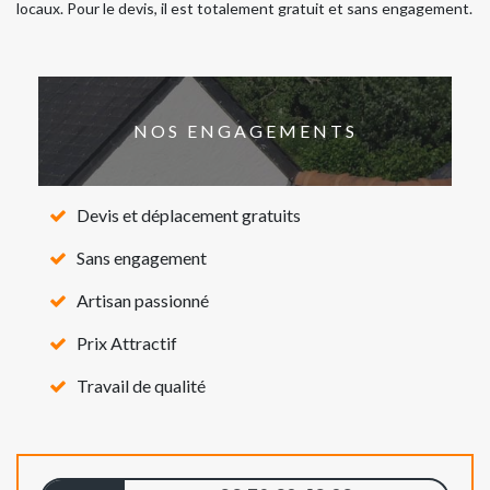
locaux. Pour le devis, il est totalement gratuit et sans engagement.
NOS ENGAGEMENTS
Devis et déplacement gratuits
Sans engagement
Artisan passionné
Prix Attractif
Travail de qualité