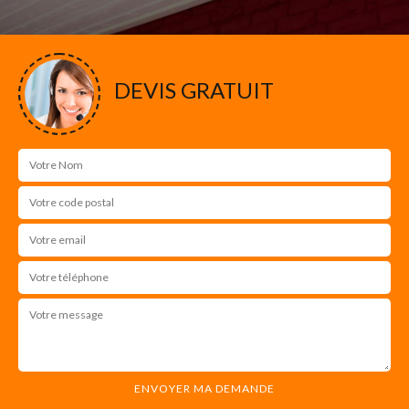
DEVIS GRATUIT