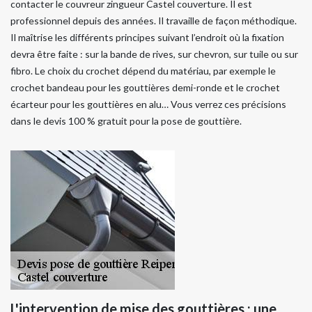
contacter le couvreur zingueur Castel couverture. Il est
professionnel depuis des années. Il travaille de façon méthodique.
Il maîtrise les différents principes suivant l’endroit où la fixation
devra être faite : sur la bande de rives, sur chevron, sur tuile ou sur
fibro. Le choix du crochet dépend du matériau, par exemple le
crochet bandeau pour les gouttières demi-ronde et le crochet
écarteur pour les gouttières en alu… Vous verrez ces précisions
dans le devis 100 % gratuit pour la pose de gouttière.
L'intervention de mise des gouttières : une