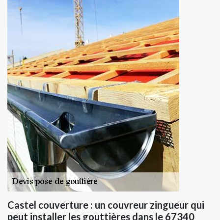
Castel couverture : un couvreur zingueur qui
peut installer les gouttières dans le 67340