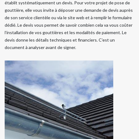
établit systématiquement un devis. Pour votre projet de pose de
gouttière, elle vous invite à déposer une demande de devis auprès
de son service clientèle ou via le site web et à remplir le formulaire
dédié. Le devis vous permet de savoir combien cela va vous coûter
l’installation de vos gouttières et les modalités de paiement. Le
devis donne les détails techniques et financiers. C’est un
document à analyser avant de signer.