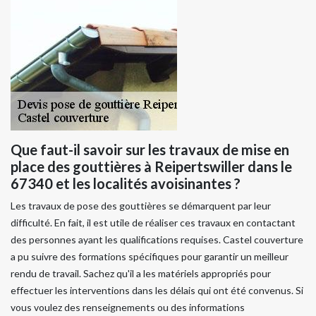
Que faut-il savoir sur les travaux de mise en
place des gouttières à Reipertswiller dans le
67340 et les localités avoisinantes ?
Les travaux de pose des gouttières se démarquent par leur
difficulté. En fait, il est utile de réaliser ces travaux en contactant
des personnes ayant les qualifications requises. Castel couverture
a pu suivre des formations spécifiques pour garantir un meilleur
rendu de travail. Sachez qu'il a les matériels appropriés pour
effectuer les interventions dans les délais qui ont été convenus. Si
vous voulez des renseignements ou des informations