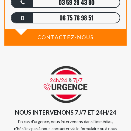
03 59 28 43 80
06 75 76 98 51
CONTACTEZ-NOUS
NOUS INTERVENONS 7J/7 ET 24H/24
En cas d’urgence, nous intervenons dans l’immédiat,
n’hésitez pas à nous contacter via le formulaire ou à nous