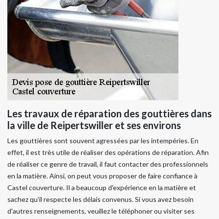
Les travaux de réparation des gouttières dans
la ville de Reipertswiller et ses environs
Les gouttières sont souvent agressées par les intempéries. En
effet, il est très utile de réaliser des opérations de réparation. Afin
de réaliser ce genre de travail, il faut contacter des professionnels
en la matière. Ainsi, on peut vous proposer de faire confiance à
Castel couverture. Il a beaucoup d'expérience en la matière et
sachez qu'il respecte les délais convenus. Si vous avez besoin
d'autres renseignements, veuillez le téléphoner ou visiter ses