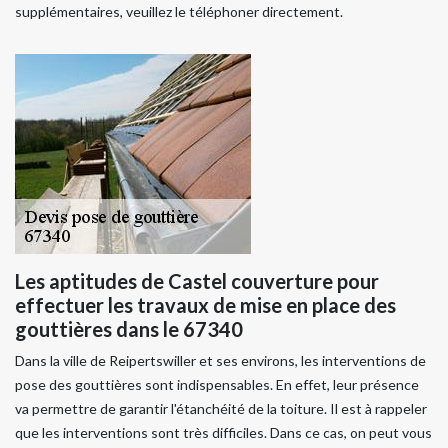
supplémentaires, veuillez le téléphoner directement.
Les aptitudes de Castel couverture pour
effectuer les travaux de mise en place des
gouttières dans le 67340
Dans la ville de Reipertswiller et ses environs, les interventions de
pose des gouttières sont indispensables. En effet, leur présence
va permettre de garantir l'étanchéité de la toiture. Il est à rappeler
que les interventions sont très difficiles. Dans ce cas, on peut vous