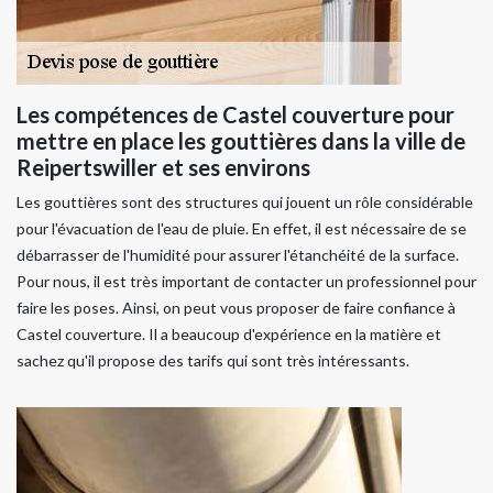
Les compétences de Castel couverture pour
mettre en place les gouttières dans la ville de
Reipertswiller et ses environs
Les gouttières sont des structures qui jouent un rôle considérable
pour l'évacuation de l'eau de pluie. En effet, il est nécessaire de se
débarrasser de l'humidité pour assurer l'étanchéité de la surface.
Pour nous, il est très important de contacter un professionnel pour
faire les poses. Ainsi, on peut vous proposer de faire confiance à
Castel couverture. Il a beaucoup d'expérience en la matière et
sachez qu'il propose des tarifs qui sont très intéressants.