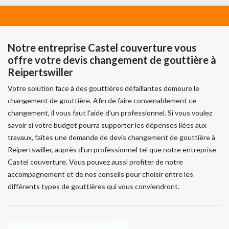
Notre entreprise Castel couverture vous
offre votre devis changement de gouttière à
Reipertswiller
Votre solution face à des gouttières défaillantes demeure le
changement de gouttière. Afin de faire convenablement ce
changement, il vous faut l'aide d'un professionnel. Si vous voulez
savoir si votre budget pourra supporter les dépenses liées aux
travaux, faites une demande de devis changement de gouttière à
Reipertswiller, auprès d'un professionnel tel que notre entreprise
Castel couverture. Vous pouvez aussi profiter de notre
accompagnement et de nos conseils pour choisir entre les
différents types de gouttières qui vous conviendront.