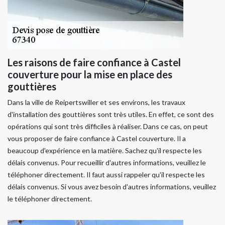
Les raisons de faire confiance à Castel
couverture pour la mise en place des
gouttières
Dans la ville de Reipertswiller et ses environs, les travaux
d'installation des gouttières sont très utiles. En effet, ce sont des
opérations qui sont très difficiles à réaliser. Dans ce cas, on peut
vous proposer de faire confiance à Castel couverture. Il a
beaucoup d'expérience en la matière. Sachez qu'il respecte les
délais convenus. Pour recueillir d'autres informations, veuillez le
téléphoner directement. Il faut aussi rappeler qu'il respecte les
délais convenus. Si vous avez besoin d'autres informations, veuillez
le téléphoner directement.