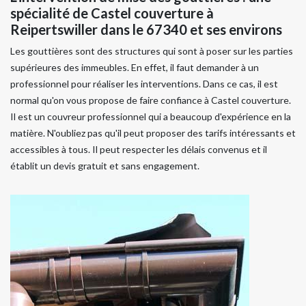
spécialité de Castel couverture à
Reipertswiller dans le 67340 et ses environs
Les gouttières sont des structures qui sont à poser sur les parties
supérieures des immeubles. En effet, il faut demander à un
professionnel pour réaliser les interventions. Dans ce cas, il est
normal qu'on vous propose de faire confiance à Castel couverture.
Il est un couvreur professionnel qui a beaucoup d'expérience en la
matière. N'oubliez pas qu'il peut proposer des tarifs intéressants et
accessibles à tous. Il peut respecter les délais convenus et il
établit un devis gratuit et sans engagement.