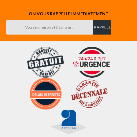
ON VOUS RAPPELLE IMMEDIATEMENT