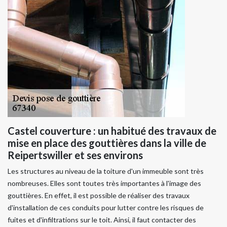
Castel couverture : un habitué des travaux de
mise en place des gouttières dans la ville de
Reipertswiller et ses environs
Les structures au niveau de la toiture d'un immeuble sont très
nombreuses. Elles sont toutes très importantes à l'image des
gouttières. En effet, il est possible de réaliser des travaux
d'installation de ces conduits pour lutter contre les risques de
fuites et d'infiltrations sur le toit. Ainsi, il faut contacter des