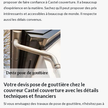
proposer de faire confiance à Castel couverture. Il a beaucoup
d'expérience en la matière. Sachez qu'il peut proposer des prix
intéressants et accessibles à beaucoup de monde. Il respecte
aussi les délais convenus.
Votre devis pose de gouttière chez le
couvreur Castel couverture avec les détails
techniques et financiers
Si vous envisagez des travaux de pose de gouttière, n’hésitez pas à