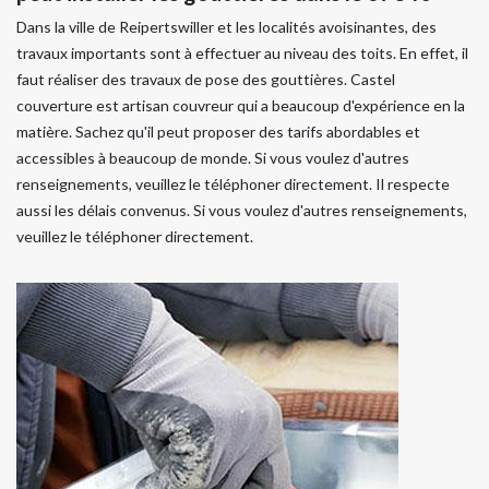
Dans la ville de Reipertswiller et les localités avoisinantes, des
travaux importants sont à effectuer au niveau des toits. En effet, il
faut réaliser des travaux de pose des gouttières. Castel
couverture est artisan couvreur qui a beaucoup d'expérience en la
matière. Sachez qu'il peut proposer des tarifs abordables et
accessibles à beaucoup de monde. Si vous voulez d'autres
renseignements, veuillez le téléphoner directement. Il respecte
aussi les délais convenus. Si vous voulez d'autres renseignements,
veuillez le téléphoner directement.