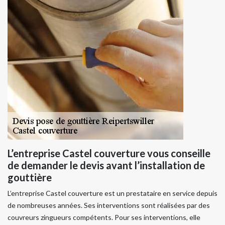
L’entreprise Castel couverture vous conseille
de demander le devis avant l’installation de
gouttière
L’entreprise Castel couverture est un prestataire en service depuis
de nombreuses années. Ses interventions sont réalisées par des
couvreurs zingueurs compétents. Pour ses interventions, elle