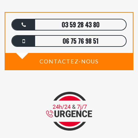
03 59 28 43 80
06 75 76 98 51
CONTACTEZ-NOUS