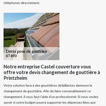
téléphoner directement.
Notre entreprise Castel couverture vous
offre votre devis changement de gouttière à
Printzheim
Votre solution face à des gouttières défaillantes demeure le
changement de gouttière. Afin de faire convenablement ce
changement, il vous faut l'aide d'un professionnel. Si vous voulez
savoir si votre budget pourra supporter les dépenses liées aux