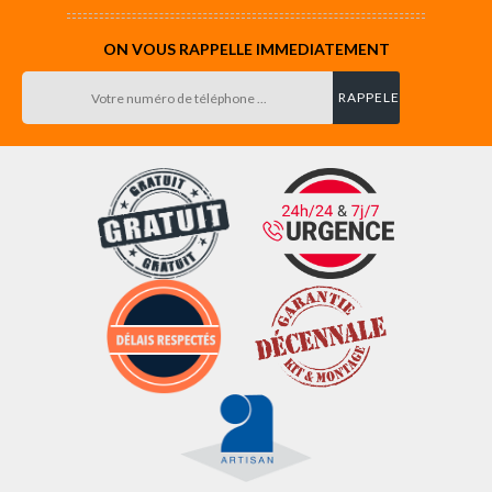
ON VOUS RAPPELLE IMMEDIATEMENT