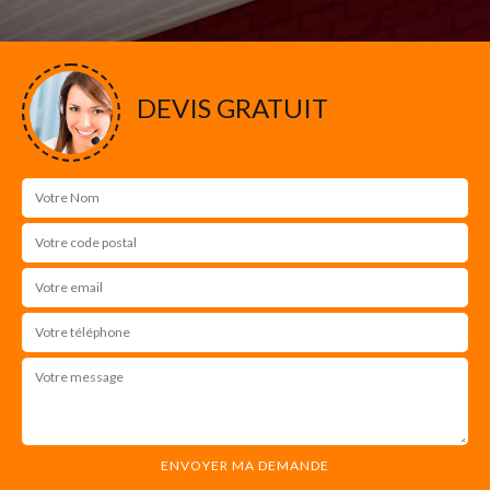
DEVIS GRATUIT