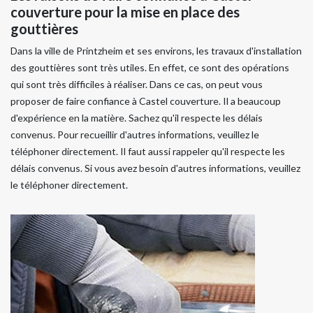
couverture pour la mise en place des
gouttières
Dans la ville de Printzheim et ses environs, les travaux d'installation
des gouttières sont très utiles. En effet, ce sont des opérations
qui sont très difficiles à réaliser. Dans ce cas, on peut vous
proposer de faire confiance à Castel couverture. Il a beaucoup
d'expérience en la matière. Sachez qu'il respecte les délais
convenus. Pour recueillir d'autres informations, veuillez le
téléphoner directement. Il faut aussi rappeler qu'il respecte les
délais convenus. Si vous avez besoin d'autres informations, veuillez
le téléphoner directement.