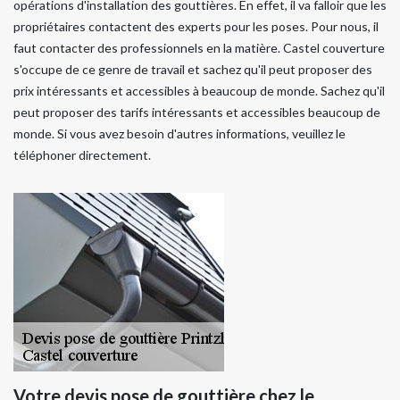
opérations d'installation des gouttières. En effet, il va falloir que les
propriétaires contactent des experts pour les poses. Pour nous, il
faut contacter des professionnels en la matière. Castel couverture
s'occupe de ce genre de travail et sachez qu'il peut proposer des
prix intéressants et accessibles à beaucoup de monde. Sachez qu'il
peut proposer des tarifs intéressants et accessibles beaucoup de
monde. Si vous avez besoin d'autres informations, veuillez le
téléphoner directement.
Votre devis pose de gouttière chez le