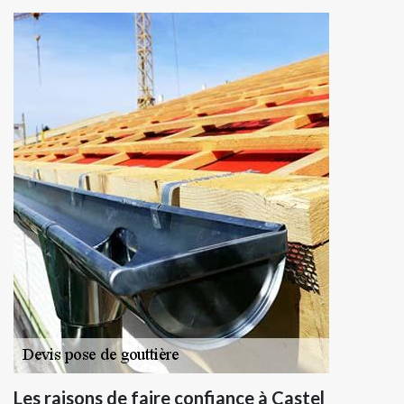
Les raisons de faire confiance à Castel