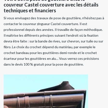
couvreur Castel couverture avec les détails
techniques et financiers
Si vous envisagez des travaux de pose de gouttière, n’hésitez pas à
contacter le couvreur zingueur Castel couverture. Il est
professionnel depuis des années. Il travaille de façon méthodique.
Il maîtrise les différents principes suivant l’endroit où la fixation
devra être faite : sur la bande de rives, sur chevron, sur tuile ou sur
fibro. Le choix du crochet dépend du matériau, par exemple le
crochet bandeau pour les gouttières demi-ronde et le crochet
écarteur pour les gouttières en alu… Vous verrez ces précisions
dans le devis 100 % gratuit pour la pose de gouttière.