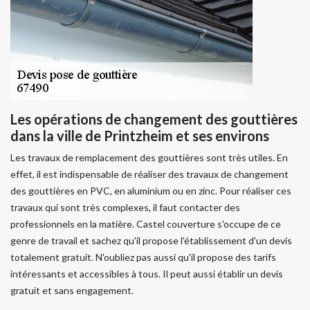
Les opérations de changement des gouttières
dans la ville de Printzheim et ses environs
Les travaux de remplacement des gouttières sont très utiles. En
effet, il est indispensable de réaliser des travaux de changement
des gouttières en PVC, en aluminium ou en zinc. Pour réaliser ces
travaux qui sont très complexes, il faut contacter des
professionnels en la matière. Castel couverture s'occupe de ce
genre de travail et sachez qu'il propose l'établissement d'un devis
totalement gratuit. N'oubliez pas aussi qu'il propose des tarifs
intéressants et accessibles à tous. Il peut aussi établir un devis
gratuit et sans engagement.