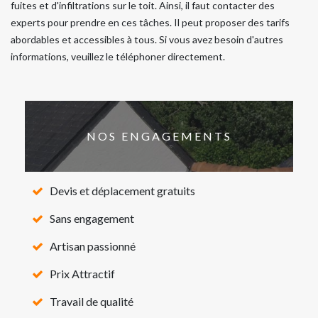
fuites et d'infiltrations sur le toit. Ainsi, il faut contacter des
experts pour prendre en ces tâches. Il peut proposer des tarifs
abordables et accessibles à tous. Si vous avez besoin d'autres
informations, veuillez le téléphoner directement.
NOS ENGAGEMENTS
Devis et déplacement gratuits
Sans engagement
Artisan passionné
Prix Attractif
Travail de qualité