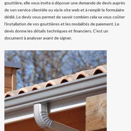
gouttière, elle vous invite à déposer une demande de devis auprès
de son service clientèle ou via le site web et à remplir le formulaire
dédié. Le devis vous permet de savoir combien cela va vous coûter
l’installation de vos gouttières et les modalités de paiement. Le
devis donne les détails techniques et financiers. C’est un
document à analyser avant de signer.