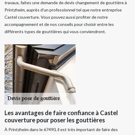
travaux, faites une demande de devis changement de gouttière à
Printzheim, auprès d'un professionnel tel que notre entreprise
Castel couverture. Vous pouvez aussi profiter de notre
accompagnement et de nos conseils pour choisir entre les
différents types de gouttières qui vous conviendront.
Les avantages de faire confiance à Castel
couverture pour poser les gouttières
À Printzheim dans le 67490, il est très important de faire des