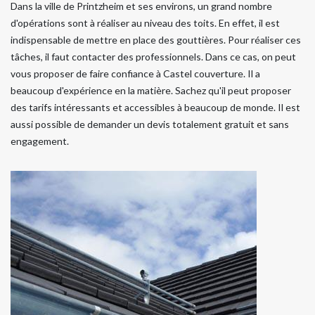
Dans la ville de Printzheim et ses environs, un grand nombre
d'opérations sont à réaliser au niveau des toits. En effet, il est
indispensable de mettre en place des gouttières. Pour réaliser ces
tâches, il faut contacter des professionnels. Dans ce cas, on peut
vous proposer de faire confiance à Castel couverture. Il a
beaucoup d'expérience en la matière. Sachez qu'il peut proposer
des tarifs intéressants et accessibles à beaucoup de monde. Il est
aussi possible de demander un devis totalement gratuit et sans
engagement.