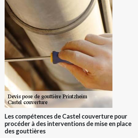
Les compétences de Castel couverture pour
procéder à des interventions de mise en place
des gouttières