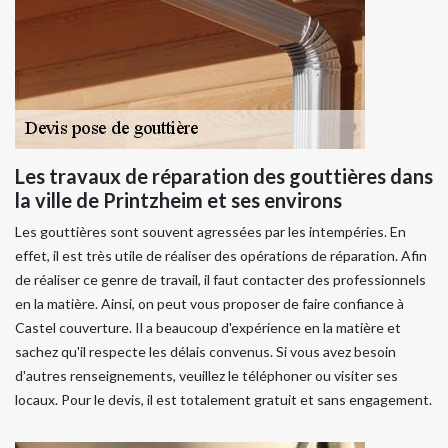
Les travaux de réparation des gouttières dans
la ville de Printzheim et ses environs
Les gouttières sont souvent agressées par les intempéries. En
effet, il est très utile de réaliser des opérations de réparation. Afin
de réaliser ce genre de travail, il faut contacter des professionnels
en la matière. Ainsi, on peut vous proposer de faire confiance à
Castel couverture. Il a beaucoup d'expérience en la matière et
sachez qu'il respecte les délais convenus. Si vous avez besoin
d'autres renseignements, veuillez le téléphoner ou visiter ses
locaux. Pour le devis, il est totalement gratuit et sans engagement.