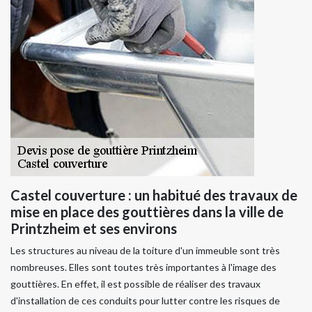
Castel couverture : un habitué des travaux de
mise en place des gouttières dans la ville de
Printzheim et ses environs
Les structures au niveau de la toiture d'un immeuble sont très
nombreuses. Elles sont toutes très importantes à l'image des
gouttières. En effet, il est possible de réaliser des travaux
d'installation de ces conduits pour lutter contre les risques de