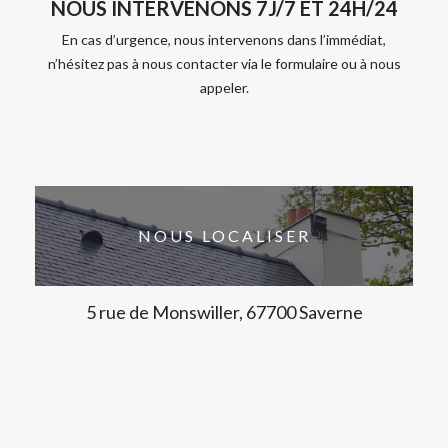
NOUS INTERVENONS 7J/7 ET 24H/24
En cas d’urgence, nous intervenons dans l’immédiat,
n’hésitez pas à nous contacter via le formulaire ou à nous
appeler.
NOUS LOCALISER
5 rue de Monswiller, 67700 Saverne