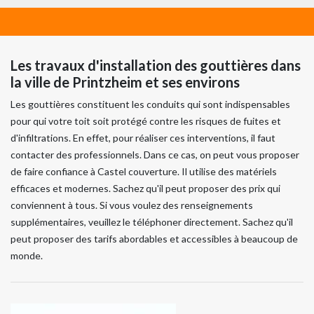
Les travaux d'installation des gouttières dans
la ville de Printzheim et ses environs
Les gouttières constituent les conduits qui sont indispensables
pour qui votre toit soit protégé contre les risques de fuites et
d'infiltrations. En effet, pour réaliser ces interventions, il faut
contacter des professionnels. Dans ce cas, on peut vous proposer
de faire confiance à Castel couverture. Il utilise des matériels
efficaces et modernes. Sachez qu'il peut proposer des prix qui
conviennent à tous. Si vous voulez des renseignements
supplémentaires, veuillez le téléphoner directement. Sachez qu'il
peut proposer des tarifs abordables et accessibles à beaucoup de
monde.