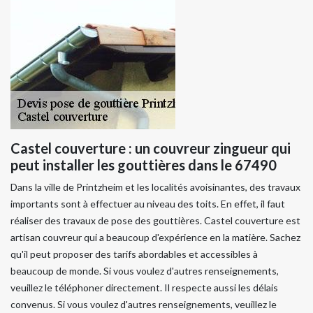
Castel couverture : un couvreur zingueur qui
peut installer les gouttières dans le 67490
Dans la ville de Printzheim et les localités avoisinantes, des travaux
importants sont à effectuer au niveau des toits. En effet, il faut
réaliser des travaux de pose des gouttières. Castel couverture est
artisan couvreur qui a beaucoup d'expérience en la matière. Sachez
qu'il peut proposer des tarifs abordables et accessibles à
beaucoup de monde. Si vous voulez d'autres renseignements,
veuillez le téléphoner directement. Il respecte aussi les délais
convenus. Si vous voulez d'autres renseignements, veuillez le