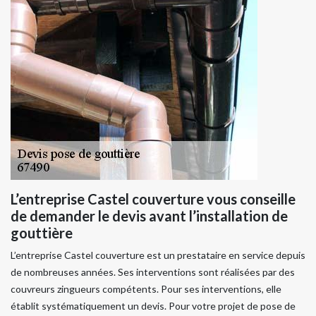
L’entreprise Castel couverture vous conseille
de demander le devis avant l’installation de
gouttière
L’entreprise Castel couverture est un prestataire en service depuis
de nombreuses années. Ses interventions sont réalisées par des
couvreurs zingueurs compétents. Pour ses interventions, elle
établit systématiquement un devis. Pour votre projet de pose de