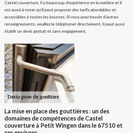
Castel couverture. Il a beaucoup d'expérience en la matière et il
est aussi à noter qu'il peut proposer des tarifs abordables et
accessibles à toutes les bourses. Si vous avez besoin d'autres
renseignements, veuillez le téléphoner directement. Il peut aussi
établir un devis gratuit et sans engagement.
La mise en place des gouttières : un des
domaines de compétences de Castel
couverture à Petit Wingen dans le 67510 et
ses environs