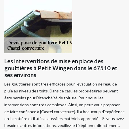
Les interventions de mise en place des
gouttières à Petit Wingen dans le 67510 et
ses environs
Les gouttières sont très efficaces pour l'évacuation de l'eau de
pluie au niveau des toits. Dans ce cas, les propriétaires peuvent
être sereins pour l'étanchéité de toiture. Pour nous, les
interventions sont très complexes. Ainsi, on peut vous proposer
de faire confiance à {Castel couverture}. Il a beaucoup d'expérience
en la matière et il utilise aussi les matériels appropriés. Si vous avez
besoin d'autres informations, veuillez le téléphoner directement.