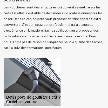
Les gouttières sont des structures qui doivent se mettre sur les
toits. En effet, il est utile de demander à un professionnel pour les
poser. Dans ce cas, on peut vous proposer de faire appel à Castel
couverture. C'est un couvreur professionnel qui a beaucoup
d'expérience en la matière. Sachez qu'il peut aussi proposer des
tarifs intéressants et accessibles à beaucoup de monde. Pour
nous, il n'y a pas de raison de s'inquiéter pour la qualité des tâches,
car il a suivi des formations spécifiques.