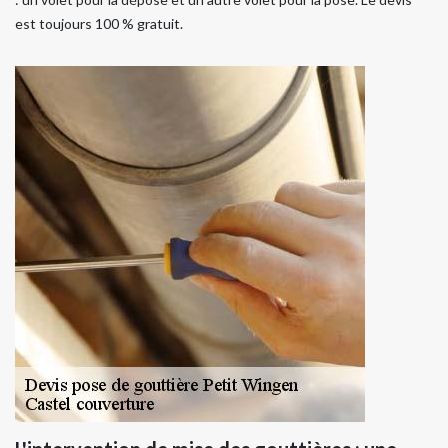
est toujours 100 % gratuit.