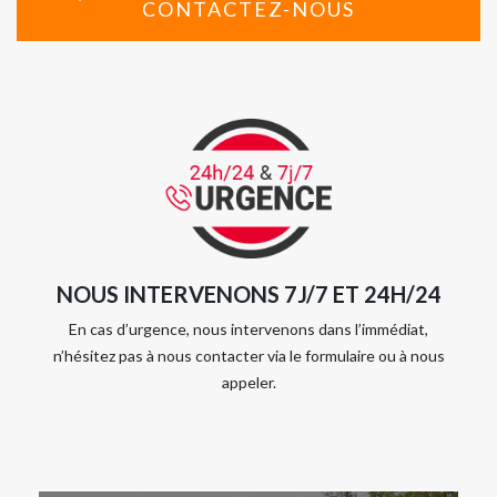
CONTACTEZ-NOUS
NOUS INTERVENONS 7J/7 ET 24H/24
En cas d’urgence, nous intervenons dans l’immédiat,
n’hésitez pas à nous contacter via le formulaire ou à nous
appeler.