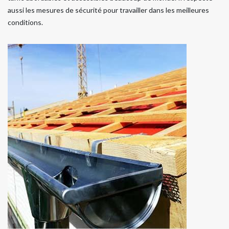
aussi les mesures de sécurité pour travailler dans les meilleures
conditions.