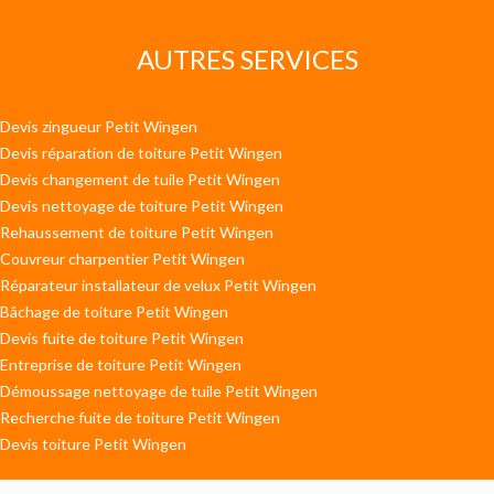
AUTRES SERVICES
Devis zingueur Petit Wingen
Devis réparation de toiture Petit Wingen
Devis changement de tuile Petit Wingen
Devis nettoyage de toiture Petit Wingen
Rehaussement de toiture Petit Wingen
Couvreur charpentier Petit Wingen
Réparateur installateur de velux Petit Wingen
Bâchage de toiture Petit Wingen
Devis fuite de toiture Petit Wingen
Entreprise de toiture Petit Wingen
Démoussage nettoyage de tuile Petit Wingen
Recherche fuite de toiture Petit Wingen
Devis toiture Petit Wingen