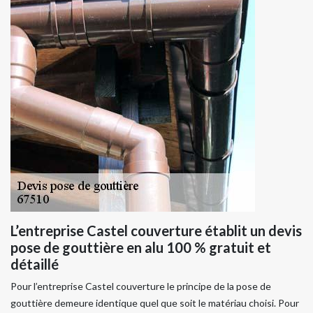
L’entreprise Castel couverture établit un devis
pose de gouttière en alu 100 % gratuit et
détaillé
Pour l’entreprise Castel couverture le principe de la pose de
gouttière demeure identique quel que soit le matériau choisi. Pour