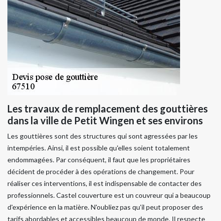
Les travaux de remplacement des gouttières
dans la ville de Petit Wingen et ses environs
Les gouttières sont des structures qui sont agressées par les
intempéries. Ainsi, il est possible qu'elles soient totalement
endommagées. Par conséquent, il faut que les propriétaires
décident de procéder à des opérations de changement. Pour
réaliser ces interventions, il est indispensable de contacter des
professionnels. Castel couverture est un couvreur qui a beaucoup
d'expérience en la matière. N'oubliez pas qu'il peut proposer des
tarifs abordables et accessibles beaucoup de monde. Il respecte