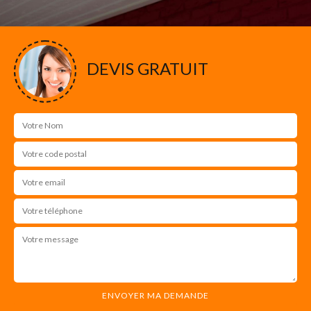
DEVIS GRATUIT