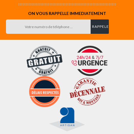
ON VOUS RAPPELLE IMMEDIATEMENT