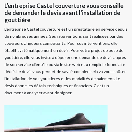
L’entreprise Castel couverture vous conseille
de demander le devis avant l’installation de
gouttière
L’entreprise Castel couverture est un prestataire en service depuis
de nombreuses années. Ses interventions sont réalisées par des
couvreurs zingueurs compétents. Pour ses interventions, elle
établit systématiquement un devis. Pour votre projet de pose de
gouttière, elle vous invite à déposer une demande de devis auprès
de son service clientèle ou via le site web et à remplir le formulaire
dédié. Le devis vous permet de savoir combien cela va vous coûter
l’installation de vos gouttières et les modalités de paiement. Le
devis donne les détails techniques et financiers. C’est un
document à analyser avant de signer.