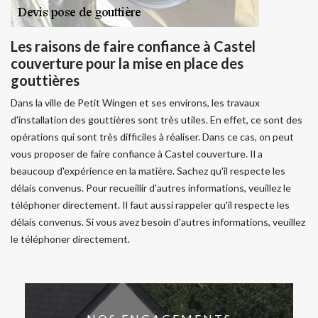
Les raisons de faire confiance à Castel
couverture pour la mise en place des
gouttières
Dans la ville de Petit Wingen et ses environs, les travaux
d'installation des gouttières sont très utiles. En effet, ce sont des
opérations qui sont très difficiles à réaliser. Dans ce cas, on peut
vous proposer de faire confiance à Castel couverture. Il a
beaucoup d'expérience en la matière. Sachez qu'il respecte les
délais convenus. Pour recueillir d'autres informations, veuillez le
téléphoner directement. Il faut aussi rappeler qu'il respecte les
délais convenus. Si vous avez besoin d'autres informations, veuillez
le téléphoner directement.