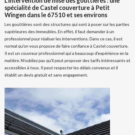
L'intervention de mise des gouttières : une
spécialité de Castel couverture à Petit
Wingen dans le 67510 et ses environs
Les gouttières sont des structures qui sont à poser sur les parties
supérieures des immeubles. En effet, il faut demander à un
professionnel pour réaliser les interventions. Dans ce cas, il est
normal qu'on vous propose de faire confiance à Castel couverture.
Il est un couvreur professionnel qui a beaucoup d'expérience en la
matière. N'oubliez pas qu'il peut proposer des tarifs intéressants et
accessibles à tous. Il peut respecter les délais convenus et il
établit un devis gratuit et sans engagement.