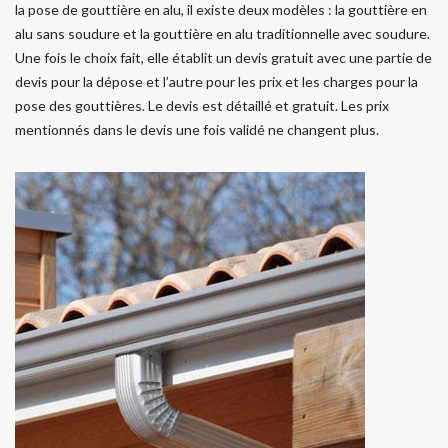
la pose de gouttière en alu, il existe deux modèles : la gouttière en
alu sans soudure et la gouttière en alu traditionnelle avec soudure.
Une fois le choix fait, elle établit un devis gratuit avec une partie de
devis pour la dépose et l’autre pour les prix et les charges pour la
pose des gouttières. Le devis est détaillé et gratuit. Les prix
mentionnés dans le devis une fois validé ne changent plus.