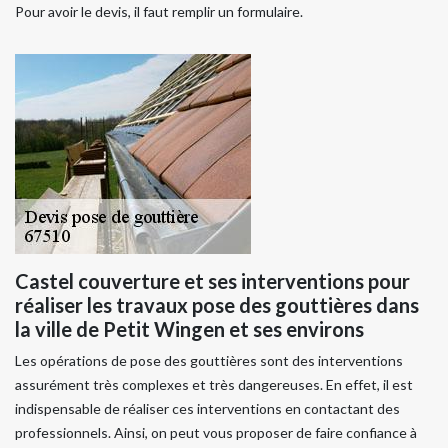
Pour avoir le devis, il faut remplir un formulaire.
Castel couverture et ses interventions pour
réaliser les travaux pose des gouttières dans
la ville de Petit Wingen et ses environs
Les opérations de pose des gouttières sont des interventions
assurément très complexes et très dangereuses. En effet, il est
indispensable de réaliser ces interventions en contactant des
professionnels. Ainsi, on peut vous proposer de faire confiance à