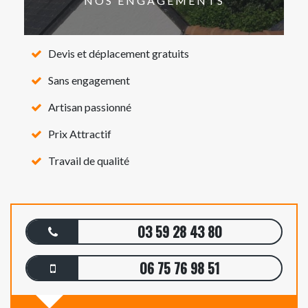
NOS ENGAGEMENTS
Devis et déplacement gratuits
Sans engagement
Artisan passionné
Prix Attractif
Travail de qualité
03 59 28 43 80
06 75 76 98 51