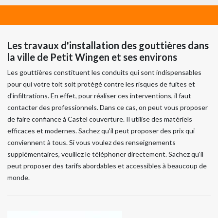
Les travaux d'installation des gouttières dans
la ville de Petit Wingen et ses environs
Les gouttières constituent les conduits qui sont indispensables
pour qui votre toit soit protégé contre les risques de fuites et
d'infiltrations. En effet, pour réaliser ces interventions, il faut
contacter des professionnels. Dans ce cas, on peut vous proposer
de faire confiance à Castel couverture. Il utilise des matériels
efficaces et modernes. Sachez qu'il peut proposer des prix qui
conviennent à tous. Si vous voulez des renseignements
supplémentaires, veuillez le téléphoner directement. Sachez qu'il
peut proposer des tarifs abordables et accessibles à beaucoup de
monde.