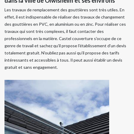
dans la ville de Olwisheim et ses environs
Les travaux de remplacement des gouttières sont très utiles. En
effet, il est indispensable de réaliser des travaux de changement
des gouttières en PVC, en aluminium ou en zinc. Pour réaliser ces
travaux qui sont très complexes, il faut contacter des
professionnels en la matière. Castel couverture s'occupe de ce
genre de travail et sachez qu'il propose l'établissement d'un devis
totalement gratuit. N'oubliez pas aussi qu'il propose des tarifs
intéressants et accessibles à tous. Il peut aussi établir un devis
gratuit et sans engagement.