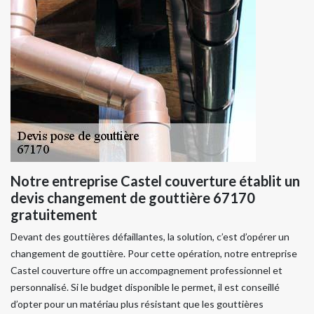
Notre entreprise Castel couverture établit un
devis changement de gouttière 67170
gratuitement
Devant des gouttières défaillantes, la solution, c’est d’opérer un
changement de gouttière. Pour cette opération, notre entreprise
Castel couverture offre un accompagnement professionnel et
personnalisé. Si le budget disponible le permet, il est conseillé
d’opter pour un matériau plus résistant que les gouttières