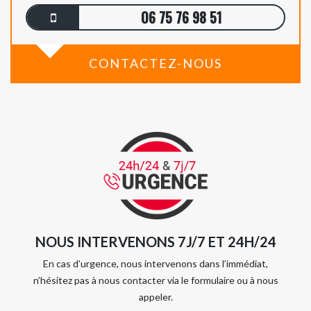
06 75 76 98 51
CONTACTEZ-NOUS
NOUS INTERVENONS 7J/7 ET 24H/24
En cas d’urgence, nous intervenons dans l’immédiat,
n’hésitez pas à nous contacter via le formulaire ou à nous
appeler.