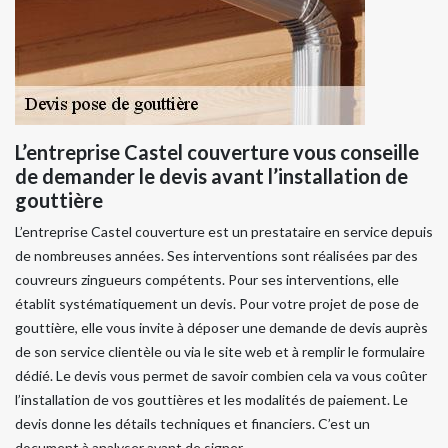
L’entreprise Castel couverture vous conseille
de demander le devis avant l’installation de
gouttière
L’entreprise Castel couverture est un prestataire en service depuis
de nombreuses années. Ses interventions sont réalisées par des
couvreurs zingueurs compétents. Pour ses interventions, elle
établit systématiquement un devis. Pour votre projet de pose de
gouttière, elle vous invite à déposer une demande de devis auprès
de son service clientèle ou via le site web et à remplir le formulaire
dédié. Le devis vous permet de savoir combien cela va vous coûter
l’installation de vos gouttières et les modalités de paiement. Le
devis donne les détails techniques et financiers. C’est un
document à analyser avant de signer.