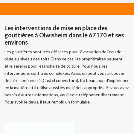
Les interventions de mise en place des
gouttières à Olwisheim dans le 67170 et ses
environs
Les gouttières sont très efficaces pour l'évacuation de l'eau de
pluie au niveau des toits. Dans ce cas, les propriétaires peuvent
être sereins pour l'étanchéité de toiture. Pour nous, les
interventions sont très complexes. Ainsi, on peut vous proposer
de faire confiance à {Castel couverture}. Il a beaucoup d'expérience
en la matière et il utilise aussi les matériels appropriés. Si vous avez
besoin d'autres informations, veuillez le téléphoner directement.
Pour avoir le devis, il faut remplir un formulaire.