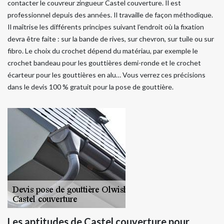
contacter le couvreur zingueur Castel couverture. Il est
professionnel depuis des années. Il travaille de façon méthodique.
Il maîtrise les différents principes suivant l’endroit où la fixation
devra être faite : sur la bande de rives, sur chevron, sur tuile ou sur
fibro. Le choix du crochet dépend du matériau, par exemple le
crochet bandeau pour les gouttières demi-ronde et le crochet
écarteur pour les gouttières en alu… Vous verrez ces précisions
dans le devis 100 % gratuit pour la pose de gouttière.
Les aptitudes de Castel couverture pour