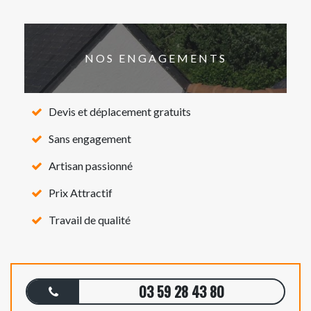
NOS ENGAGEMENTS
Devis et déplacement gratuits
Sans engagement
Artisan passionné
Prix Attractif
Travail de qualité
03 59 28 43 80