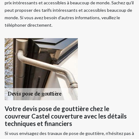
prix intéressants et accessibles à beaucoup de monde. Sachez qu'il
peut proposer des tarifs intéressants et accessibles beaucoup de
monde. Si vous avez besoin d'autres informations, veuillez le
téléphoner directement.
Votre devis pose de gouttière chez le
couvreur Castel couverture avec les détails
techniques et financiers
Si vous envisagez des travaux de pose de gouttière, n’hésitez pas à