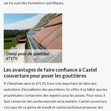
car il a suivi des formations spécifiques.
Les avantages de faire confiance à Castel
couverture pour poser les gouttières
À Olwisheim dans le 67170, il est très important de faire des
opérations d'installation des gouttières. En effet, il va falloir que les
propriétaires contactent des experts pour les poses. Pour nous, il
faut contacter des professionnels en la matière. Castel couverture
s'occupe de ce genre de travail et sachez qu'il peut proposer des