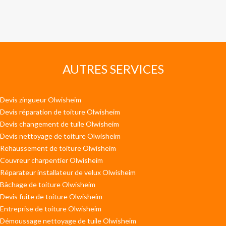
AUTRES SERVICES
Devis zingueur Olwisheim
Devis réparation de toiture Olwisheim
Devis changement de tuile Olwisheim
Devis nettoyage de toiture Olwisheim
Rehaussement de toiture Olwisheim
Couvreur charpentier Olwisheim
Réparateur installateur de velux Olwisheim
Bâchage de toiture Olwisheim
Devis fuite de toiture Olwisheim
Entreprise de toiture Olwisheim
Démoussage nettoyage de tuile Olwisheim