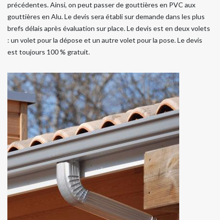
précédentes. Ainsi, on peut passer de gouttières en PVC aux
gouttières en Alu. Le devis sera établi sur demande dans les plus
brefs délais après évaluation sur place. Le devis est en deux volets
: un volet pour la dépose et un autre volet pour la pose. Le devis
est toujours 100 % gratuit.