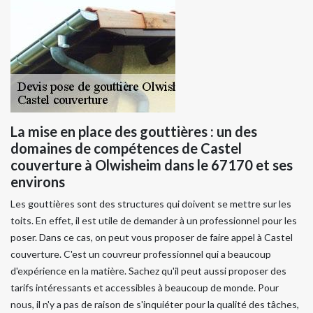
La mise en place des gouttières : un des
domaines de compétences de Castel
couverture à Olwisheim dans le 67170 et ses
environs
Les gouttières sont des structures qui doivent se mettre sur les
toits. En effet, il est utile de demander à un professionnel pour les
poser. Dans ce cas, on peut vous proposer de faire appel à Castel
couverture. C'est un couvreur professionnel qui a beaucoup
d'expérience en la matière. Sachez qu'il peut aussi proposer des
tarifs intéressants et accessibles à beaucoup de monde. Pour
nous, il n'y a pas de raison de s'inquiéter pour la qualité des tâches,