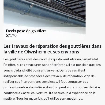
Les travaux de réparation des gouttières dans
la ville de Olwisheim et ses environs
Les gouttières sont des conduits qui doivent être en parfait état.
En effet, si ces structures sont détériorées, il est possible que des
soucis d'étanchéité puissent survenir. Dans ce cas, il est
indispensable de procéder à des travaux de réparation. Afin de
réaliser ces interventions complexes, il faut contacter des
professionnels en la matière. Ainsi, on peut vous proposer de faire
confiance à Castel couverture. Il a beaucoup d'expérience en la
matière. Tous les matériels qu'il utilise sont modernes.