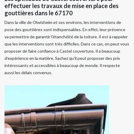
effectuer les travaux de mise en place des
gouttières dans le 67170
Dans la ville de Olwisheim et ses environs, les interventions de
pose des gouttières sont indispensables. En effet, leur présence
va permettre de garantir l'étanchéité de la toiture. Il est à rappeler
que les interventions sont très difficiles. Dans ce cas, on peut vous
proposer de faire confiance à Castel couverture. Il a beaucoup
d'expérience en la matière. Sachez qu'il peut proposer des prix
intéressants et accessibles à beaucoup de monde. Il respecte
aussi les délais convenus.