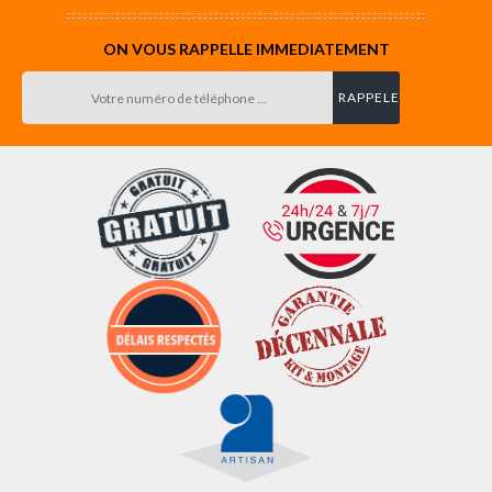
ON VOUS RAPPELLE IMMEDIATEMENT