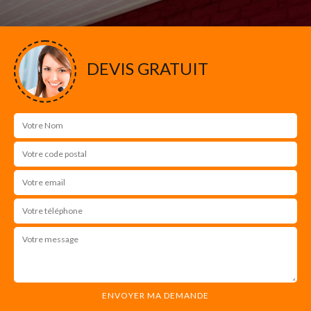
DEVIS GRATUIT