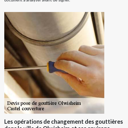
Les opérations de changement des gouttières