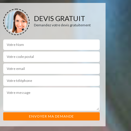
DEVIS GRATUIT
Demandez votre devis gratuitement