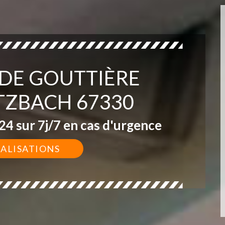
 DE GOUTTIÈRE
ZBACH 67330
4 sur 7j/7 en cas d'urgence
ÉALISATIONS