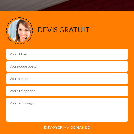
DEVIS GRATUIT