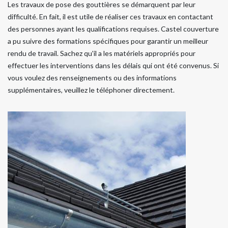
Les travaux de pose des gouttières se démarquent par leur
difficulté. En fait, il est utile de réaliser ces travaux en contactant
des personnes ayant les qualifications requises. Castel couverture
a pu suivre des formations spécifiques pour garantir un meilleur
rendu de travail. Sachez qu'il a les matériels appropriés pour
effectuer les interventions dans les délais qui ont été convenus. Si
vous voulez des renseignements ou des informations
supplémentaires, veuillez le téléphoner directement.