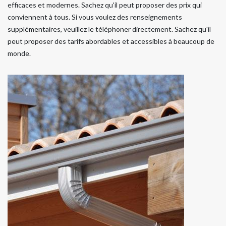
efficaces et modernes. Sachez qu'il peut proposer des prix qui
conviennent à tous. Si vous voulez des renseignements
supplémentaires, veuillez le téléphoner directement. Sachez qu'il
peut proposer des tarifs abordables et accessibles à beaucoup de
monde.