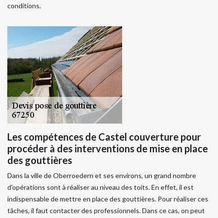
conditions.
Les compétences de Castel couverture pour
procéder à des interventions de mise en place
des gouttières
Dans la ville de Oberroedern et ses environs, un grand nombre
d'opérations sont à réaliser au niveau des toits. En effet, il est
indispensable de mettre en place des gouttières. Pour réaliser ces
tâches, il faut contacter des professionnels. Dans ce cas, on peut