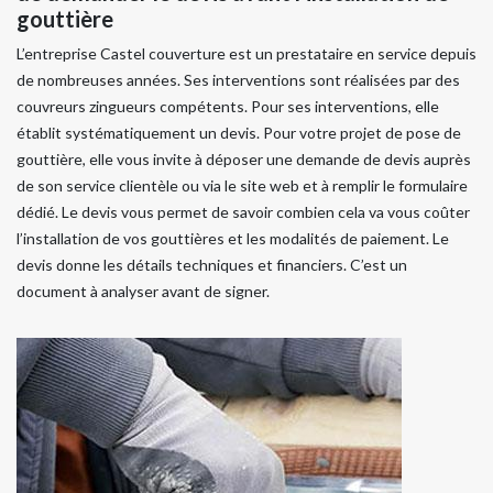
gouttière
L’entreprise Castel couverture est un prestataire en service depuis
de nombreuses années. Ses interventions sont réalisées par des
couvreurs zingueurs compétents. Pour ses interventions, elle
établit systématiquement un devis. Pour votre projet de pose de
gouttière, elle vous invite à déposer une demande de devis auprès
de son service clientèle ou via le site web et à remplir le formulaire
dédié. Le devis vous permet de savoir combien cela va vous coûter
l’installation de vos gouttières et les modalités de paiement. Le
devis donne les détails techniques et financiers. C’est un
document à analyser avant de signer.