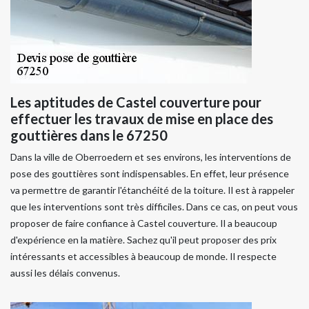
Les aptitudes de Castel couverture pour
effectuer les travaux de mise en place des
gouttières dans le 67250
Dans la ville de Oberroedern et ses environs, les interventions de
pose des gouttières sont indispensables. En effet, leur présence
va permettre de garantir l'étanchéité de la toiture. Il est à rappeler
que les interventions sont très difficiles. Dans ce cas, on peut vous
proposer de faire confiance à Castel couverture. Il a beaucoup
d'expérience en la matière. Sachez qu'il peut proposer des prix
intéressants et accessibles à beaucoup de monde. Il respecte
aussi les délais convenus.