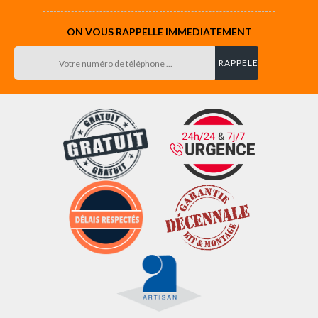
ON VOUS RAPPELLE IMMEDIATEMENT