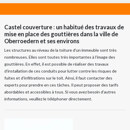
Castel couverture : un habitué des travaux de
mise en place des gouttières dans la ville de
Oberroedern et ses environs
Les structures au niveau de la toiture d'un immeuble sont très
nombreuses. Elles sont toutes très importantes à l'image des
gouttières. En effet, il est possible de réaliser des travaux
d'installation de ces conduits pour lutter contre les risques de
fuites et d'infiltrations sur le toit. Ainsi, il faut contacter des
experts pour prendre en ces tâches. Il peut proposer des tarifs
abordables et accessibles à tous. Si vous avez besoin d'autres
informations, veuillez le téléphoner directement.