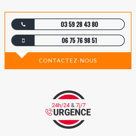
03 59 28 43 80
06 75 76 98 51
CONTACTEZ-NOUS