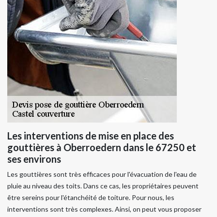
Les interventions de mise en place des
gouttières à Oberroedern dans le 67250 et
ses environs
Les gouttières sont très efficaces pour l'évacuation de l'eau de
pluie au niveau des toits. Dans ce cas, les propriétaires peuvent
être sereins pour l'étanchéité de toiture. Pour nous, les
interventions sont très complexes. Ainsi, on peut vous proposer