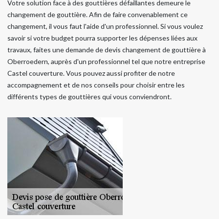
Votre solution face à des gouttières défaillantes demeure le
changement de gouttière. Afin de faire convenablement ce
changement, il vous faut l'aide d'un professionnel. Si vous voulez
savoir si votre budget pourra supporter les dépenses liées aux
travaux, faites une demande de devis changement de gouttière à
Oberroedern, auprès d'un professionnel tel que notre entreprise
Castel couverture. Vous pouvez aussi profiter de notre
accompagnement et de nos conseils pour choisir entre les
différents types de gouttières qui vous conviendront.