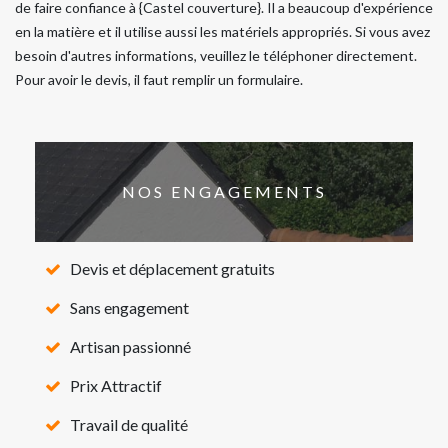
de faire confiance à {Castel couverture}. Il a beaucoup d'expérience
en la matière et il utilise aussi les matériels appropriés. Si vous avez
besoin d'autres informations, veuillez le téléphoner directement.
Pour avoir le devis, il faut remplir un formulaire.
NOS ENGAGEMENTS
Devis et déplacement gratuits
Sans engagement
Artisan passionné
Prix Attractif
Travail de qualité