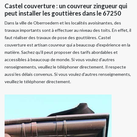
Castel couverture : un couvreur zingueur qui
peut installer les gouttières dans le 67250
Dans la ville de Oberroedern et les localités avoisinantes, des
travaux importants sont à effectuer au niveau des toits. En effet, il
faut réaliser des travaux de pose des gouttières. Castel
couverture est artisan couvreur qui a beaucoup d'expérience en la
matière. Sachez qu'il peut proposer des tarifs abordables et
accessibles à beaucoup de monde. Si vous voulez d'autres
renseignements, veuillez le téléphoner directement. Il respecte
aussi les délais convenus. Si vous voulez d'autres renseignements,
veuillez le téléphoner directement.