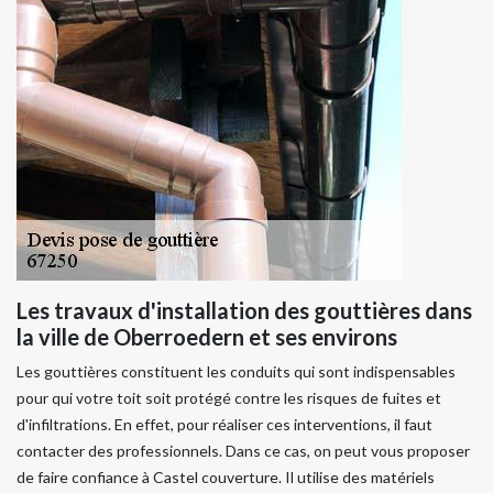
Les travaux d'installation des gouttières dans
la ville de Oberroedern et ses environs
Les gouttières constituent les conduits qui sont indispensables
pour qui votre toit soit protégé contre les risques de fuites et
d'infiltrations. En effet, pour réaliser ces interventions, il faut
contacter des professionnels. Dans ce cas, on peut vous proposer
de faire confiance à Castel couverture. Il utilise des matériels