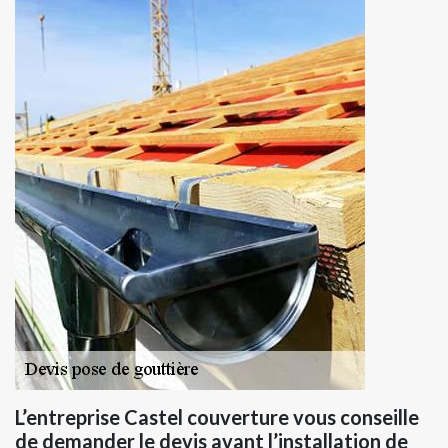
L’entreprise Castel couverture vous conseille
de demander le devis avant l’installation de