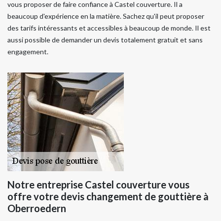
vous proposer de faire confiance à Castel couverture. Il a
beaucoup d'expérience en la matière. Sachez qu'il peut proposer
des tarifs intéressants et accessibles à beaucoup de monde. Il est
aussi possible de demander un devis totalement gratuit et sans
engagement.
Notre entreprise Castel couverture vous
offre votre devis changement de gouttière à
Oberroedern