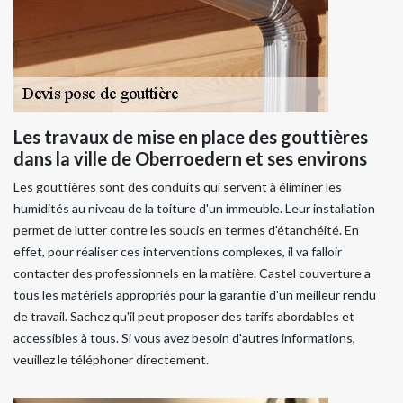
Les travaux de mise en place des gouttières
dans la ville de Oberroedern et ses environs
Les gouttières sont des conduits qui servent à éliminer les
humidités au niveau de la toiture d'un immeuble. Leur installation
permet de lutter contre les soucis en termes d'étanchéité. En
effet, pour réaliser ces interventions complexes, il va falloir
contacter des professionnels en la matière. Castel couverture a
tous les matériels appropriés pour la garantie d'un meilleur rendu
de travail. Sachez qu'il peut proposer des tarifs abordables et
accessibles à tous. Si vous avez besoin d'autres informations,
veuillez le téléphoner directement.