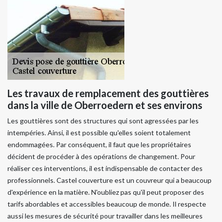
Les travaux de remplacement des gouttières
dans la ville de Oberroedern et ses environs
Les gouttières sont des structures qui sont agressées par les
intempéries. Ainsi, il est possible qu'elles soient totalement
endommagées. Par conséquent, il faut que les propriétaires
décident de procéder à des opérations de changement. Pour
réaliser ces interventions, il est indispensable de contacter des
professionnels. Castel couverture est un couvreur qui a beaucoup
d'expérience en la matière. N'oubliez pas qu'il peut proposer des
tarifs abordables et accessibles beaucoup de monde. Il respecte
aussi les mesures de sécurité pour travailler dans les meilleures