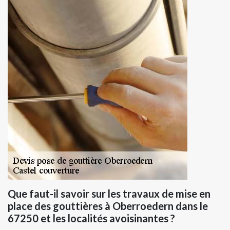
Que faut-il savoir sur les travaux de mise en
place des gouttières à Oberroedern dans le
67250 et les localités avoisinantes ?