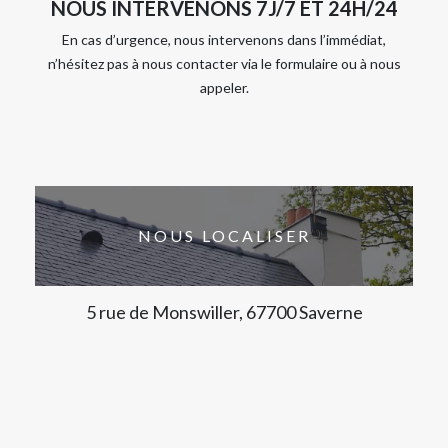
NOUS INTERVENONS 7J/7 ET 24H/24
En cas d’urgence, nous intervenons dans l’immédiat,
n’hésitez pas à nous contacter via le formulaire ou à nous
appeler.
NOUS LOCALISER
5 rue de Monswiller, 67700 Saverne