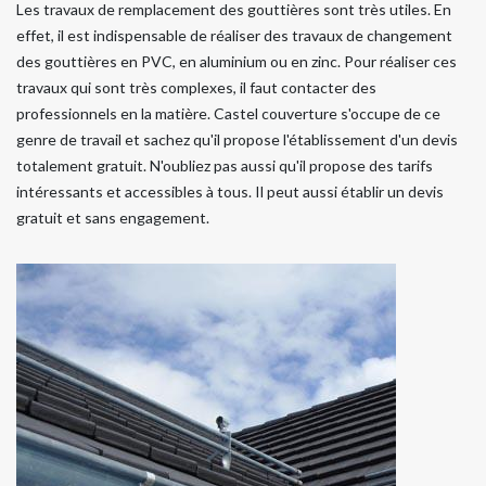
Les travaux de remplacement des gouttières sont très utiles. En
effet, il est indispensable de réaliser des travaux de changement
des gouttières en PVC, en aluminium ou en zinc. Pour réaliser ces
travaux qui sont très complexes, il faut contacter des
professionnels en la matière. Castel couverture s'occupe de ce
genre de travail et sachez qu'il propose l'établissement d'un devis
totalement gratuit. N'oubliez pas aussi qu'il propose des tarifs
intéressants et accessibles à tous. Il peut aussi établir un devis
gratuit et sans engagement.