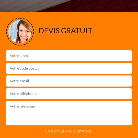
DEVIS GRATUIT