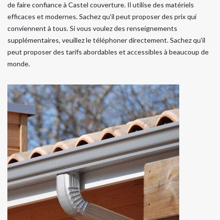
de faire confiance à Castel couverture. Il utilise des matériels
efficaces et modernes. Sachez qu'il peut proposer des prix qui
conviennent à tous. Si vous voulez des renseignements
supplémentaires, veuillez le téléphoner directement. Sachez qu'il
peut proposer des tarifs abordables et accessibles à beaucoup de
monde.