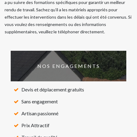
a pu suivre des formations spécifiques pour garantir un meilleur
rendu de travail. Sachez qu'il a les matériels appropriés pour
effectuer les interventions dans les délais qui ont été convenus. Si
vous voulez des renseignements ou des informations
supplémentaires, veuillez le téléphoner directement.
NOS ENGAGEMENTS
Devis et déplacement gratuits
Sans engagement
Artisan passionné
Prix Attractif