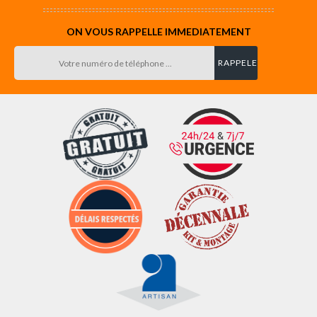
ON VOUS RAPPELLE IMMEDIATEMENT