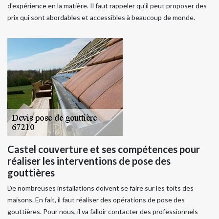
d'expérience en la matière. Il faut rappeler qu'il peut proposer des
prix qui sont abordables et accessibles à beaucoup de monde.
Castel couverture et ses compétences pour
réaliser les interventions de pose des
gouttières
De nombreuses installations doivent se faire sur les toits des
maisons. En fait, il faut réaliser des opérations de pose des
gouttières. Pour nous, il va falloir contacter des professionnels