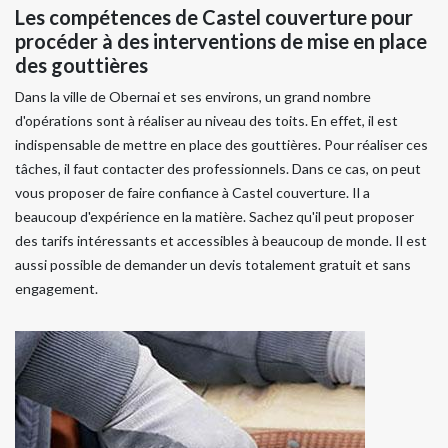
Les compétences de Castel couverture pour
procéder à des interventions de mise en place
des gouttières
Dans la ville de Obernai et ses environs, un grand nombre
d'opérations sont à réaliser au niveau des toits. En effet, il est
indispensable de mettre en place des gouttières. Pour réaliser ces
tâches, il faut contacter des professionnels. Dans ce cas, on peut
vous proposer de faire confiance à Castel couverture. Il a
beaucoup d'expérience en la matière. Sachez qu'il peut proposer
des tarifs intéressants et accessibles à beaucoup de monde. Il est
aussi possible de demander un devis totalement gratuit et sans
engagement.