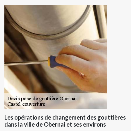
Les opérations de changement des gouttières
dans la ville de Obernai et ses environs