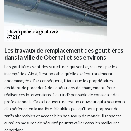
Les travaux de remplacement des gouttières
dans la ville de Obernai et ses environs
Les gouttières sont des structures qui sont agressées par les
intempéries. Ainsi, il est possible qu'elles soient totalement
endommagées. Par conséquent, il faut que les propriétaires
décident de procéder à des opérations de changement. Pour
réaliser ces interventions, il est indispensable de contacter des
professionnels. Castel couverture est un couvreur qui a beaucoup
d'expérience en la matière. N'oubliez pas qu'il peut proposer des
tarifs abordables et accessibles beaucoup de monde. Il respecte
aussi les mesures de sécurité pour travailler dans les meilleures
conditions.