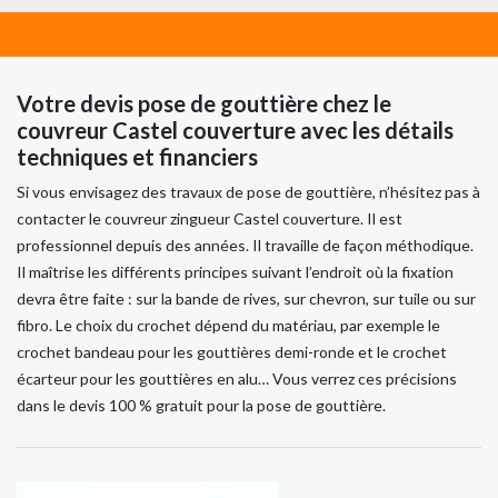
Votre devis pose de gouttière chez le
couvreur Castel couverture avec les détails
techniques et financiers
Si vous envisagez des travaux de pose de gouttière, n’hésitez pas à
contacter le couvreur zingueur Castel couverture. Il est
professionnel depuis des années. Il travaille de façon méthodique.
Il maîtrise les différents principes suivant l’endroit où la fixation
devra être faite : sur la bande de rives, sur chevron, sur tuile ou sur
fibro. Le choix du crochet dépend du matériau, par exemple le
crochet bandeau pour les gouttières demi-ronde et le crochet
écarteur pour les gouttières en alu… Vous verrez ces précisions
dans le devis 100 % gratuit pour la pose de gouttière.