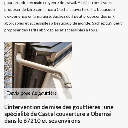
pour prendre en main ce genre de travail. Ainsi, on peut vous
proposer de faire confiance à Castel couverture. Il a beaucoup
d'expérience en la matière. Sachez qu'il peut proposer des prix
abordables et accessibles à beaucoup de monde. Sachez qu'il peut
proposer des tarifs abordables et accessibles à tous.
L'intervention de mise des gouttières : une
spécialité de Castel couverture à Obernai
dans le 67210 et ses environs