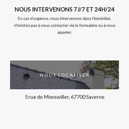
NOUS INTERVENONS 7J/7 ET 24H/24
En cas d’urgence, nous intervenons dans l’immédiat,
n’hésitez pas à nous contacter via le formulaire ou à nous
appeler.
NOUS LOCALISER
5 rue de Monswiller, 67700 Saverne