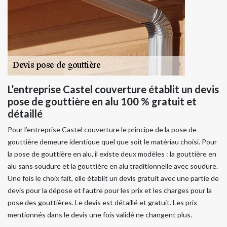
L’entreprise Castel couverture établit un devis
pose de gouttière en alu 100 % gratuit et
détaillé
Pour l’entreprise Castel couverture le principe de la pose de
gouttière demeure identique quel que soit le matériau choisi. Pour
la pose de gouttière en alu, il existe deux modèles : la gouttière en
alu sans soudure et la gouttière en alu traditionnelle avec soudure.
Une fois le choix fait, elle établit un devis gratuit avec une partie de
devis pour la dépose et l’autre pour les prix et les charges pour la
pose des gouttières. Le devis est détaillé et gratuit. Les prix
mentionnés dans le devis une fois validé ne changent plus.