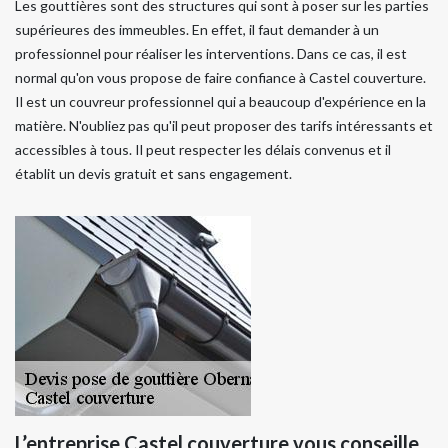
Les gouttières sont des structures qui sont à poser sur les parties
supérieures des immeubles. En effet, il faut demander à un
professionnel pour réaliser les interventions. Dans ce cas, il est
normal qu'on vous propose de faire confiance à Castel couverture.
Il est un couvreur professionnel qui a beaucoup d'expérience en la
matière. N'oubliez pas qu'il peut proposer des tarifs intéressants et
accessibles à tous. Il peut respecter les délais convenus et il
établit un devis gratuit et sans engagement.
L’entreprise Castel couverture vous conseille