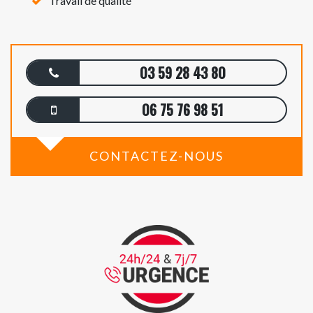
Travail de qualité
03 59 28 43 80
06 75 76 98 51
CONTACTEZ-NOUS