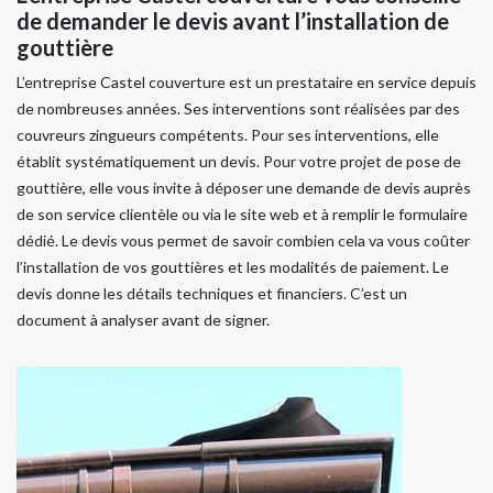
de demander le devis avant l’installation de
gouttière
L’entreprise Castel couverture est un prestataire en service depuis
de nombreuses années. Ses interventions sont réalisées par des
couvreurs zingueurs compétents. Pour ses interventions, elle
établit systématiquement un devis. Pour votre projet de pose de
gouttière, elle vous invite à déposer une demande de devis auprès
de son service clientèle ou via le site web et à remplir le formulaire
dédié. Le devis vous permet de savoir combien cela va vous coûter
l’installation de vos gouttières et les modalités de paiement. Le
devis donne les détails techniques et financiers. C’est un
document à analyser avant de signer.