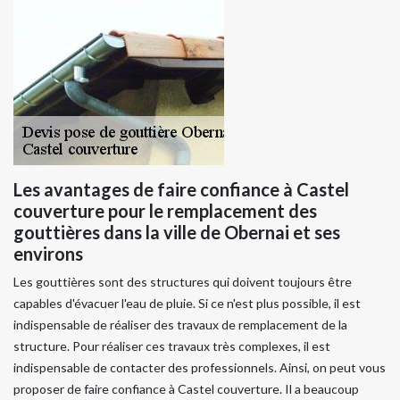
Les avantages de faire confiance à Castel
couverture pour le remplacement des
gouttières dans la ville de Obernai et ses
environs
Les gouttières sont des structures qui doivent toujours être
capables d'évacuer l'eau de pluie. Si ce n'est plus possible, il est
indispensable de réaliser des travaux de remplacement de la
structure. Pour réaliser ces travaux très complexes, il est
indispensable de contacter des professionnels. Ainsi, on peut vous
proposer de faire confiance à Castel couverture. Il a beaucoup