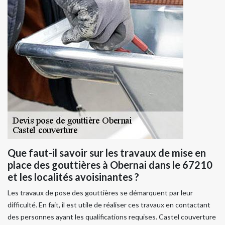
Que faut-il savoir sur les travaux de mise en
place des gouttières à Obernai dans le 67210
et les localités avoisinantes ?
Les travaux de pose des gouttières se démarquent par leur
difficulté. En fait, il est utile de réaliser ces travaux en contactant
des personnes ayant les qualifications requises. Castel couverture