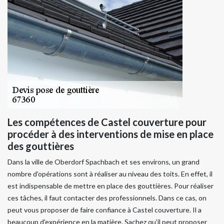
Les compétences de Castel couverture pour
procéder à des interventions de mise en place
des gouttières
Dans la ville de Oberdorf Spachbach et ses environs, un grand
nombre d'opérations sont à réaliser au niveau des toits. En effet, il
est indispensable de mettre en place des gouttières. Pour réaliser
ces tâches, il faut contacter des professionnels. Dans ce cas, on
peut vous proposer de faire confiance à Castel couverture. Il a
beaucoup d'expérience en la matière. Sachez qu'il peut proposer