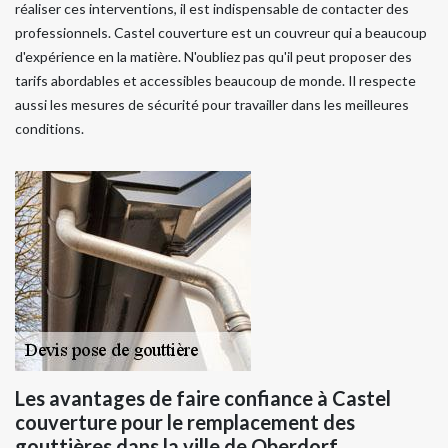
réaliser ces interventions, il est indispensable de contacter des
professionnels. Castel couverture est un couvreur qui a beaucoup
d'expérience en la matière. N'oubliez pas qu'il peut proposer des
tarifs abordables et accessibles beaucoup de monde. Il respecte
aussi les mesures de sécurité pour travailler dans les meilleures
conditions.
Les avantages de faire confiance à Castel
couverture pour le remplacement des
gouttières dans la ville de Oberdorf