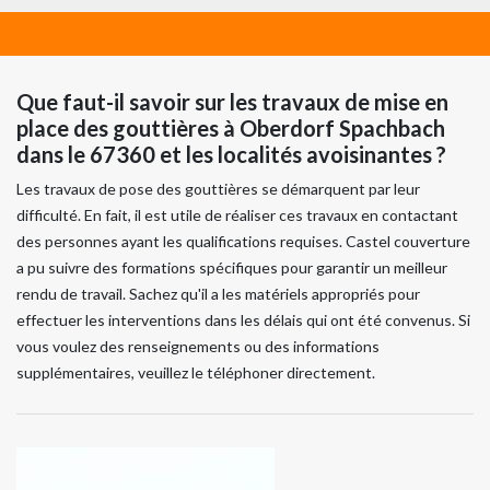
Que faut-il savoir sur les travaux de mise en
place des gouttières à Oberdorf Spachbach
dans le 67360 et les localités avoisinantes ?
Les travaux de pose des gouttières se démarquent par leur
difficulté. En fait, il est utile de réaliser ces travaux en contactant
des personnes ayant les qualifications requises. Castel couverture
a pu suivre des formations spécifiques pour garantir un meilleur
rendu de travail. Sachez qu'il a les matériels appropriés pour
effectuer les interventions dans les délais qui ont été convenus. Si
vous voulez des renseignements ou des informations
supplémentaires, veuillez le téléphoner directement.