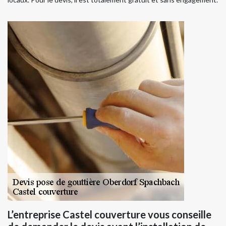
L’entreprise Castel couverture vous conseille