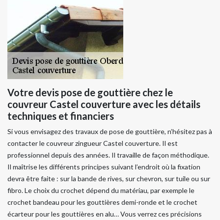
Votre devis pose de gouttière chez le
couvreur Castel couverture avec les détails
techniques et financiers
Si vous envisagez des travaux de pose de gouttière, n’hésitez pas à
contacter le couvreur zingueur Castel couverture. Il est
professionnel depuis des années. Il travaille de façon méthodique.
Il maîtrise les différents principes suivant l’endroit où la fixation
devra être faite : sur la bande de rives, sur chevron, sur tuile ou sur
fibro. Le choix du crochet dépend du matériau, par exemple le
crochet bandeau pour les gouttières demi-ronde et le crochet
écarteur pour les gouttières en alu… Vous verrez ces précisions