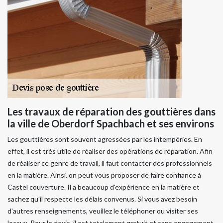
Les travaux de réparation des gouttières dans
la ville de Oberdorf Spachbach et ses environs
Les gouttières sont souvent agressées par les intempéries. En
effet, il est très utile de réaliser des opérations de réparation. Afin
de réaliser ce genre de travail, il faut contacter des professionnels
en la matière. Ainsi, on peut vous proposer de faire confiance à
Castel couverture. Il a beaucoup d'expérience en la matière et
sachez qu'il respecte les délais convenus. Si vous avez besoin
d'autres renseignements, veuillez le téléphoner ou visiter ses
locaux. Pour le devis, il est totalement gratuit et sans engagement.