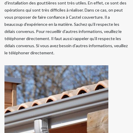
d'installation des gouttières sont très utiles. En effet, ce sont des
opérations qui sont très difficiles à réaliser. Dans ce cas, on peut
vous proposer de faire confiance à Castel couverture. Il a
beaucoup d'expérience en la matière. Sachez qu'il respecte les
délais convenus. Pour recueillir d'autres informations, veuillez le
téléphoner directement. Il faut aussi rappeler qu'il respecte les
délais convenus. Si vous avez besoin d'autres informations, veuillez
le téléphoner directement.