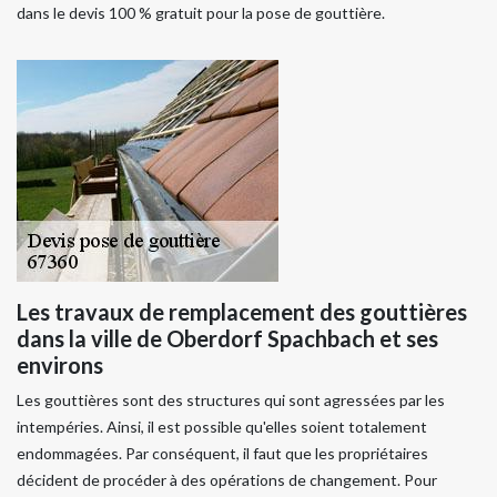
dans le devis 100 % gratuit pour la pose de gouttière.
Les travaux de remplacement des gouttières
dans la ville de Oberdorf Spachbach et ses
environs
Les gouttières sont des structures qui sont agressées par les
intempéries. Ainsi, il est possible qu'elles soient totalement
endommagées. Par conséquent, il faut que les propriétaires
décident de procéder à des opérations de changement. Pour