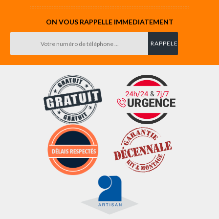
ON VOUS RAPPELLE IMMEDIATEMENT