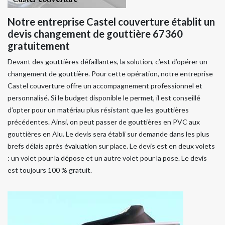
Notre entreprise Castel couverture établit un
devis changement de gouttière 67360
gratuitement
Devant des gouttières défaillantes, la solution, c’est d’opérer un
changement de gouttière. Pour cette opération, notre entreprise
Castel couverture offre un accompagnement professionnel et
personnalisé. Si le budget disponible le permet, il est conseillé
d’opter pour un matériau plus résistant que les gouttières
précédentes. Ainsi, on peut passer de gouttières en PVC aux
gouttières en Alu. Le devis sera établi sur demande dans les plus
brefs délais après évaluation sur place. Le devis est en deux volets
: un volet pour la dépose et un autre volet pour la pose. Le devis
est toujours 100 % gratuit.