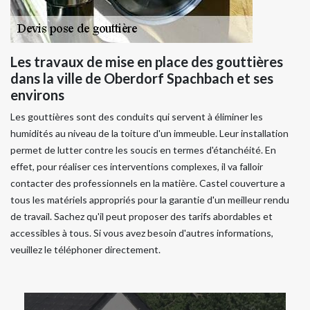
Les travaux de mise en place des gouttières
dans la ville de Oberdorf Spachbach et ses
environs
Les gouttières sont des conduits qui servent à éliminer les
humidités au niveau de la toiture d'un immeuble. Leur installation
permet de lutter contre les soucis en termes d'étanchéité. En
effet, pour réaliser ces interventions complexes, il va falloir
contacter des professionnels en la matière. Castel couverture a
tous les matériels appropriés pour la garantie d'un meilleur rendu
de travail. Sachez qu'il peut proposer des tarifs abordables et
accessibles à tous. Si vous avez besoin d'autres informations,
veuillez le téléphoner directement.