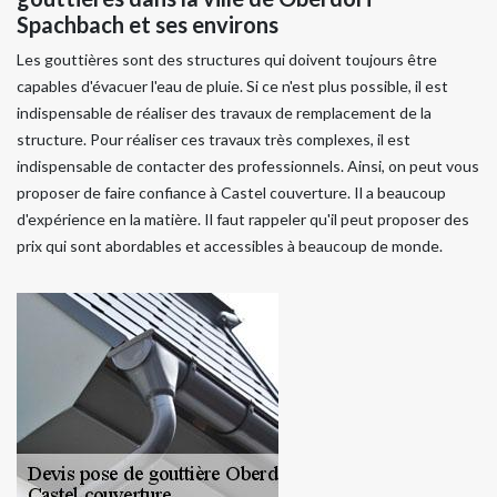
Spachbach et ses environs
Les gouttières sont des structures qui doivent toujours être
capables d'évacuer l'eau de pluie. Si ce n'est plus possible, il est
indispensable de réaliser des travaux de remplacement de la
structure. Pour réaliser ces travaux très complexes, il est
indispensable de contacter des professionnels. Ainsi, on peut vous
proposer de faire confiance à Castel couverture. Il a beaucoup
d'expérience en la matière. Il faut rappeler qu'il peut proposer des
prix qui sont abordables et accessibles à beaucoup de monde.