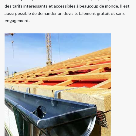
des tarifs intéressants et accessibles à beaucoup de monde. Il est
aussi possible de demander un devis totalement gratuit et sans
engagement.