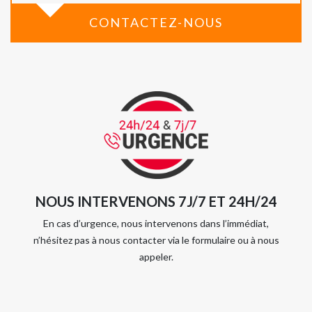
CONTACTEZ-NOUS
NOUS INTERVENONS 7J/7 ET 24H/24
En cas d’urgence, nous intervenons dans l’immédiat,
n’hésitez pas à nous contacter via le formulaire ou à nous
appeler.