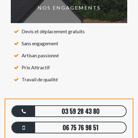
NOS ENGAGEMENTS
Devis et déplacement gratuits
Sans engagement
Artisan passionné
Prix Attractif
Travail de qualité
03 59 28 43 80
06 75 76 98 51