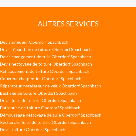
AUTRES SERVICES
Devis zingueur Oberdorf Spachbach
Devis réparation de toiture Oberdorf Spachbach
Devis changement de tuile Oberdorf Spachbach
Devis nettoyage de toiture Oberdorf Spachbach
Rehaussement de toiture Oberdorf Spachbach
Couvreur charpentier Oberdorf Spachbach
Réparateur installateur de velux Oberdorf Spachbach
Bâchage de toiture Oberdorf Spachbach
Devis fuite de toiture Oberdorf Spachbach
Entreprise de toiture Oberdorf Spachbach
Démoussage nettoyage de tuile Oberdorf Spachbach
Recherche fuite de toiture Oberdorf Spachbach
Devis toiture Oberdorf Spachbach