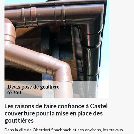
Les raisons de faire confiance à Castel
couverture pour la mise en place des
gouttières
Dans la ville de Oberdorf Spachbach et ses environs, les travaux