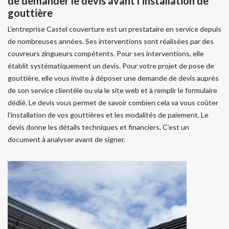
de demander le devis avant l’installation de
gouttière
L’entreprise Castel couverture est un prestataire en service depuis
de nombreuses années. Ses interventions sont réalisées par des
couvreurs zingueurs compétents. Pour ses interventions, elle
établit systématiquement un devis. Pour votre projet de pose de
gouttière, elle vous invite à déposer une demande de devis auprès
de son service clientèle ou via le site web et à remplir le formulaire
dédié. Le devis vous permet de savoir combien cela va vous coûter
l’installation de vos gouttières et les modalités de paiement. Le
devis donne les détails techniques et financiers. C’est un
document à analyser avant de signer.