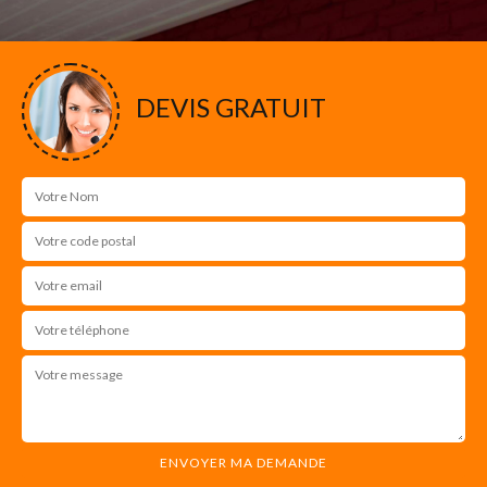
DEVIS GRATUIT