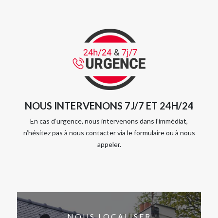
NOUS INTERVENONS 7J/7 ET 24H/24
En cas d’urgence, nous intervenons dans l’immédiat,
n’hésitez pas à nous contacter via le formulaire ou à nous
appeler.
NOUS LOCALISER