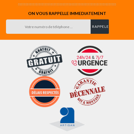
ON VOUS RAPPELLE IMMEDIATEMENT