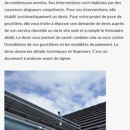
de nombreuses années. Ses interventions sont réalisées par des
couvreurs zingueurs compétents. Pour ses interventions, elle
établit systématiquement un devis. Pour votre projet de pose de
gouttière, elle vous invite à déposer une demande de devis auprès
de son service clientèle ou via le site web et à remplir le formulaire
dédié. Le devis vous permet de savoir combien cela va vous coûter
l’installation de vos gouttières et les modalités de paiement. Le
devis donne les détails techniques et financiers. C’est un
document à analyser avant de signer.