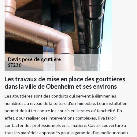
Les travaux de mise en place des gouttières
dans la ville de Obenheim et ses environs
Les gouttières sont des conduits qui servent à éliminer les
humidités au niveau de la toiture d'un immeuble. Leur installation
permet de lutter contre les soucis en termes d'étanchéité. En
effet, pour réaliser ces interventions complexes, il va falloir
contacter des professionnels en la matière. Castel couverture a
tous les matériels appropriés pour la garantie d'un meilleur rendu