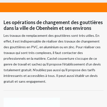
Les opérations de changement des gouttières
dans la ville de Obenheim et ses environs
Les travaux de remplacement des gouttières sont très utiles. En
effet, il est indispensable de réaliser des travaux de changement
des gouttières en PVC, en aluminium ou en zinc. Pour réaliser ces
travaux qui sont très complexes, il faut contacter des
professionnels en la matière. Castel couverture s'occupe de ce
genre de travail et sachez qu'il propose l'établissement d'un devis
totalement gratuit. N'oubliez pas aussi qu'il propose des tarifs
intéressants et accessibles à tous. Il peut aussi établir un devis
gratuit et sans engagement.