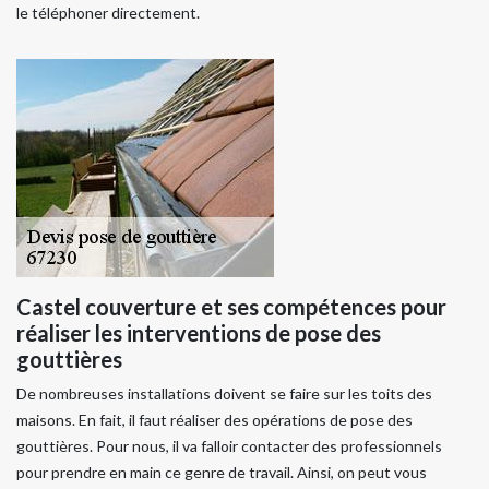
le téléphoner directement.
Castel couverture et ses compétences pour
réaliser les interventions de pose des
gouttières
De nombreuses installations doivent se faire sur les toits des
maisons. En fait, il faut réaliser des opérations de pose des
gouttières. Pour nous, il va falloir contacter des professionnels
pour prendre en main ce genre de travail. Ainsi, on peut vous