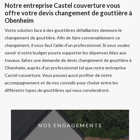
Notre entreprise Castel couverture vous
offre votre devis changement de gouttière à
Obenheim
Votre solution face à des gouttières défaillantes demeure le
changement de gouttière. Afin de faire convenablement ce
changement, il vous faut l'aide d'un professionnel. Si vous voulez
savoir si votre budget pourra supporter les dépenses liées aux
travaux, faites une demande de devis changement de gouttière à
Obenheim, auprès d'un professionnel tel que notre entreprise
Castel couverture. Vous pouvez aussi profiter de notre
accompagnement et de nos conseils pour choisir entre les
différents types de gouttières qui vous conviendront.
NOS ENGAGEMENTS