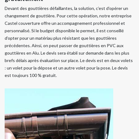
Devant des gouttières défaillantes, la solution, c’est d’opérer un
changement de gouttière. Pour cette opération, notre entreprise
Castel couverture offre un accompagnement professionnel et
personnalisé. Si le budget disponible le permet, il est conseillé
d’opter pour un matériau plus résistant que les gouttières
précédentes. Ainsi, on peut passer de gouttières en PVC aux
gouttières en Alu. Le devis sera établi sur demande dans les plus
brefs délais après évaluation sur place. Le devis est en deux volets
: un volet pour la dépose et un autre volet pour la pose. Le devis
est toujours 100 % gratuit.