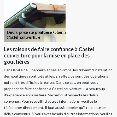
Les raisons de faire confiance à Castel
couverture pour la mise en place des
gouttières
Dans la ville de Obenheim et ses environs, les travaux d'installation
des gouttières sont très utiles. En effet, ce sont des opérations
qui sont très difficiles à réaliser. Dans ce cas, on peut vous
proposer de faire confiance à Castel couverture. Il a beaucoup
d'expérience en la matière. Sachez qu'il respecte les délais
convenus. Pour recueillir d'autres informations, veuillez le
téléphoner directement. Il faut aussi rappeler qu'il respecte les
délais convenus. Si vous avez besoin d'autres informations, veuillez