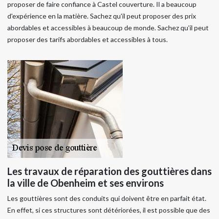
proposer de faire confiance à Castel couverture. Il a beaucoup
d'expérience en la matière. Sachez qu'il peut proposer des prix
abordables et accessibles à beaucoup de monde. Sachez qu'il peut
proposer des tarifs abordables et accessibles à tous.
Les travaux de réparation des gouttières dans
la ville de Obenheim et ses environs
Les gouttières sont des conduits qui doivent être en parfait état.
En effet, si ces structures sont détériorées, il est possible que des