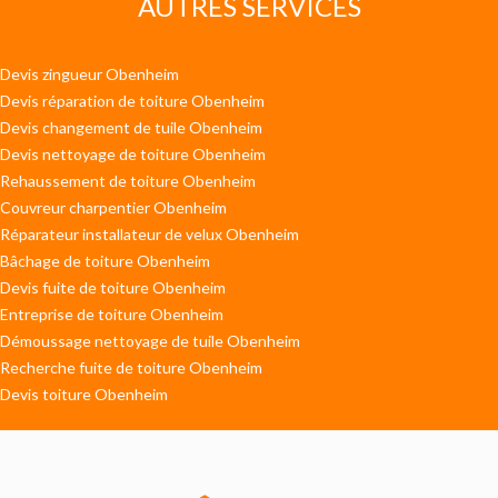
AUTRES SERVICES
Devis zingueur Obenheim
Devis réparation de toiture Obenheim
Devis changement de tuile Obenheim
Devis nettoyage de toiture Obenheim
Rehaussement de toiture Obenheim
Couvreur charpentier Obenheim
Réparateur installateur de velux Obenheim
Bâchage de toiture Obenheim
Devis fuite de toiture Obenheim
Entreprise de toiture Obenheim
Démoussage nettoyage de tuile Obenheim
Recherche fuite de toiture Obenheim
Devis toiture Obenheim