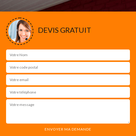
DEVIS GRATUIT