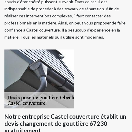
soucis d'étanchéité puissent survenir. Dans ce cas, il est
indispensable de procéder à des travaux de réparation. Afin de
réaliser ces interventions complexes, il faut contacter des
professionnels en la matière. Ainsi, on peut vous proposer de faire
confiance à Castel couverture. Il a beaucoup d'expérience en la
matière. Tous les matériels qu'il utilise sont modernes.
Notre entreprise Castel couverture établit un
devis changement de gouttière 67230
gratuitement