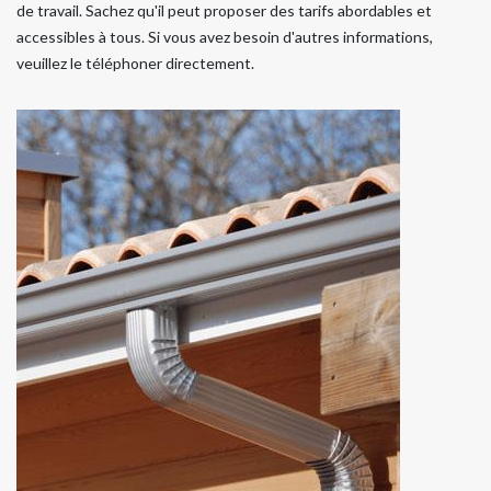
de travail. Sachez qu'il peut proposer des tarifs abordables et
accessibles à tous. Si vous avez besoin d'autres informations,
veuillez le téléphoner directement.