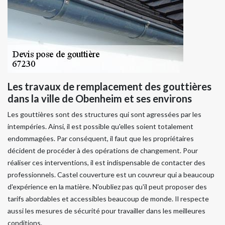
Les travaux de remplacement des gouttières
dans la ville de Obenheim et ses environs
Les gouttières sont des structures qui sont agressées par les
intempéries. Ainsi, il est possible qu'elles soient totalement
endommagées. Par conséquent, il faut que les propriétaires
décident de procéder à des opérations de changement. Pour
réaliser ces interventions, il est indispensable de contacter des
professionnels. Castel couverture est un couvreur qui a beaucoup
d'expérience en la matière. N'oubliez pas qu'il peut proposer des
tarifs abordables et accessibles beaucoup de monde. Il respecte
aussi les mesures de sécurité pour travailler dans les meilleures
conditions.