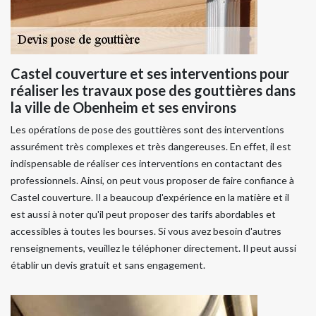
Castel couverture et ses interventions pour
réaliser les travaux pose des gouttières dans
la ville de Obenheim et ses environs
Les opérations de pose des gouttières sont des interventions
assurément très complexes et très dangereuses. En effet, il est
indispensable de réaliser ces interventions en contactant des
professionnels. Ainsi, on peut vous proposer de faire confiance à
Castel couverture. Il a beaucoup d'expérience en la matière et il
est aussi à noter qu'il peut proposer des tarifs abordables et
accessibles à toutes les bourses. Si vous avez besoin d'autres
renseignements, veuillez le téléphoner directement. Il peut aussi
établir un devis gratuit et sans engagement.