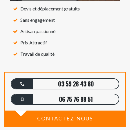
Devis et déplacement gratuits
Sans engagement
Artisan passionné
Prix Attractif
Travail de qualité
03 59 28 43 80
06 75 76 98 51
CONTACTEZ-NOUS