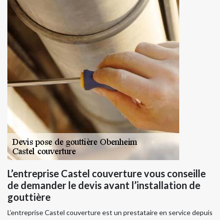
L’entreprise Castel couverture vous conseille
de demander le devis avant l’installation de
gouttière
L’entreprise Castel couverture est un prestataire en service depuis