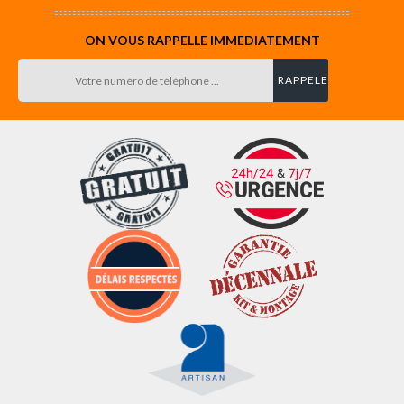
ON VOUS RAPPELLE IMMEDIATEMENT