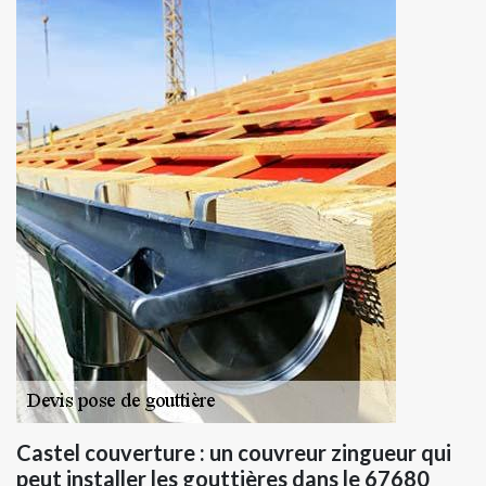
Castel couverture : un couvreur zingueur qui
peut installer les gouttières dans le 67680