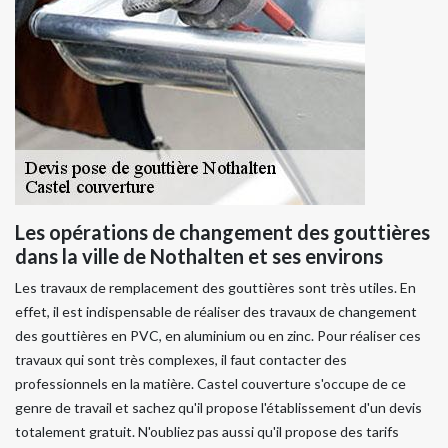
Les opérations de changement des gouttières
dans la ville de Nothalten et ses environs
Les travaux de remplacement des gouttières sont très utiles. En
effet, il est indispensable de réaliser des travaux de changement
des gouttières en PVC, en aluminium ou en zinc. Pour réaliser ces
travaux qui sont très complexes, il faut contacter des
professionnels en la matière. Castel couverture s'occupe de ce
genre de travail et sachez qu'il propose l'établissement d'un devis
totalement gratuit. N'oubliez pas aussi qu'il propose des tarifs