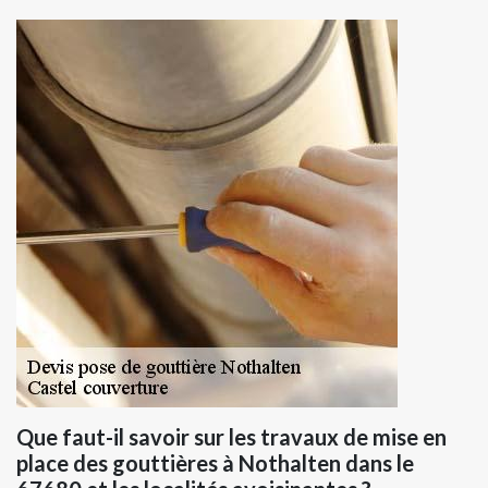
Que faut-il savoir sur les travaux de mise en
place des gouttières à Nothalten dans le