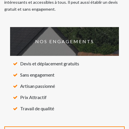
intéressants et accessibles à tous. Il peut aussi établir un devis
gratuit et sans engagement.
NOS ENGAGEMENTS
Devis et déplacement gratuits
Sans engagement
Artisan passionné
Prix Attractif
Travail de qualité