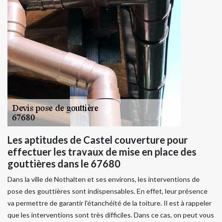
Les aptitudes de Castel couverture pour
effectuer les travaux de mise en place des
gouttières dans le 67680
Dans la ville de Nothalten et ses environs, les interventions de
pose des gouttières sont indispensables. En effet, leur présence
va permettre de garantir l'étanchéité de la toiture. Il est à rappeler
que les interventions sont très difficiles. Dans ce cas, on peut vous