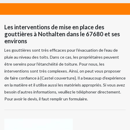
Les interventions de mise en place des
gouttières à Nothalten dans le 67680 et ses
environs
Les gouttières sont très efficaces pour l'évacuation de l'eau de
pluie au niveau des toits. Dans ce cas, les propriétaires peuvent
être sereins pour l'étanchéité de toiture. Pour nous, les
interventions sont très complexes. Ainsi, on peut vous proposer
de faire confiance à {Castel couverture}. Il a beaucoup d'expérience
en la matière et il utilise aussi les matériels appropriés. Si vous avez
besoin d'autres informations, veuillez le téléphoner directement.
Pour avoir le devis, il faut remplir un formulaire.