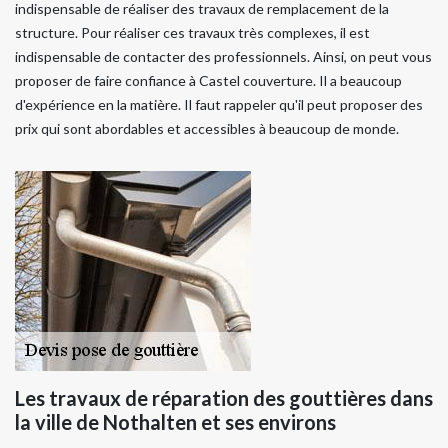
indispensable de réaliser des travaux de remplacement de la
structure. Pour réaliser ces travaux très complexes, il est
indispensable de contacter des professionnels. Ainsi, on peut vous
proposer de faire confiance à Castel couverture. Il a beaucoup
d'expérience en la matière. Il faut rappeler qu'il peut proposer des
prix qui sont abordables et accessibles à beaucoup de monde.
Les travaux de réparation des gouttières dans
la ville de Nothalten et ses environs