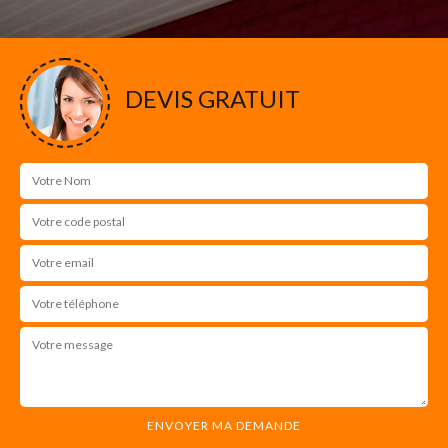
DEVIS GRATUIT