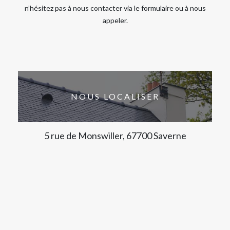
n’hésitez pas à nous contacter via le formulaire ou à nous
appeler.
NOUS LOCALISER
5 rue de Monswiller, 67700 Saverne