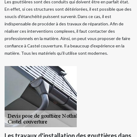
Les gouttières sont des conduits qui doivent être en parfait état.
En effet, si ces structures sont détériorées, il est possible que des
soucis d'étanchéité puissent survenir. Dans ce cas, il est
indispensable de procéder à des travaux de réparation. Afin de
réaliser ces interventions complexes, il faut contacter des
professionnels en la matière. Ainsi, on peut vous proposer de faire
confiance à Castel couverture. Il a beaucoup d'expérience en la
matière. Tous les matériels qu'il utilise sont modernes.
Les travaux d'installation des gouttières dans