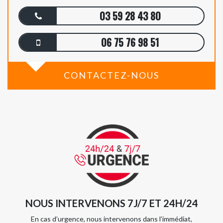
03 59 28 43 80
06 75 76 98 51
CONTACTEZ-NOUS
NOUS INTERVENONS 7J/7 ET 24H/24
En cas d’urgence, nous intervenons dans l’immédiat,