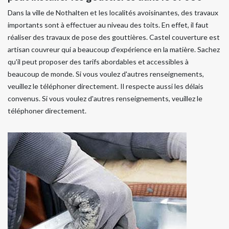
Dans la ville de Nothalten et les localités avoisinantes, des travaux
importants sont à effectuer au niveau des toits. En effet, il faut
réaliser des travaux de pose des gouttières. Castel couverture est
artisan couvreur qui a beaucoup d'expérience en la matière. Sachez
qu'il peut proposer des tarifs abordables et accessibles à
beaucoup de monde. Si vous voulez d'autres renseignements,
veuillez le téléphoner directement. Il respecte aussi les délais
convenus. Si vous voulez d'autres renseignements, veuillez le
téléphoner directement.