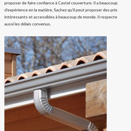
proposer de faire confiance à Castel couverture. Il a beaucoup
d'expérience en la matière. Sachez qu'il peut proposer des prix
intéressants et accessibles à beaucoup de monde. Il respecte
aussi les délais convenus.