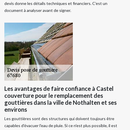
devis donne les détails techniques et financiers. C’est un
document à analyser avant de signer.
Les avantages de faire confiance à Castel
couverture pour le remplacement des
gouttières dans la ville de Nothalten et ses
environs
Les gouttières sont des structures qui doivent toujours être
capables d'évacuer l'eau de pluie. Si ce n'est plus possible, il est