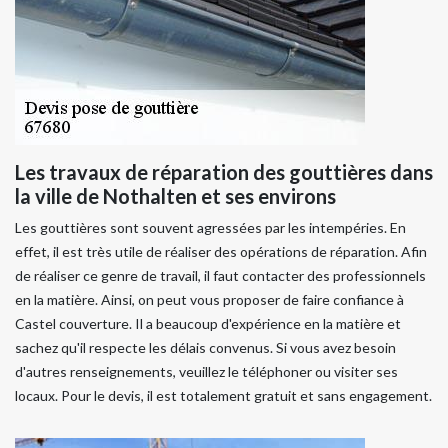
Les travaux de réparation des gouttières dans
la ville de Nothalten et ses environs
Les gouttières sont souvent agressées par les intempéries. En
effet, il est très utile de réaliser des opérations de réparation. Afin
de réaliser ce genre de travail, il faut contacter des professionnels
en la matière. Ainsi, on peut vous proposer de faire confiance à
Castel couverture. Il a beaucoup d'expérience en la matière et
sachez qu'il respecte les délais convenus. Si vous avez besoin
d'autres renseignements, veuillez le téléphoner ou visiter ses
locaux. Pour le devis, il est totalement gratuit et sans engagement.