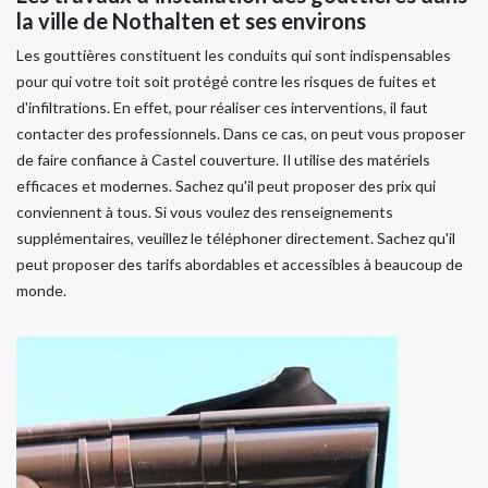
la ville de Nothalten et ses environs
Les gouttières constituent les conduits qui sont indispensables
pour qui votre toit soit protégé contre les risques de fuites et
d'infiltrations. En effet, pour réaliser ces interventions, il faut
contacter des professionnels. Dans ce cas, on peut vous proposer
de faire confiance à Castel couverture. Il utilise des matériels
efficaces et modernes. Sachez qu'il peut proposer des prix qui
conviennent à tous. Si vous voulez des renseignements
supplémentaires, veuillez le téléphoner directement. Sachez qu'il
peut proposer des tarifs abordables et accessibles à beaucoup de
monde.