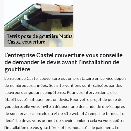
L’entreprise Castel couverture vous conseille
de demander le devis avant l’installation de
gouttière
L’entreprise Castel couverture est un prestataire en service depuis
de nombreuses années. Ses interventions sont réalisées par des
couvreurs zingueurs compétents. Pour ses interventions, elle
établit systématiquement un devis. Pour votre projet de pose de
gouttière, elle vous invite à déposer une demande de devis auprès
de son service clientèle ou via le site web et à remplir le formulaire
dédié. Le devis vous permet de savoir combien cela va vous coûter
l’installation de vos gouttières et les modalités de paiement. Le