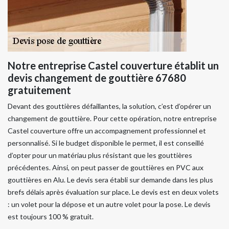
Notre entreprise Castel couverture établit un
devis changement de gouttière 67680
gratuitement
Devant des gouttières défaillantes, la solution, c’est d’opérer un
changement de gouttière. Pour cette opération, notre entreprise
Castel couverture offre un accompagnement professionnel et
personnalisé. Si le budget disponible le permet, il est conseillé
d’opter pour un matériau plus résistant que les gouttières
précédentes. Ainsi, on peut passer de gouttières en PVC aux
gouttières en Alu. Le devis sera établi sur demande dans les plus
brefs délais après évaluation sur place. Le devis est en deux volets
: un volet pour la dépose et un autre volet pour la pose. Le devis
est toujours 100 % gratuit.