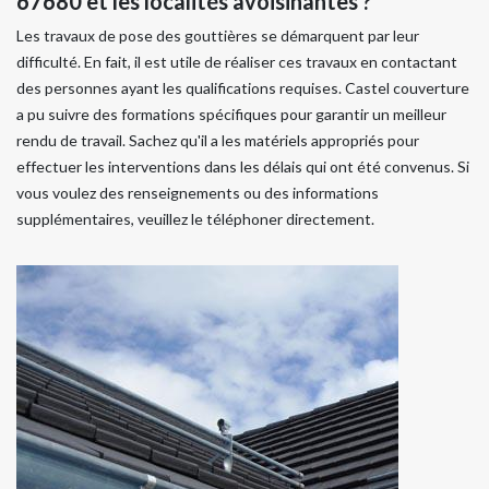
67680 et les localités avoisinantes ?
Les travaux de pose des gouttières se démarquent par leur
difficulté. En fait, il est utile de réaliser ces travaux en contactant
des personnes ayant les qualifications requises. Castel couverture
a pu suivre des formations spécifiques pour garantir un meilleur
rendu de travail. Sachez qu'il a les matériels appropriés pour
effectuer les interventions dans les délais qui ont été convenus. Si
vous voulez des renseignements ou des informations
supplémentaires, veuillez le téléphoner directement.