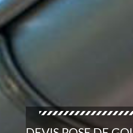
DEVIS POSE DE G