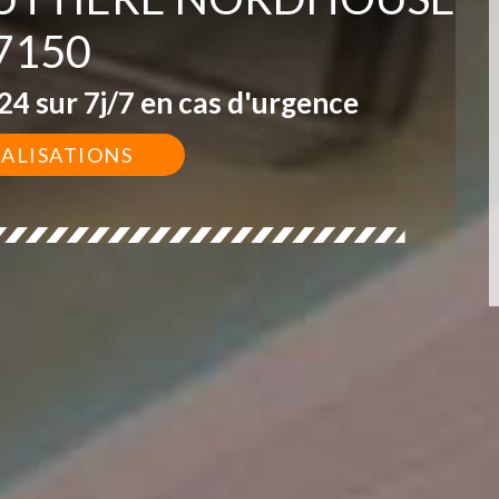
7150
4 sur 7j/7 en cas d'urgence
ÉALISATIONS