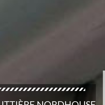
OUTTIÈRE NORDHOUSE