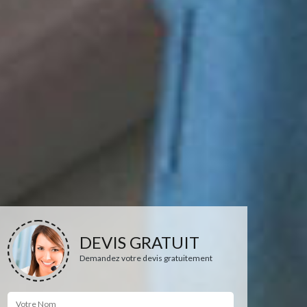
DEVIS GRATUIT
Demandez votre devis gratuitement