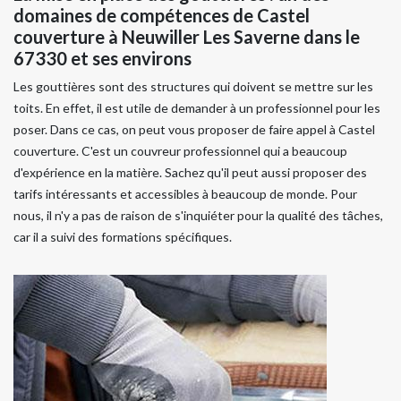
domaines de compétences de Castel
couverture à Neuwiller Les Saverne dans le
67330 et ses environs
Les gouttières sont des structures qui doivent se mettre sur les
toits. En effet, il est utile de demander à un professionnel pour les
poser. Dans ce cas, on peut vous proposer de faire appel à Castel
couverture. C'est un couvreur professionnel qui a beaucoup
d'expérience en la matière. Sachez qu'il peut aussi proposer des
tarifs intéressants et accessibles à beaucoup de monde. Pour
nous, il n'y a pas de raison de s'inquiéter pour la qualité des tâches,
car il a suivi des formations spécifiques.