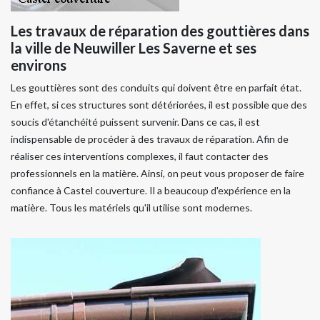
Les travaux de réparation des gouttières dans
la ville de Neuwiller Les Saverne et ses
environs
Les gouttières sont des conduits qui doivent être en parfait état.
En effet, si ces structures sont détériorées, il est possible que des
soucis d'étanchéité puissent survenir. Dans ce cas, il est
indispensable de procéder à des travaux de réparation. Afin de
réaliser ces interventions complexes, il faut contacter des
professionnels en la matière. Ainsi, on peut vous proposer de faire
confiance à Castel couverture. Il a beaucoup d'expérience en la
matière. Tous les matériels qu'il utilise sont modernes.