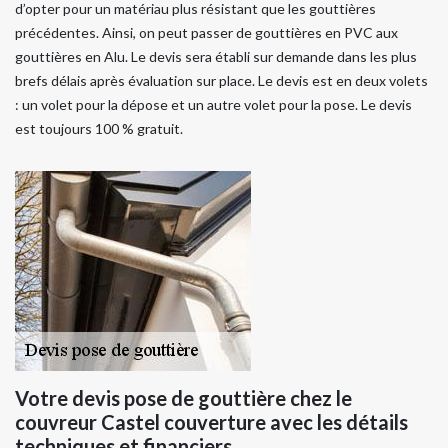
d’opter pour un matériau plus résistant que les gouttières
précédentes. Ainsi, on peut passer de gouttières en PVC aux
gouttières en Alu. Le devis sera établi sur demande dans les plus
brefs délais après évaluation sur place. Le devis est en deux volets
: un volet pour la dépose et un autre volet pour la pose. Le devis
est toujours 100 % gratuit.
Votre devis pose de gouttière chez le
couvreur Castel couverture avec les détails
techniques et financiers