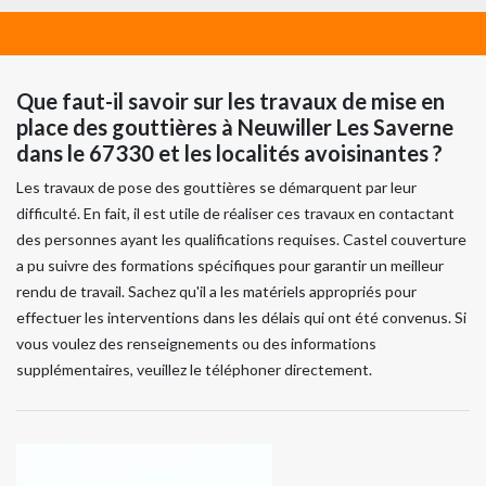
Que faut-il savoir sur les travaux de mise en
place des gouttières à Neuwiller Les Saverne
dans le 67330 et les localités avoisinantes ?
Les travaux de pose des gouttières se démarquent par leur
difficulté. En fait, il est utile de réaliser ces travaux en contactant
des personnes ayant les qualifications requises. Castel couverture
a pu suivre des formations spécifiques pour garantir un meilleur
rendu de travail. Sachez qu'il a les matériels appropriés pour
effectuer les interventions dans les délais qui ont été convenus. Si
vous voulez des renseignements ou des informations
supplémentaires, veuillez le téléphoner directement.