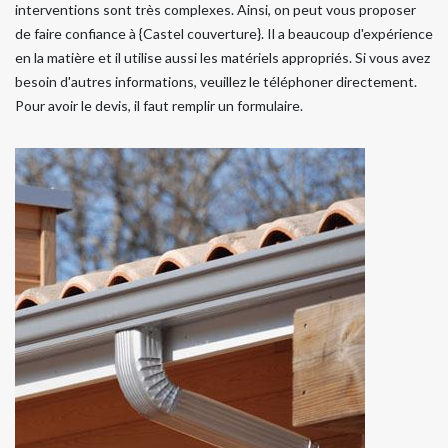
interventions sont très complexes. Ainsi, on peut vous proposer
de faire confiance à {Castel couverture}. Il a beaucoup d'expérience
en la matière et il utilise aussi les matériels appropriés. Si vous avez
besoin d'autres informations, veuillez le téléphoner directement.
Pour avoir le devis, il faut remplir un formulaire.