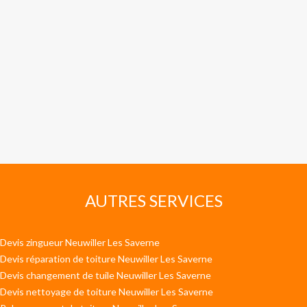
AUTRES SERVICES
Devis zingueur Neuwiller Les Saverne
Devis réparation de toiture Neuwiller Les Saverne
Devis changement de tuile Neuwiller Les Saverne
Devis nettoyage de toiture Neuwiller Les Saverne