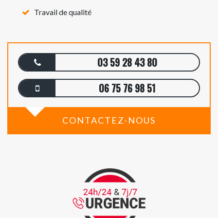
Travail de qualité
03 59 28 43 80
06 75 76 98 51
CONTACTEZ-NOUS