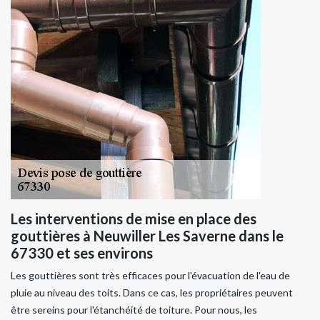
Les interventions de mise en place des
gouttières à Neuwiller Les Saverne dans le
67330 et ses environs
Les gouttières sont très efficaces pour l'évacuation de l'eau de
pluie au niveau des toits. Dans ce cas, les propriétaires peuvent
être sereins pour l'étanchéité de toiture. Pour nous, les