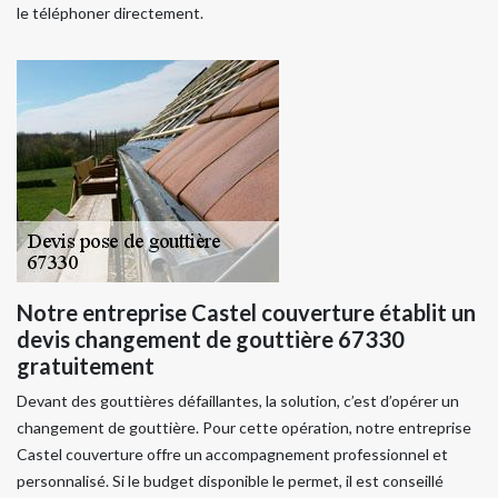
le téléphoner directement.
Notre entreprise Castel couverture établit un
devis changement de gouttière 67330
gratuitement
Devant des gouttières défaillantes, la solution, c’est d’opérer un
changement de gouttière. Pour cette opération, notre entreprise
Castel couverture offre un accompagnement professionnel et
personnalisé. Si le budget disponible le permet, il est conseillé