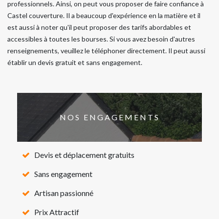
professionnels. Ainsi, on peut vous proposer de faire confiance à
Castel couverture. Il a beaucoup d'expérience en la matière et il
est aussi à noter qu'il peut proposer des tarifs abordables et
accessibles à toutes les bourses. Si vous avez besoin d'autres
renseignements, veuillez le téléphoner directement. Il peut aussi
établir un devis gratuit et sans engagement.
NOS ENGAGEMENTS
Devis et déplacement gratuits
Sans engagement
Artisan passionné
Prix Attractif