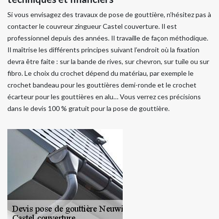
Si vous envisagez des travaux de pose de gouttière, n’hésitez pas à
contacter le couvreur zingueur Castel couverture. Il est
professionnel depuis des années. Il travaille de façon méthodique.
Il maîtrise les différents principes suivant l’endroit où la fixation
devra être faite : sur la bande de rives, sur chevron, sur tuile ou sur
fibro. Le choix du crochet dépend du matériau, par exemple le
crochet bandeau pour les gouttières demi-ronde et le crochet
écarteur pour les gouttières en alu… Vous verrez ces précisions
dans le devis 100 % gratuit pour la pose de gouttière.