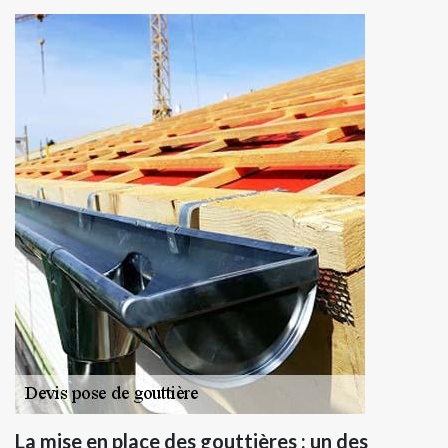
La mise en place des gouttières : un des