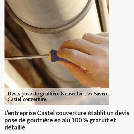
L’entreprise Castel couverture établit un devis
pose de gouttière en alu 100 % gratuit et
détaillé