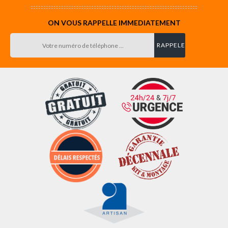
ON VOUS RAPPELLE IMMEDIATEMENT