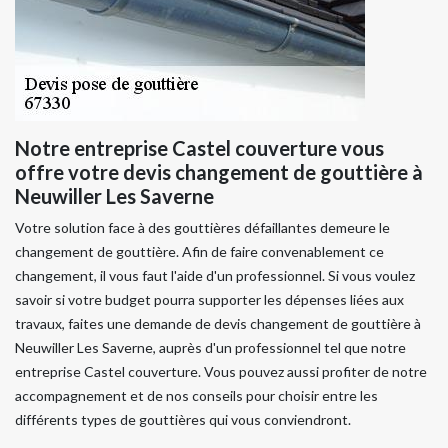
Notre entreprise Castel couverture vous
offre votre devis changement de gouttière à
Neuwiller Les Saverne
Votre solution face à des gouttières défaillantes demeure le
changement de gouttière. Afin de faire convenablement ce
changement, il vous faut l'aide d'un professionnel. Si vous voulez
savoir si votre budget pourra supporter les dépenses liées aux
travaux, faites une demande de devis changement de gouttière à
Neuwiller Les Saverne, auprès d'un professionnel tel que notre
entreprise Castel couverture. Vous pouvez aussi profiter de notre
accompagnement et de nos conseils pour choisir entre les
différents types de gouttières qui vous conviendront.