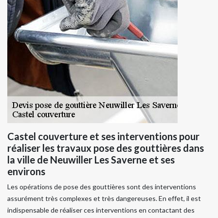
Castel couverture et ses interventions pour
réaliser les travaux pose des gouttières dans
la ville de Neuwiller Les Saverne et ses
environs
Les opérations de pose des gouttières sont des interventions
assurément très complexes et très dangereuses. En effet, il est
indispensable de réaliser ces interventions en contactant des