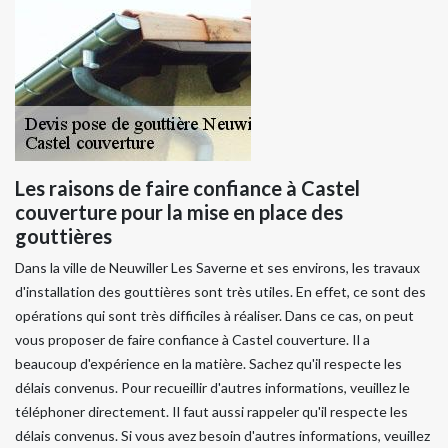
Les raisons de faire confiance à Castel
couverture pour la mise en place des
gouttières
Dans la ville de Neuwiller Les Saverne et ses environs, les travaux
d'installation des gouttières sont très utiles. En effet, ce sont des
opérations qui sont très difficiles à réaliser. Dans ce cas, on peut
vous proposer de faire confiance à Castel couverture. Il a
beaucoup d'expérience en la matière. Sachez qu'il respecte les
délais convenus. Pour recueillir d'autres informations, veuillez le
téléphoner directement. Il faut aussi rappeler qu'il respecte les
délais convenus. Si vous avez besoin d'autres informations, veuillez