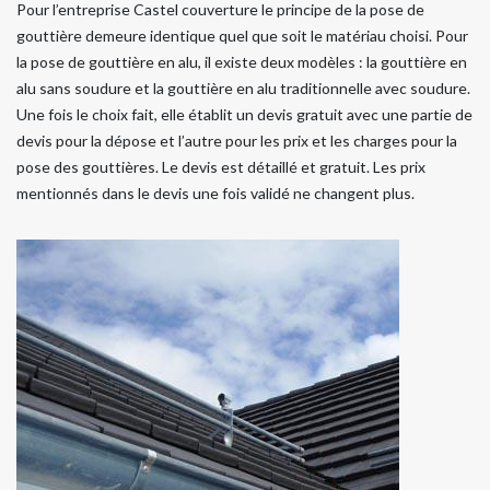
Pour l’entreprise Castel couverture le principe de la pose de
gouttière demeure identique quel que soit le matériau choisi. Pour
la pose de gouttière en alu, il existe deux modèles : la gouttière en
alu sans soudure et la gouttière en alu traditionnelle avec soudure.
Une fois le choix fait, elle établit un devis gratuit avec une partie de
devis pour la dépose et l’autre pour les prix et les charges pour la
pose des gouttières. Le devis est détaillé et gratuit. Les prix
mentionnés dans le devis une fois validé ne changent plus.