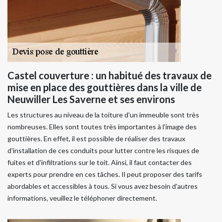
Castel couverture : un habitué des travaux de
mise en place des gouttières dans la ville de
Neuwiller Les Saverne et ses environs
Les structures au niveau de la toiture d'un immeuble sont très
nombreuses. Elles sont toutes très importantes à l'image des
gouttières. En effet, il est possible de réaliser des travaux
d'installation de ces conduits pour lutter contre les risques de
fuites et d'infiltrations sur le toit. Ainsi, il faut contacter des
experts pour prendre en ces tâches. Il peut proposer des tarifs
abordables et accessibles à tous. Si vous avez besoin d'autres
informations, veuillez le téléphoner directement.