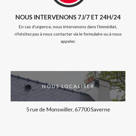
NOUS INTERVENONS 7J/7 ET 24H/24
En cas d’urgence, nous intervenons dans l’immédiat,
n’hésitez pas à nous contacter via le formulaire ou à nous
appeler.
NOUS LOCALISER
5 rue de Monswiller, 67700 Saverne