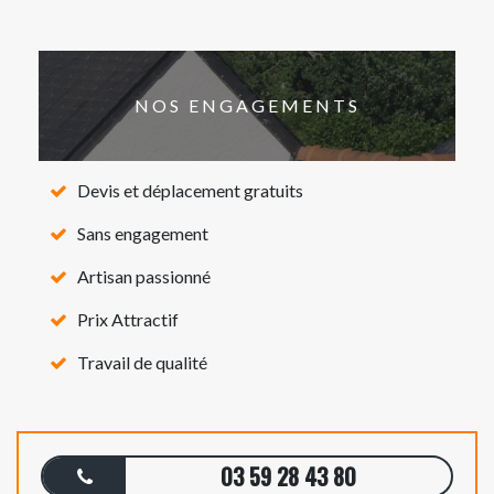
NOS ENGAGEMENTS
Devis et déplacement gratuits
Sans engagement
Artisan passionné
Prix Attractif
Travail de qualité
03 59 28 43 80