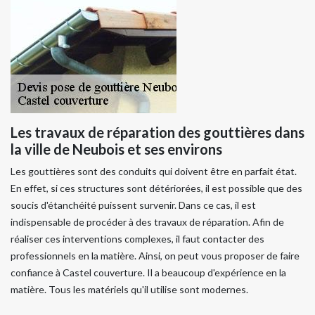
Les travaux de réparation des gouttières dans
la ville de Neubois et ses environs
Les gouttières sont des conduits qui doivent être en parfait état.
En effet, si ces structures sont détériorées, il est possible que des
soucis d'étanchéité puissent survenir. Dans ce cas, il est
indispensable de procéder à des travaux de réparation. Afin de
réaliser ces interventions complexes, il faut contacter des
professionnels en la matière. Ainsi, on peut vous proposer de faire
confiance à Castel couverture. Il a beaucoup d'expérience en la
matière. Tous les matériels qu'il utilise sont modernes.