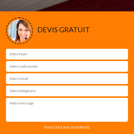
DEVIS GRATUIT