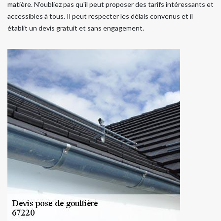
matière. N'oubliez pas qu'il peut proposer des tarifs intéressants et
accessibles à tous. Il peut respecter les délais convenus et il
établit un devis gratuit et sans engagement.