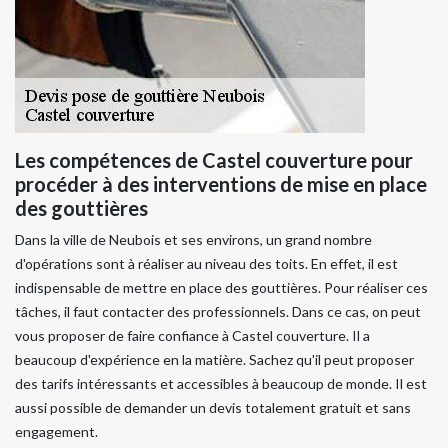
Les compétences de Castel couverture pour
procéder à des interventions de mise en place
des gouttières
Dans la ville de Neubois et ses environs, un grand nombre
d'opérations sont à réaliser au niveau des toits. En effet, il est
indispensable de mettre en place des gouttières. Pour réaliser ces
tâches, il faut contacter des professionnels. Dans ce cas, on peut
vous proposer de faire confiance à Castel couverture. Il a
beaucoup d'expérience en la matière. Sachez qu'il peut proposer
des tarifs intéressants et accessibles à beaucoup de monde. Il est
aussi possible de demander un devis totalement gratuit et sans
engagement.