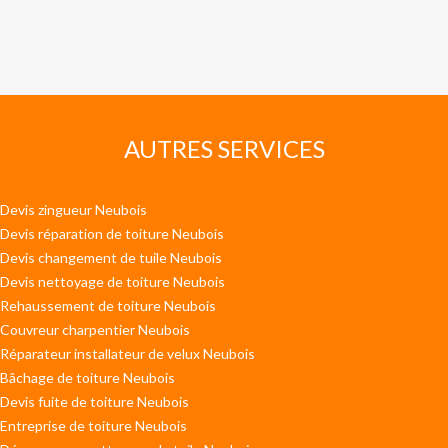
AUTRES SERVICES
Devis zingueur Neubois
Devis réparation de toiture Neubois
Devis changement de tuile Neubois
Devis nettoyage de toiture Neubois
Rehaussement de toiture Neubois
Couvreur charpentier Neubois
Réparateur installateur de velux Neubois
Bâchage de toiture Neubois
Devis fuite de toiture Neubois
Entreprise de toiture Neubois