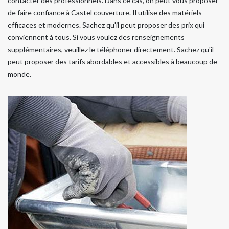
contacter des professionnels. Dans ce cas, on peut vous proposer
de faire confiance à Castel couverture. Il utilise des matériels
efficaces et modernes. Sachez qu'il peut proposer des prix qui
conviennent à tous. Si vous voulez des renseignements
supplémentaires, veuillez le téléphoner directement. Sachez qu'il
peut proposer des tarifs abordables et accessibles à beaucoup de
monde.