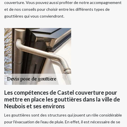
couverture. Vous pouvez aussi profiter de notre accompagnement
et de nos conseils pour choisir entre les différents types de
gouttières qui vous conviendront.
Les compétences de Castel couverture pour
mettre en place les gouttières dans la ville de
Neubois et ses environs
Les gouttières sont des structures qui jouent un rôle considérable
pour l'évacuation de l'eau de pluie. En effet, il est nécessaire de se