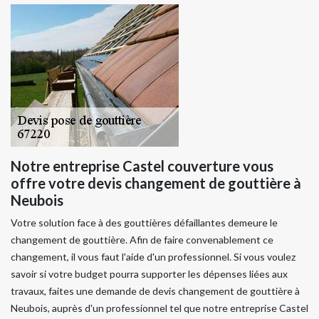
Notre entreprise Castel couverture vous
offre votre devis changement de gouttière à
Neubois
Votre solution face à des gouttières défaillantes demeure le
changement de gouttière. Afin de faire convenablement ce
changement, il vous faut l'aide d'un professionnel. Si vous voulez
savoir si votre budget pourra supporter les dépenses liées aux
travaux, faites une demande de devis changement de gouttière à
Neubois, auprès d'un professionnel tel que notre entreprise Castel