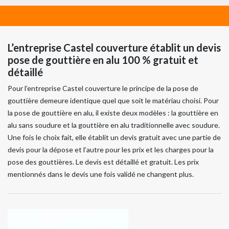
L’entreprise Castel couverture établit un devis
pose de gouttière en alu 100 % gratuit et
détaillé
Pour l’entreprise Castel couverture le principe de la pose de
gouttière demeure identique quel que soit le matériau choisi. Pour
la pose de gouttière en alu, il existe deux modèles : la gouttière en
alu sans soudure et la gouttière en alu traditionnelle avec soudure.
Une fois le choix fait, elle établit un devis gratuit avec une partie de
devis pour la dépose et l’autre pour les prix et les charges pour la
pose des gouttières. Le devis est détaillé et gratuit. Les prix
mentionnés dans le devis une fois validé ne changent plus.