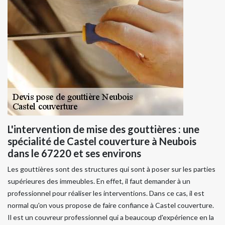
L'intervention de mise des gouttières : une
spécialité de Castel couverture à Neubois
dans le 67220 et ses environs
Les gouttières sont des structures qui sont à poser sur les parties
supérieures des immeubles. En effet, il faut demander à un
professionnel pour réaliser les interventions. Dans ce cas, il est
normal qu'on vous propose de faire confiance à Castel couverture.
Il est un couvreur professionnel qui a beaucoup d'expérience en la