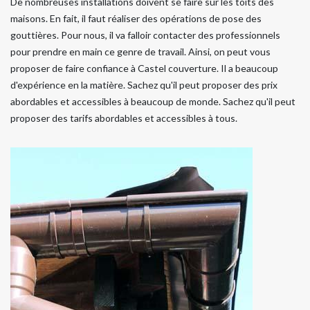
De nombreuses installations doivent se faire sur les toits des
maisons. En fait, il faut réaliser des opérations de pose des
gouttières. Pour nous, il va falloir contacter des professionnels
pour prendre en main ce genre de travail. Ainsi, on peut vous
proposer de faire confiance à Castel couverture. Il a beaucoup
d'expérience en la matière. Sachez qu'il peut proposer des prix
abordables et accessibles à beaucoup de monde. Sachez qu'il peut
proposer des tarifs abordables et accessibles à tous.