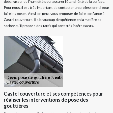
débarrasser de l'humidité pour assurer l'étanchéité de la surface.
Pour nous, il est très important de contacter un professionnel pour
faire les poses. Ainsi, on peut vous proposer de faire confiance à
Castel couverture. Il a beaucoup d'expérience en la matière et
sachez qu'il propose des tarifs qui sont très intéressants.
Castel couverture et ses compétences pour
réaliser les interventions de pose des
gouttières