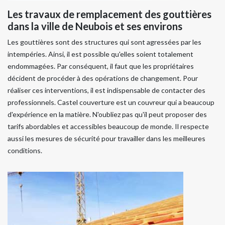
Les travaux de remplacement des gouttières
dans la ville de Neubois et ses environs
Les gouttières sont des structures qui sont agressées par les
intempéries. Ainsi, il est possible qu'elles soient totalement
endommagées. Par conséquent, il faut que les propriétaires
décident de procéder à des opérations de changement. Pour
réaliser ces interventions, il est indispensable de contacter des
professionnels. Castel couverture est un couvreur qui a beaucoup
d'expérience en la matière. N'oubliez pas qu'il peut proposer des
tarifs abordables et accessibles beaucoup de monde. Il respecte
aussi les mesures de sécurité pour travailler dans les meilleures
conditions.