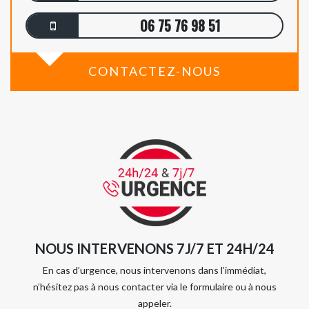
06 75 76 98 51
CONTACTEZ-NOUS
NOUS INTERVENONS 7J/7 ET 24H/24
En cas d’urgence, nous intervenons dans l’immédiat,
n’hésitez pas à nous contacter via le formulaire ou à nous
appeler.