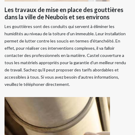
Les travaux de mise en place des gouttières
dans la ville de Neubois et ses environs
Les gouttières sont des conduits qui servent à éliminer les
humidités au niveau de la toiture d'un immeuble. Leur installation
permet de lutter contre les soucis en termes d'étanchéité. En
effet, pour réaliser ces interventions complexes, il va falloir
contacter des professionnels en la matière. Castel couverture a
tous les matériels appropriés pour la garantie d'un meilleur rendu
de travail. Sachez qu'il peut proposer des tarifs abordables et
accessibles à tous. Si vous avez besoin d'autres informations,
veuillez le téléphoner directement.