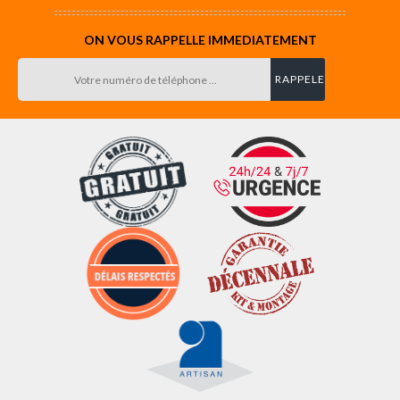
ON VOUS RAPPELLE IMMEDIATEMENT