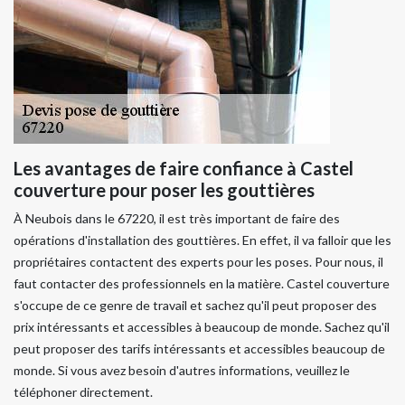
Les avantages de faire confiance à Castel
couverture pour poser les gouttières
À Neubois dans le 67220, il est très important de faire des
opérations d'installation des gouttières. En effet, il va falloir que les
propriétaires contactent des experts pour les poses. Pour nous, il
faut contacter des professionnels en la matière. Castel couverture
s'occupe de ce genre de travail et sachez qu'il peut proposer des
prix intéressants et accessibles à beaucoup de monde. Sachez qu'il
peut proposer des tarifs intéressants et accessibles beaucoup de
monde. Si vous avez besoin d'autres informations, veuillez le
téléphoner directement.