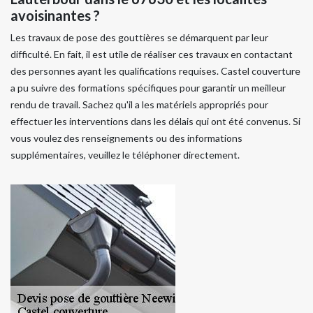
avoisinantes ?
Les travaux de pose des gouttières se démarquent par leur
difficulté. En fait, il est utile de réaliser ces travaux en contactant
des personnes ayant les qualifications requises. Castel couverture
a pu suivre des formations spécifiques pour garantir un meilleur
rendu de travail. Sachez qu'il a les matériels appropriés pour
effectuer les interventions dans les délais qui ont été convenus. Si
vous voulez des renseignements ou des informations
supplémentaires, veuillez le téléphoner directement.