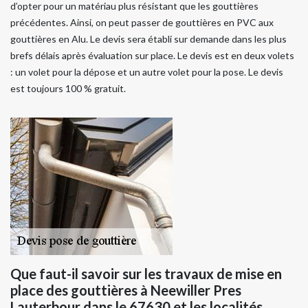
d’opter pour un matériau plus résistant que les gouttières
précédentes. Ainsi, on peut passer de gouttières en PVC aux
gouttières en Alu. Le devis sera établi sur demande dans les plus
brefs délais après évaluation sur place. Le devis est en deux volets
: un volet pour la dépose et un autre volet pour la pose. Le devis
est toujours 100 % gratuit.
Que faut-il savoir sur les travaux de mise en
place des gouttières à Neewiller Pres
Lauterbour dans le 67630 et les localités