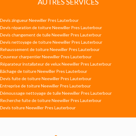
AUTRES SERVICES
Devis zingueur Neewiller Pres Lauterbour
Devis réparation de toiture Neewiller Pres Lauterbour
Devis changement de tuile Neewiller Pres Lauterbour
Devis nettoyage de toiture Neewiller Pres Lauterbour
Rehaussement de toiture Neewiller Pres Lauterbour
Couvreur charpentier Neewiller Pres Lauterbour
Réparateur installateur de velux Neewiller Pres Lauterbour
Bâchage de toiture Neewiller Pres Lauterbour
Devis fuite de toiture Neewiller Pres Lauterbour
Entreprise de toiture Neewiller Pres Lauterbour
Démoussage nettoyage de tuile Neewiller Pres Lauterbour
Recherche fuite de toiture Neewiller Pres Lauterbour
Devis toiture Neewiller Pres Lauterbour