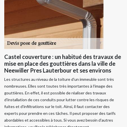
Castel couverture : un habitué des travaux de
mise en place des gouttières dans la ville de
Neewiller Pres Lauterbour et ses environs
Les structures au niveau de la toiture d'un immeuble sont très
nombreuses. Elles sont toutes très importantes à l'image des
gouttières. En effet, il est possible de réaliser des travaux
d'installation de ces conduits pour lutter contre les risques de
fuites et d'infiltrations sur le toit. Ainsi, il faut contacter des
experts pour prendre en ces tâches. Il peut proposer des tarifs
abordables et accessibles à tous. Si vous avez besoin d'autres
informations, veuillez le téléphoner directement.