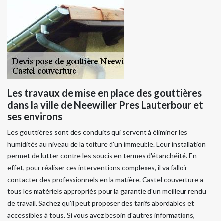
Les travaux de mise en place des gouttières
dans la ville de Neewiller Pres Lauterbour et
ses environs
Les gouttières sont des conduits qui servent à éliminer les
humidités au niveau de la toiture d'un immeuble. Leur installation
permet de lutter contre les soucis en termes d'étanchéité. En
effet, pour réaliser ces interventions complexes, il va falloir
contacter des professionnels en la matière. Castel couverture a
tous les matériels appropriés pour la garantie d'un meilleur rendu
de travail. Sachez qu'il peut proposer des tarifs abordables et
accessibles à tous. Si vous avez besoin d'autres informations,