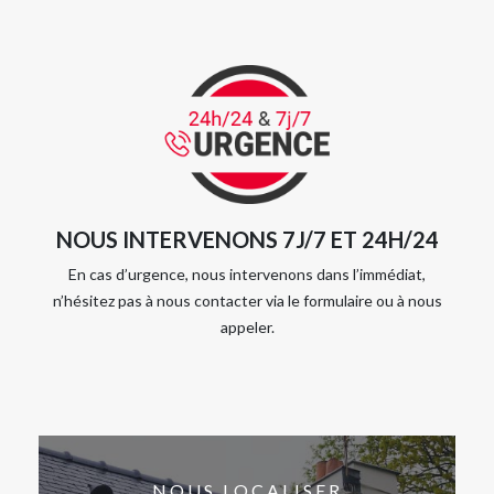
NOUS INTERVENONS 7J/7 ET 24H/24
En cas d’urgence, nous intervenons dans l’immédiat,
n’hésitez pas à nous contacter via le formulaire ou à nous
appeler.
NOUS LOCALISER