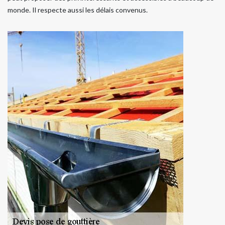
monde. Il respecte aussi les délais convenus.