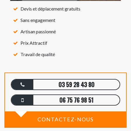
Devis et déplacement gratuits
Sans engagement
Artisan passionné
Prix Attractif
Travail de qualité
03 59 28 43 80
06 75 76 98 51
CONTACTEZ-NOUS