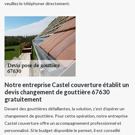
veuillez le téléphoner directement.
Notre entreprise Castel couverture établit un
devis changement de gouttière 67630
gratuitement
Devant des gouttières défaillantes, la solution, c’est d’opérer un
changement de gouttière. Pour cette opération, notre entreprise
Castel couverture offre un accompagnement professionnel et
personnalisé. Si le budget disponible le permet, il est conseillé