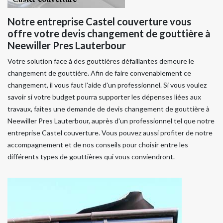
Notre entreprise Castel couverture vous
offre votre devis changement de gouttière à
Neewiller Pres Lauterbour
Votre solution face à des gouttières défaillantes demeure le
changement de gouttière. Afin de faire convenablement ce
changement, il vous faut l'aide d'un professionnel. Si vous voulez
savoir si votre budget pourra supporter les dépenses liées aux
travaux, faites une demande de devis changement de gouttière à
Neewiller Pres Lauterbour, auprès d'un professionnel tel que notre
entreprise Castel couverture. Vous pouvez aussi profiter de notre
accompagnement et de nos conseils pour choisir entre les
différents types de gouttières qui vous conviendront.