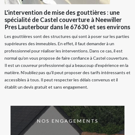
L'intervention de mise des gouttières : une
spécialité de Castel couverture à Neewiller
Pres Lauterbour dans le 67630 et ses environs
Les gouttières sont des structures qui sont à poser sur les parties
supérieures des immeubles. En effet, il faut demander à un
professionnel pour réaliser les interventions. Dans ce cas, il est
normal qu'on vous propose de faire confiance à Castel couverture.
Il est un couvreur professionnel qui a beaucoup d'expérience en la
matière. N'oubliez pas qu'il peut proposer des tarifs intéressants et
accessibles à tous. Il peut respecter les délais convenus et il
établit un devis gratuit et sans engagement.
NOS ENGAGEMENTS