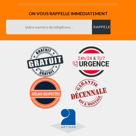
ON VOUS RAPPELLE IMMEDIATEMENT