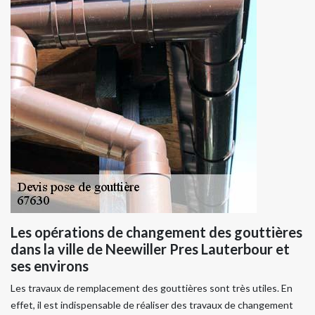
Les opérations de changement des gouttières
dans la ville de Neewiller Pres Lauterbour et
ses environs
Les travaux de remplacement des gouttières sont très utiles. En
effet, il est indispensable de réaliser des travaux de changement