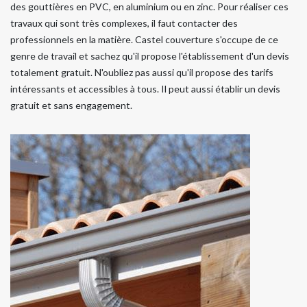
des gouttières en PVC, en aluminium ou en zinc. Pour réaliser ces
travaux qui sont très complexes, il faut contacter des
professionnels en la matière. Castel couverture s'occupe de ce
genre de travail et sachez qu'il propose l'établissement d'un devis
totalement gratuit. N'oubliez pas aussi qu'il propose des tarifs
intéressants et accessibles à tous. Il peut aussi établir un devis
gratuit et sans engagement.