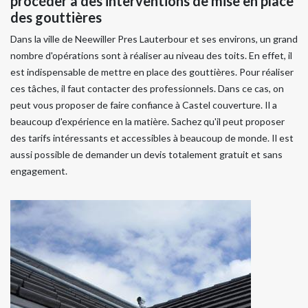
procéder à des interventions de mise en place
des gouttières
Dans la ville de Neewiller Pres Lauterbour et ses environs, un grand
nombre d'opérations sont à réaliser au niveau des toits. En effet, il
est indispensable de mettre en place des gouttières. Pour réaliser
ces tâches, il faut contacter des professionnels. Dans ce cas, on
peut vous proposer de faire confiance à Castel couverture. Il a
beaucoup d'expérience en la matière. Sachez qu'il peut proposer
des tarifs intéressants et accessibles à beaucoup de monde. Il est
aussi possible de demander un devis totalement gratuit et sans
engagement.