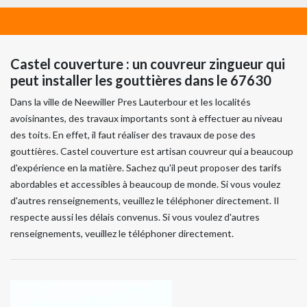
Castel couverture : un couvreur zingueur qui
peut installer les gouttières dans le 67630
Dans la ville de Neewiller Pres Lauterbour et les localités
avoisinantes, des travaux importants sont à effectuer au niveau
des toits. En effet, il faut réaliser des travaux de pose des
gouttières. Castel couverture est artisan couvreur qui a beaucoup
d'expérience en la matière. Sachez qu'il peut proposer des tarifs
abordables et accessibles à beaucoup de monde. Si vous voulez
d'autres renseignements, veuillez le téléphoner directement. Il
respecte aussi les délais convenus. Si vous voulez d'autres
renseignements, veuillez le téléphoner directement.