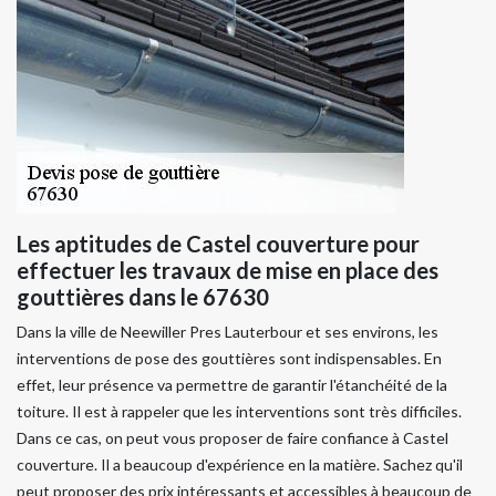
Les aptitudes de Castel couverture pour
effectuer les travaux de mise en place des
gouttières dans le 67630
Dans la ville de Neewiller Pres Lauterbour et ses environs, les
interventions de pose des gouttières sont indispensables. En
effet, leur présence va permettre de garantir l'étanchéité de la
toiture. Il est à rappeler que les interventions sont très difficiles.
Dans ce cas, on peut vous proposer de faire confiance à Castel
couverture. Il a beaucoup d'expérience en la matière. Sachez qu'il
peut proposer des prix intéressants et accessibles à beaucoup de