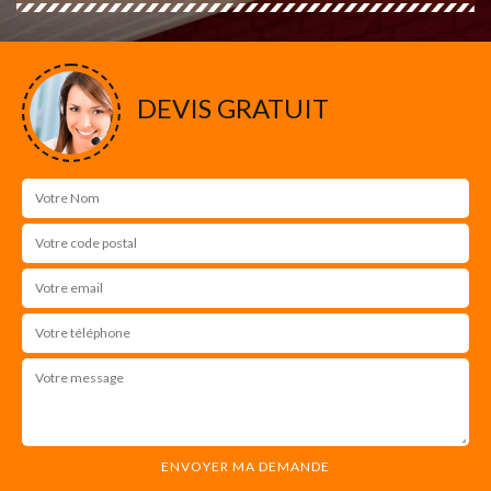
DEVIS GRATUIT