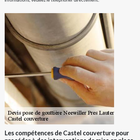
Les compétences de Castel couverture pour