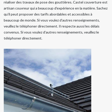
réaliser des travaux de pose des gouttières. Castel couverture est
artisan couvreur qui a beaucoup d'expérience en la matière. Sachez
qu'il peut proposer des tarifs abordables et accessibles à
beaucoup de monde. Si vous voulez d'autres renseignements,
veuillez le téléphoner directement. Il respecte aussi les délais
convenus. Si vous voulez d'autres renseignements, veuillez le
téléphoner directement.