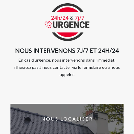
NOUS INTERVENONS 7J/7 ET 24H/24
En cas d’urgence, nous intervenons dans l’immédiat,
n’hésitez pas à nous contacter via le formulaire ou à nous
appeler.
NOUS LOCALISER