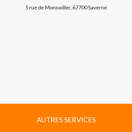
5 rue de Monswiller, 67700 Saverne
AUTRES SERVICES