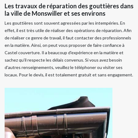
Les travaux de réparation des gouttières dans
la ville de Monswiller et ses environs
Les gouttières sont souvent agressées par les intempéries. En
effet, il est très utile de réaliser des opérations de réparation. Afin
de réaliser ce genre de travail, il faut contacter des professionnels
en la matière. Ainsi, on peut vous proposer de faire confiance à
Castel couverture. Il a beaucoup d'expérience en la matière et
sachez qu'il respecte les délais convenus. Si vous avez besoin
d'autres renseignements, veuillez le téléphoner ou visiter ses
locaux. Pour le devis, il est totalement gratuit et sans engagement.