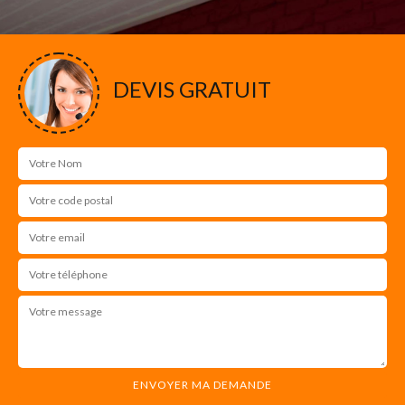
DEVIS GRATUIT