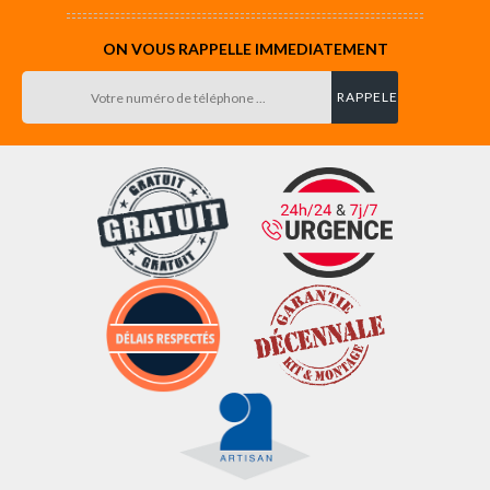
ON VOUS RAPPELLE IMMEDIATEMENT