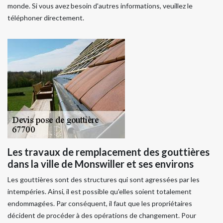
monde. Si vous avez besoin d'autres informations, veuillez le
téléphoner directement.
Les travaux de remplacement des gouttières
dans la ville de Monswiller et ses environs
Les gouttières sont des structures qui sont agressées par les
intempéries. Ainsi, il est possible qu'elles soient totalement
endommagées. Par conséquent, il faut que les propriétaires
décident de procéder à des opérations de changement. Pour