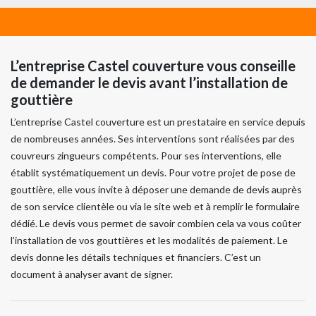
L’entreprise Castel couverture vous conseille
de demander le devis avant l’installation de
gouttière
L’entreprise Castel couverture est un prestataire en service depuis
de nombreuses années. Ses interventions sont réalisées par des
couvreurs zingueurs compétents. Pour ses interventions, elle
établit systématiquement un devis. Pour votre projet de pose de
gouttière, elle vous invite à déposer une demande de devis auprès
de son service clientèle ou via le site web et à remplir le formulaire
dédié. Le devis vous permet de savoir combien cela va vous coûter
l’installation de vos gouttières et les modalités de paiement. Le
devis donne les détails techniques et financiers. C’est un
document à analyser avant de signer.