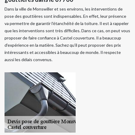
Dans la ville de Monswiller et ses environs, les interventions de
pose des gouttières sont indispensables. En effet, leur présence
va permettre de garantir l'étanchéité de la toiture. Il est à rappeler
que les interventions sont très difficiles. Dans ce cas, on peut vous
proposer de faire confiance à Castel couverture. Il a beaucoup
d'expérience en la matière. Sachez qu'il peut proposer des prix
intéressants et accessibles à beaucoup de monde. Il respecte
aussi les délais convenus.