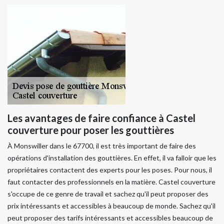
Les avantages de faire confiance à Castel
couverture pour poser les gouttières
À Monswiller dans le 67700, il est très important de faire des
opérations d'installation des gouttières. En effet, il va falloir que les
propriétaires contactent des experts pour les poses. Pour nous, il
faut contacter des professionnels en la matière. Castel couverture
s'occupe de ce genre de travail et sachez qu'il peut proposer des
prix intéressants et accessibles à beaucoup de monde. Sachez qu'il
peut proposer des tarifs intéressants et accessibles beaucoup de