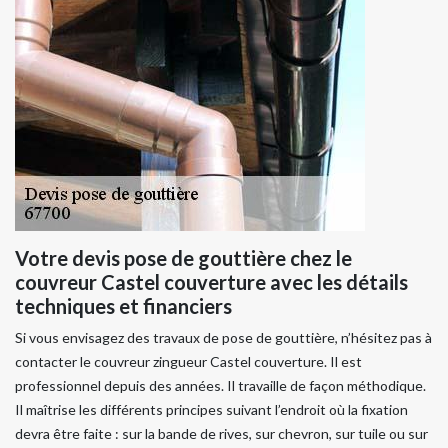
Votre devis pose de gouttière chez le
couvreur Castel couverture avec les détails
techniques et financiers
Si vous envisagez des travaux de pose de gouttière, n’hésitez pas à
contacter le couvreur zingueur Castel couverture. Il est
professionnel depuis des années. Il travaille de façon méthodique.
Il maîtrise les différents principes suivant l’endroit où la fixation
devra être faite : sur la bande de rives, sur chevron, sur tuile ou sur