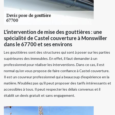
L'intervention de mise des gouttières : une
spécialité de Castel couverture à Monswiller
dans le 67700 et ses environs
Les gouttières sont des structures qui sont à poser sur les parties
supérieures des immeubles. En effet, il faut demander à un
professionnel pour réaliser les interventions. Dans ce cas, il est
normal qu'on vous propose de faire confiance à Castel couverture.
Il est un couvreur professionnel qui a beaucoup d'expérience en la
matière. N'oubliez pas qu'il peut proposer des tarifs intéressants et
accessibles à tous. Il peut respecter les délais convenus et il
établit un devis gratuit et sans engagement.