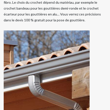
fibro. Le choix du crochet dépend du matériau, par exemple le
crochet bandeau pour les gouttières demi-ronde et le crochet
écarteur pour les gouttières en alu… Vous verrez ces précisions
dans le devis 100 % gratuit pour la pose de gouttière.