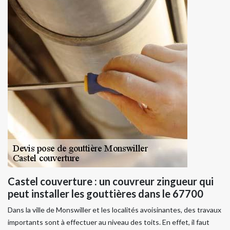
Castel couverture : un couvreur zingueur qui
peut installer les gouttières dans le 67700
Dans la ville de Monswiller et les localités avoisinantes, des travaux
importants sont à effectuer au niveau des toits. En effet, il faut