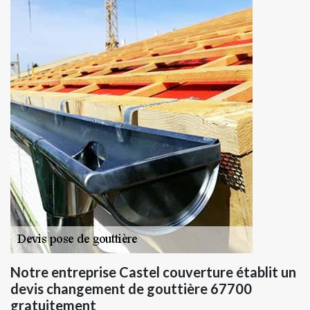
Notre entreprise Castel couverture établit un
devis changement de gouttière 67700
gratuitement