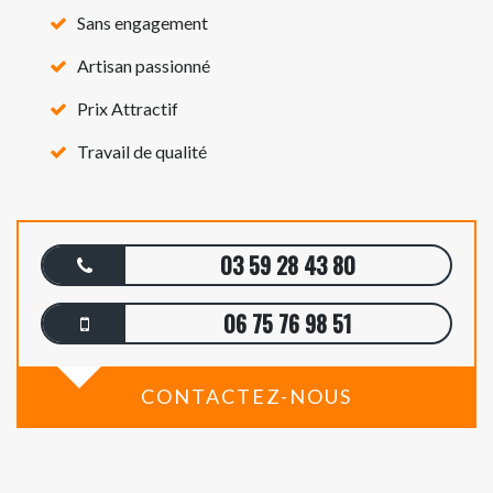
Sans engagement
Artisan passionné
Prix Attractif
Travail de qualité
03 59 28 43 80
06 75 76 98 51
CONTACTEZ-NOUS