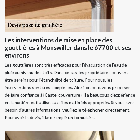
Les interventions de mise en place des
gouttières à Monswiller dans le 67700 et ses
environs
Les gouttières sont très efficaces pour l'évacuation de l'eau de
pluie au niveau des toits. Dans ce cas, les propriétaires peuvent
être sereins pour l'étanchéité de toiture. Pour nous, les
interventions sont très complexes. Ainsi, on peut vous proposer
de faire confiance à {Castel couverture}. Il a beaucoup d'expérience
en la matière et il utilise aussi les matériels appropriés. Si vous avez
besoin d'autres informations, veuillez le téléphoner directement.
Pour avoir le devis, il faut remplir un formulaire.