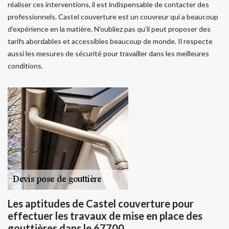
réaliser ces interventions, il est indispensable de contacter des
professionnels. Castel couverture est un couvreur qui a beaucoup
d'expérience en la matière. N'oubliez pas qu'il peut proposer des
tarifs abordables et accessibles beaucoup de monde. Il respecte
aussi les mesures de sécurité pour travailler dans les meilleures
conditions.
Les aptitudes de Castel couverture pour
effectuer les travaux de mise en place des
gouttières dans le 67700