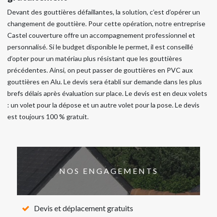
Devant des gouttières défaillantes, la solution, c’est d’opérer un
changement de gouttière. Pour cette opération, notre entreprise
Castel couverture offre un accompagnement professionnel et
personnalisé. Si le budget disponible le permet, il est conseillé
d’opter pour un matériau plus résistant que les gouttières
précédentes. Ainsi, on peut passer de gouttières en PVC aux
gouttières en Alu. Le devis sera établi sur demande dans les plus
brefs délais après évaluation sur place. Le devis est en deux volets
: un volet pour la dépose et un autre volet pour la pose. Le devis
est toujours 100 % gratuit.
NOS ENGAGEMENTS
Devis et déplacement gratuits