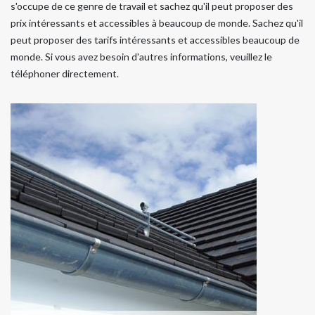
s'occupe de ce genre de travail et sachez qu'il peut proposer des
prix intéressants et accessibles à beaucoup de monde. Sachez qu'il
peut proposer des tarifs intéressants et accessibles beaucoup de
monde. Si vous avez besoin d'autres informations, veuillez le
téléphoner directement.