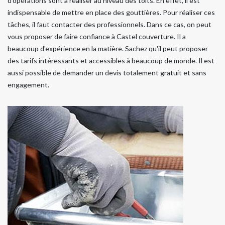
d'opérations sont à réaliser au niveau des toits. En effet, il est
indispensable de mettre en place des gouttières. Pour réaliser ces
tâches, il faut contacter des professionnels. Dans ce cas, on peut
vous proposer de faire confiance à Castel couverture. Il a
beaucoup d'expérience en la matière. Sachez qu'il peut proposer
des tarifs intéressants et accessibles à beaucoup de monde. Il est
aussi possible de demander un devis totalement gratuit et sans
engagement.