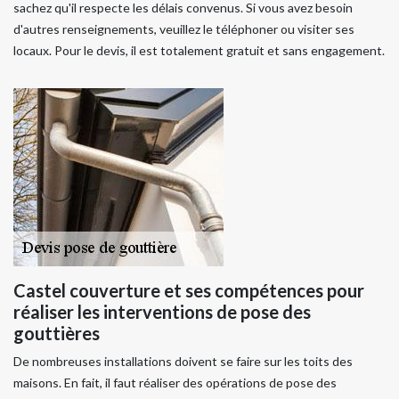
sachez qu'il respecte les délais convenus. Si vous avez besoin
d'autres renseignements, veuillez le téléphoner ou visiter ses
locaux. Pour le devis, il est totalement gratuit et sans engagement.
Castel couverture et ses compétences pour
réaliser les interventions de pose des
gouttières
De nombreuses installations doivent se faire sur les toits des
maisons. En fait, il faut réaliser des opérations de pose des