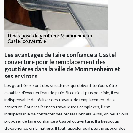
Les avantages de faire confiance à Castel
couverture pour le remplacement des
gouttières dans la ville de Mommenheim et
ses environs
Les gouttières sont des structures qui doivent toujours être
capables d'évacuer l'eau de pluie. Si ce n'est plus possible, il est
indispensable de réaliser des travaux de remplacement de la
structure. Pour réaliser ces travaux très complexes, il est
indispensable de contacter des professionnels. Ainsi, on peut vous
proposer de faire confiance à Castel couverture. Il a beaucoup
d'expérience en la matière. Il faut rappeler qu'il peut proposer des