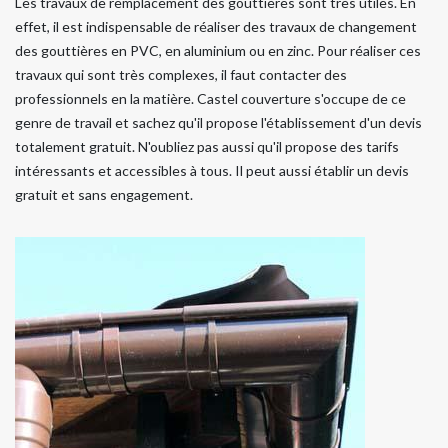
Les travaux de remplacement des gouttières sont très utiles. En
effet, il est indispensable de réaliser des travaux de changement
des gouttières en PVC, en aluminium ou en zinc. Pour réaliser ces
travaux qui sont très complexes, il faut contacter des
professionnels en la matière. Castel couverture s'occupe de ce
genre de travail et sachez qu'il propose l'établissement d'un devis
totalement gratuit. N'oubliez pas aussi qu'il propose des tarifs
intéressants et accessibles à tous. Il peut aussi établir un devis
gratuit et sans engagement.