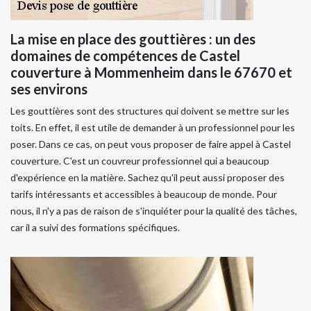
La mise en place des gouttières : un des
domaines de compétences de Castel
couverture à Mommenheim dans le 67670 et
ses environs
Les gouttières sont des structures qui doivent se mettre sur les
toits. En effet, il est utile de demander à un professionnel pour les
poser. Dans ce cas, on peut vous proposer de faire appel à Castel
couverture. C'est un couvreur professionnel qui a beaucoup
d'expérience en la matière. Sachez qu'il peut aussi proposer des
tarifs intéressants et accessibles à beaucoup de monde. Pour
nous, il n'y a pas de raison de s'inquiéter pour la qualité des tâches,
car il a suivi des formations spécifiques.