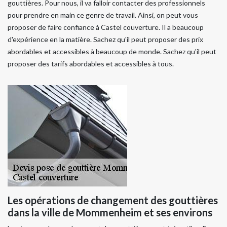
gouttières. Pour nous, il va falloir contacter des professionnels
pour prendre en main ce genre de travail. Ainsi, on peut vous
proposer de faire confiance à Castel couverture. Il a beaucoup
d'expérience en la matière. Sachez qu'il peut proposer des prix
abordables et accessibles à beaucoup de monde. Sachez qu'il peut
proposer des tarifs abordables et accessibles à tous.
Les opérations de changement des gouttières
dans la ville de Mommenheim et ses environs