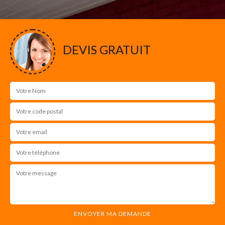
DEVIS GRATUIT