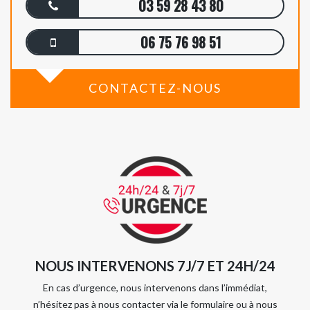
03 59 28 43 80
06 75 76 98 51
CONTACTEZ-NOUS
NOUS INTERVENONS 7J/7 ET 24H/24
En cas d’urgence, nous intervenons dans l’immédiat,
n’hésitez pas à nous contacter via le formulaire ou à nous