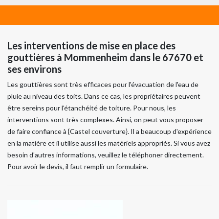
Les interventions de mise en place des
gouttières à Mommenheim dans le 67670 et
ses environs
Les gouttières sont très efficaces pour l'évacuation de l'eau de
pluie au niveau des toits. Dans ce cas, les propriétaires peuvent
être sereins pour l'étanchéité de toiture. Pour nous, les
interventions sont très complexes. Ainsi, on peut vous proposer
de faire confiance à {Castel couverture}. Il a beaucoup d'expérience
en la matière et il utilise aussi les matériels appropriés. Si vous avez
besoin d'autres informations, veuillez le téléphoner directement.
Pour avoir le devis, il faut remplir un formulaire.