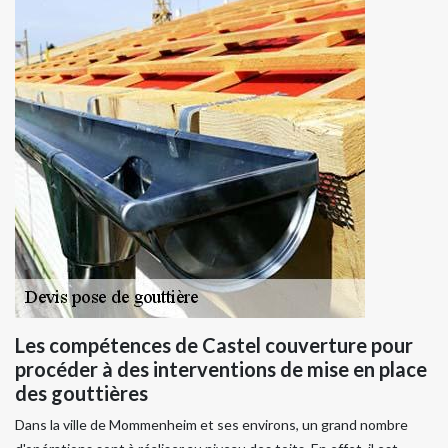
Les compétences de Castel couverture pour
procéder à des interventions de mise en place
des gouttières
Dans la ville de Mommenheim et ses environs, un grand nombre