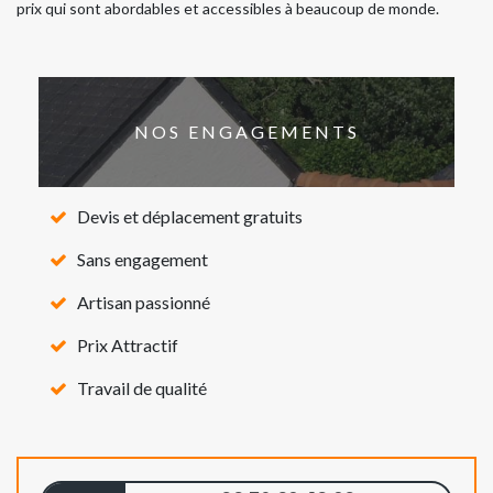
prix qui sont abordables et accessibles à beaucoup de monde.
NOS ENGAGEMENTS
Devis et déplacement gratuits
Sans engagement
Artisan passionné
Prix Attractif
Travail de qualité