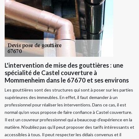
L'intervention de mise des gouttières : une
spécialité de Castel couverture à
Mommenheim dans le 67670 et ses environs
Les gouttières sont des structures qui sont à poser sur les parties
supérieures des immeubles. En effet, il faut demander à un
professionnel pour réaliser les interventions. Dans ce cas, il est
normal qu'on vous propose de faire confiance à Castel couverture.
Il est un couvreur professionnel qui a beaucoup d'expérience en la
matière. N'oubliez pas qu'il peut proposer des tarifs intéressants et
accessibles à tous. Il peut respecter les délais convenus et il