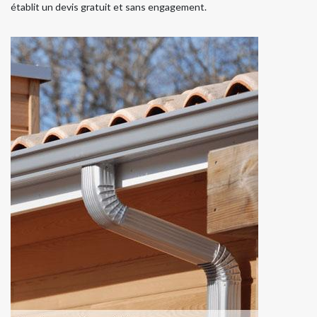
établit un devis gratuit et sans engagement.