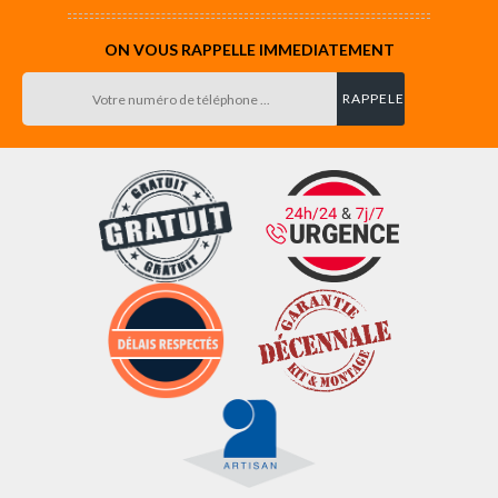
ON VOUS RAPPELLE IMMEDIATEMENT