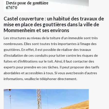
Castel couverture : un habitué des travaux de
mise en place des gouttières dans la ville de
Mommenheim et ses environs
Les structures au niveau de la toiture d'un immeuble sont très
nombreuses. Elles sont toutes très importantes à l'image des
gouttières. En effet, il est possible de réaliser des travaux
d'installation de ces conduits pour lutter contre les risques de
fuites et d'infiltrations sur le toit. Ainsi, il faut contacter des
experts pour prendre en ces tâches. Il peut proposer des tarifs
abordables et accessibles à tous. Si vous avez besoin d'autres
informations, veuillez le téléphoner directement.