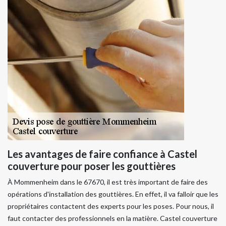
Les avantages de faire confiance à Castel
couverture pour poser les gouttières
À Mommenheim dans le 67670, il est très important de faire des
opérations d'installation des gouttières. En effet, il va falloir que les
propriétaires contactent des experts pour les poses. Pour nous, il
faut contacter des professionnels en la matière. Castel couverture