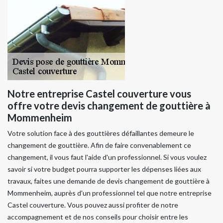
Notre entreprise Castel couverture vous
offre votre devis changement de gouttière à
Mommenheim
Votre solution face à des gouttières défaillantes demeure le
changement de gouttière. Afin de faire convenablement ce
changement, il vous faut l'aide d'un professionnel. Si vous voulez
savoir si votre budget pourra supporter les dépenses liées aux
travaux, faites une demande de devis changement de gouttière à
Mommenheim, auprès d'un professionnel tel que notre entreprise
Castel couverture. Vous pouvez aussi profiter de notre
accompagnement et de nos conseils pour choisir entre les