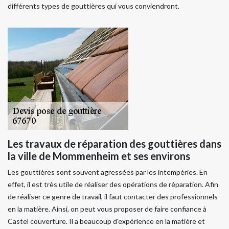
différents types de gouttières qui vous conviendront.
Les travaux de réparation des gouttières dans
la ville de Mommenheim et ses environs
Les gouttières sont souvent agressées par les intempéries. En
effet, il est très utile de réaliser des opérations de réparation. Afin
de réaliser ce genre de travail, il faut contacter des professionnels
en la matière. Ainsi, on peut vous proposer de faire confiance à
Castel couverture. Il a beaucoup d'expérience en la matière et