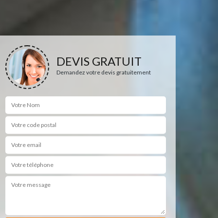
DEVIS GRATUIT
Demandez votre devis gratuitement