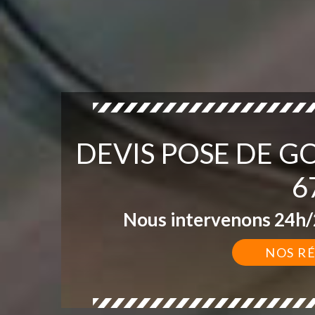
DEVIS POSE DE 
6
Nous intervenons 24h/2
NOS R