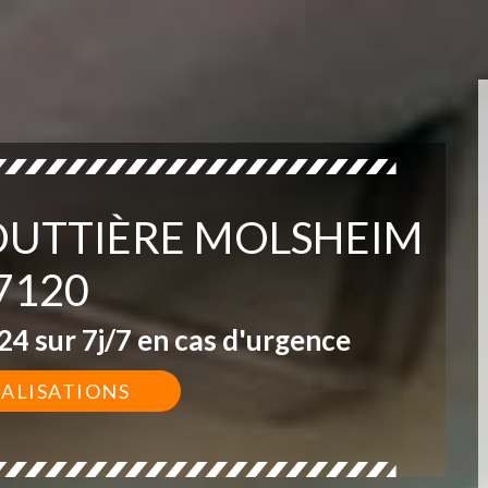
GOUTTIÈRE MOLSHEIM
7120
4 sur 7j/7 en cas d'urgence
ÉALISATIONS