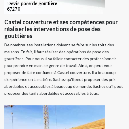
Castel couverture et ses compétences pour
réaliser les interventions de pose des
gouttières
De nombreuses installations doivent se faire sur les toits des
maisons. En fait, il faut réaliser des opérations de pose des
gouttières. Pour nous, il va falloir contacter des professionnels
pour prendre en main ce genre de travail. Ainsi, on peut vous
proposer de faire confiance à Castel couverture. Il a beaucoup
d'expérience en la matière. Sachez qu'il peut proposer des prix
abordables et accessibles à beaucoup de monde. Sachez qu'il peut
proposer des tarifs abordables et accessibles à tous.