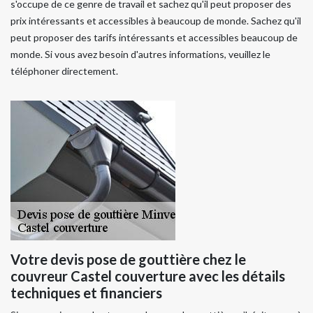
s'occupe de ce genre de travail et sachez qu'il peut proposer des
prix intéressants et accessibles à beaucoup de monde. Sachez qu'il
peut proposer des tarifs intéressants et accessibles beaucoup de
monde. Si vous avez besoin d'autres informations, veuillez le
téléphoner directement.
Votre devis pose de gouttière chez le
couvreur Castel couverture avec les détails
techniques et financiers