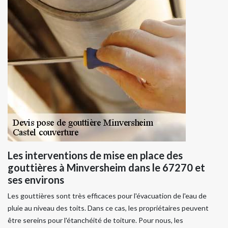
Les interventions de mise en place des
gouttières à Minversheim dans le 67270 et
ses environs
Les gouttières sont très efficaces pour l'évacuation de l'eau de
pluie au niveau des toits. Dans ce cas, les propriétaires peuvent
être sereins pour l'étanchéité de toiture. Pour nous, les