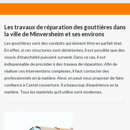
Les travaux de réparation des gouttières dans
la ville de Minversheim et ses environs
Les gouttières sont des conduits qui doivent être en parfait état.
En effet, si ces structures sont détériorées, il est possible que des
soucis d'étanchéité puissent survenir. Dans ce cas, il est
indispensable de procéder à des travaux de réparation. Afin de
réaliser ces interventions complexes, il faut contacter des
professionnels en la matière. Ainsi, on peut vous proposer de faire
confiance à Castel couverture. Il a beaucoup d'expérience en la
matière. Tous les matériels qu'il utilise sont modernes.