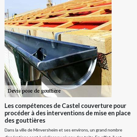
Les compétences de Castel couverture pour
procéder à des interventions de mise en place
des gouttières
Dans la ville de Minversheim et ses environs, un grand nombre