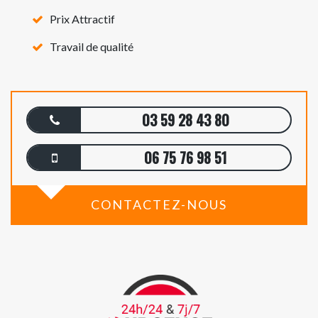
Prix Attractif
Travail de qualité
03 59 28 43 80
06 75 76 98 51
CONTACTEZ-NOUS