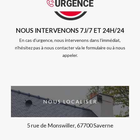
NOUS INTERVENONS 7J/7 ET 24H/24
En cas d’urgence, nous intervenons dans l’immédiat,
n’hésitez pas à nous contacter via le formulaire ou à nous
appeler.
NOUS LOCALISER
5 rue de Monswiller, 67700 Saverne