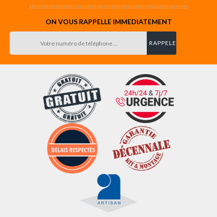
ON VOUS RAPPELLE IMMEDIATEMENT