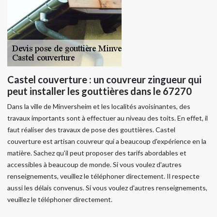
Castel couverture : un couvreur zingueur qui
peut installer les gouttières dans le 67270
Dans la ville de Minversheim et les localités avoisinantes, des
travaux importants sont à effectuer au niveau des toits. En effet, il
faut réaliser des travaux de pose des gouttières. Castel
couverture est artisan couvreur qui a beaucoup d'expérience en la
matière. Sachez qu'il peut proposer des tarifs abordables et
accessibles à beaucoup de monde. Si vous voulez d'autres
renseignements, veuillez le téléphoner directement. Il respecte
aussi les délais convenus. Si vous voulez d'autres renseignements,
veuillez le téléphoner directement.