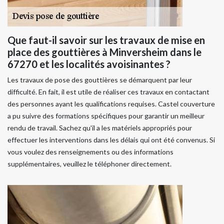
Que faut-il savoir sur les travaux de mise en
place des gouttières à Minversheim dans le
67270 et les localités avoisinantes ?
Les travaux de pose des gouttières se démarquent par leur
difficulté. En fait, il est utile de réaliser ces travaux en contactant
des personnes ayant les qualifications requises. Castel couverture
a pu suivre des formations spécifiques pour garantir un meilleur
rendu de travail. Sachez qu'il a les matériels appropriés pour
effectuer les interventions dans les délais qui ont été convenus. Si
vous voulez des renseignements ou des informations
supplémentaires, veuillez le téléphoner directement.