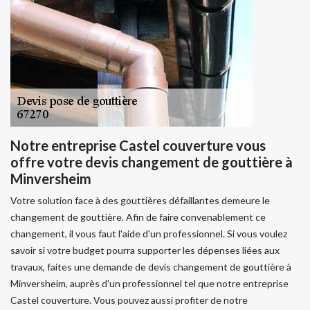
Notre entreprise Castel couverture vous
offre votre devis changement de gouttière à
Minversheim
Votre solution face à des gouttières défaillantes demeure le
changement de gouttière. Afin de faire convenablement ce
changement, il vous faut l'aide d'un professionnel. Si vous voulez
savoir si votre budget pourra supporter les dépenses liées aux
travaux, faites une demande de devis changement de gouttière à
Minversheim, auprès d'un professionnel tel que notre entreprise
Castel couverture. Vous pouvez aussi profiter de notre