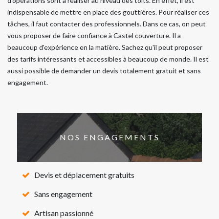
d'opérations sont à réaliser au niveau des toits. En effet, il est
indispensable de mettre en place des gouttières. Pour réaliser ces
tâches, il faut contacter des professionnels. Dans ce cas, on peut
vous proposer de faire confiance à Castel couverture. Il a
beaucoup d'expérience en la matière. Sachez qu'il peut proposer
des tarifs intéressants et accessibles à beaucoup de monde. Il est
aussi possible de demander un devis totalement gratuit et sans
engagement.
NOS ENGAGEMENTS
Devis et déplacement gratuits
Sans engagement
Artisan passionné