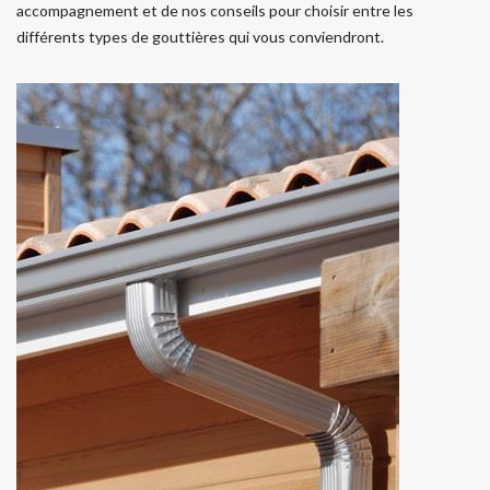
accompagnement et de nos conseils pour choisir entre les
différents types de gouttières qui vous conviendront.