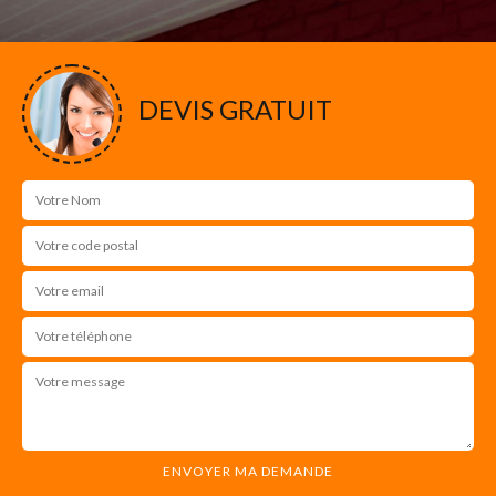
DEVIS GRATUIT