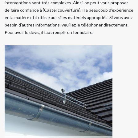
interventions sont très complexes. Ainsi, on peut vous proposer
de faire confiance à {Castel couverture}. Il a beaucoup d'expérience
en la matière et il utilise aussi les matériels appropriés. Si vous avez
besoin d'autres informations, veuillez le téléphoner directement.
Pour avoir le devis, il faut remplir un formulaire.