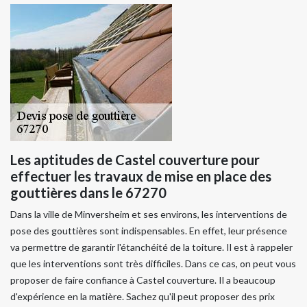
Les aptitudes de Castel couverture pour
effectuer les travaux de mise en place des
gouttières dans le 67270
Dans la ville de Minversheim et ses environs, les interventions de
pose des gouttières sont indispensables. En effet, leur présence
va permettre de garantir l'étanchéité de la toiture. Il est à rappeler
que les interventions sont très difficiles. Dans ce cas, on peut vous
proposer de faire confiance à Castel couverture. Il a beaucoup
d'expérience en la matière. Sachez qu'il peut proposer des prix