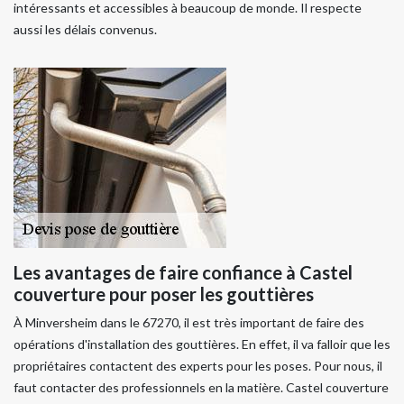
intéressants et accessibles à beaucoup de monde. Il respecte
aussi les délais convenus.
Les avantages de faire confiance à Castel
couverture pour poser les gouttières
À Minversheim dans le 67270, il est très important de faire des
opérations d'installation des gouttières. En effet, il va falloir que les
propriétaires contactent des experts pour les poses. Pour nous, il
faut contacter des professionnels en la matière. Castel couverture