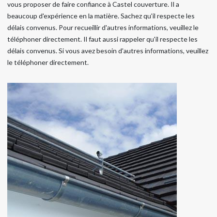
vous proposer de faire confiance à Castel couverture. Il a
beaucoup d'expérience en la matière. Sachez qu'il respecte les
délais convenus. Pour recueillir d'autres informations, veuillez le
téléphoner directement. Il faut aussi rappeler qu'il respecte les
délais convenus. Si vous avez besoin d'autres informations, veuillez
le téléphoner directement.