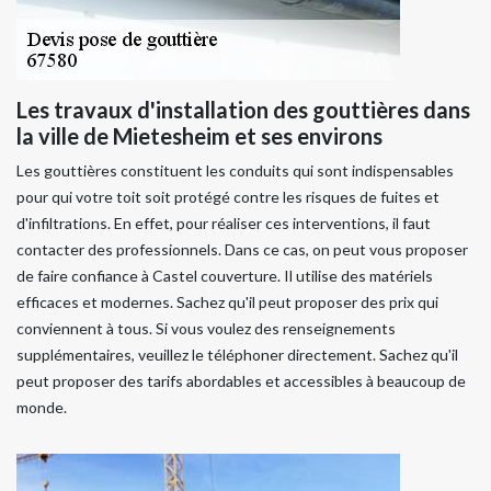
Les travaux d'installation des gouttières dans
la ville de Mietesheim et ses environs
Les gouttières constituent les conduits qui sont indispensables
pour qui votre toit soit protégé contre les risques de fuites et
d'infiltrations. En effet, pour réaliser ces interventions, il faut
contacter des professionnels. Dans ce cas, on peut vous proposer
de faire confiance à Castel couverture. Il utilise des matériels
efficaces et modernes. Sachez qu'il peut proposer des prix qui
conviennent à tous. Si vous voulez des renseignements
supplémentaires, veuillez le téléphoner directement. Sachez qu'il
peut proposer des tarifs abordables et accessibles à beaucoup de
monde.