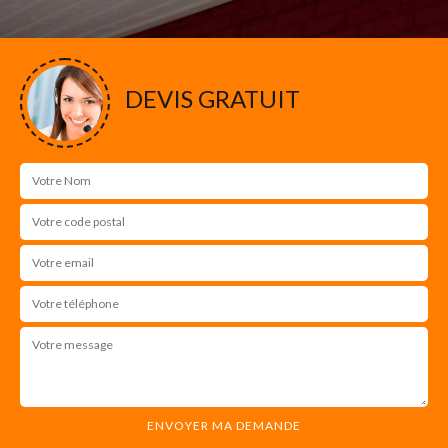
DEVIS GRATUIT