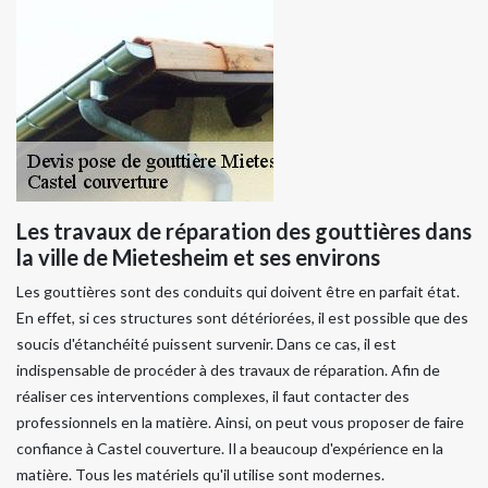
Les travaux de réparation des gouttières dans
la ville de Mietesheim et ses environs
Les gouttières sont des conduits qui doivent être en parfait état.
En effet, si ces structures sont détériorées, il est possible que des
soucis d'étanchéité puissent survenir. Dans ce cas, il est
indispensable de procéder à des travaux de réparation. Afin de
réaliser ces interventions complexes, il faut contacter des
professionnels en la matière. Ainsi, on peut vous proposer de faire
confiance à Castel couverture. Il a beaucoup d'expérience en la
matière. Tous les matériels qu'il utilise sont modernes.