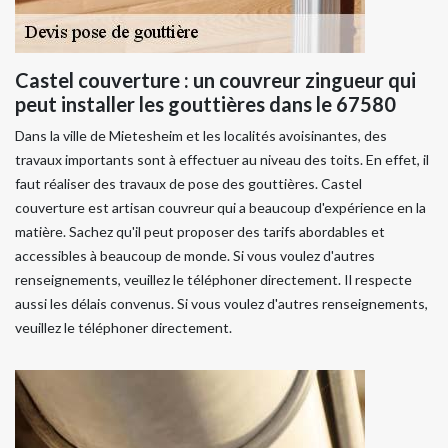
Castel couverture : un couvreur zingueur qui
peut installer les gouttières dans le 67580
Dans la ville de Mietesheim et les localités avoisinantes, des
travaux importants sont à effectuer au niveau des toits. En effet, il
faut réaliser des travaux de pose des gouttières. Castel
couverture est artisan couvreur qui a beaucoup d'expérience en la
matière. Sachez qu'il peut proposer des tarifs abordables et
accessibles à beaucoup de monde. Si vous voulez d'autres
renseignements, veuillez le téléphoner directement. Il respecte
aussi les délais convenus. Si vous voulez d'autres renseignements,
veuillez le téléphoner directement.