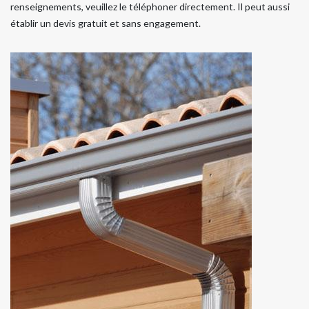
renseignements, veuillez le téléphoner directement. Il peut aussi
établir un devis gratuit et sans engagement.