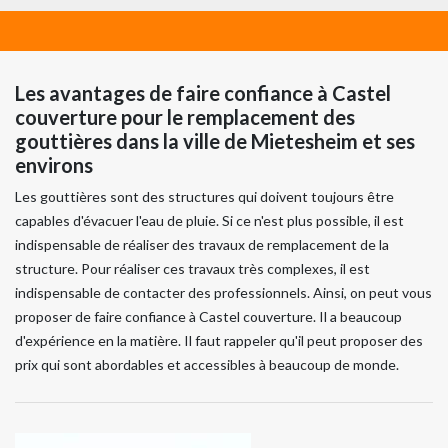
Les avantages de faire confiance à Castel
couverture pour le remplacement des
gouttières dans la ville de Mietesheim et ses
environs
Les gouttières sont des structures qui doivent toujours être
capables d'évacuer l'eau de pluie. Si ce n'est plus possible, il est
indispensable de réaliser des travaux de remplacement de la
structure. Pour réaliser ces travaux très complexes, il est
indispensable de contacter des professionnels. Ainsi, on peut vous
proposer de faire confiance à Castel couverture. Il a beaucoup
d'expérience en la matière. Il faut rappeler qu'il peut proposer des
prix qui sont abordables et accessibles à beaucoup de monde.