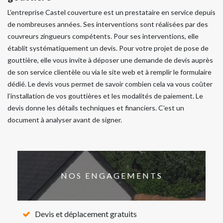
L’entreprise Castel couverture est un prestataire en service depuis
de nombreuses années. Ses interventions sont réalisées par des
couvreurs zingueurs compétents. Pour ses interventions, elle
établit systématiquement un devis. Pour votre projet de pose de
gouttière, elle vous invite à déposer une demande de devis auprès
de son service clientèle ou via le site web et à remplir le formulaire
dédié. Le devis vous permet de savoir combien cela va vous coûter
l’installation de vos gouttières et les modalités de paiement. Le
devis donne les détails techniques et financiers. C’est un
document à analyser avant de signer.
NOS ENGAGEMENTS
Devis et déplacement gratuits