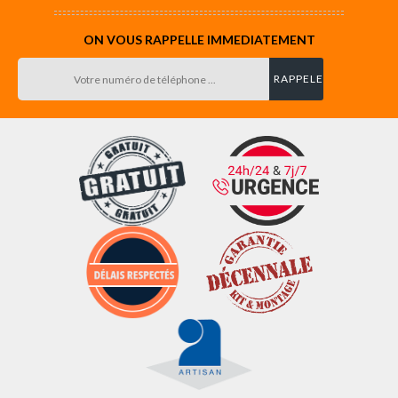
ON VOUS RAPPELLE IMMEDIATEMENT