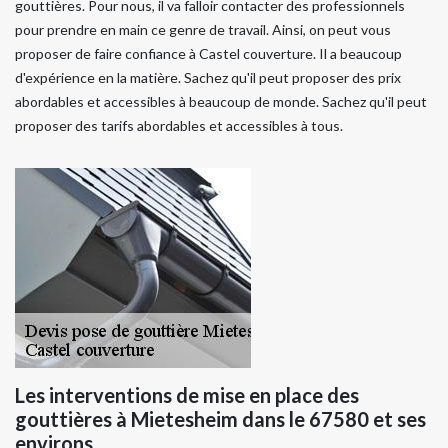
gouttières. Pour nous, il va falloir contacter des professionnels
pour prendre en main ce genre de travail. Ainsi, on peut vous
proposer de faire confiance à Castel couverture. Il a beaucoup
d'expérience en la matière. Sachez qu'il peut proposer des prix
abordables et accessibles à beaucoup de monde. Sachez qu'il peut
proposer des tarifs abordables et accessibles à tous.
Les interventions de mise en place des
gouttières à Mietesheim dans le 67580 et ses
environs