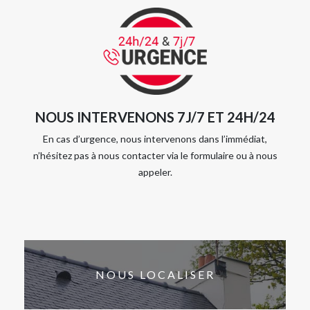
NOUS INTERVENONS 7J/7 ET 24H/24
En cas d’urgence, nous intervenons dans l’immédiat,
n’hésitez pas à nous contacter via le formulaire ou à nous
appeler.
NOUS LOCALISER