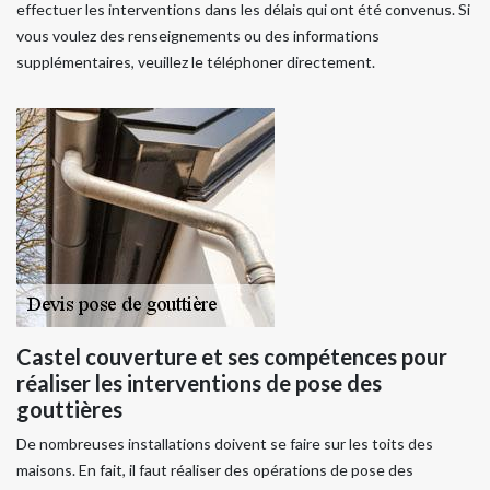
effectuer les interventions dans les délais qui ont été convenus. Si
vous voulez des renseignements ou des informations
supplémentaires, veuillez le téléphoner directement.
Castel couverture et ses compétences pour
réaliser les interventions de pose des
gouttières
De nombreuses installations doivent se faire sur les toits des
maisons. En fait, il faut réaliser des opérations de pose des