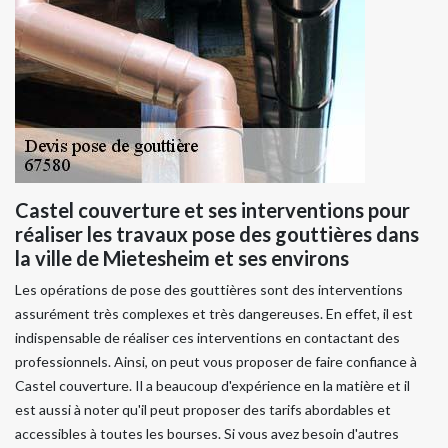
Castel couverture et ses interventions pour
réaliser les travaux pose des gouttières dans
la ville de Mietesheim et ses environs
Les opérations de pose des gouttières sont des interventions
assurément très complexes et très dangereuses. En effet, il est
indispensable de réaliser ces interventions en contactant des
professionnels. Ainsi, on peut vous proposer de faire confiance à
Castel couverture. Il a beaucoup d'expérience en la matière et il
est aussi à noter qu'il peut proposer des tarifs abordables et
accessibles à toutes les bourses. Si vous avez besoin d'autres