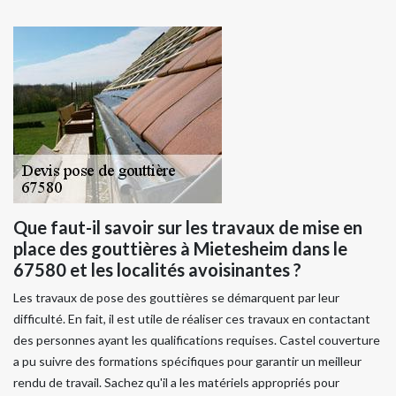
Que faut-il savoir sur les travaux de mise en
place des gouttières à Mietesheim dans le
67580 et les localités avoisinantes ?
Les travaux de pose des gouttières se démarquent par leur
difficulté. En fait, il est utile de réaliser ces travaux en contactant
des personnes ayant les qualifications requises. Castel couverture
a pu suivre des formations spécifiques pour garantir un meilleur
rendu de travail. Sachez qu'il a les matériels appropriés pour