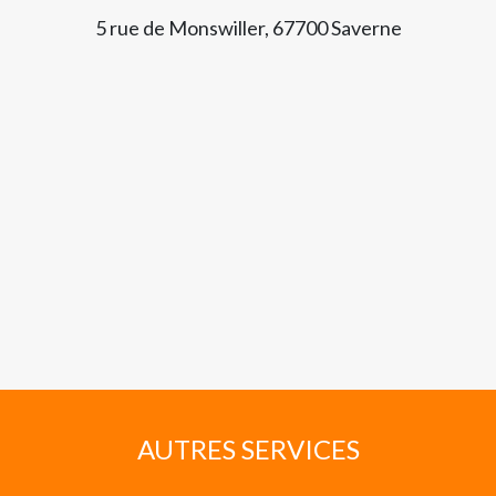
5 rue de Monswiller, 67700 Saverne
AUTRES SERVICES