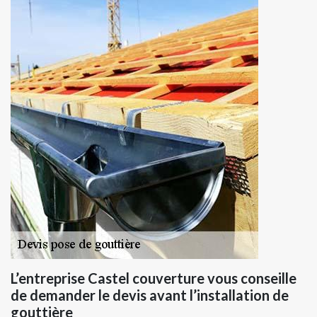
L’entreprise Castel couverture vous conseille
de demander le devis avant l’installation de
gouttière