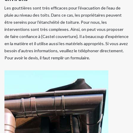
Les gouttières sont très efficaces pour l'évacuation de l'eau de
pluie au niveau des toits. Dans ce cas, les propriétaires peuvent
être sereins pour l'étanchéité de toiture. Pour nous, les
interventions sont très complexes. Ainsi, on peut vous proposer
de faire confiance à {Castel couverture}. Il a beaucoup d'expérience
en la matière et il utilise aussi les matériels appropriés. Si vous avez
besoin d'autres informations, veuillez le téléphoner directement.
Pour avoir le devis, il faut remplir un formulaire.