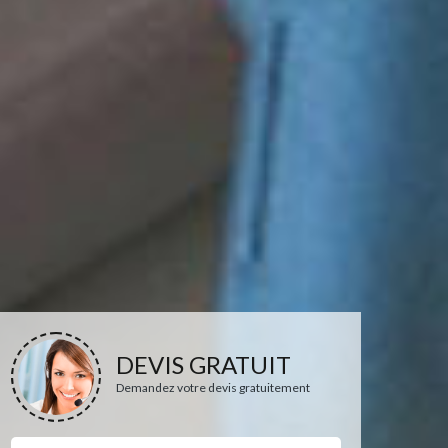
DEVIS GRATUIT
Demandez votre devis gratuitement