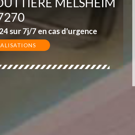
GOUTTIÈRE MELSHEIM
7270
4 sur 7j/7 en cas d'urgence
ÉALISATIONS