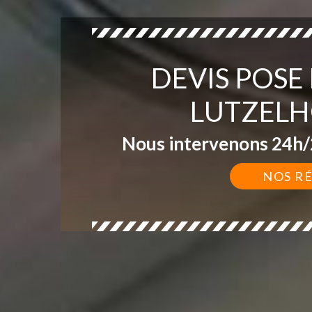
DEVIS POSE
LUTZELH
Nous intervenons 24h/2
NOS R