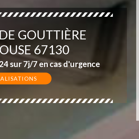
 DE GOUTTIÈRE
OUSE 67130
4 sur 7j/7 en cas d'urgence
ÉALISATIONS