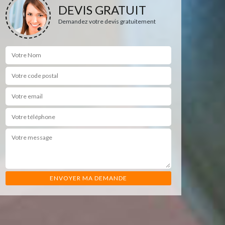
DEVIS GRATUIT
Demandez votre devis gratuitement