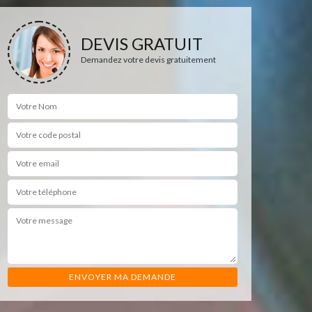
DEVIS GRATUIT
Demandez votre devis gratuitement