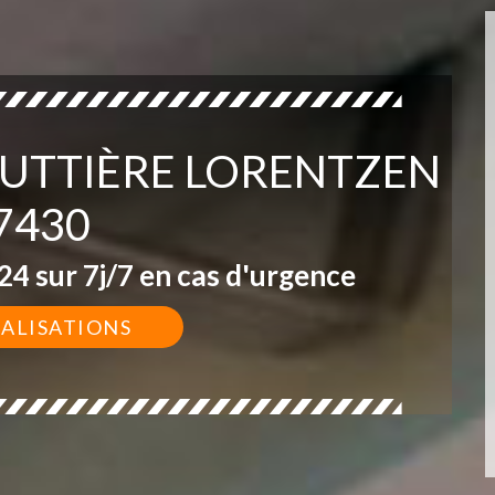
OUTTIÈRE LORENTZEN
7430
4 sur 7j/7 en cas d'urgence
ÉALISATIONS