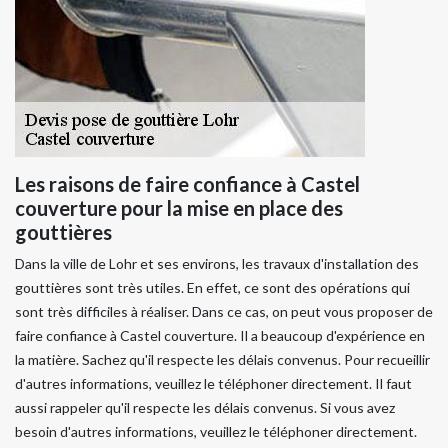
Les raisons de faire confiance à Castel
couverture pour la mise en place des
gouttières
Dans la ville de Lohr et ses environs, les travaux d'installation des
gouttières sont très utiles. En effet, ce sont des opérations qui
sont très difficiles à réaliser. Dans ce cas, on peut vous proposer de
faire confiance à Castel couverture. Il a beaucoup d'expérience en
la matière. Sachez qu'il respecte les délais convenus. Pour recueillir
d'autres informations, veuillez le téléphoner directement. Il faut
aussi rappeler qu'il respecte les délais convenus. Si vous avez
besoin d'autres informations, veuillez le téléphoner directement.