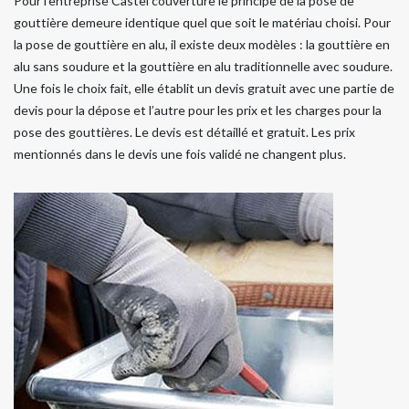
Pour l’entreprise Castel couverture le principe de la pose de
gouttière demeure identique quel que soit le matériau choisi. Pour
la pose de gouttière en alu, il existe deux modèles : la gouttière en
alu sans soudure et la gouttière en alu traditionnelle avec soudure.
Une fois le choix fait, elle établit un devis gratuit avec une partie de
devis pour la dépose et l’autre pour les prix et les charges pour la
pose des gouttières. Le devis est détaillé et gratuit. Les prix
mentionnés dans le devis une fois validé ne changent plus.