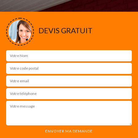
DEVIS GRATUIT