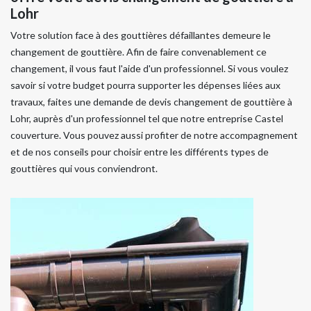
Lohr
Votre solution face à des gouttières défaillantes demeure le
changement de gouttière. Afin de faire convenablement ce
changement, il vous faut l'aide d'un professionnel. Si vous voulez
savoir si votre budget pourra supporter les dépenses liées aux
travaux, faites une demande de devis changement de gouttière à
Lohr, auprès d'un professionnel tel que notre entreprise Castel
couverture. Vous pouvez aussi profiter de notre accompagnement
et de nos conseils pour choisir entre les différents types de
gouttières qui vous conviendront.