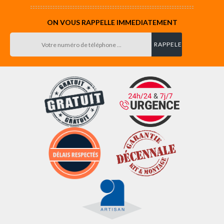
ON VOUS RAPPELLE IMMEDIATEMENT