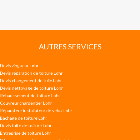
AUTRES SERVICES
Devis zingueur Lohr
Devis réparation de toiture Lohr
Devis changement de tuile Lohr
Devis nettoyage de toiture Lohr
Rehaussement de toiture Lohr
Couvreur charpentier Lohr
Réparateur installateur de velux Lohr
Bâchage de toiture Lohr
Devis fuite de toiture Lohr
Entreprise de toiture Lohr