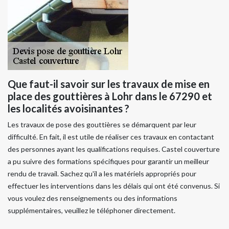
Que faut-il savoir sur les travaux de mise en
place des gouttières à Lohr dans le 67290 et
les localités avoisinantes ?
Les travaux de pose des gouttières se démarquent par leur
difficulté. En fait, il est utile de réaliser ces travaux en contactant
des personnes ayant les qualifications requises. Castel couverture
a pu suivre des formations spécifiques pour garantir un meilleur
rendu de travail. Sachez qu'il a les matériels appropriés pour
effectuer les interventions dans les délais qui ont été convenus. Si
vous voulez des renseignements ou des informations
supplémentaires, veuillez le téléphoner directement.