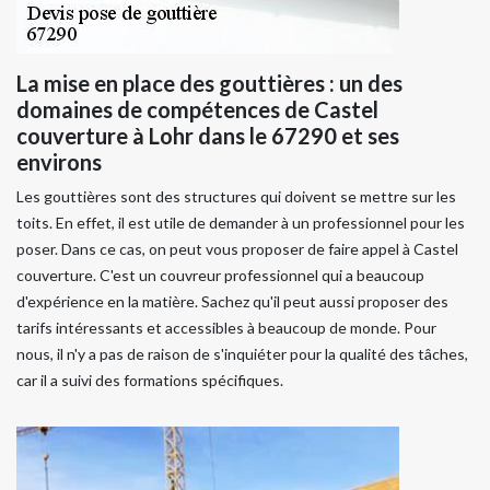
La mise en place des gouttières : un des
domaines de compétences de Castel
couverture à Lohr dans le 67290 et ses
environs
Les gouttières sont des structures qui doivent se mettre sur les
toits. En effet, il est utile de demander à un professionnel pour les
poser. Dans ce cas, on peut vous proposer de faire appel à Castel
couverture. C'est un couvreur professionnel qui a beaucoup
d'expérience en la matière. Sachez qu'il peut aussi proposer des
tarifs intéressants et accessibles à beaucoup de monde. Pour
nous, il n'y a pas de raison de s'inquiéter pour la qualité des tâches,
car il a suivi des formations spécifiques.