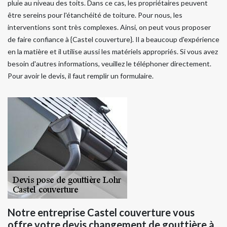
pluie au niveau des toits. Dans ce cas, les propriétaires peuvent
être sereins pour l'étanchéité de toiture. Pour nous, les
interventions sont très complexes. Ainsi, on peut vous proposer
de faire confiance à {Castel couverture}. Il a beaucoup d'expérience
en la matière et il utilise aussi les matériels appropriés. Si vous avez
besoin d'autres informations, veuillez le téléphoner directement.
Pour avoir le devis, il faut remplir un formulaire.
Notre entreprise Castel couverture vous
offre votre devis changement de gouttière à