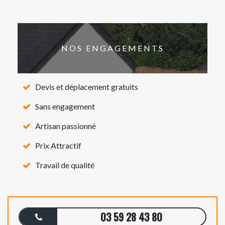
NOS ENGAGEMENTS
Devis et déplacement gratuits
Sans engagement
Artisan passionné
Prix Attractif
Travail de qualité
03 59 28 43 80