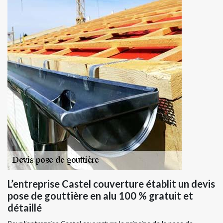
L’entreprise Castel couverture établit un devis
pose de gouttière en alu 100 % gratuit et
détaillé