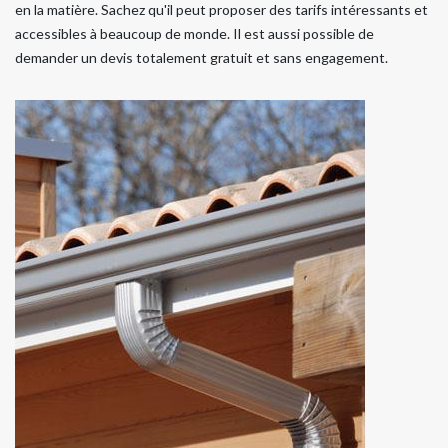
en la matière. Sachez qu'il peut proposer des tarifs intéressants et
accessibles à beaucoup de monde. Il est aussi possible de
demander un devis totalement gratuit et sans engagement.