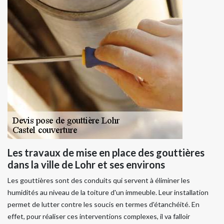
Les travaux de mise en place des gouttières
dans la ville de Lohr et ses environs
Les gouttières sont des conduits qui servent à éliminer les
humidités au niveau de la toiture d'un immeuble. Leur installation
permet de lutter contre les soucis en termes d'étanchéité. En
effet, pour réaliser ces interventions complexes, il va falloir