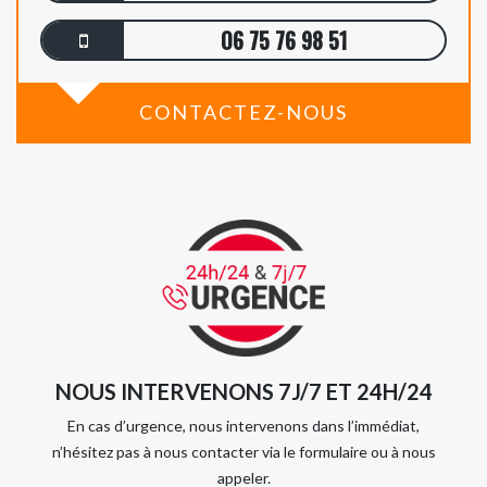
06 75 76 98 51
CONTACTEZ-NOUS
NOUS INTERVENONS 7J/7 ET 24H/24
En cas d’urgence, nous intervenons dans l’immédiat,
n’hésitez pas à nous contacter via le formulaire ou à nous
appeler.