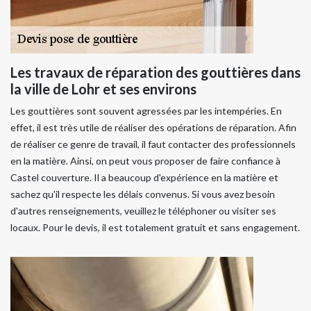
Les travaux de réparation des gouttières dans
la ville de Lohr et ses environs
Les gouttières sont souvent agressées par les intempéries. En
effet, il est très utile de réaliser des opérations de réparation. Afin
de réaliser ce genre de travail, il faut contacter des professionnels
en la matière. Ainsi, on peut vous proposer de faire confiance à
Castel couverture. Il a beaucoup d'expérience en la matière et
sachez qu'il respecte les délais convenus. Si vous avez besoin
d'autres renseignements, veuillez le téléphoner ou visiter ses
locaux. Pour le devis, il est totalement gratuit et sans engagement.