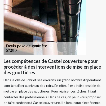
Les compétences de Castel couverture pour
procéder à des interventions de mise en place
des gouttières
Dans la ville de Lohr et ses environs, un grand nombre d'opérations
sont à réaliser au niveau des toits. En effet, il est indispensable de
mettre en place des gouttières. Pour réaliser ces tâches, il faut
contacter des professionnels. Dans ce cas, on peut vous proposer
de faire confiance à Castel couverture. Il a beaucoup d'expérience