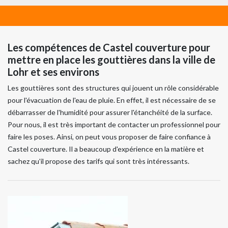
Les compétences de Castel couverture pour
mettre en place les gouttières dans la ville de
Lohr et ses environs
Les gouttières sont des structures qui jouent un rôle considérable
pour l'évacuation de l'eau de pluie. En effet, il est nécessaire de se
débarrasser de l'humidité pour assurer l'étanchéité de la surface.
Pour nous, il est très important de contacter un professionnel pour
faire les poses. Ainsi, on peut vous proposer de faire confiance à
Castel couverture. Il a beaucoup d'expérience en la matière et
sachez qu'il propose des tarifs qui sont très intéressants.