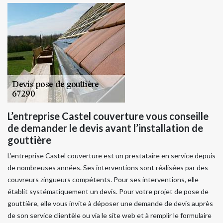
L’entreprise Castel couverture vous conseille
de demander le devis avant l’installation de
gouttière
L’entreprise Castel couverture est un prestataire en service depuis
de nombreuses années. Ses interventions sont réalisées par des
couvreurs zingueurs compétents. Pour ses interventions, elle
établit systématiquement un devis. Pour votre projet de pose de
gouttière, elle vous invite à déposer une demande de devis auprès
de son service clientèle ou via le site web et à remplir le formulaire