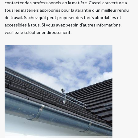
contacter des professionnels en la matière. Castel couverture a
tous les matériels appropriés pour la garantie d'un meilleur rendu
de travail. Sachez qu'il peut proposer des tarifs abordables et
accessibles à tous. Si vous avez besoin d'autres informations,
veuillez le téléphoner directement.