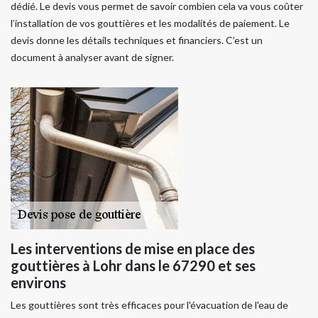
dédié. Le devis vous permet de savoir combien cela va vous coûter
l’installation de vos gouttières et les modalités de paiement. Le
devis donne les détails techniques et financiers. C’est un
document à analyser avant de signer.
Les interventions de mise en place des
gouttières à Lohr dans le 67290 et ses
environs
Les gouttières sont très efficaces pour l'évacuation de l'eau de