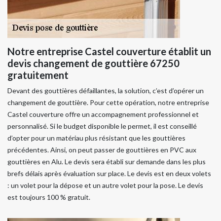
Notre entreprise Castel couverture établit un
devis changement de gouttière 67250
gratuitement
Devant des gouttières défaillantes, la solution, c’est d’opérer un
changement de gouttière. Pour cette opération, notre entreprise
Castel couverture offre un accompagnement professionnel et
personnalisé. Si le budget disponible le permet, il est conseillé
d’opter pour un matériau plus résistant que les gouttières
précédentes. Ainsi, on peut passer de gouttières en PVC aux
gouttières en Alu. Le devis sera établi sur demande dans les plus
brefs délais après évaluation sur place. Le devis est en deux volets
: un volet pour la dépose et un autre volet pour la pose. Le devis
est toujours 100 % gratuit.