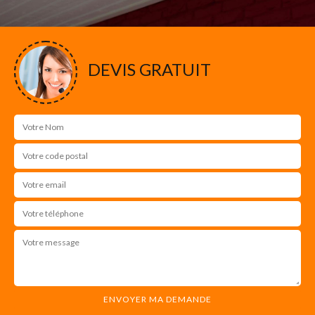
DEVIS GRATUIT