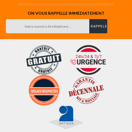
ON VOUS RAPPELLE IMMEDIATEMENT