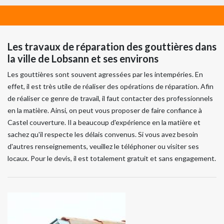
Les travaux de réparation des gouttières dans
la ville de Lobsann et ses environs
Les gouttières sont souvent agressées par les intempéries. En
effet, il est très utile de réaliser des opérations de réparation. Afin
de réaliser ce genre de travail, il faut contacter des professionnels
en la matière. Ainsi, on peut vous proposer de faire confiance à
Castel couverture. Il a beaucoup d'expérience en la matière et
sachez qu'il respecte les délais convenus. Si vous avez besoin
d'autres renseignements, veuillez le téléphoner ou visiter ses
locaux. Pour le devis, il est totalement gratuit et sans engagement.