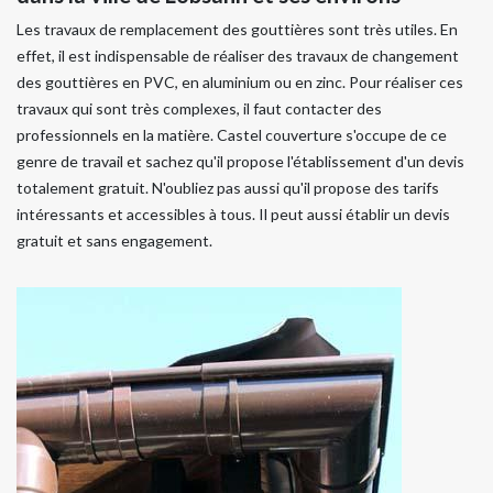
Les travaux de remplacement des gouttières sont très utiles. En
effet, il est indispensable de réaliser des travaux de changement
des gouttières en PVC, en aluminium ou en zinc. Pour réaliser ces
travaux qui sont très complexes, il faut contacter des
professionnels en la matière. Castel couverture s'occupe de ce
genre de travail et sachez qu'il propose l'établissement d'un devis
totalement gratuit. N'oubliez pas aussi qu'il propose des tarifs
intéressants et accessibles à tous. Il peut aussi établir un devis
gratuit et sans engagement.