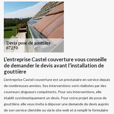
L’entreprise Castel couverture vous conseille
de demander le devis avant l’installation de
gouttière
L’entreprise Castel couverture est un prestataire en service depuis
de nombreuses années. Ses interventions sont réalisées par des
couvreurs zingueurs compétents. Pour ses interventions, elle
établit systématiquement un devis. Pour votre projet de pose de
gouttière, elle vous invite à déposer une demande de devis auprès
de son service clientèle ou via le site web et à remplir le formulaire