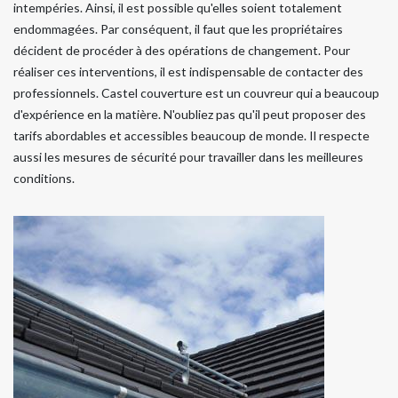
intempéries. Ainsi, il est possible qu'elles soient totalement
endommagées. Par conséquent, il faut que les propriétaires
décident de procéder à des opérations de changement. Pour
réaliser ces interventions, il est indispensable de contacter des
professionnels. Castel couverture est un couvreur qui a beaucoup
d'expérience en la matière. N'oubliez pas qu'il peut proposer des
tarifs abordables et accessibles beaucoup de monde. Il respecte
aussi les mesures de sécurité pour travailler dans les meilleures
conditions.