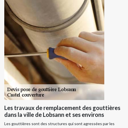
Les travaux de remplacement des gouttières
dans la ville de Lobsann et ses environs
Les gouttières sont des structures qui sont agressées par les