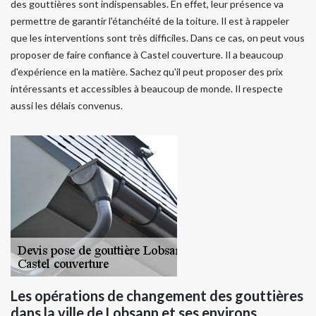
des gouttières sont indispensables. En effet, leur présence va
permettre de garantir l'étanchéité de la toiture. Il est à rappeler
que les interventions sont très difficiles. Dans ce cas, on peut vous
proposer de faire confiance à Castel couverture. Il a beaucoup
d'expérience en la matière. Sachez qu'il peut proposer des prix
intéressants et accessibles à beaucoup de monde. Il respecte
aussi les délais convenus.
Les opérations de changement des gouttières
dans la ville de Lobsann et ses environs