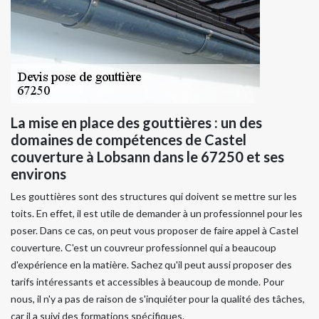
La mise en place des gouttières : un des
domaines de compétences de Castel
couverture à Lobsann dans le 67250 et ses
environs
Les gouttières sont des structures qui doivent se mettre sur les
toits. En effet, il est utile de demander à un professionnel pour les
poser. Dans ce cas, on peut vous proposer de faire appel à Castel
couverture. C'est un couvreur professionnel qui a beaucoup
d'expérience en la matière. Sachez qu'il peut aussi proposer des
tarifs intéressants et accessibles à beaucoup de monde. Pour
nous, il n'y a pas de raison de s'inquiéter pour la qualité des tâches,
car il a suivi des formations spécifiques.