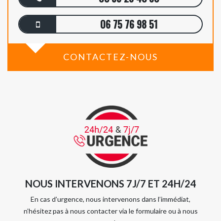
06 75 76 98 51
CONTACTEZ-NOUS
NOUS INTERVENONS 7J/7 ET 24H/24
En cas d’urgence, nous intervenons dans l’immédiat,
n’hésitez pas à nous contacter via le formulaire ou à nous