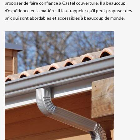
proposer de faire confiance à Castel couverture. Il a beaucoup
d'expérience en la matière. Il faut rappeler qu'il peut proposer des
prix qui sont abordables et accessibles à beaucoup de monde.