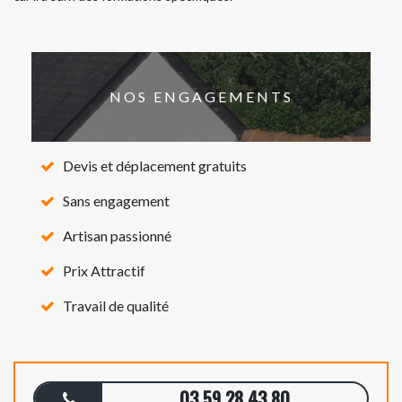
NOS ENGAGEMENTS
Devis et déplacement gratuits
Sans engagement
Artisan passionné
Prix Attractif
Travail de qualité
03 59 28 43 80