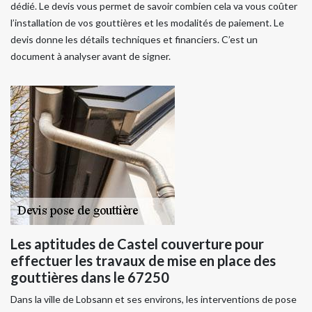
dédié. Le devis vous permet de savoir combien cela va vous coûter
l’installation de vos gouttières et les modalités de paiement. Le
devis donne les détails techniques et financiers. C’est un
document à analyser avant de signer.
Les aptitudes de Castel couverture pour
effectuer les travaux de mise en place des
gouttières dans le 67250
Dans la ville de Lobsann et ses environs, les interventions de pose