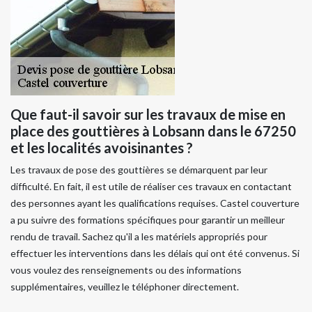
Que faut-il savoir sur les travaux de mise en
place des gouttières à Lobsann dans le 67250
et les localités avoisinantes ?
Les travaux de pose des gouttières se démarquent par leur
difficulté. En fait, il est utile de réaliser ces travaux en contactant
des personnes ayant les qualifications requises. Castel couverture
a pu suivre des formations spécifiques pour garantir un meilleur
rendu de travail. Sachez qu'il a les matériels appropriés pour
effectuer les interventions dans les délais qui ont été convenus. Si
vous voulez des renseignements ou des informations
supplémentaires, veuillez le téléphoner directement.