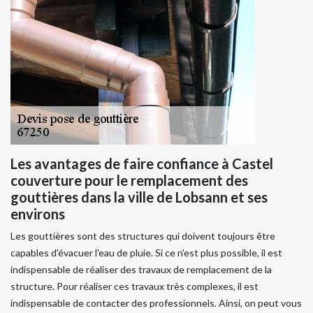
Les avantages de faire confiance à Castel
couverture pour le remplacement des
gouttières dans la ville de Lobsann et ses
environs
Les gouttières sont des structures qui doivent toujours être
capables d'évacuer l'eau de pluie. Si ce n'est plus possible, il est
indispensable de réaliser des travaux de remplacement de la
structure. Pour réaliser ces travaux très complexes, il est
indispensable de contacter des professionnels. Ainsi, on peut vous