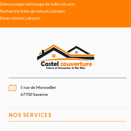
Démoussage nettoyage de tuile Lobsann
Recherche fuite de toiture Lobsann
Devis toiture Lobsann
5 rue de Monswiller
67700 Saverne
NOS SERVICES