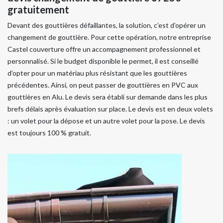
gratuitement
Devant des gouttières défaillantes, la solution, c’est d’opérer un
changement de gouttière. Pour cette opération, notre entreprise
Castel couverture offre un accompagnement professionnel et
personnalisé. Si le budget disponible le permet, il est conseillé
d’opter pour un matériau plus résistant que les gouttières
précédentes. Ainsi, on peut passer de gouttières en PVC aux
gouttières en Alu. Le devis sera établi sur demande dans les plus
brefs délais après évaluation sur place. Le devis est en deux volets
: un volet pour la dépose et un autre volet pour la pose. Le devis
est toujours 100 % gratuit.