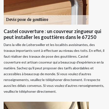
Castel couverture : un couvreur zingueur qui
peut installer les gouttières dans le 67250
Dans la ville de Leiterswiller et les localités avoisinantes, des
travaux importants sont à effectuer au niveau des toits. En effet, il
faut réaliser des travaux de pose des gouttières. Castel
couverture est artisan couvreur qui a beaucoup d'expérience en la
matière. Sachez qu'il peut proposer des tarifs abordables et
accessibles à beaucoup de monde. Si vous voulez d'autres
renseignements, veuillez le téléphoner directement. Il respecte
aussi les délais convenus. Si vous voulez d'autres renseignements,
veuillez le téléphoner directement.