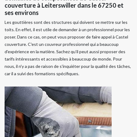
couverture à Leiterswiller dans le 67250 et
ses environs
Les gouttières sont des structures qui doivent se mettre sur les
toits. En effet, il est utile de demander à un professionnel pour les
poser. Dans ce cas, on peut vous proposer de faire appel à Castel
couverture. C'est un couvreur professionnel qui a beaucoup
d'expérience en la matière. Sachez qu'il peut aussi proposer des
tarifs intéressants et accessibles à beaucoup de monde. Pour
nous, il n'y a pas de raison de s'inquiéter pour la qualité des tâches,
car il a suivi des formations spécifiques.