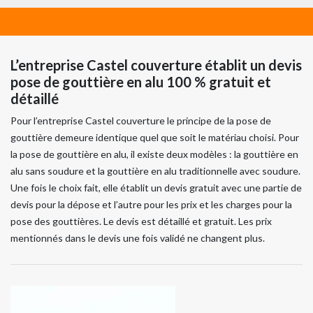
L’entreprise Castel couverture établit un devis
pose de gouttière en alu 100 % gratuit et
détaillé
Pour l’entreprise Castel couverture le principe de la pose de
gouttière demeure identique quel que soit le matériau choisi. Pour
la pose de gouttière en alu, il existe deux modèles : la gouttière en
alu sans soudure et la gouttière en alu traditionnelle avec soudure.
Une fois le choix fait, elle établit un devis gratuit avec une partie de
devis pour la dépose et l’autre pour les prix et les charges pour la
pose des gouttières. Le devis est détaillé et gratuit. Les prix
mentionnés dans le devis une fois validé ne changent plus.