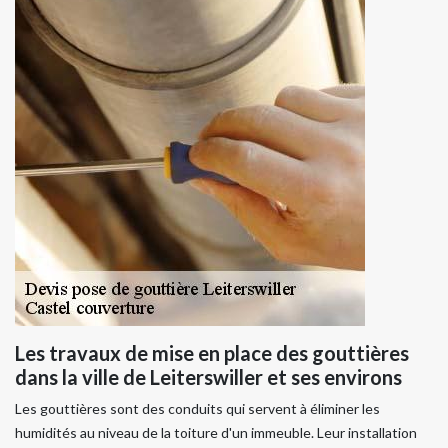
Les travaux de mise en place des gouttières
dans la ville de Leiterswiller et ses environs
Les gouttières sont des conduits qui servent à éliminer les
humidités au niveau de la toiture d'un immeuble. Leur installation