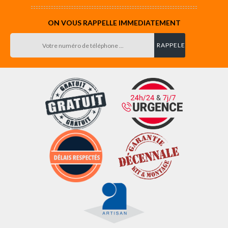
ON VOUS RAPPELLE IMMEDIATEMENT