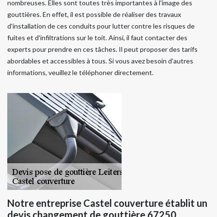
nombreuses. Elles sont toutes très importantes à l'image des
gouttières. En effet, il est possible de réaliser des travaux
d'installation de ces conduits pour lutter contre les risques de
fuites et d'infiltrations sur le toit. Ainsi, il faut contacter des
experts pour prendre en ces tâches. Il peut proposer des tarifs
abordables et accessibles à tous. Si vous avez besoin d'autres
informations, veuillez le téléphoner directement.
Notre entreprise Castel couverture établit un
devis changement de gouttière 67250