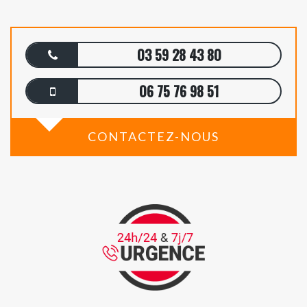
03 59 28 43 80
06 75 76 98 51
CONTACTEZ-NOUS