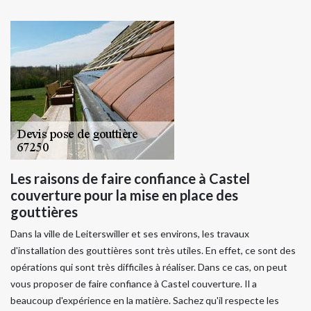
Les raisons de faire confiance à Castel
couverture pour la mise en place des
gouttières
Dans la ville de Leiterswiller et ses environs, les travaux
d'installation des gouttières sont très utiles. En effet, ce sont des
opérations qui sont très difficiles à réaliser. Dans ce cas, on peut
vous proposer de faire confiance à Castel couverture. Il a
beaucoup d'expérience en la matière. Sachez qu'il respecte les