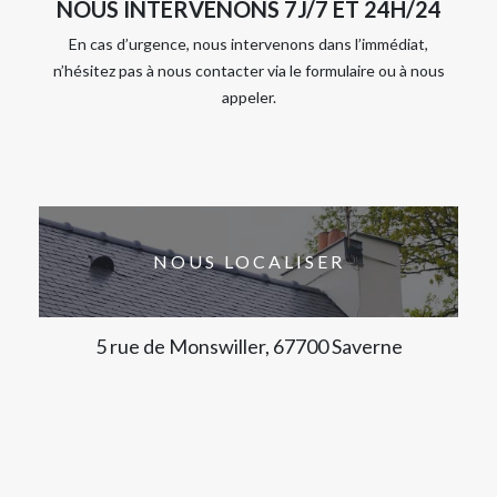
NOUS INTERVENONS 7J/7 ET 24H/24
En cas d’urgence, nous intervenons dans l’immédiat,
n’hésitez pas à nous contacter via le formulaire ou à nous
appeler.
NOUS LOCALISER
5 rue de Monswiller, 67700 Saverne