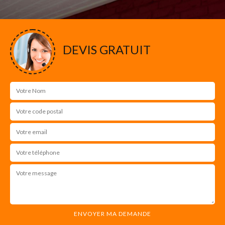
DEVIS GRATUIT