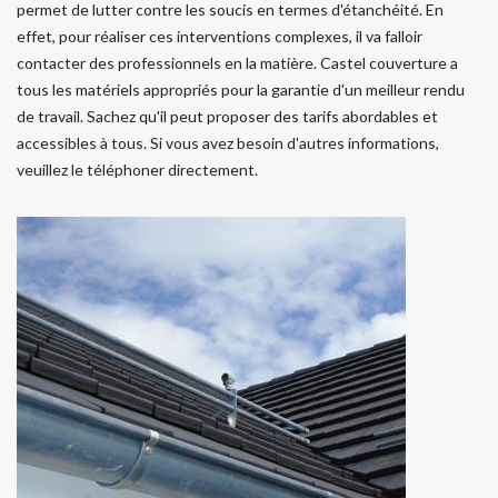
permet de lutter contre les soucis en termes d'étanchéité. En
effet, pour réaliser ces interventions complexes, il va falloir
contacter des professionnels en la matière. Castel couverture a
tous les matériels appropriés pour la garantie d'un meilleur rendu
de travail. Sachez qu'il peut proposer des tarifs abordables et
accessibles à tous. Si vous avez besoin d'autres informations,
veuillez le téléphoner directement.