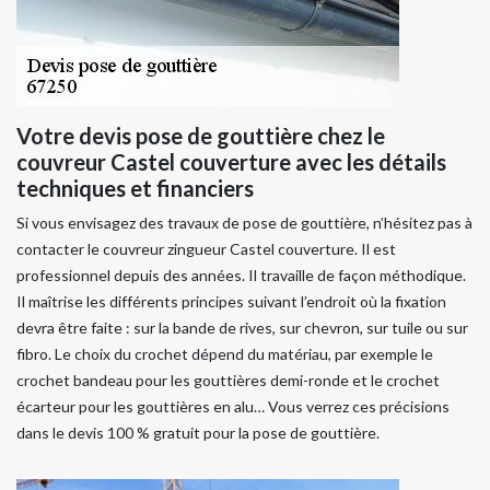
Votre devis pose de gouttière chez le
couvreur Castel couverture avec les détails
techniques et financiers
Si vous envisagez des travaux de pose de gouttière, n’hésitez pas à
contacter le couvreur zingueur Castel couverture. Il est
professionnel depuis des années. Il travaille de façon méthodique.
Il maîtrise les différents principes suivant l’endroit où la fixation
devra être faite : sur la bande de rives, sur chevron, sur tuile ou sur
fibro. Le choix du crochet dépend du matériau, par exemple le
crochet bandeau pour les gouttières demi-ronde et le crochet
écarteur pour les gouttières en alu… Vous verrez ces précisions
dans le devis 100 % gratuit pour la pose de gouttière.