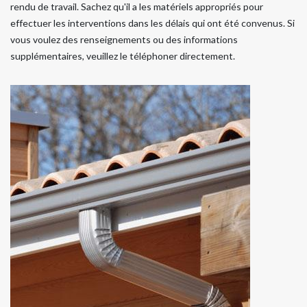
rendu de travail. Sachez qu'il a les matériels appropriés pour
effectuer les interventions dans les délais qui ont été convenus. Si
vous voulez des renseignements ou des informations
supplémentaires, veuillez le téléphoner directement.