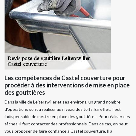
Les compétences de Castel couverture pour
procéder à des interventions de mise en place
des gouttières
Dans la ville de Leiterswiller et ses environs, un grand nombre
d'opérations sont à réaliser au niveau des toits. En effet, il est
indispensable de mettre en place des gouttières. Pour réaliser ces
tâches, il faut contacter des professionnels. Dans ce cas, on peut
vous proposer de faire confiance à Castel couverture. Il a