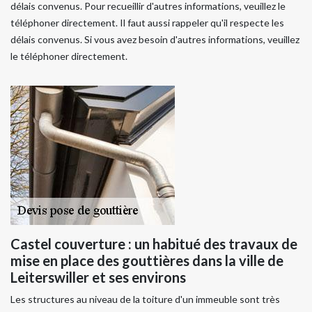
délais convenus. Pour recueillir d'autres informations, veuillez le
téléphoner directement. Il faut aussi rappeler qu'il respecte les
délais convenus. Si vous avez besoin d'autres informations, veuillez
le téléphoner directement.
Castel couverture : un habitué des travaux de
mise en place des gouttières dans la ville de
Leiterswiller et ses environs
Les structures au niveau de la toiture d'un immeuble sont très