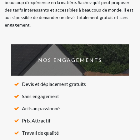
beaucoup d'expérience en la matière. Sachez qu'il peut proposer
des tarifs intéressants et accessibles à beaucoup de monde. Il est
aussi possible de demander un devis totalement gratuit et sans
engagement.
NOS ENGAGEMENTS
Devis et déplacement gratuits
Sans engagement
Artisan passionné
Prix Attractif
Travail de qualité