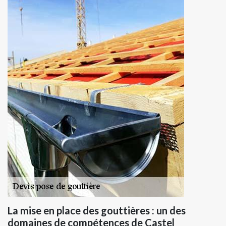
La mise en place des gouttières : un des
domaines de compétences de Castel