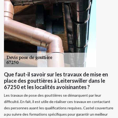
Que faut-il savoir sur les travaux de mise en
place des gouttières à Leiterswiller dans le
67250 et les localités avoisinantes ?
Les travaux de pose des gouttières se démarquent par leur
difficulté. En fait, il est utile de réaliser ces travaux en contactant
des personnes ayant les qualifications requises. Castel couverture
a pu suivre des formations spécifiques pour garantir un meilleur