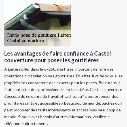
Les avantages de faire confiance à Castel
couverture pour poser les gouttières
À Leiterswiller dans le 67250, il est très important de faire des
opérations d'installation des gouttières. En effet, il va falloir que les
propriétaires contactent des experts pour les poses. Pour nous, il
faut contacter des professionnels en la matière. Castel couverture
s'occupe de ce genre de travail et sachez qu'il peut proposer des
prix intéressants et accessibles à beaucoup de monde. Sachez qu'il
peut proposer des tarifs intéressants et accessibles beaucoup de
monde. Si vous avez besoin d'autres informations, veuillez le
téléphoner directement.