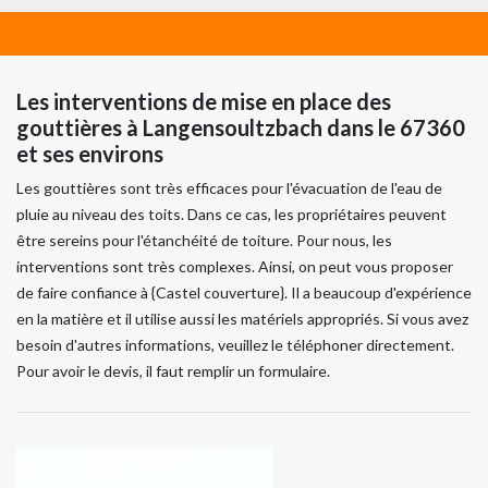
Les interventions de mise en place des
gouttières à Langensoultzbach dans le 67360
et ses environs
Les gouttières sont très efficaces pour l'évacuation de l'eau de
pluie au niveau des toits. Dans ce cas, les propriétaires peuvent
être sereins pour l'étanchéité de toiture. Pour nous, les
interventions sont très complexes. Ainsi, on peut vous proposer
de faire confiance à {Castel couverture}. Il a beaucoup d'expérience
en la matière et il utilise aussi les matériels appropriés. Si vous avez
besoin d'autres informations, veuillez le téléphoner directement.
Pour avoir le devis, il faut remplir un formulaire.