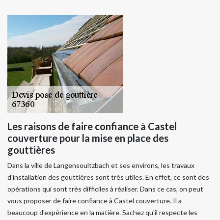
Les raisons de faire confiance à Castel
couverture pour la mise en place des
gouttières
Dans la ville de Langensoultzbach et ses environs, les travaux
d'installation des gouttières sont très utiles. En effet, ce sont des
opérations qui sont très difficiles à réaliser. Dans ce cas, on peut
vous proposer de faire confiance à Castel couverture. Il a
beaucoup d'expérience en la matière. Sachez qu'il respecte les