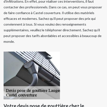
d'infiltrations. En effet, pour réaliser ces interventions, il faut
contacter des professionnels. Dans ce cas, on peut vous proposer
de faire confiance à Castel couverture. Il utilise des matériels
efficaces et modernes. Sachez qu'il peut proposer des prix qui
conviennent à tous. Si vous voulez des renseignements
supplémentaires, veuillez le téléphoner directement. Sachez qu'il
peut proposer des tarifs abordables et accessibles à beaucoup de
monde.
Votre devis pose de gouttière chez le