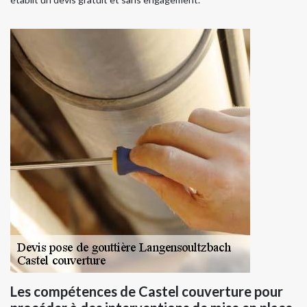
Les compétences de Castel couverture pour