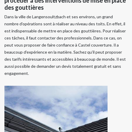
procéder à des interventions de mise en place
des gouttières
Dans la ville de Langensoultzbach et ses environs, un grand
nombre d'opérations sont à réaliser au niveau des toits. En effet, il
est indispensable de mettre en place des gouttières. Pour réaliser
ces tâches, il faut contacter des professionnels. Dans ce cas, on
peut vous proposer de faire confiance à Castel couverture. Il a
beaucoup d'expérience en la matière. Sachez qu'il peut proposer
des tarifs intéressants et accessibles à beaucoup de monde. Il est
aussi possible de demander un devis totalement gratuit et sans
engagement.