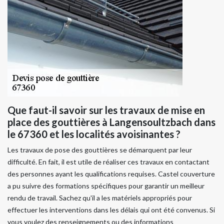
Que faut-il savoir sur les travaux de mise en
place des gouttières à Langensoultzbach dans
le 67360 et les localités avoisinantes ?
Les travaux de pose des gouttières se démarquent par leur
difficulté. En fait, il est utile de réaliser ces travaux en contactant
des personnes ayant les qualifications requises. Castel couverture
a pu suivre des formations spécifiques pour garantir un meilleur
rendu de travail. Sachez qu'il a les matériels appropriés pour
effectuer les interventions dans les délais qui ont été convenus. Si
vous voulez des renseignements ou des informations