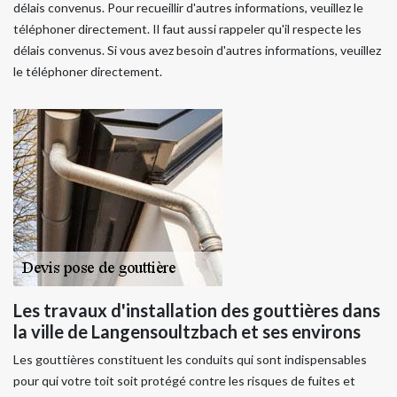
délais convenus. Pour recueillir d'autres informations, veuillez le
téléphoner directement. Il faut aussi rappeler qu'il respecte les
délais convenus. Si vous avez besoin d'autres informations, veuillez
le téléphoner directement.
Les travaux d'installation des gouttières dans
la ville de Langensoultzbach et ses environs
Les gouttières constituent les conduits qui sont indispensables
pour qui votre toit soit protégé contre les risques de fuites et