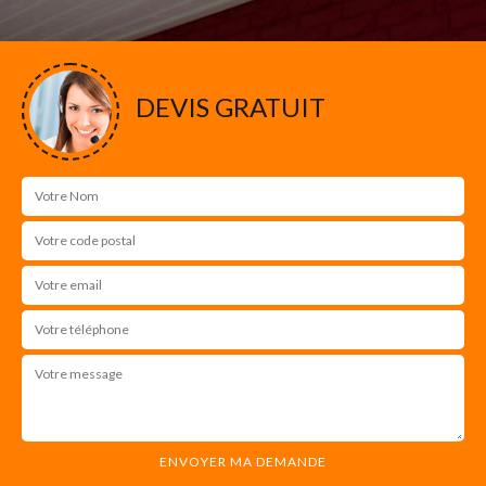
DEVIS GRATUIT