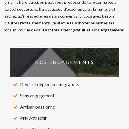
en la matière. Ainsi, on peut vous proposer de faire confiance à
Castel couverture. Il a beaucoup d'expérience en la matière et
sachez qu'il respecte les délais convenus. Si vous avez besoin
d'autres renseignements, veuillez le téléphoner ou visiter ses
locaux. Pour le devis, il est totalement gratuit et sans engagement.
NOS ENGAGEMENTS
Devis et déplacement gratuits
Sans engagement
Artisan passionné
Prix Attractif