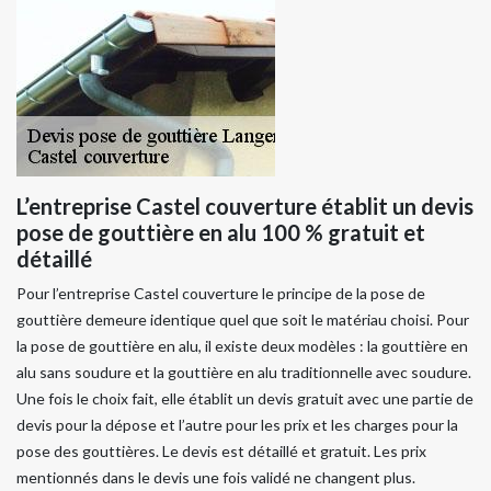
L’entreprise Castel couverture établit un devis
pose de gouttière en alu 100 % gratuit et
détaillé
Pour l’entreprise Castel couverture le principe de la pose de
gouttière demeure identique quel que soit le matériau choisi. Pour
la pose de gouttière en alu, il existe deux modèles : la gouttière en
alu sans soudure et la gouttière en alu traditionnelle avec soudure.
Une fois le choix fait, elle établit un devis gratuit avec une partie de
devis pour la dépose et l’autre pour les prix et les charges pour la
pose des gouttières. Le devis est détaillé et gratuit. Les prix
mentionnés dans le devis une fois validé ne changent plus.