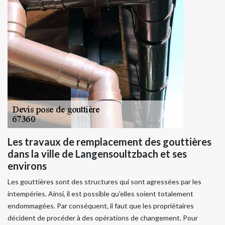
Les travaux de remplacement des gouttières
dans la ville de Langensoultzbach et ses
environs
Les gouttières sont des structures qui sont agressées par les
intempéries. Ainsi, il est possible qu'elles soient totalement
endommagées. Par conséquent, il faut que les propriétaires
décident de procéder à des opérations de changement. Pour