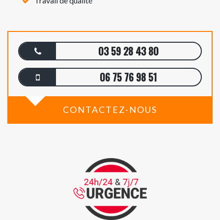
Travail de qualité
03 59 28 43 80
06 75 76 98 51
CONTACTEZ-NOUS