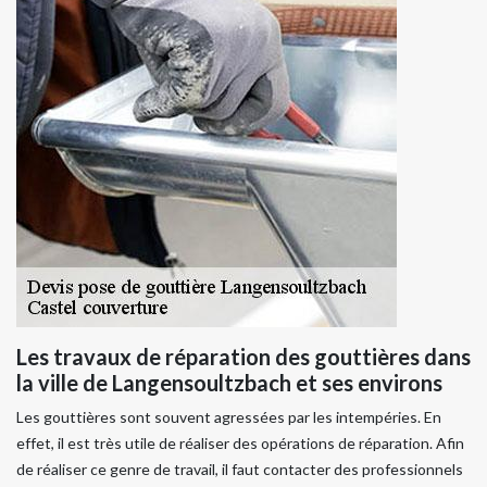
Les travaux de réparation des gouttières dans
la ville de Langensoultzbach et ses environs
Les gouttières sont souvent agressées par les intempéries. En
effet, il est très utile de réaliser des opérations de réparation. Afin
de réaliser ce genre de travail, il faut contacter des professionnels