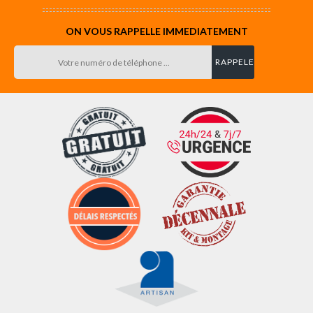
ON VOUS RAPPELLE IMMEDIATEMENT