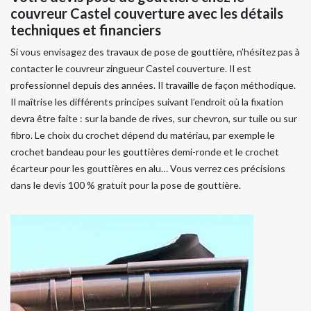
couvreur Castel couverture avec les détails
techniques et financiers
Si vous envisagez des travaux de pose de gouttière, n’hésitez pas à
contacter le couvreur zingueur Castel couverture. Il est
professionnel depuis des années. Il travaille de façon méthodique.
Il maîtrise les différents principes suivant l’endroit où la fixation
devra être faite : sur la bande de rives, sur chevron, sur tuile ou sur
fibro. Le choix du crochet dépend du matériau, par exemple le
crochet bandeau pour les gouttières demi-ronde et le crochet
écarteur pour les gouttières en alu… Vous verrez ces précisions
dans le devis 100 % gratuit pour la pose de gouttière.