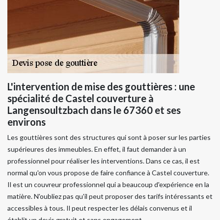
L'intervention de mise des gouttières : une
spécialité de Castel couverture à
Langensoultzbach dans le 67360 et ses
environs
Les gouttières sont des structures qui sont à poser sur les parties
supérieures des immeubles. En effet, il faut demander à un
professionnel pour réaliser les interventions. Dans ce cas, il est
normal qu'on vous propose de faire confiance à Castel couverture.
Il est un couvreur professionnel qui a beaucoup d'expérience en la
matière. N'oubliez pas qu'il peut proposer des tarifs intéressants et
accessibles à tous. Il peut respecter les délais convenus et il
établit un devis gratuit et sans engagement.