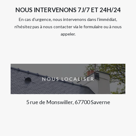
NOUS INTERVENONS 7J/7 ET 24H/24
En cas d’urgence, nous intervenons dans l’immédiat,
n’hésitez pas à nous contacter via le formulaire ou à nous
appeler.
NOUS LOCALISER
5 rue de Monswiller, 67700 Saverne