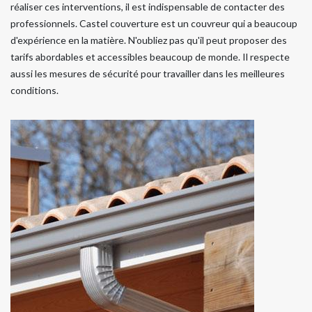
réaliser ces interventions, il est indispensable de contacter des
professionnels. Castel couverture est un couvreur qui a beaucoup
d'expérience en la matière. N'oubliez pas qu'il peut proposer des
tarifs abordables et accessibles beaucoup de monde. Il respecte
aussi les mesures de sécurité pour travailler dans les meilleures
conditions.