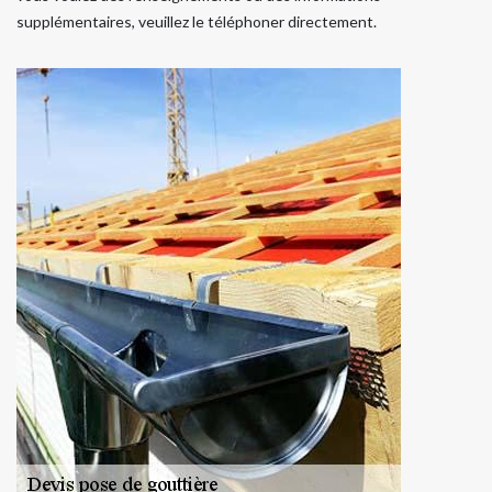
supplémentaires, veuillez le téléphoner directement.