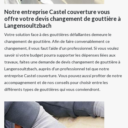
Notre entreprise Castel couverture vous
offre votre devis changement de gouttière à
Langensoultzbach
Votre solution face à des gouttières défaillantes demeure le
changement de gouttière. Afin de faire convenablement ce
changement, il vous faut l'aide d'un professionnel. Si vous voulez
savoir si votre budget pourra supporter les dépenses liées aux
travaux, faites une demande de devis changement de gouttière à
Langensoultzbach, auprès d'un professionnel tel que notre
entreprise Castel couverture. Vous pouvez aussi profiter de notre
accompagnement et de nos conseils pour choisir entre les
différents types de gouttières qui vous conviendront.