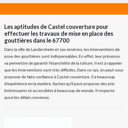
Les aptitudes de Castel couverture pour
effectuer les travaux de mise en place des
gouttières dans le 67700
Dans la ville de Landersheim et ses environs, les interventions de
pose des gouttières sont indispensables. En effet, leur présence
va permettre de garantir l'étanchéité de la toiture. Il est à rappeler
que les interventions sont très difficiles. Dans ce cas, on peut vous
proposer de faire confiance à Castel couverture. Il a beaucoup
d'expérience en la matière. Sachez qu'il peut proposer des prix
intéressants et accessibles à beaucoup de monde. Il respecte
aussi les délais convenus.