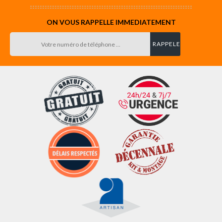
ON VOUS RAPPELLE IMMEDIATEMENT