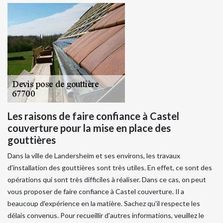
Les raisons de faire confiance à Castel
couverture pour la mise en place des
gouttières
Dans la ville de Landersheim et ses environs, les travaux
d'installation des gouttières sont très utiles. En effet, ce sont des
opérations qui sont très difficiles à réaliser. Dans ce cas, on peut
vous proposer de faire confiance à Castel couverture. Il a
beaucoup d'expérience en la matière. Sachez qu'il respecte les
délais convenus. Pour recueillir d'autres informations, veuillez le