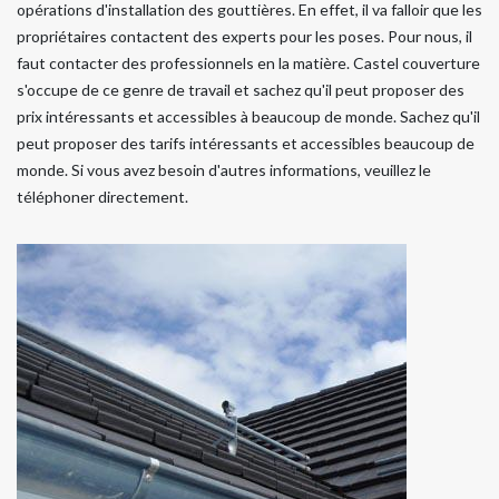
opérations d'installation des gouttières. En effet, il va falloir que les
propriétaires contactent des experts pour les poses. Pour nous, il
faut contacter des professionnels en la matière. Castel couverture
s'occupe de ce genre de travail et sachez qu'il peut proposer des
prix intéressants et accessibles à beaucoup de monde. Sachez qu'il
peut proposer des tarifs intéressants et accessibles beaucoup de
monde. Si vous avez besoin d'autres informations, veuillez le
téléphoner directement.