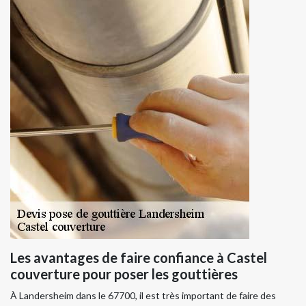
Les avantages de faire confiance à Castel
couverture pour poser les gouttières
À Landersheim dans le 67700, il est très important de faire des