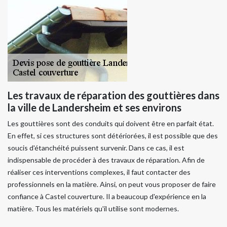
Les travaux de réparation des gouttières dans
la ville de Landersheim et ses environs
Les gouttières sont des conduits qui doivent être en parfait état.
En effet, si ces structures sont détériorées, il est possible que des
soucis d'étanchéité puissent survenir. Dans ce cas, il est
indispensable de procéder à des travaux de réparation. Afin de
réaliser ces interventions complexes, il faut contacter des
professionnels en la matière. Ainsi, on peut vous proposer de faire
confiance à Castel couverture. Il a beaucoup d'expérience en la
matière. Tous les matériels qu'il utilise sont modernes.