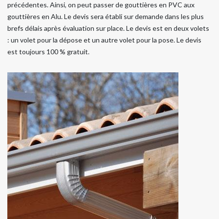
précédentes. Ainsi, on peut passer de gouttières en PVC aux
gouttières en Alu. Le devis sera établi sur demande dans les plus
brefs délais après évaluation sur place. Le devis est en deux volets
: un volet pour la dépose et un autre volet pour la pose. Le devis
est toujours 100 % gratuit.