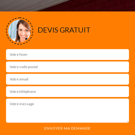
DEVIS GRATUIT