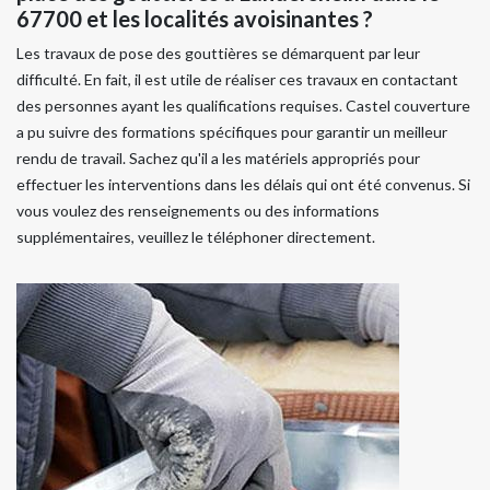
67700 et les localités avoisinantes ?
Les travaux de pose des gouttières se démarquent par leur
difficulté. En fait, il est utile de réaliser ces travaux en contactant
des personnes ayant les qualifications requises. Castel couverture
a pu suivre des formations spécifiques pour garantir un meilleur
rendu de travail. Sachez qu'il a les matériels appropriés pour
effectuer les interventions dans les délais qui ont été convenus. Si
vous voulez des renseignements ou des informations
supplémentaires, veuillez le téléphoner directement.