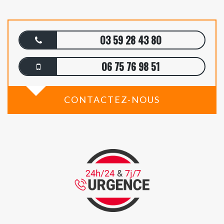
03 59 28 43 80
06 75 76 98 51
CONTACTEZ-NOUS