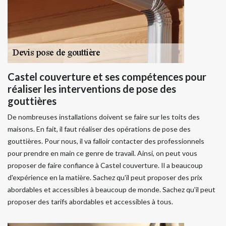
Castel couverture et ses compétences pour
réaliser les interventions de pose des
gouttières
De nombreuses installations doivent se faire sur les toits des
maisons. En fait, il faut réaliser des opérations de pose des
gouttières. Pour nous, il va falloir contacter des professionnels
pour prendre en main ce genre de travail. Ainsi, on peut vous
proposer de faire confiance à Castel couverture. Il a beaucoup
d'expérience en la matière. Sachez qu'il peut proposer des prix
abordables et accessibles à beaucoup de monde. Sachez qu'il peut
proposer des tarifs abordables et accessibles à tous.