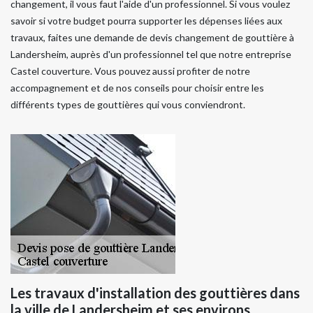
changement, il vous faut l'aide d'un professionnel. Si vous voulez
savoir si votre budget pourra supporter les dépenses liées aux
travaux, faites une demande de devis changement de gouttière à
Landersheim, auprès d'un professionnel tel que notre entreprise
Castel couverture. Vous pouvez aussi profiter de notre
accompagnement et de nos conseils pour choisir entre les
différents types de gouttières qui vous conviendront.
Les travaux d'installation des gouttières dans
la ville de Landersheim et ses environs