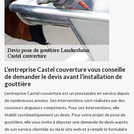
L’entreprise Castel couverture vous conseille
de demander le devis avant l’installation de
gouttière
L’entreprise Castel couverture est un prestataire en service depuis
de nombreuses années. Ses interventions sont réalisées par des
couvreurs zingueurs compétents. Pour ses interventions, elle
établit systématiquement un devis. Pour votre projet de pose de
gouttière, elle vous invite à déposer une demande de devis auprès
de son service clientèle ou via le site web et à remplir le formulaire