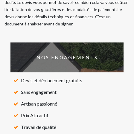
dédié. Le devis vous permet de savoir combien cela va vous coûter
l’installation de vos gouttières et les modalités de paiement. Le
devis donne les détails techniques et financiers. C’est un
document à analyser avant de signer.
NOS ENGAGEMENTS
Devis et déplacement gratuits
Sans engagement
Artisan passionné
Prix Attractif
Travail de qualité