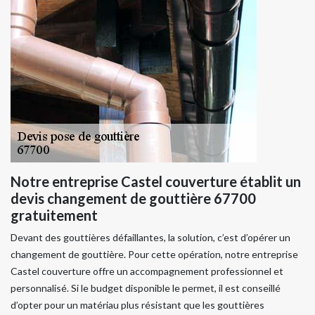
Notre entreprise Castel couverture établit un
devis changement de gouttière 67700
gratuitement
Devant des gouttières défaillantes, la solution, c’est d’opérer un
changement de gouttière. Pour cette opération, notre entreprise
Castel couverture offre un accompagnement professionnel et
personnalisé. Si le budget disponible le permet, il est conseillé
d’opter pour un matériau plus résistant que les gouttières