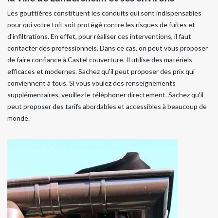
Les gouttières constituent les conduits qui sont indispensables
pour qui votre toit soit protégé contre les risques de fuites et
d'infiltrations. En effet, pour réaliser ces interventions, il faut
contacter des professionnels. Dans ce cas, on peut vous proposer
de faire confiance à Castel couverture. Il utilise des matériels
efficaces et modernes. Sachez qu'il peut proposer des prix qui
conviennent à tous. Si vous voulez des renseignements
supplémentaires, veuillez le téléphoner directement. Sachez qu'il
peut proposer des tarifs abordables et accessibles à beaucoup de
monde.