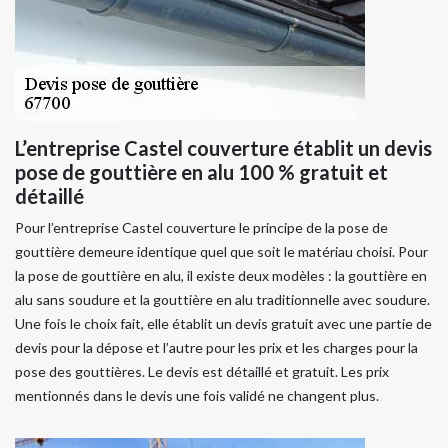
L’entreprise Castel couverture établit un devis
pose de gouttière en alu 100 % gratuit et
détaillé
Pour l’entreprise Castel couverture le principe de la pose de
gouttière demeure identique quel que soit le matériau choisi. Pour
la pose de gouttière en alu, il existe deux modèles : la gouttière en
alu sans soudure et la gouttière en alu traditionnelle avec soudure.
Une fois le choix fait, elle établit un devis gratuit avec une partie de
devis pour la dépose et l’autre pour les prix et les charges pour la
pose des gouttières. Le devis est détaillé et gratuit. Les prix
mentionnés dans le devis une fois validé ne changent plus.