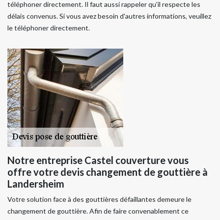
téléphoner directement. Il faut aussi rappeler qu'il respecte les
délais convenus. Si vous avez besoin d'autres informations, veuillez
le téléphoner directement.
Notre entreprise Castel couverture vous
offre votre devis changement de gouttière à
Landersheim
Votre solution face à des gouttières défaillantes demeure le
changement de gouttière. Afin de faire convenablement ce