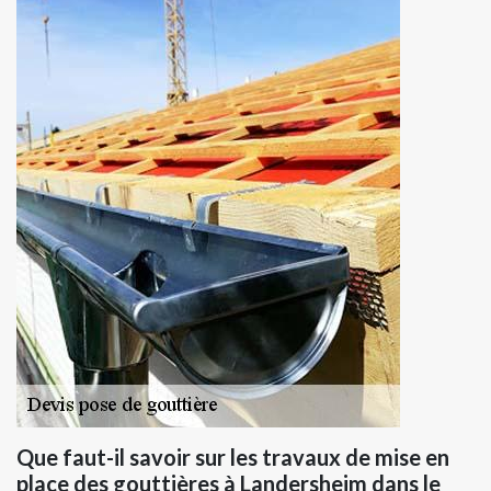
Que faut-il savoir sur les travaux de mise en
place des gouttières à Landersheim dans le