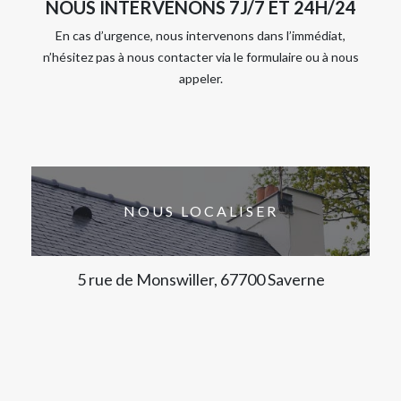
NOUS INTERVENONS 7J/7 ET 24H/24
En cas d’urgence, nous intervenons dans l’immédiat,
n’hésitez pas à nous contacter via le formulaire ou à nous
appeler.
NOUS LOCALISER
5 rue de Monswiller, 67700 Saverne