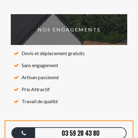
NOS ENGAGEMENTS
Devis et déplacement gratuits
Sans engagement
Artisan passionné
Prix Attractif
Travail de qualité
03 59 28 43 80