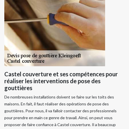
Castel couverture et ses compétences pour
réaliser les interventions de pose des
gouttières
De nombreuses installations doivent se faire sur les toits des
maisons. En fait, il faut réaliser des opérations de pose des
gouttières. Pour nous, il va falloir contacter des professionnels
pour prendre en main ce genre de travail. Ainsi, on peut vous
proposer de faire confiance à Castel couverture. Il a beaucoup