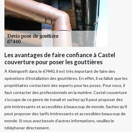
Les avantages de faire confiance à Castel
couverture pour poser les gouttières
À Kleingoeft dans le 67440, il est très important de faire des
opérations d'installation des gouttières. En effet, il va falloir que les
propriétaires contactent des experts pour les poses. Pour nous, il
faut contacter des professionnels en la matière. Castel couverture
s'occupe de ce genre de travail et sachez qu'il peut proposer des
prix intéressants et accessibles à beaucoup de monde. Sachez qu'il
peut proposer des tarifs intéressants et accessibles beaucoup de
monde. Si vous avez besoin d'autres informations, veuillez le
téléphoner directement.