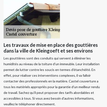
Les travaux de mise en place des gouttières
dans la ville de Kleingoeft et ses environs
Les gouttières sont des conduits qui servent à éliminer les
humidités au niveau de la toiture d'un immeuble. Leur installation
permet de lutter contre les soucis en termes d'étanchéité. En
effet, pour réaliser ces interventions complexes, il va falloir
contacter des professionnels en la matière. Castel couverture a
tous les matériels appropriés pour la garantie d'un meilleur rendu
de travail. Sachez qu'il peut proposer des tarifs abordables et
accessibles à tous. Si vous avez besoin d'autres informations,
veuillez le téléphoner directement.