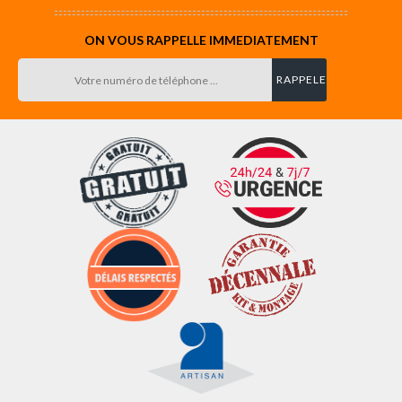
ON VOUS RAPPELLE IMMEDIATEMENT