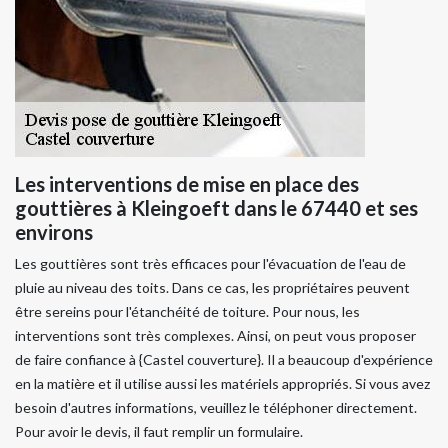
Les interventions de mise en place des
gouttières à Kleingoeft dans le 67440 et ses
environs
Les gouttières sont très efficaces pour l'évacuation de l'eau de
pluie au niveau des toits. Dans ce cas, les propriétaires peuvent
être sereins pour l'étanchéité de toiture. Pour nous, les
interventions sont très complexes. Ainsi, on peut vous proposer
de faire confiance à {Castel couverture}. Il a beaucoup d'expérience
en la matière et il utilise aussi les matériels appropriés. Si vous avez
besoin d'autres informations, veuillez le téléphoner directement.
Pour avoir le devis, il faut remplir un formulaire.