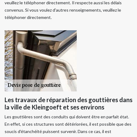
veuillez le téléphoner directement. Il respecte aussi les délais
convenus. Si vous voulez d'autres renseignements, veuillez le
téléphoner directement.
Les travaux de réparation des gouttières dans
la ville de Kleingoeft et ses environs
Les gouttières sont des conduits qui doivent être en parfait état.
En effet, si ces structures sont détériorées, il est possible que des
soucis d'étanchéité puissent survenir. Dans ce cas, il est