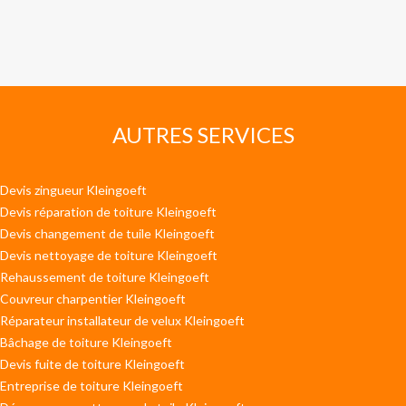
AUTRES SERVICES
Devis zingueur Kleingoeft
Devis réparation de toiture Kleingoeft
Devis changement de tuile Kleingoeft
Devis nettoyage de toiture Kleingoeft
Rehaussement de toiture Kleingoeft
Couvreur charpentier Kleingoeft
Réparateur installateur de velux Kleingoeft
Bâchage de toiture Kleingoeft
Devis fuite de toiture Kleingoeft
Entreprise de toiture Kleingoeft