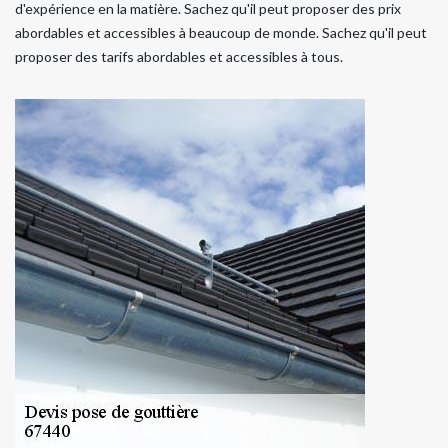
d'expérience en la matière. Sachez qu'il peut proposer des prix
abordables et accessibles à beaucoup de monde. Sachez qu'il peut
proposer des tarifs abordables et accessibles à tous.