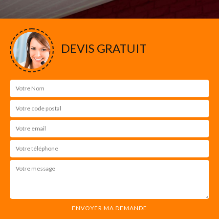
DEVIS GRATUIT