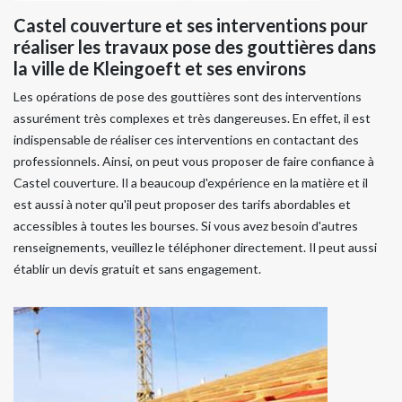
Castel couverture et ses interventions pour
réaliser les travaux pose des gouttières dans
la ville de Kleingoeft et ses environs
Les opérations de pose des gouttières sont des interventions
assurément très complexes et très dangereuses. En effet, il est
indispensable de réaliser ces interventions en contactant des
professionnels. Ainsi, on peut vous proposer de faire confiance à
Castel couverture. Il a beaucoup d'expérience en la matière et il
est aussi à noter qu'il peut proposer des tarifs abordables et
accessibles à toutes les bourses. Si vous avez besoin d'autres
renseignements, veuillez le téléphoner directement. Il peut aussi
établir un devis gratuit et sans engagement.