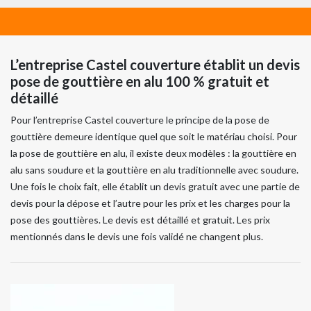
L’entreprise Castel couverture établit un devis
pose de gouttière en alu 100 % gratuit et
détaillé
Pour l’entreprise Castel couverture le principe de la pose de
gouttière demeure identique quel que soit le matériau choisi. Pour
la pose de gouttière en alu, il existe deux modèles : la gouttière en
alu sans soudure et la gouttière en alu traditionnelle avec soudure.
Une fois le choix fait, elle établit un devis gratuit avec une partie de
devis pour la dépose et l’autre pour les prix et les charges pour la
pose des gouttières. Le devis est détaillé et gratuit. Les prix
mentionnés dans le devis une fois validé ne changent plus.