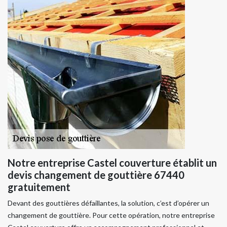
Notre entreprise Castel couverture établit un
devis changement de gouttière 67440
gratuitement
Devant des gouttières défaillantes, la solution, c’est d’opérer un
changement de gouttière. Pour cette opération, notre entreprise