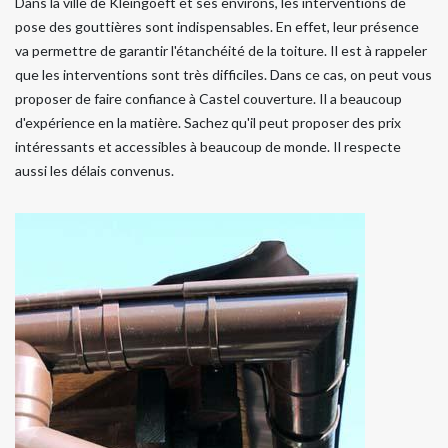
Dans la ville de Kleingoeft et ses environs, les interventions de
pose des gouttières sont indispensables. En effet, leur présence
va permettre de garantir l'étanchéité de la toiture. Il est à rappeler
que les interventions sont très difficiles. Dans ce cas, on peut vous
proposer de faire confiance à Castel couverture. Il a beaucoup
d'expérience en la matière. Sachez qu'il peut proposer des prix
intéressants et accessibles à beaucoup de monde. Il respecte
aussi les délais convenus.