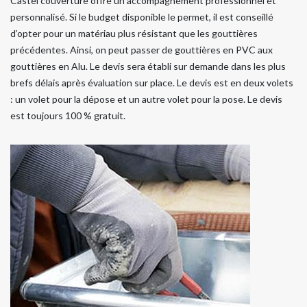
Castel couverture offre un accompagnement professionnel et
personnalisé. Si le budget disponible le permet, il est conseillé
d’opter pour un matériau plus résistant que les gouttières
précédentes. Ainsi, on peut passer de gouttières en PVC aux
gouttières en Alu. Le devis sera établi sur demande dans les plus
brefs délais après évaluation sur place. Le devis est en deux volets
: un volet pour la dépose et un autre volet pour la pose. Le devis
est toujours 100 % gratuit.