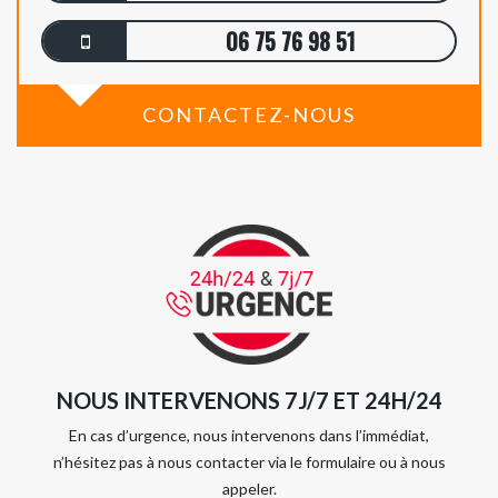
06 75 76 98 51
CONTACTEZ-NOUS
NOUS INTERVENONS 7J/7 ET 24H/24
En cas d’urgence, nous intervenons dans l’immédiat,
n’hésitez pas à nous contacter via le formulaire ou à nous
appeler.