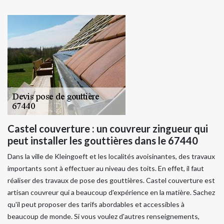
Castel couverture : un couvreur zingueur qui
peut installer les gouttières dans le 67440
Dans la ville de Kleingoeft et les localités avoisinantes, des travaux
importants sont à effectuer au niveau des toits. En effet, il faut
réaliser des travaux de pose des gouttières. Castel couverture est
artisan couvreur qui a beaucoup d'expérience en la matière. Sachez
qu'il peut proposer des tarifs abordables et accessibles à
beaucoup de monde. Si vous voulez d'autres renseignements,