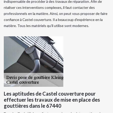
indispensable de procéder à des travaux de réparation. Afin de
réaliser ces interventions complexes, il faut contacter des
professionnels en la matière. Ainsi, on peut vous proposer de faire
confiance à Castel couverture. Il a beaucoup d'expérience en la
matière. Tous les matériels qu'il utilise sont modernes.
Les aptitudes de Castel couverture pour
effectuer les travaux de mise en place des
gouttières dans le 67440