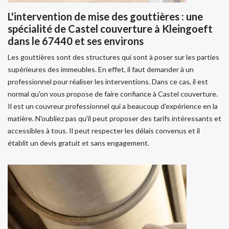
L'intervention de mise des gouttières : une
spécialité de Castel couverture à Kleingoeft
dans le 67440 et ses environs
Les gouttières sont des structures qui sont à poser sur les parties
supérieures des immeubles. En effet, il faut demander à un
professionnel pour réaliser les interventions. Dans ce cas, il est
normal qu'on vous propose de faire confiance à Castel couverture.
Il est un couvreur professionnel qui a beaucoup d'expérience en la
matière. N'oubliez pas qu'il peut proposer des tarifs intéressants et
accessibles à tous. Il peut respecter les délais convenus et il
établit un devis gratuit et sans engagement.