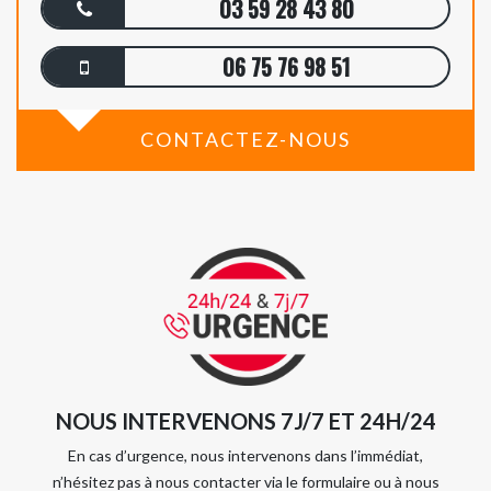
03 59 28 43 80
06 75 76 98 51
CONTACTEZ-NOUS
NOUS INTERVENONS 7J/7 ET 24H/24
En cas d’urgence, nous intervenons dans l’immédiat,
n’hésitez pas à nous contacter via le formulaire ou à nous