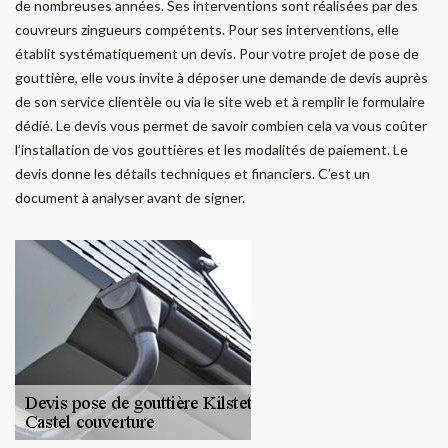
de nombreuses années. Ses interventions sont réalisées par des
couvreurs zingueurs compétents. Pour ses interventions, elle
établit systématiquement un devis. Pour votre projet de pose de
gouttière, elle vous invite à déposer une demande de devis auprès
de son service clientèle ou via le site web et à remplir le formulaire
dédié. Le devis vous permet de savoir combien cela va vous coûter
l’installation de vos gouttières et les modalités de paiement. Le
devis donne les détails techniques et financiers. C’est un
document à analyser avant de signer.