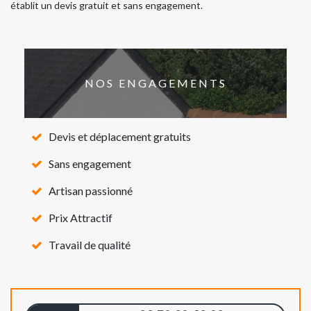
établit un devis gratuit et sans engagement.
NOS ENGAGEMENTS
Devis et déplacement gratuits
Sans engagement
Artisan passionné
Prix Attractif
Travail de qualité