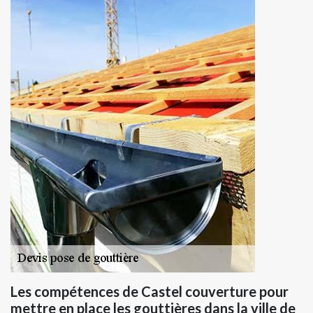
Les compétences de Castel couverture pour
mettre en place les gouttières dans la ville de