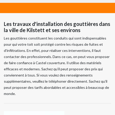
Les travaux d'installation des gouttières dans
la ville de Kilstett et ses environs
Les gouttières constituent les conduits qui sont indispensables
pour qui votre toit soit protégé contre les risques de fuites et
d'infiltrations. En effet, pour réaliser ces interventions, il faut
contacter des professionnels. Dans ce cas, on peut vous proposer
de faire confiance à Castel couverture. Il utilise des matériels
efficaces et modernes. Sachez qu'il peut proposer des prix qui
conviennent à tous. Si vous voulez des renseignements
supplémentaires, veuillez le téléphoner directement. Sachez qu'il
peut proposer des tarifs abordables et accessibles à beaucoup de
monde.