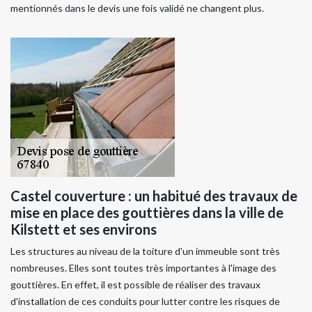
mentionnés dans le devis une fois validé ne changent plus.
Castel couverture : un habitué des travaux de
mise en place des gouttières dans la ville de
Kilstett et ses environs
Les structures au niveau de la toiture d'un immeuble sont très
nombreuses. Elles sont toutes très importantes à l'image des
gouttières. En effet, il est possible de réaliser des travaux
d'installation de ces conduits pour lutter contre les risques de