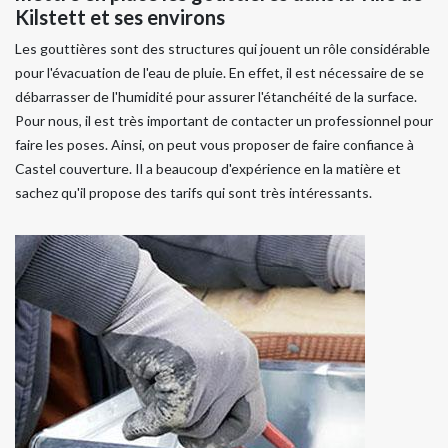
Kilstett et ses environs
Les gouttières sont des structures qui jouent un rôle considérable
pour l'évacuation de l'eau de pluie. En effet, il est nécessaire de se
débarrasser de l'humidité pour assurer l'étanchéité de la surface.
Pour nous, il est très important de contacter un professionnel pour
faire les poses. Ainsi, on peut vous proposer de faire confiance à
Castel couverture. Il a beaucoup d'expérience en la matière et
sachez qu'il propose des tarifs qui sont très intéressants.