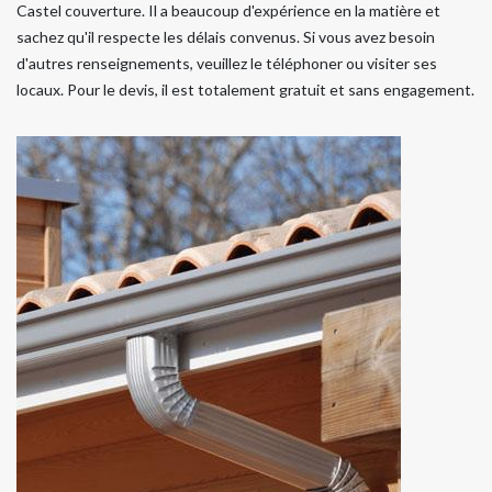
Castel couverture. Il a beaucoup d'expérience en la matière et
sachez qu'il respecte les délais convenus. Si vous avez besoin
d'autres renseignements, veuillez le téléphoner ou visiter ses
locaux. Pour le devis, il est totalement gratuit et sans engagement.