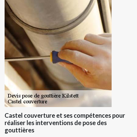
Castel couverture et ses compétences pour
réaliser les interventions de pose des
gouttières