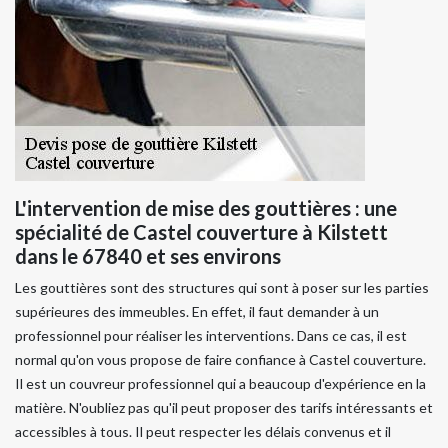
L'intervention de mise des gouttières : une
spécialité de Castel couverture à Kilstett
dans le 67840 et ses environs
Les gouttières sont des structures qui sont à poser sur les parties
supérieures des immeubles. En effet, il faut demander à un
professionnel pour réaliser les interventions. Dans ce cas, il est
normal qu'on vous propose de faire confiance à Castel couverture.
Il est un couvreur professionnel qui a beaucoup d'expérience en la
matière. N'oubliez pas qu'il peut proposer des tarifs intéressants et
accessibles à tous. Il peut respecter les délais convenus et il