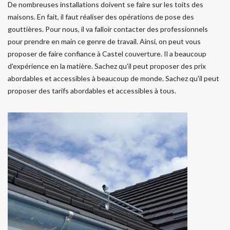
De nombreuses installations doivent se faire sur les toits des
maisons. En fait, il faut réaliser des opérations de pose des
gouttières. Pour nous, il va falloir contacter des professionnels
pour prendre en main ce genre de travail. Ainsi, on peut vous
proposer de faire confiance à Castel couverture. Il a beaucoup
d'expérience en la matière. Sachez qu'il peut proposer des prix
abordables et accessibles à beaucoup de monde. Sachez qu'il peut
proposer des tarifs abordables et accessibles à tous.