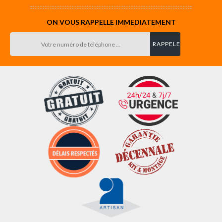
ON VOUS RAPPELLE IMMEDIATEMENT