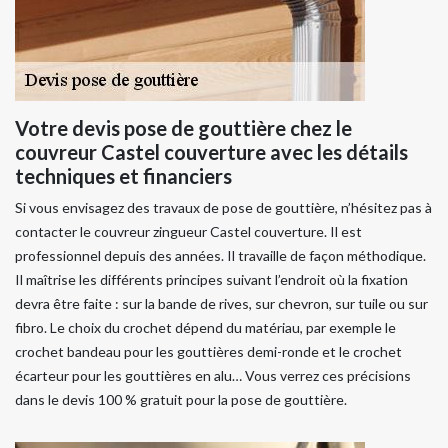
Votre devis pose de gouttière chez le
couvreur Castel couverture avec les détails
techniques et financiers
Si vous envisagez des travaux de pose de gouttière, n’hésitez pas à
contacter le couvreur zingueur Castel couverture. Il est
professionnel depuis des années. Il travaille de façon méthodique.
Il maîtrise les différents principes suivant l’endroit où la fixation
devra être faite : sur la bande de rives, sur chevron, sur tuile ou sur
fibro. Le choix du crochet dépend du matériau, par exemple le
crochet bandeau pour les gouttières demi-ronde et le crochet
écarteur pour les gouttières en alu… Vous verrez ces précisions
dans le devis 100 % gratuit pour la pose de gouttière.