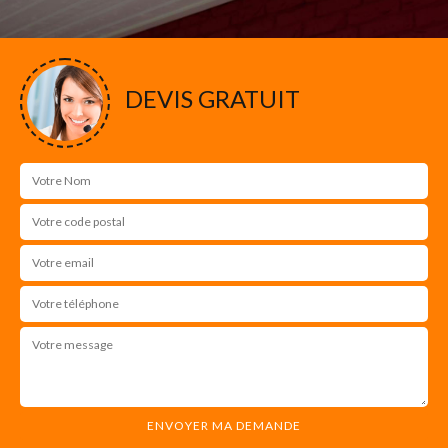
DEVIS GRATUIT