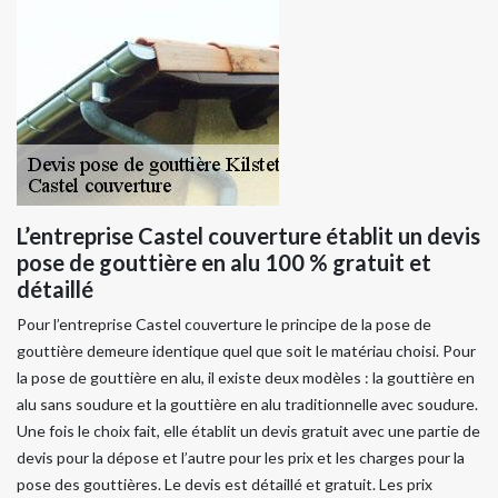
L’entreprise Castel couverture établit un devis
pose de gouttière en alu 100 % gratuit et
détaillé
Pour l’entreprise Castel couverture le principe de la pose de
gouttière demeure identique quel que soit le matériau choisi. Pour
la pose de gouttière en alu, il existe deux modèles : la gouttière en
alu sans soudure et la gouttière en alu traditionnelle avec soudure.
Une fois le choix fait, elle établit un devis gratuit avec une partie de
devis pour la dépose et l’autre pour les prix et les charges pour la
pose des gouttières. Le devis est détaillé et gratuit. Les prix