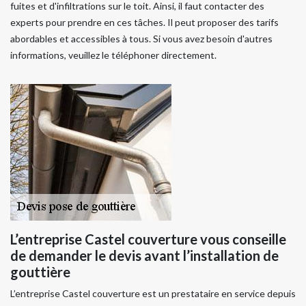
fuites et d'infiltrations sur le toit. Ainsi, il faut contacter des
experts pour prendre en ces tâches. Il peut proposer des tarifs
abordables et accessibles à tous. Si vous avez besoin d'autres
informations, veuillez le téléphoner directement.
L’entreprise Castel couverture vous conseille
de demander le devis avant l’installation de
gouttière
L’entreprise Castel couverture est un prestataire en service depuis