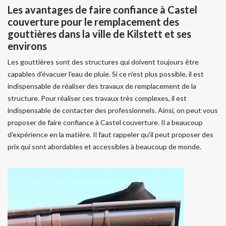
Les avantages de faire confiance à Castel
couverture pour le remplacement des
gouttières dans la ville de Kilstett et ses
environs
Les gouttières sont des structures qui doivent toujours être
capables d'évacuer l'eau de pluie. Si ce n'est plus possible, il est
indispensable de réaliser des travaux de remplacement de la
structure. Pour réaliser ces travaux très complexes, il est
indispensable de contacter des professionnels. Ainsi, on peut vous
proposer de faire confiance à Castel couverture. Il a beaucoup
d'expérience en la matière. Il faut rappeler qu'il peut proposer des
prix qui sont abordables et accessibles à beaucoup de monde.