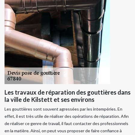
Les travaux de réparation des gouttières dans
la ville de Kilstett et ses environs
Les gouttières sont souvent agressées par les intempéries. En
effet, il est très utile de réaliser des opérations de réparation. Afin
de réaliser ce genre de travail, il faut contacter des professionnels
en la matière. Ainsi, on peut vous proposer de faire confiance à