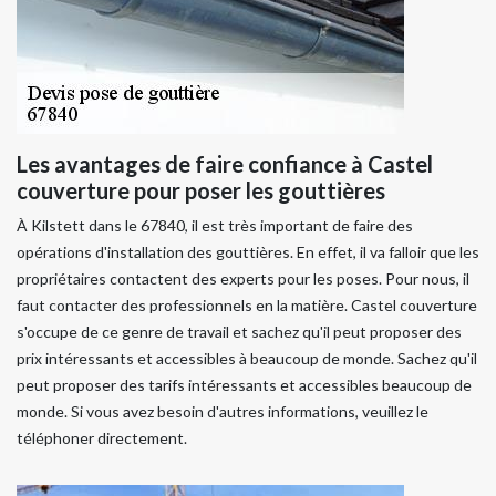
Les avantages de faire confiance à Castel
couverture pour poser les gouttières
À Kilstett dans le 67840, il est très important de faire des
opérations d'installation des gouttières. En effet, il va falloir que les
propriétaires contactent des experts pour les poses. Pour nous, il
faut contacter des professionnels en la matière. Castel couverture
s'occupe de ce genre de travail et sachez qu'il peut proposer des
prix intéressants et accessibles à beaucoup de monde. Sachez qu'il
peut proposer des tarifs intéressants et accessibles beaucoup de
monde. Si vous avez besoin d'autres informations, veuillez le
téléphoner directement.