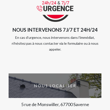
NOUS INTERVENONS 7J/7 ET 24H/24
En cas d’urgence, nous intervenons dans l’immédiat,
n’hésitez pas à nous contacter via le formulaire ou à nous
appeler.
NOUS LOCALISER
5 rue de Monswiller, 67700 Saverne