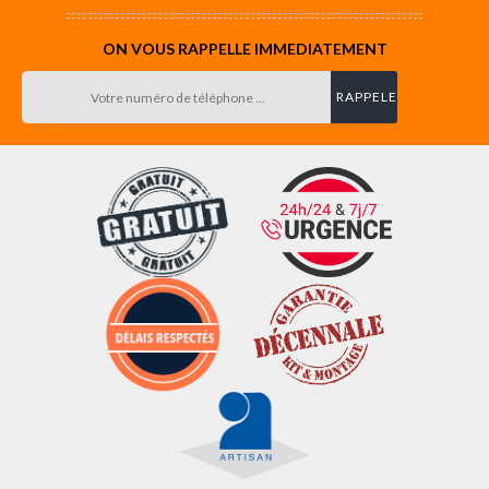
ON VOUS RAPPELLE IMMEDIATEMENT