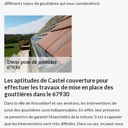
différents types de gouttières qui vous conviendront.
Les aptitudes de Castel couverture pour
effectuer les travaux de mise en place des
gouttières dans le 67930
Dans la ville de Kesseldorf et ses environs, les interventions de
pose des gouttières sont indispensables. En effet, leur présence
va permettre de garantir l'étanchéité de la toiture. Il est à rappeler
que les interventions sont très difficiles. Dans ce cas, on peut vous