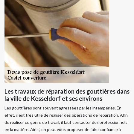
Les travaux de réparation des gouttières dans
la ville de Kesseldorf et ses environs
Les gouttières sont souvent agressées par les intempéries. En
effet, il est très utile de réaliser des opérations de réparation. Afin
de réaliser ce genre de travail, il faut contacter des professionnels
en la matière. Ainsi, on peut vous proposer de faire confiance à