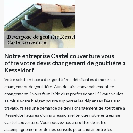
Notre entreprise Castel couverture vous
offre votre devis changement de gouttière à
Kesseldorf
Votre solution face à des gouttières défaillantes demeure le
changement de gouttière. Afin de faire convenablement ce
changement, il vous faut l'aide d'un professionnel. Si vous voulez
savoir si votre budget pourra supporter les dépenses liées aux
travaux, faites une demande de devis changement de gouttière à
Kesseldorf, auprès d'un professionnel tel que notre entreprise
Castel couverture. Vous pouvez aussi profiter de notre
accompagnement et de nos conseils pour choisir entre les