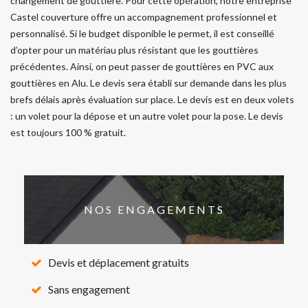
changement de gouttière. Pour cette opération, notre entreprise
Castel couverture offre un accompagnement professionnel et
personnalisé. Si le budget disponible le permet, il est conseillé
d’opter pour un matériau plus résistant que les gouttières
précédentes. Ainsi, on peut passer de gouttières en PVC aux
gouttières en Alu. Le devis sera établi sur demande dans les plus
brefs délais après évaluation sur place. Le devis est en deux volets
: un volet pour la dépose et un autre volet pour la pose. Le devis
est toujours 100 % gratuit.
NOS ENGAGEMENTS
Devis et déplacement gratuits
Sans engagement