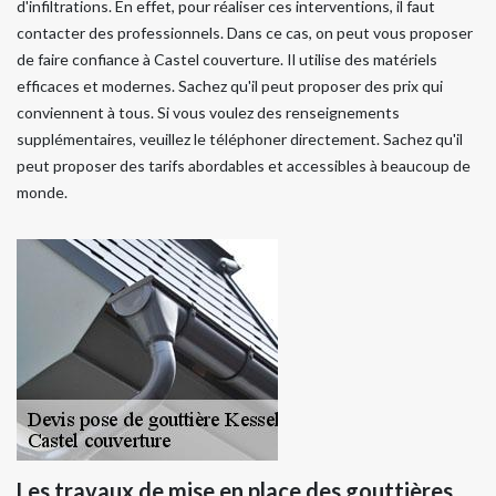
d'infiltrations. En effet, pour réaliser ces interventions, il faut
contacter des professionnels. Dans ce cas, on peut vous proposer
de faire confiance à Castel couverture. Il utilise des matériels
efficaces et modernes. Sachez qu'il peut proposer des prix qui
conviennent à tous. Si vous voulez des renseignements
supplémentaires, veuillez le téléphoner directement. Sachez qu'il
peut proposer des tarifs abordables et accessibles à beaucoup de
monde.
Les travaux de mise en place des gouttières