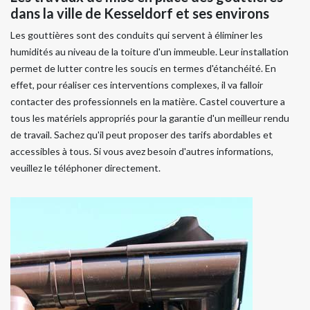
dans la ville de Kesseldorf et ses environs
Les gouttières sont des conduits qui servent à éliminer les
humidités au niveau de la toiture d'un immeuble. Leur installation
permet de lutter contre les soucis en termes d'étanchéité. En
effet, pour réaliser ces interventions complexes, il va falloir
contacter des professionnels en la matière. Castel couverture a
tous les matériels appropriés pour la garantie d'un meilleur rendu
de travail. Sachez qu'il peut proposer des tarifs abordables et
accessibles à tous. Si vous avez besoin d'autres informations,
veuillez le téléphoner directement.