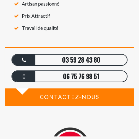
Artisan passionné
Prix Attractif
Travail de qualité
03 59 28 43 80
06 75 76 98 51
CONTACTEZ-NOUS