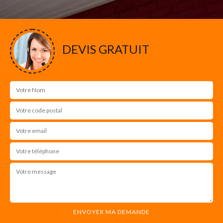
DEVIS GRATUIT