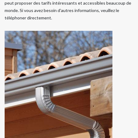
peut proposer des tarifs intéressants et accessibles beaucoup de
monde. Si vous avez besoin d'autres informations, veuillez le
téléphoner directement.