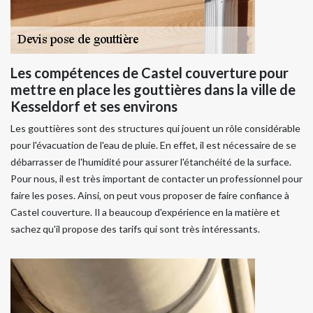
Les compétences de Castel couverture pour
mettre en place les gouttières dans la ville de
Kesseldorf et ses environs
Les gouttières sont des structures qui jouent un rôle considérable
pour l'évacuation de l'eau de pluie. En effet, il est nécessaire de se
débarrasser de l'humidité pour assurer l'étanchéité de la surface.
Pour nous, il est très important de contacter un professionnel pour
faire les poses. Ainsi, on peut vous proposer de faire confiance à
Castel couverture. Il a beaucoup d'expérience en la matière et
sachez qu'il propose des tarifs qui sont très intéressants.