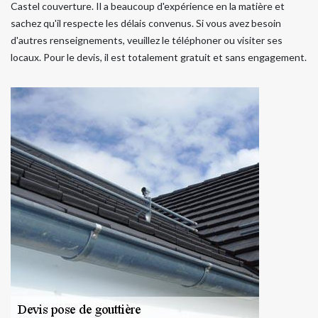
Castel couverture. Il a beaucoup d'expérience en la matière et
sachez qu'il respecte les délais convenus. Si vous avez besoin
d'autres renseignements, veuillez le téléphoner ou visiter ses
locaux. Pour le devis, il est totalement gratuit et sans engagement.