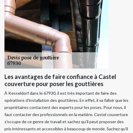
Les avantages de faire confiance à Castel
couverture pour poser les gouttières
À Kesseldorf dans le 67930, il est très important de faire des
opérations d'installation des gouttières. En effet, il va falloir que les
propriétaires contactent des experts pour les poses. Pour nous, il
faut contacter des professionnels en la matière. Castel couverture
s'occupe de ce genre de travail et sachez qu'il peut proposer des
prix intéressants et accessibles à beaucoup de monde. Sachez qu'il