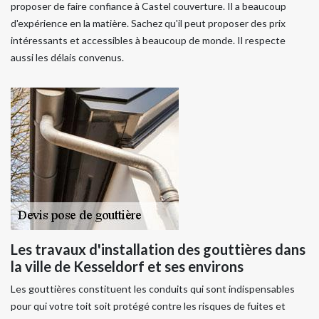
proposer de faire confiance à Castel couverture. Il a beaucoup
d'expérience en la matière. Sachez qu'il peut proposer des prix
intéressants et accessibles à beaucoup de monde. Il respecte
aussi les délais convenus.
Les travaux d'installation des gouttières dans
la ville de Kesseldorf et ses environs
Les gouttières constituent les conduits qui sont indispensables
pour qui votre toit soit protégé contre les risques de fuites et