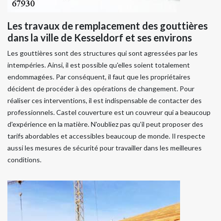
Les travaux de remplacement des gouttières
dans la ville de Kesseldorf et ses environs
Les gouttières sont des structures qui sont agressées par les
intempéries. Ainsi, il est possible qu'elles soient totalement
endommagées. Par conséquent, il faut que les propriétaires
décident de procéder à des opérations de changement. Pour
réaliser ces interventions, il est indispensable de contacter des
professionnels. Castel couverture est un couvreur qui a beaucoup
d'expérience en la matière. N'oubliez pas qu'il peut proposer des
tarifs abordables et accessibles beaucoup de monde. Il respecte
aussi les mesures de sécurité pour travailler dans les meilleures
conditions.