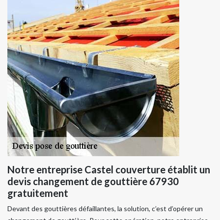
Notre entreprise Castel couverture établit un
devis changement de gouttière 67930
gratuitement
Devant des gouttières défaillantes, la solution, c’est d’opérer un