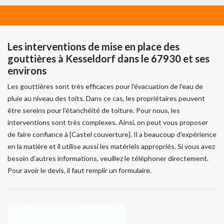
Les interventions de mise en place des
gouttières à Kesseldorf dans le 67930 et ses
environs
Les gouttières sont très efficaces pour l'évacuation de l'eau de
pluie au niveau des toits. Dans ce cas, les propriétaires peuvent
être sereins pour l'étanchéité de toiture. Pour nous, les
interventions sont très complexes. Ainsi, on peut vous proposer
de faire confiance à {Castel couverture}. Il a beaucoup d'expérience
en la matière et il utilise aussi les matériels appropriés. Si vous avez
besoin d'autres informations, veuillez le téléphoner directement.
Pour avoir le devis, il faut remplir un formulaire.