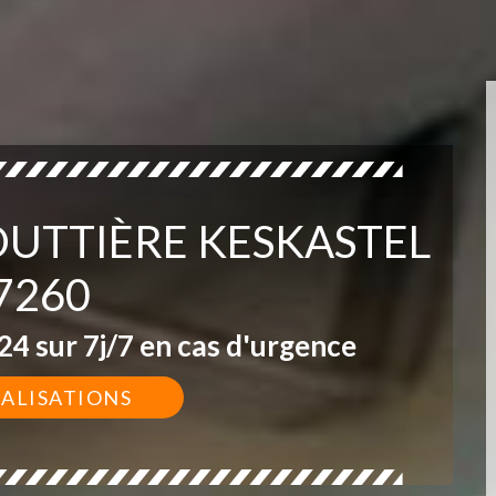
OUTTIÈRE KESKASTEL
7260
4 sur 7j/7 en cas d'urgence
ÉALISATIONS