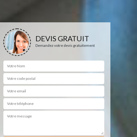
DEVIS GRATUIT
Demandez votre devis gratuitement