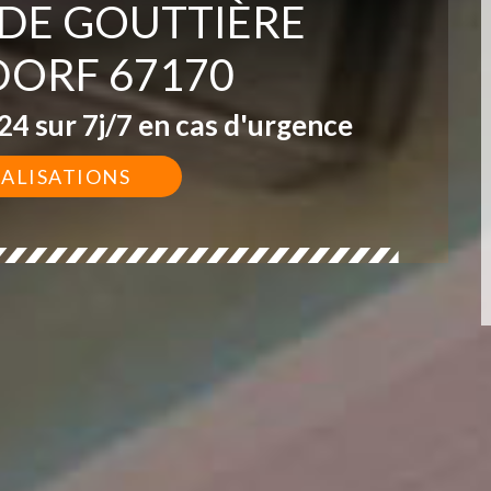
 DE GOUTTIÈRE
DORF 67170
4 sur 7j/7 en cas d'urgence
ÉALISATIONS