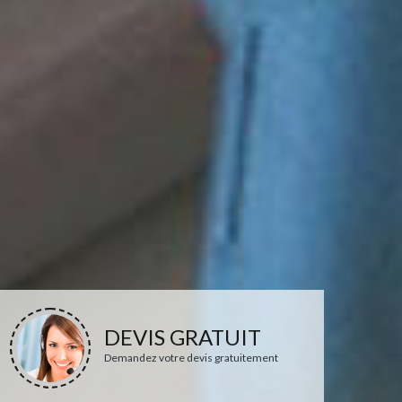
DEVIS GRATUIT
Demandez votre devis gratuitement