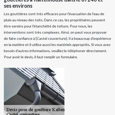
ses environs
Les gouttières sont très efficaces pour l'évacuation de l'eau de
pluie au niveau des toits. Dans ce cas, les propriétaires peuvent
être sereins pour l'étanchéité de toiture. Pour nous, les
interventions sont très complexes. Ainsi, on peut vous proposer
de faire confiance à {Castel couverture}. Il a beaucoup d'expérience
en la matière et il utilise aussi les matériels appropriés. Si vous avez
besoin d'autres informations, veuillez le téléphoner directement.
Pour avoir le devis, il faut remplir un formulaire.