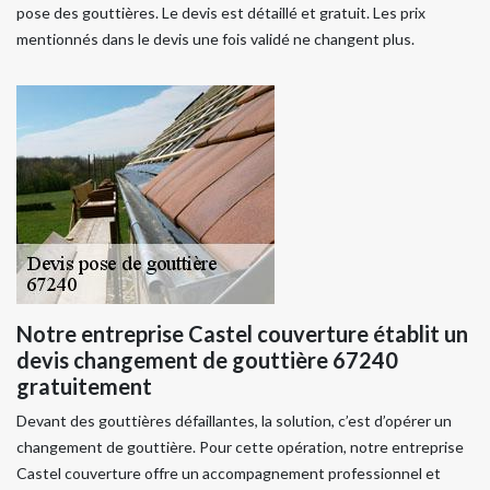
pose des gouttières. Le devis est détaillé et gratuit. Les prix
mentionnés dans le devis une fois validé ne changent plus.
Notre entreprise Castel couverture établit un
devis changement de gouttière 67240
gratuitement
Devant des gouttières défaillantes, la solution, c’est d’opérer un
changement de gouttière. Pour cette opération, notre entreprise
Castel couverture offre un accompagnement professionnel et