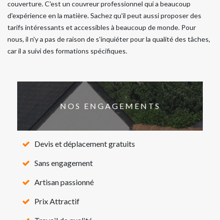
couverture. C'est un couvreur professionnel qui a beaucoup
d'expérience en la matière. Sachez qu'il peut aussi proposer des
tarifs intéressants et accessibles à beaucoup de monde. Pour
nous, il n'y a pas de raison de s'inquiéter pour la qualité des tâches,
car il a suivi des formations spécifiques.
NOS ENGAGEMENTS
Devis et déplacement gratuits
Sans engagement
Artisan passionné
Prix Attractif