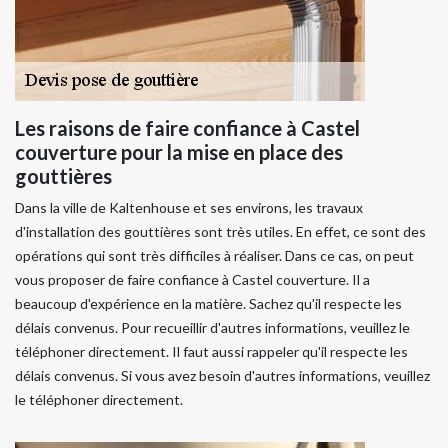
Les raisons de faire confiance à Castel
couverture pour la mise en place des
gouttières
Dans la ville de Kaltenhouse et ses environs, les travaux
d'installation des gouttières sont très utiles. En effet, ce sont des
opérations qui sont très difficiles à réaliser. Dans ce cas, on peut
vous proposer de faire confiance à Castel couverture. Il a
beaucoup d'expérience en la matière. Sachez qu'il respecte les
délais convenus. Pour recueillir d'autres informations, veuillez le
téléphoner directement. Il faut aussi rappeler qu'il respecte les
délais convenus. Si vous avez besoin d'autres informations, veuillez
le téléphoner directement.