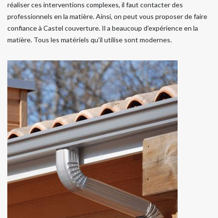
réaliser ces interventions complexes, il faut contacter des
professionnels en la matière. Ainsi, on peut vous proposer de faire
confiance à Castel couverture. Il a beaucoup d'expérience en la
matière. Tous les matériels qu'il utilise sont modernes.