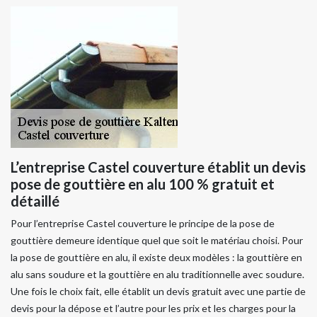
L’entreprise Castel couverture établit un devis
pose de gouttière en alu 100 % gratuit et
détaillé
Pour l’entreprise Castel couverture le principe de la pose de
gouttière demeure identique quel que soit le matériau choisi. Pour
la pose de gouttière en alu, il existe deux modèles : la gouttière en
alu sans soudure et la gouttière en alu traditionnelle avec soudure.
Une fois le choix fait, elle établit un devis gratuit avec une partie de
devis pour la dépose et l’autre pour les prix et les charges pour la