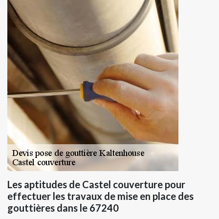
Les aptitudes de Castel couverture pour
effectuer les travaux de mise en place des
gouttières dans le 67240