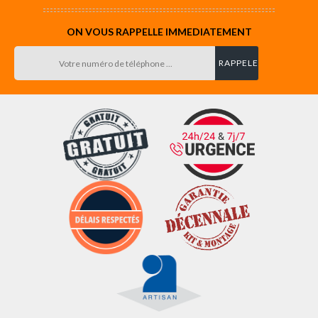
ON VOUS RAPPELLE IMMEDIATEMENT