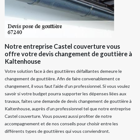
Notre entreprise Castel couverture vous
offre votre devis changement de gouttière à
Kaltenhouse
Votre solution face à des gouttières défaillantes demeure le
changement de gouttière. Afin de faire convenablement ce
changement, il vous faut l'aide d'un professionnel. Si vous voulez
savoir si votre budget pourra supporter les dépenses liées aux
travaux, faites une demande de devis changement de gouttière à
Kaltenhouse, auprès d'un professionnel tel que notre entreprise
Castel couverture. Vous pouvez aussi profiter de notre
accompagnement et de nos conseils pour choisir entre les
différents types de gouttières qui vous conviendront.