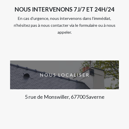
NOUS INTERVENONS 7J/7 ET 24H/24
En cas d’urgence, nous intervenons dans l’immédiat,
n’hésitez pas à nous contacter via le formulaire ou à nous
appeler.
NOUS LOCALISER
5 rue de Monswiller, 67700 Saverne