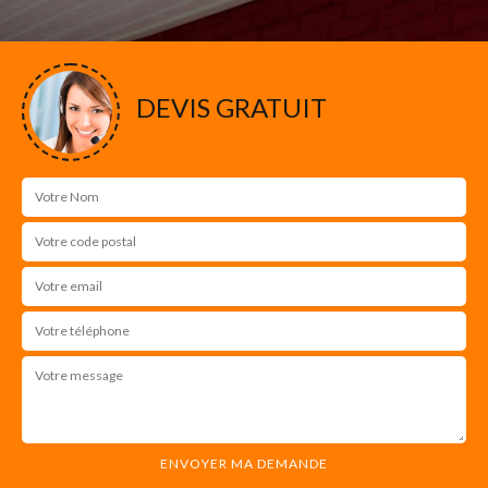
DEVIS GRATUIT