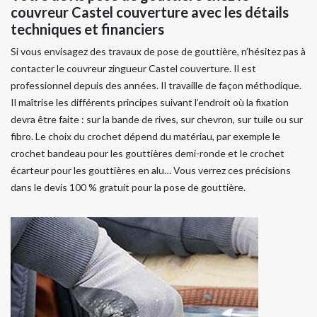
couvreur Castel couverture avec les détails
techniques et financiers
Si vous envisagez des travaux de pose de gouttière, n’hésitez pas à
contacter le couvreur zingueur Castel couverture. Il est
professionnel depuis des années. Il travaille de façon méthodique.
Il maîtrise les différents principes suivant l’endroit où la fixation
devra être faite : sur la bande de rives, sur chevron, sur tuile ou sur
fibro. Le choix du crochet dépend du matériau, par exemple le
crochet bandeau pour les gouttières demi-ronde et le crochet
écarteur pour les gouttières en alu… Vous verrez ces précisions
dans le devis 100 % gratuit pour la pose de gouttière.