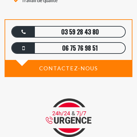
Travail de qualité
03 59 28 43 80
06 75 76 98 51
CONTACTEZ-NOUS