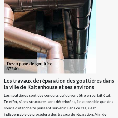
Les travaux de réparation des gouttières dans
la ville de Kaltenhouse et ses environs
Les gouttières sont des conduits qui doivent être en parfait état.
En effet, si ces structures sont détériorées, il est possible que des
soucis d'étanchéité puissent survenir. Dans ce cas, il est
indispensable de procéder à des travaux de réparation. Afin de