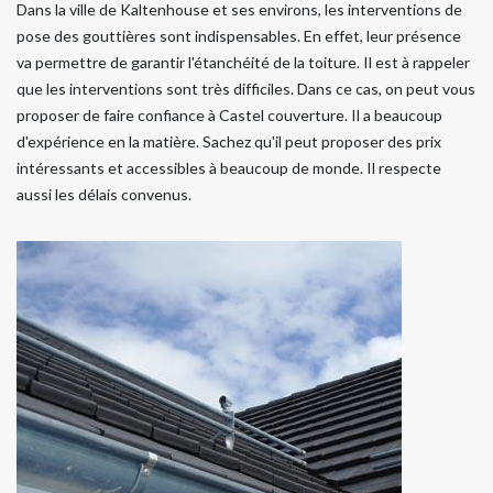
Dans la ville de Kaltenhouse et ses environs, les interventions de
pose des gouttières sont indispensables. En effet, leur présence
va permettre de garantir l'étanchéité de la toiture. Il est à rappeler
que les interventions sont très difficiles. Dans ce cas, on peut vous
proposer de faire confiance à Castel couverture. Il a beaucoup
d'expérience en la matière. Sachez qu'il peut proposer des prix
intéressants et accessibles à beaucoup de monde. Il respecte
aussi les délais convenus.