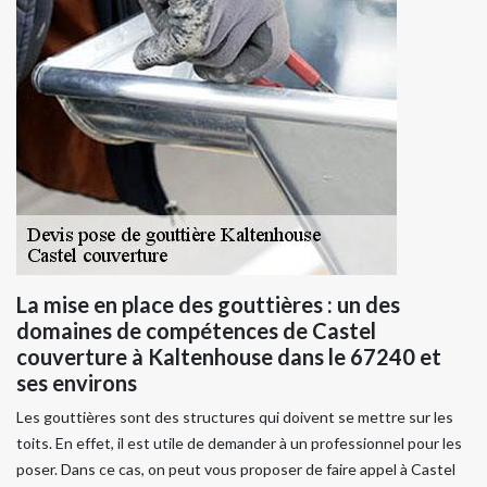
La mise en place des gouttières : un des
domaines de compétences de Castel
couverture à Kaltenhouse dans le 67240 et
ses environs
Les gouttières sont des structures qui doivent se mettre sur les
toits. En effet, il est utile de demander à un professionnel pour les
poser. Dans ce cas, on peut vous proposer de faire appel à Castel