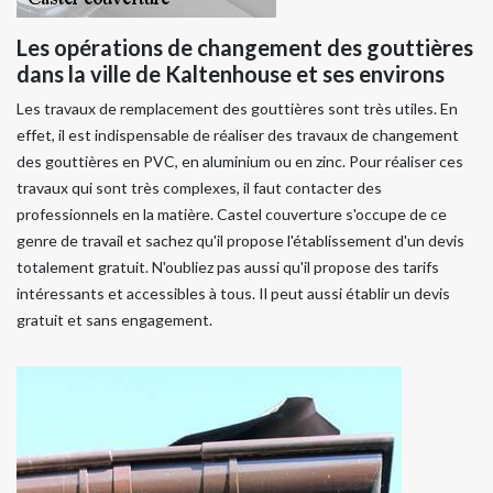
Les opérations de changement des gouttières
dans la ville de Kaltenhouse et ses environs
Les travaux de remplacement des gouttières sont très utiles. En
effet, il est indispensable de réaliser des travaux de changement
des gouttières en PVC, en aluminium ou en zinc. Pour réaliser ces
travaux qui sont très complexes, il faut contacter des
professionnels en la matière. Castel couverture s'occupe de ce
genre de travail et sachez qu'il propose l'établissement d'un devis
totalement gratuit. N'oubliez pas aussi qu'il propose des tarifs
intéressants et accessibles à tous. Il peut aussi établir un devis
gratuit et sans engagement.