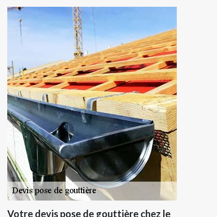
Votre devis pose de gouttière chez le