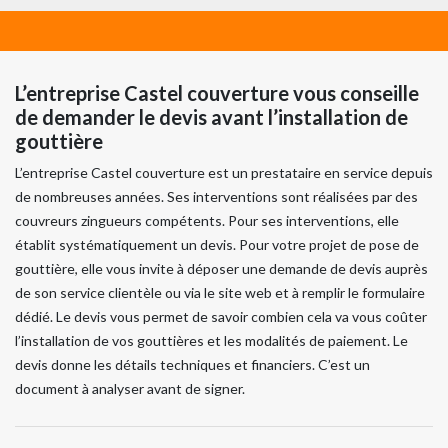
L’entreprise Castel couverture vous conseille
de demander le devis avant l’installation de
gouttière
L’entreprise Castel couverture est un prestataire en service depuis
de nombreuses années. Ses interventions sont réalisées par des
couvreurs zingueurs compétents. Pour ses interventions, elle
établit systématiquement un devis. Pour votre projet de pose de
gouttière, elle vous invite à déposer une demande de devis auprès
de son service clientèle ou via le site web et à remplir le formulaire
dédié. Le devis vous permet de savoir combien cela va vous coûter
l’installation de vos gouttières et les modalités de paiement. Le
devis donne les détails techniques et financiers. C’est un
document à analyser avant de signer.