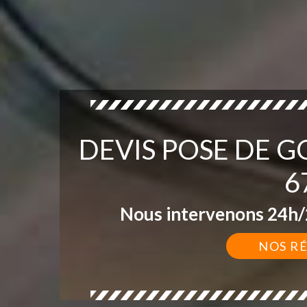
DEVIS POSE DE 
6
Nous intervenons 24h/2
NOS R