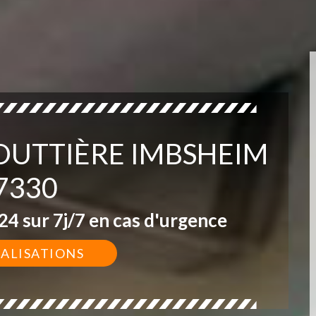
GOUTTIÈRE IMBSHEIM
7330
4 sur 7j/7 en cas d'urgence
ÉALISATIONS