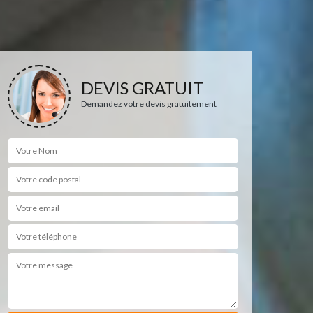
DEVIS GRATUIT
Demandez votre devis gratuitement