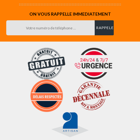
ON VOUS RAPPELLE IMMEDIATEMENT