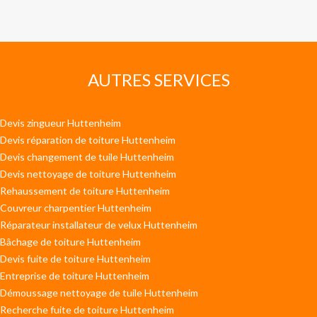
AUTRES SERVICES
Devis zingueur Huttenheim
Devis réparation de toiture Huttenheim
Devis changement de tuile Huttenheim
Devis nettoyage de toiture Huttenheim
Rehaussement de toiture Huttenheim
Couvreur charpentier Huttenheim
Réparateur installateur de velux Huttenheim
Bâchage de toiture Huttenheim
Devis fuite de toiture Huttenheim
Entreprise de toiture Huttenheim
Démoussage nettoyage de tuile Huttenheim
Recherche fuite de toiture Huttenheim