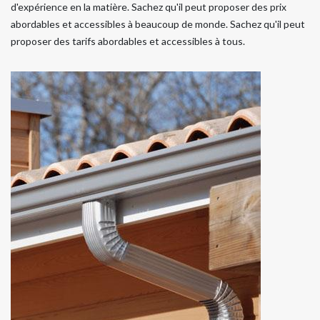
d'expérience en la matière. Sachez qu'il peut proposer des prix
abordables et accessibles à beaucoup de monde. Sachez qu'il peut
proposer des tarifs abordables et accessibles à tous.