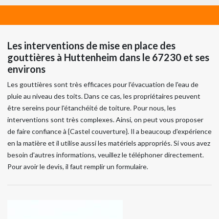
Les interventions de mise en place des
gouttières à Huttenheim dans le 67230 et ses
environs
Les gouttières sont très efficaces pour l'évacuation de l'eau de
pluie au niveau des toits. Dans ce cas, les propriétaires peuvent
être sereins pour l'étanchéité de toiture. Pour nous, les
interventions sont très complexes. Ainsi, on peut vous proposer
de faire confiance à {Castel couverture}. Il a beaucoup d'expérience
en la matière et il utilise aussi les matériels appropriés. Si vous avez
besoin d'autres informations, veuillez le téléphoner directement.
Pour avoir le devis, il faut remplir un formulaire.