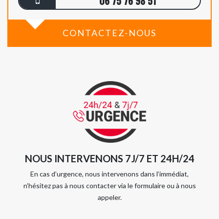
06 75 76 98 51
CONTACTEZ-NOUS
NOUS INTERVENONS 7J/7 ET 24H/24
En cas d’urgence, nous intervenons dans l’immédiat,
n’hésitez pas à nous contacter via le formulaire ou à nous
appeler.