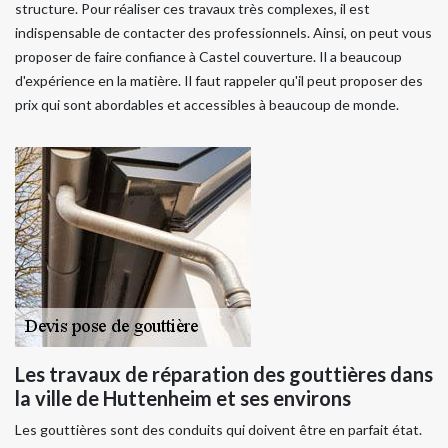
structure. Pour réaliser ces travaux très complexes, il est
indispensable de contacter des professionnels. Ainsi, on peut vous
proposer de faire confiance à Castel couverture. Il a beaucoup
d'expérience en la matière. Il faut rappeler qu'il peut proposer des
prix qui sont abordables et accessibles à beaucoup de monde.
Les travaux de réparation des gouttières dans
la ville de Huttenheim et ses environs
Les gouttières sont des conduits qui doivent être en parfait état.