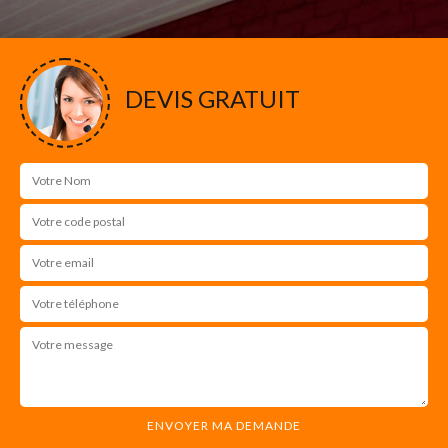
DEVIS GRATUIT