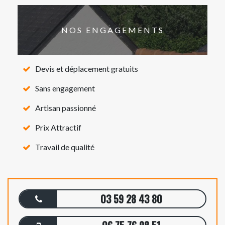
NOS ENGAGEMENTS
Devis et déplacement gratuits
Sans engagement
Artisan passionné
Prix Attractif
Travail de qualité
03 59 28 43 80