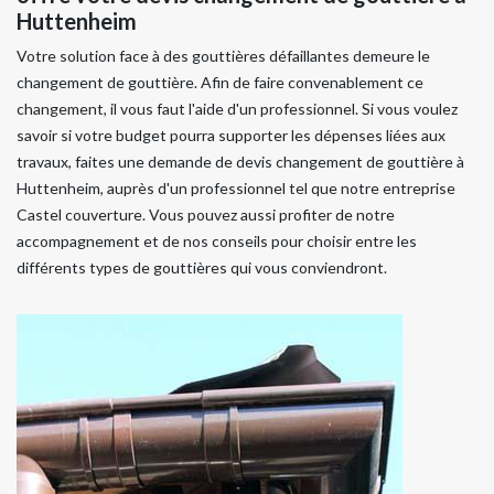
Huttenheim
Votre solution face à des gouttières défaillantes demeure le
changement de gouttière. Afin de faire convenablement ce
changement, il vous faut l'aide d'un professionnel. Si vous voulez
savoir si votre budget pourra supporter les dépenses liées aux
travaux, faites une demande de devis changement de gouttière à
Huttenheim, auprès d'un professionnel tel que notre entreprise
Castel couverture. Vous pouvez aussi profiter de notre
accompagnement et de nos conseils pour choisir entre les
différents types de gouttières qui vous conviendront.