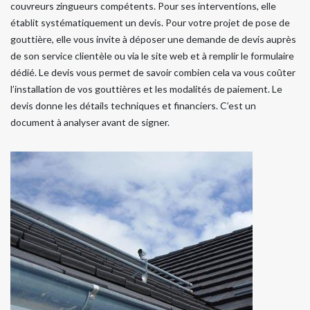
couvreurs zingueurs compétents. Pour ses interventions, elle
établit systématiquement un devis. Pour votre projet de pose de
gouttière, elle vous invite à déposer une demande de devis auprès
de son service clientèle ou via le site web et à remplir le formulaire
dédié. Le devis vous permet de savoir combien cela va vous coûter
l’installation de vos gouttières et les modalités de paiement. Le
devis donne les détails techniques et financiers. C’est un
document à analyser avant de signer.