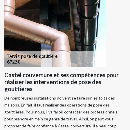
Castel couverture et ses compétences pour
réaliser les interventions de pose des
gouttières
De nombreuses installations doivent se faire sur les toits des
maisons. En fait, il faut réaliser des opérations de pose des
gouttières. Pour nous, il va falloir contacter des professionnels
pour prendre en main ce genre de travail. Ainsi, on peut vous
proposer de faire confiance à Castel couverture. Il a beaucoup