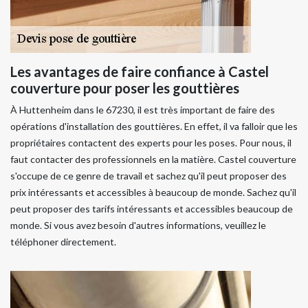
Les avantages de faire confiance à Castel
couverture pour poser les gouttières
À Huttenheim dans le 67230, il est très important de faire des
opérations d'installation des gouttières. En effet, il va falloir que les
propriétaires contactent des experts pour les poses. Pour nous, il
faut contacter des professionnels en la matière. Castel couverture
s'occupe de ce genre de travail et sachez qu'il peut proposer des
prix intéressants et accessibles à beaucoup de monde. Sachez qu'il
peut proposer des tarifs intéressants et accessibles beaucoup de
monde. Si vous avez besoin d'autres informations, veuillez le
téléphoner directement.