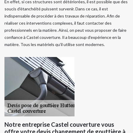
En effet, si ces structures sont détériorées, il est possible que des
soucis d'étanchéité puissent survenir. Dans ce cas, il est
indispensable de procéder à des travaux de réparation. Afin de
réaliser ces interventions complexes, il faut contacter des
professionnels en la matière. Ainsi, on peut vous proposer de faire
confiance à Castel couverture. Il a beaucoup d'expérience en la
matière. Tous les matériels qu'il utilise sont modernes.
Notre entreprise Castel couverture vous
offre votre devis changement de gouttière à