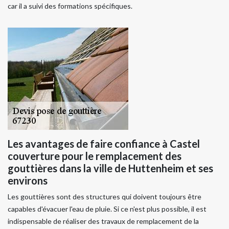
car il a suivi des formations spécifiques.
Les avantages de faire confiance à Castel
couverture pour le remplacement des
gouttières dans la ville de Huttenheim et ses
environs
Les gouttières sont des structures qui doivent toujours être
capables d'évacuer l'eau de pluie. Si ce n'est plus possible, il est
indispensable de réaliser des travaux de remplacement de la