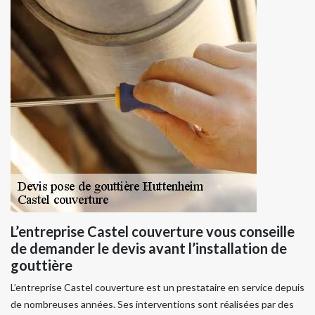
L’entreprise Castel couverture vous conseille
de demander le devis avant l’installation de
gouttière
L’entreprise Castel couverture est un prestataire en service depuis
de nombreuses années. Ses interventions sont réalisées par des