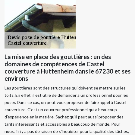
La mise en place des gouttières : un des
domaines de compétences de Castel
couverture à Huttenheim dans le 67230 et ses
environs
Les gouttières sont des structures qui doivent se mettre sur les
toits. En effet, il est utile de demander à un professionnel pour les
poser. Dans ce cas, on peut vous proposer de faire appel à Castel
couverture. C'est un couvreur professionnel qui a beaucoup
d'expérience en la matière. Sachez qu'il peut aussi proposer des
tarifs intéressants et accessibles à beaucoup de monde. Pour
nous, il n'y a pas de raison de s'inquiéter pour la qualité des tâches,