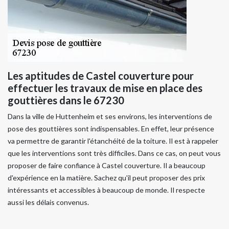
Les aptitudes de Castel couverture pour
effectuer les travaux de mise en place des
gouttières dans le 67230
Dans la ville de Huttenheim et ses environs, les interventions de
pose des gouttières sont indispensables. En effet, leur présence
va permettre de garantir l'étanchéité de la toiture. Il est à rappeler
que les interventions sont très difficiles. Dans ce cas, on peut vous
proposer de faire confiance à Castel couverture. Il a beaucoup
d'expérience en la matière. Sachez qu'il peut proposer des prix
intéressants et accessibles à beaucoup de monde. Il respecte
aussi les délais convenus.