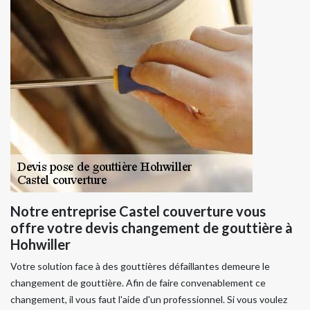
Notre entreprise Castel couverture vous
offre votre devis changement de gouttière à
Hohwiller
Votre solution face à des gouttières défaillantes demeure le
changement de gouttière. Afin de faire convenablement ce
changement, il vous faut l'aide d'un professionnel. Si vous voulez