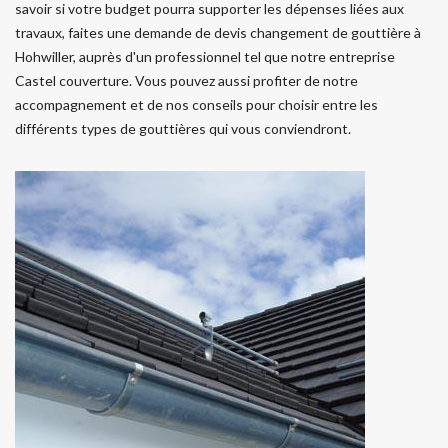
savoir si votre budget pourra supporter les dépenses liées aux
travaux, faites une demande de devis changement de gouttière à
Hohwiller, auprès d'un professionnel tel que notre entreprise
Castel couverture. Vous pouvez aussi profiter de notre
accompagnement et de nos conseils pour choisir entre les
différents types de gouttières qui vous conviendront.