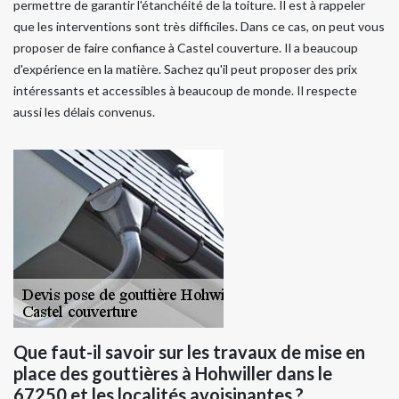
permettre de garantir l'étanchéité de la toiture. Il est à rappeler
que les interventions sont très difficiles. Dans ce cas, on peut vous
proposer de faire confiance à Castel couverture. Il a beaucoup
d'expérience en la matière. Sachez qu'il peut proposer des prix
intéressants et accessibles à beaucoup de monde. Il respecte
aussi les délais convenus.
Que faut-il savoir sur les travaux de mise en
place des gouttières à Hohwiller dans le
67250 et les localités avoisinantes ?