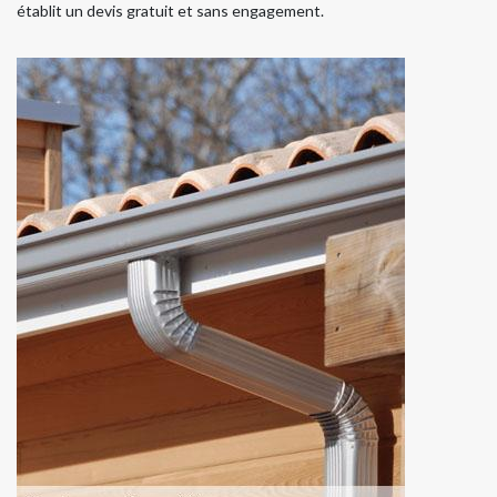
établit un devis gratuit et sans engagement.