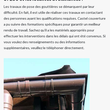
Les travaux de pose des gouttières se démarquent par leur
difficulté. En fait, il est utile de réaliser ces travaux en contactant
des personnes ayant les qualifications requises. Castel couverture
a pu suivre des formations spécifiques pour garantir un meilleur
rendu de travail. Sachez qu'il a les matériels appropriés pour
effectuer les interventions dans les délais qui ont été convenus. Si
vous voulez des renseignements ou des informations
supplémentaires, veuillez le téléphoner directement.