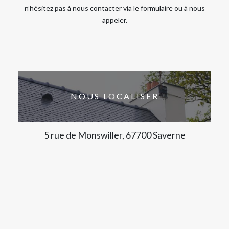
n’hésitez pas à nous contacter via le formulaire ou à nous
appeler.
NOUS LOCALISER
5 rue de Monswiller, 67700 Saverne