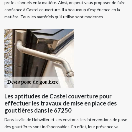
professionnels en la matière. Ainsi, on peut vous proposer de faire
confiance à Castel couverture. Il a beaucoup d'expérience en la
matière. Tous les matériels qu'il utilise sont modernes.
Les aptitudes de Castel couverture pour
effectuer les travaux de mise en place des
gouttières dans le 67250
Dans la ville de Hohwiller et ses environs, les interventions de pose
des gouttières sont indispensables. En effet, leur présence va