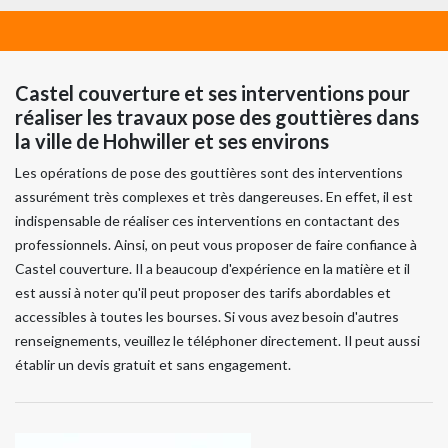
Castel couverture et ses interventions pour
réaliser les travaux pose des gouttières dans
la ville de Hohwiller et ses environs
Les opérations de pose des gouttières sont des interventions
assurément très complexes et très dangereuses. En effet, il est
indispensable de réaliser ces interventions en contactant des
professionnels. Ainsi, on peut vous proposer de faire confiance à
Castel couverture. Il a beaucoup d'expérience en la matière et il
est aussi à noter qu'il peut proposer des tarifs abordables et
accessibles à toutes les bourses. Si vous avez besoin d'autres
renseignements, veuillez le téléphoner directement. Il peut aussi
établir un devis gratuit et sans engagement.