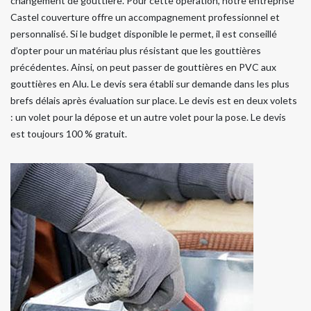
changement de gouttière. Pour cette opération, notre entreprise
Castel couverture offre un accompagnement professionnel et
personnalisé. Si le budget disponible le permet, il est conseillé
d’opter pour un matériau plus résistant que les gouttières
précédentes. Ainsi, on peut passer de gouttières en PVC aux
gouttières en Alu. Le devis sera établi sur demande dans les plus
brefs délais après évaluation sur place. Le devis est en deux volets
: un volet pour la dépose et un autre volet pour la pose. Le devis
est toujours 100 % gratuit.