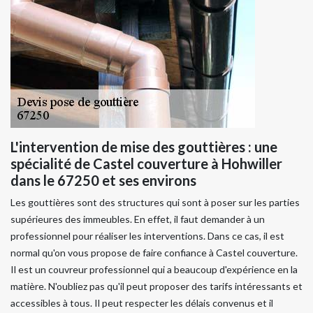
L'intervention de mise des gouttières : une
spécialité de Castel couverture à Hohwiller
dans le 67250 et ses environs
Les gouttières sont des structures qui sont à poser sur les parties
supérieures des immeubles. En effet, il faut demander à un
professionnel pour réaliser les interventions. Dans ce cas, il est
normal qu'on vous propose de faire confiance à Castel couverture.
Il est un couvreur professionnel qui a beaucoup d'expérience en la
matière. N'oubliez pas qu'il peut proposer des tarifs intéressants et
accessibles à tous. Il peut respecter les délais convenus et il