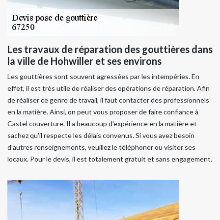
Les travaux de réparation des gouttières dans
la ville de Hohwiller et ses environs
Les gouttières sont souvent agressées par les intempéries. En
effet, il est très utile de réaliser des opérations de réparation. Afin
de réaliser ce genre de travail, il faut contacter des professionnels
en la matière. Ainsi, on peut vous proposer de faire confiance à
Castel couverture. Il a beaucoup d'expérience en la matière et
sachez qu'il respecte les délais convenus. Si vous avez besoin
d'autres renseignements, veuillez le téléphoner ou visiter ses
locaux. Pour le devis, il est totalement gratuit et sans engagement.