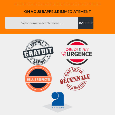
ON VOUS RAPPELLE IMMEDIATEMENT