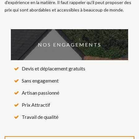
d'expérience en la matière. Il faut rappeler qu'il peut proposer des
prix qui sont abordables et accessibles à beaucoup de monde.
NOS ENGAGEMENTS
Devis et déplacement gratuits
Sans engagement
Artisan passionné
Prix Attractif
Travail de qualité