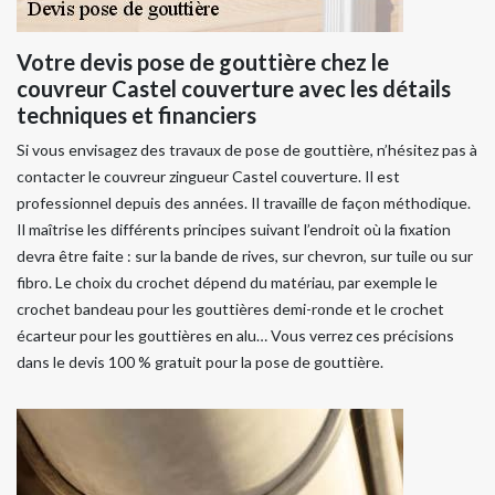
Votre devis pose de gouttière chez le
couvreur Castel couverture avec les détails
techniques et financiers
Si vous envisagez des travaux de pose de gouttière, n’hésitez pas à
contacter le couvreur zingueur Castel couverture. Il est
professionnel depuis des années. Il travaille de façon méthodique.
Il maîtrise les différents principes suivant l’endroit où la fixation
devra être faite : sur la bande de rives, sur chevron, sur tuile ou sur
fibro. Le choix du crochet dépend du matériau, par exemple le
crochet bandeau pour les gouttières demi-ronde et le crochet
écarteur pour les gouttières en alu… Vous verrez ces précisions
dans le devis 100 % gratuit pour la pose de gouttière.