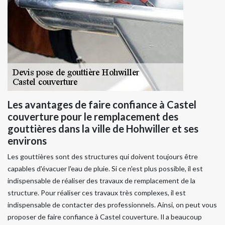
Les avantages de faire confiance à Castel
couverture pour le remplacement des
gouttières dans la ville de Hohwiller et ses
environs
Les gouttières sont des structures qui doivent toujours être
capables d'évacuer l'eau de pluie. Si ce n'est plus possible, il est
indispensable de réaliser des travaux de remplacement de la
structure. Pour réaliser ces travaux très complexes, il est
indispensable de contacter des professionnels. Ainsi, on peut vous
proposer de faire confiance à Castel couverture. Il a beaucoup