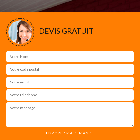
DEVIS GRATUIT