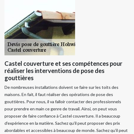
Castel couverture et ses compétences pour
réaliser les interventions de pose des
gouttières
De nombreuses installations doivent se faire sur les toits des
maisons. En fait, il faut réaliser des opérations de pose des
gouttières. Pour nous, il va falloir contacter des professionnels
pour prendre en main ce genre de travail. Ainsi, on peut vous
proposer de faire confiance à Castel couverture. Il a beaucoup
d'expérience en la matière. Sachez qu'il peut proposer des prix
abordables et accessibles à beaucoup de monde. Sachez qu'il peut