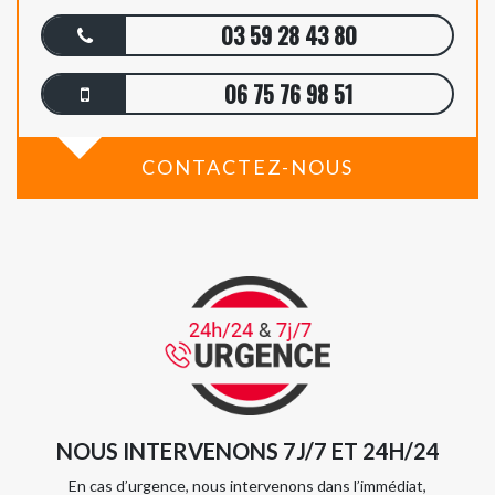
03 59 28 43 80
06 75 76 98 51
CONTACTEZ-NOUS
NOUS INTERVENONS 7J/7 ET 24H/24
En cas d’urgence, nous intervenons dans l’immédiat,