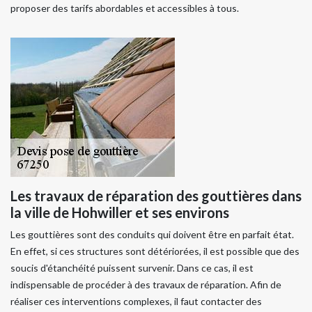
proposer des tarifs abordables et accessibles à tous.
Les travaux de réparation des gouttières dans
la ville de Hohwiller et ses environs
Les gouttières sont des conduits qui doivent être en parfait état.
En effet, si ces structures sont détériorées, il est possible que des
soucis d'étanchéité puissent survenir. Dans ce cas, il est
indispensable de procéder à des travaux de réparation. Afin de
réaliser ces interventions complexes, il faut contacter des